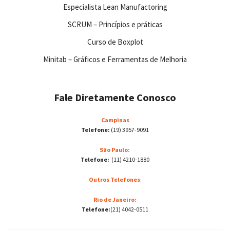
Especialista Lean Manufactoring
SCRUM – Princípios e práticas
Curso de Boxplot
Minitab – Gráficos e Ferramentas de Melhoria
Fale Diretamente Conosco
Campinas
Telefone:
(19) 3957-9091
São Paulo:
Telefone:
(11) 4210-1880
Outros Telefones
:
Rio de Janeiro:
Telefone:
(21) 4042-0511