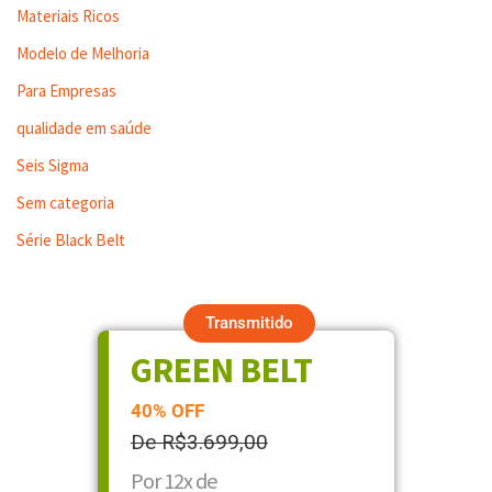
Materiais Ricos
Modelo de Melhoria
Para Empresas
qualidade em saúde
Seis Sigma
Sem categoria
Série Black Belt
Transmitido
GREEN BELT
40% OFF
De R$3.699,00
Por 12x de