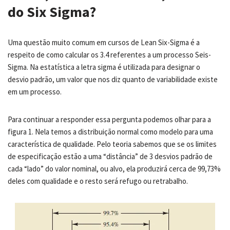
do Six Sigma?
Uma questão muito comum em cursos de Lean Six-Sigma é a
respeito de como calcular os 3.4 referentes a um processo Seis-
Sigma. Na estatística a letra sigma é utilizada para designar o
desvio padrão, um valor que nos diz quanto de variabilidade existe
em um processo.
Para continuar a responder essa pergunta podemos olhar para a
figura 1. Nela temos a distribuição normal como modelo para uma
característica de qualidade. Pelo teoria sabemos que se os limites
de especificação estão a uma “distância” de 3 desvios padrão de
cada “lado” do valor nominal, ou alvo, ela produzirá cerca de 99,73%
deles com qualidade e o resto será refugo ou retrabalho.