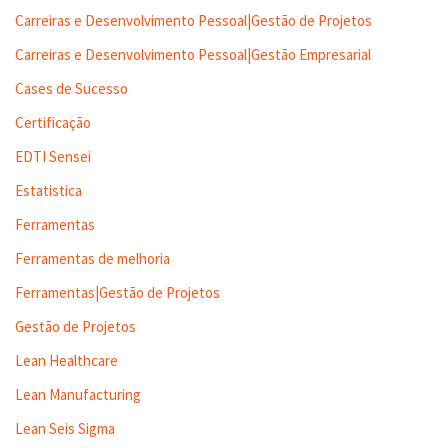
Carreiras e Desenvolvimento Pessoal|Gestão de Projetos
Carreiras e Desenvolvimento Pessoal|Gestão Empresarial
Cases de Sucesso
Certificação
EDTI Sensei
Estatistica
Ferramentas
Ferramentas de melhoria
Ferramentas|Gestão de Projetos
Gestão de Projetos
Lean Healthcare
Lean Manufacturing
Lean Seis Sigma