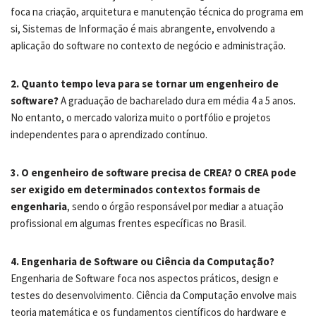
foca na criação, arquitetura e manutenção técnica do programa em
si, Sistemas de Informação é mais abrangente, envolvendo a
aplicação do software no contexto de negócio e administração.
2. Quanto tempo leva para se tornar um engenheiro de
software?
A graduação de bacharelado dura em média 4 a 5 anos.
No entanto, o mercado valoriza muito o portfólio e projetos
independentes para o aprendizado contínuo.
3. O engenheiro de software precisa de CREA?
O CREA pode
ser exigido em determinados contextos formais de
engenharia
, sendo o órgão responsável por mediar a atuação
profissional em algumas frentes específicas no Brasil.
4. Engenharia de Software ou Ciência da Computação?
Engenharia de Software foca nos aspectos práticos, design e
testes do desenvolvimento. Ciência da Computação envolve mais
teoria matemática e os fundamentos científicos do hardware e