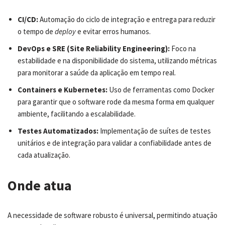
CI/CD:
Automação do ciclo de integração e entrega para reduzir
o tempo de
deploy
e evitar erros humanos.
DevOps e SRE (Site Reliability Engineering):
Foco na
estabilidade e na disponibilidade do sistema, utilizando métricas
para monitorar a saúde da aplicação em tempo real.
Containers e Kubernetes:
Uso de ferramentas como Docker
para garantir que o software rode da mesma forma em qualquer
ambiente, facilitando a escalabilidade.
Testes Automatizados:
Implementação de suítes de testes
unitários e de integração para validar a confiabilidade antes de
cada atualização.
Onde atua
A necessidade de software robusto é universal, permitindo atuação