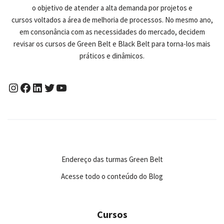
o objetivo de atender a alta demanda por projetos e
cursos voltados a área de melhoria de processos. No mesmo ano,
em consonância com as necessidades do mercado, decidem
revisar os cursos de Green Belt e Black Belt para torna-los mais
práticos e dinâmicos.
Endereço das turmas Green Belt
Acesse todo o conteúdo do Blog
Cursos