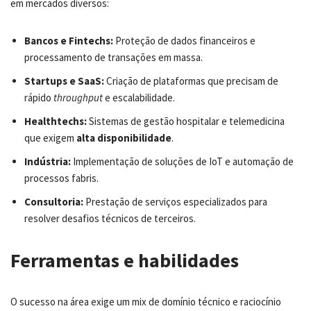
em mercados diversos:
Bancos e Fintechs:
Proteção de dados financeiros e
processamento de transações em massa.
Startups e SaaS:
Criação de plataformas que precisam de
rápido
throughput
e escalabilidade.
Healthtechs:
Sistemas de gestão hospitalar e telemedicina
que exigem
alta disponibilidade
.
Indústria:
Implementação de soluções de IoT e automação de
processos fabris.
Consultoria:
Prestação de serviços especializados para
resolver desafios técnicos de terceiros.
Ferramentas e habilidades
O sucesso na área exige um mix de domínio técnico e raciocínio