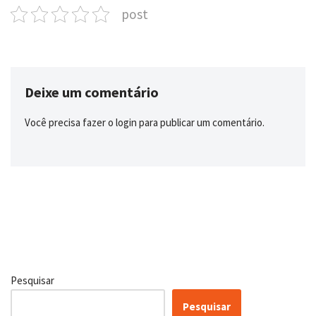
post
Deixe um comentário
Você precisa fazer o
login
para publicar um comentário.
Pesquisar
Pesquisar