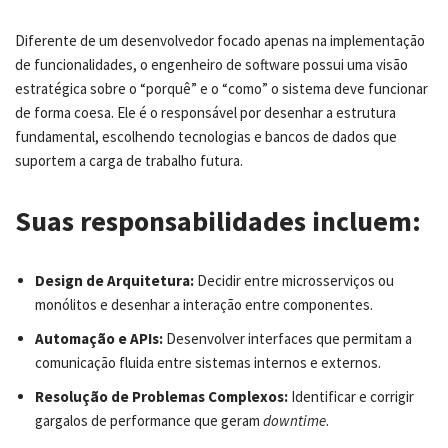
Diferente de um desenvolvedor focado apenas na implementação
de funcionalidades, o engenheiro de software possui uma visão
estratégica sobre o “porquê” e o “como” o sistema deve funcionar
de forma coesa. Ele é o responsável por desenhar a estrutura
fundamental, escolhendo tecnologias e bancos de dados que
suportem a carga de trabalho futura.
Suas responsabilidades incluem:
Design de Arquitetura:
Decidir entre microsserviços ou
monólitos e desenhar a interação entre componentes.
Automação e APIs:
Desenvolver interfaces que permitam a
comunicação fluida entre sistemas internos e externos.
Resolução de Problemas Complexos:
Identificar e corrigir
gargalos de performance que geram
downtime
.