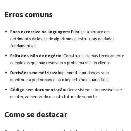
Erros comuns
Foco excessivo na linguagem:
Priorizar a sintaxe em
detrimento da lógica de algoritmos e estruturas de dados
fundamentais.
Falta de visão de negócio:
Construir sistemas tecnicamente
complexos que não resolvem o problema real do cliente.
Decisões sem métricas:
Implementar mudanças sem
monitorar a performance ou o impacto no usuário final.
Código sem documentação:
Gerar sistemas impossíveis de
manter, aumentando o custo futuro de suporte.
Como se destacar