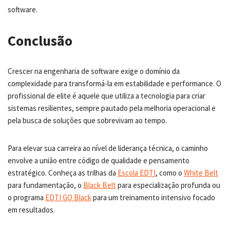
software.
Conclusão
Crescer na engenharia de software exige o domínio da
complexidade para transformá-la em estabilidade e performance. O
profissional de elite é aquele que utiliza a tecnologia para criar
sistemas resilientes, sempre pautado pela melhoria operacional e
pela busca de soluções que sobrevivam ao tempo.
Para elevar sua carreira ao nível de liderança técnica, o caminho
envolve a união entre código de qualidade e pensamento
estratégico. Conheça as trilhas da
Escola EDTI
, como o
White Belt
para fundamentação, o
Black Belt
para especialização profunda ou
o programa
EDTI GO Black
para um treinamento intensivo focado
em resultados.