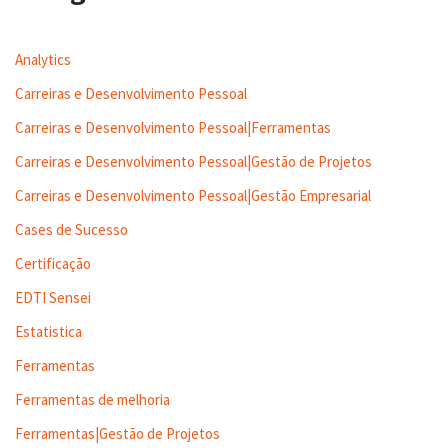
Analytics
Carreiras e Desenvolvimento Pessoal
Carreiras e Desenvolvimento Pessoal|Ferramentas
Carreiras e Desenvolvimento Pessoal|Gestão de Projetos
Carreiras e Desenvolvimento Pessoal|Gestão Empresarial
Cases de Sucesso
Certificação
EDTI Sensei
Estatistica
Ferramentas
Ferramentas de melhoria
Ferramentas|Gestão de Projetos