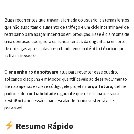
Bugs recorrentes que travam a jornada do usuário, sistemas lentos
que não suportam o aumento de tráfego e um ciclo interminável de
retrabalho para apagar incêndios em produção. Esse é o sintoma de
uma operação que ignora os fundamentos da engenharia em prol
de entregas apressadas, resultando em um
débito técnico
que
asfixia a inovação.
O
engenheiro de software
atua para reverter esse quadro,
aplicando disciplina e métodos quantificáveis ao desenvolvimento.
Ele não apenas escreve código; ele projeta a
arquitetura
, define
padrões de
confiabilidade
e garante que o sistema possua a
resiliência
necessária para escalar de forma sustentável e
previsível.
Resumo Rápido