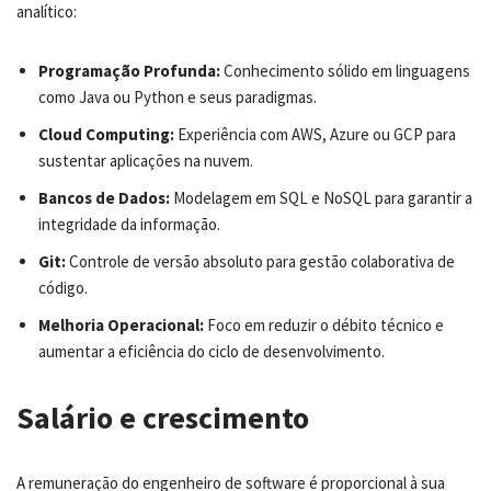
analítico:
Programação Profunda:
Conhecimento sólido em linguagens
como Java ou Python e seus paradigmas.
Cloud Computing:
Experiência com AWS, Azure ou GCP para
sustentar aplicações na nuvem.
Bancos de Dados:
Modelagem em SQL e NoSQL para garantir a
integridade da informação.
Git:
Controle de versão absoluto para gestão colaborativa de
código.
Melhoria Operacional:
Foco em reduzir o débito técnico e
aumentar a eficiência do ciclo de desenvolvimento.
Salário e crescimento
A remuneração do engenheiro de software é proporcional à sua