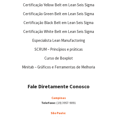
Certificação Yellow Belt em Lean Seis Sigma
Certificação Green Belt em Lean Seis Sigma
Certificação Black Belt em Lean Seis Sigma
Certificação White Belt em Lean Seis Sigma
Especialista Lean Manufactoring
SCRUM – Princípios e práticas
Curso de Boxplot
Minitab – Gráficos e Ferramentas de Melhoria
Fale Diretamente Conosco
Campinas
Telefone:
(19) 3957-9091
São Paulo: