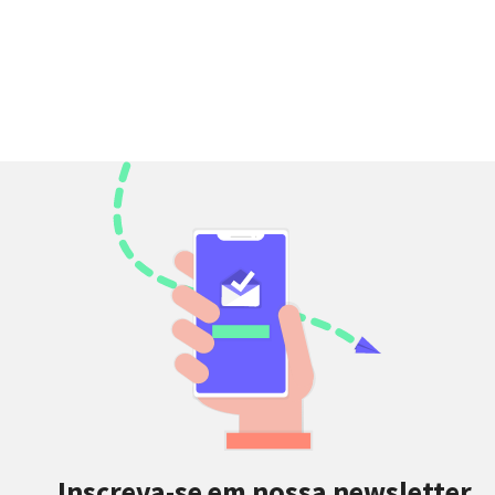
Inscreva-se em nossa newsletter