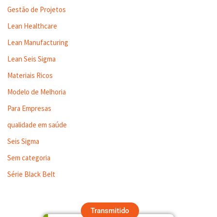
Gestão de Projetos
Lean Healthcare
Lean Manufacturing
Lean Seis Sigma
Materiais Ricos
Modelo de Melhoria
Para Empresas
qualidade em saúde
Seis Sigma
Sem categoria
Série Black Belt
Transmitido