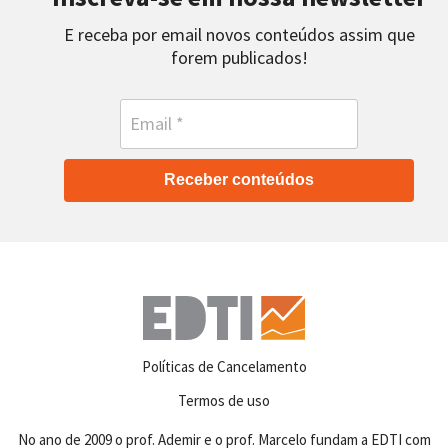
E receba por email novos conteúdos assim que
forem publicados!
Receber conteúdos
Políticas de Cancelamento
Termos de uso
No ano de 2009 o prof. Ademir e o prof. Marcelo fundam a EDTI com