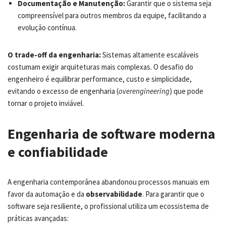
Documentação e Manutenção:
Garantir que o sistema seja
compreensível para outros membros da equipe, facilitando a
evolução contínua.
O trade-off da engenharia:
Sistemas altamente escaláveis
costumam exigir arquiteturas mais complexas. O desafio do
engenheiro é equilibrar performance, custo e simplicidade,
evitando o excesso de engenharia (
overengineering
) que pode
tornar o projeto inviável.
Engenharia de software moderna
e confiabilidade
A engenharia contemporânea abandonou processos manuais em
favor da automação e da
observabilidade
. Para garantir que o
software seja resiliente, o profissional utiliza um ecossistema de
práticas avançadas: