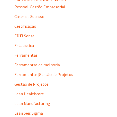
Pessoal|Gestão Empresarial
Cases de Sucesso
Certificação
EDTI Sensei
Estatistica
Ferramentas
Ferramentas de melhoria
Ferramentas|Gestão de Projetos
Gestão de Projetos
Lean Healthcare
Lean Manufacturing
Lean Seis Sigma