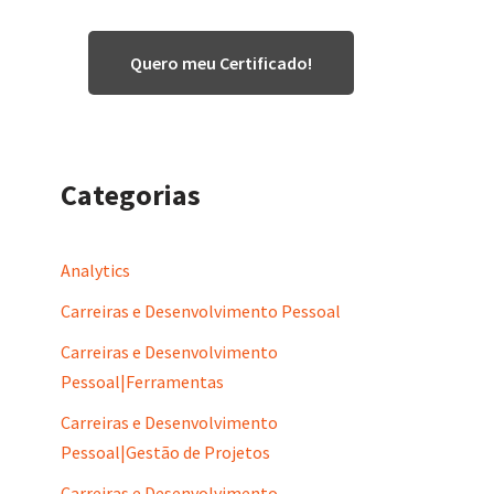
Quero meu Certificado!
Categorias
Analytics
Carreiras e Desenvolvimento Pessoal
Carreiras e Desenvolvimento
Pessoal|Ferramentas
Carreiras e Desenvolvimento
Pessoal|Gestão de Projetos
Carreiras e Desenvolvimento