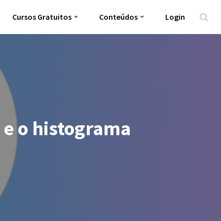
Cursos Gratuitos
Conteúdos
Login
 e o histograma