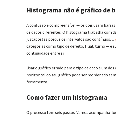
Histograma não é gráfico de b
A confusão é compreensível — os dois usam barras 
de dados diferentes. O histograma trabalha com dad
justapostas porque os intervalos são contínuos. O
categorias como tipo de defeito, filial, turno — e
continuidade entre si.
Usar o gráfico errado para o tipo de dado é um dos
horizontal do seu gráfico pode ser reordenado sem
ferramenta.
Como fazer um histograma
O processo tem seis passos. Vamos acompanhá-los