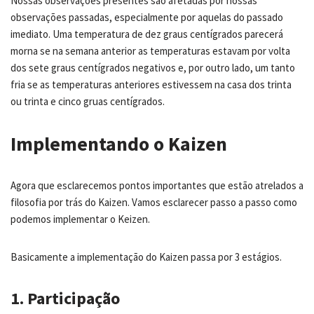
Nossas observações presentes são afetadas por nossas
observações passadas, especialmente por aquelas do passado
imediato. Uma temperatura de dez graus centígrados parecerá
morna se na semana anterior as temperaturas estavam por volta
dos sete graus centígrados negativos e, por outro lado, um tanto
fria se as temperaturas anteriores estivessem na casa dos trinta
ou trinta e cinco gruas centígrados.
Implementando o Kaizen
Agora que esclarecemos pontos importantes que estão atrelados a
filosofia por trás do Kaizen. Vamos esclarecer passo a passo como
podemos implementar o Keizen.
Basicamente a implementação do Kaizen passa por 3 estágios.
1. Participação