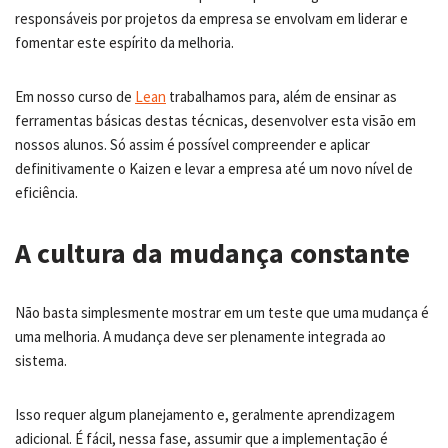
responsáveis por projetos da empresa se envolvam em liderar e
fomentar este espírito da melhoria.
Em nosso curso de
Lean
trabalhamos para, além de ensinar as
ferramentas básicas destas técnicas, desenvolver esta visão em
nossos alunos. Só assim é possível compreender e aplicar
definitivamente o Kaizen e levar a empresa até um novo nível de
eficiência.
A cultura da mudança constante
Não basta simplesmente mostrar em um teste que uma mudança é
uma melhoria. A mudança deve ser plenamente integrada ao
sistema.
Isso requer algum planejamento e, geralmente aprendizagem
adicional. É fácil, nessa fase, assumir que a implementação é