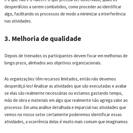
desperdícios a serem combatidos, como proceder ao identificar
algo, facilitando os processos de modo a minimizar a interferência
nas atividades.
3. Melhoria de qualidade
Depois de treinados os participantes devem focar em melhorias de
longo prazo, alinhados aos objetivos organizacionais.
As organizações têm recursos limitados, então não devemos
desperdiçá-los! Analisar as atividades que são executadas e avaliar
se elas são realmente necessárias ou estamos gastando tempo,
mão de obra e materiais em algo que realmente não agrega valor ao
processo. Em uma análise detalhada e imparcial nas atividades que
vemos no nosso setor certamente poderemos identificar essas
atividades, a ocorrência delas é muito mais comum que imaginamos.