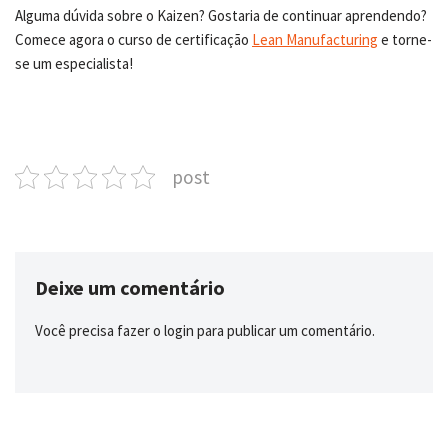
Alguma dúvida sobre o Kaizen? Gostaria de continuar aprendendo?
Comece agora o curso de certificação
Lean Manufacturing
e torne-
se um especialista!
post
Deixe um comentário
Você precisa fazer o
login
para publicar um comentário.