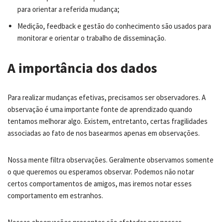
para orientar a referida mudança;
Medição, feedback e gestão do conhecimento são usados para
monitorar e orientar o trabalho de disseminação.
A importância dos dados
Para realizar mudanças efetivas, precisamos ser observadores. A
observação é uma importante fonte de aprendizado quando
tentamos melhorar algo. Existem, entretanto, certas fragilidades
associadas ao fato de nos basearmos apenas em observações.
Nossa mente filtra observações. Geralmente observamos somente
o que queremos ou esperamos observar. Podemos não notar
certos comportamentos de amigos, mas iremos notar esses
comportamento em estranhos.