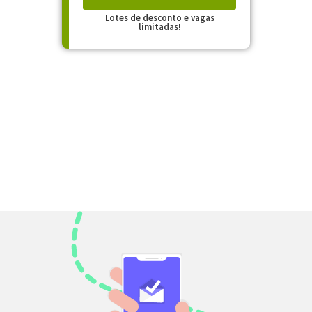
Lotes de desconto e vagas
limitadas!