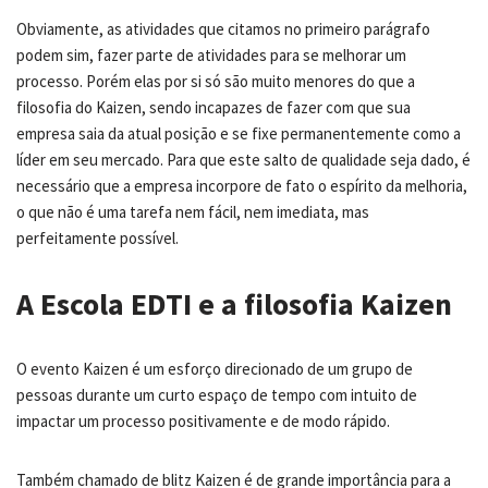
Obviamente, as atividades que citamos no primeiro parágrafo
podem sim, fazer parte de atividades para se melhorar um
processo. Porém elas por si só são muito menores do que a
filosofia do Kaizen, sendo incapazes de fazer com que sua
empresa saia da atual posição e se fixe permanentemente como a
líder em seu mercado. Para que este salto de qualidade seja dado, é
necessário que a empresa incorpore de fato o espírito da melhoria,
o que não é uma tarefa nem fácil, nem imediata, mas
perfeitamente possível.
A Escola EDTI e a filosofia Kaizen
O evento Kaizen é um esforço direcionado de um grupo de
pessoas durante um curto espaço de tempo com intuito de
impactar um processo positivamente e de modo rápido.
Também chamado de blitz Kaizen é de grande importância para a