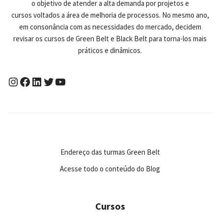
o objetivo de atender a alta demanda por projetos e
cursos voltados a área de melhoria de processos. No mesmo ano,
em consonância com as necessidades do mercado, decidem
revisar os cursos de Green Belt e Black Belt para torna-los mais
práticos e dinâmicos.
Endereço das turmas Green Belt
Acesse todo o conteúdo do Blog
Cursos