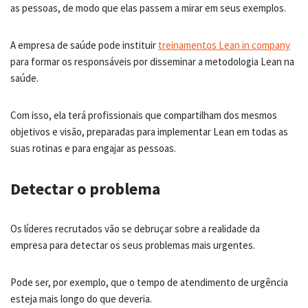
as pessoas, de modo que elas passem a mirar em seus exemplos.
A empresa de saúde pode instituir
treinamentos Lean in company
para formar os responsáveis por disseminar a metodologia Lean na
saúde.
Com isso, ela terá profissionais que compartilham dos mesmos
objetivos e visão, preparadas para implementar Lean em todas as
suas rotinas e para engajar as pessoas.
Detectar o problema
Os líderes recrutados vão se debruçar sobre a realidade da
empresa para detectar os seus problemas mais urgentes.
Pode ser, por exemplo, que o tempo de atendimento de urgência
esteja mais longo do que deveria.