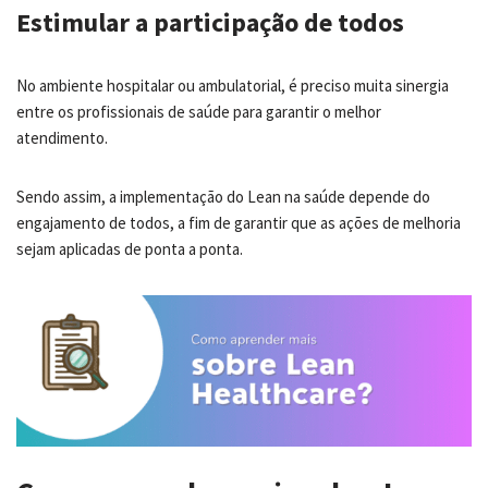
Estimular a participação de todos
No ambiente hospitalar ou ambulatorial, é preciso muita sinergia
entre os profissionais de saúde para garantir o melhor
atendimento.
Sendo assim, a implementação do Lean na saúde depende do
engajamento de todos, a fim de garantir que as ações de melhoria
sejam aplicadas de ponta a ponta.