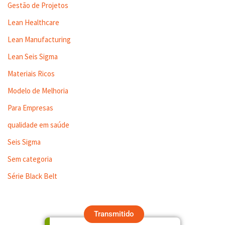
Gestão de Projetos
Lean Healthcare
Lean Manufacturing
Lean Seis Sigma
Materiais Ricos
Modelo de Melhoria
Para Empresas
qualidade em saúde
Seis Sigma
Sem categoria
Série Black Belt
Transmitido