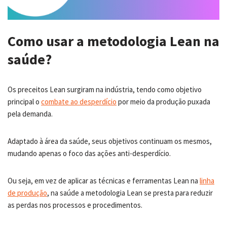
Como usar a metodologia Lean na
saúde?
Os preceitos Lean surgiram na indústria, tendo como objetivo
principal o
combate ao desperdício
por meio da produção puxada
pela demanda.
Adaptado à área da saúde, seus objetivos continuam os mesmos,
mudando apenas o foco das ações anti-desperdício.
Ou seja, em vez de aplicar as técnicas e ferramentas Lean na
linha
de produção
, na saúde a metodologia Lean se presta para reduzir
as perdas nos processos e procedimentos.