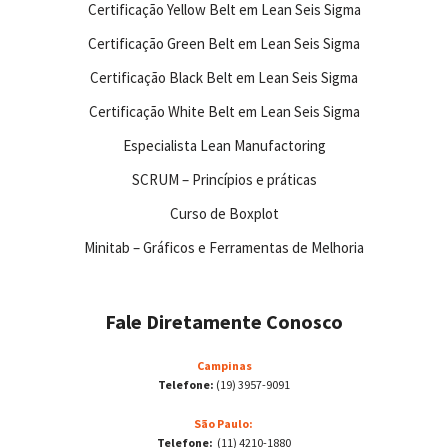
Certificação Yellow Belt em Lean Seis Sigma
Certificação Green Belt em Lean Seis Sigma
Certificação Black Belt em Lean Seis Sigma
Certificação White Belt em Lean Seis Sigma
Especialista Lean Manufactoring
SCRUM – Princípios e práticas
Curso de Boxplot
Minitab – Gráficos e Ferramentas de Melhoria
Fale Diretamente Conosco
Campinas
Telefone:
(19) 3957-9091
São Paulo:
Telefone:
(11) 4210-1880