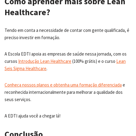
Como aprender mais sobre Lean
Healthcare?
Tendo em conta a necessidade de contar com gente qualificada, é
preciso investir em formação.
A Escola EDTI apoia as empresas de saúde nessa jornada, com os
cursos
Introdução Lean Healthcare
(100% grátis) e o curso
Lean
Seis Sigma Healthcare
.
Conheça nossos planos e obtenha uma formação diferenciada
e
reconhecida internacionalmente para melhorar a qualidade dos
seus serviços.
A EDTI ajuda você a chegar lá!
Conclusão