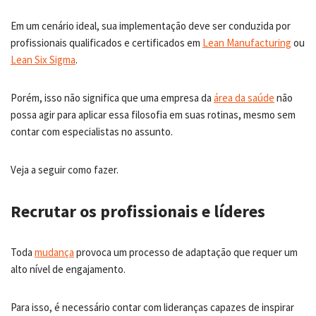
Em um cenário ideal, sua implementação deve ser conduzida por
profissionais qualificados e certificados em
Lean Manufacturing
ou
Lean Six Sigma
.
Porém, isso não significa que uma empresa da
área da saúde
não
possa agir para aplicar essa filosofia em suas rotinas, mesmo sem
contar com especialistas no assunto.
Veja a seguir como fazer.
Recrutar os profissionais e líderes
Toda
mudança
provoca um processo de adaptação que requer um
alto nível de engajamento.
Para isso, é necessário contar com lideranças capazes de inspirar