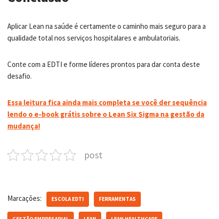
Aplicar Lean na saúde é certamente o caminho mais seguro para a
qualidade total nos serviços hospitalares e ambulatoriais.
Conte com a EDTI e forme líderes prontos para dar conta deste
desafio.
Essa leitura fica ainda mais completa se você der sequência
lendo o e-book grátis sobre o Lean Six Sigma na gestão da
mudança!
post
Marcações:
ESCOLA EDTI
FERRAMENTAS