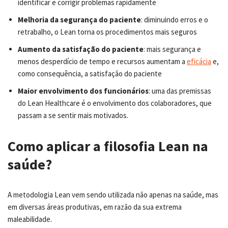
identificar e corrigir problemas rapidamente
Melhoria da segurança do paciente
: diminuindo erros e o
retrabalho, o Lean torna os procedimentos mais seguros
Aumento da satisfação do paciente
: mais segurança e
menos desperdício de tempo e recursos aumentam a
eficácia
e,
como consequência, a satisfação do paciente
Maior envolvimento dos funcionários
: uma das premissas
do Lean Healthcare é o envolvimento dos colaboradores, que
passam a se sentir mais motivados.
Como aplicar a filosofia Lean na
saúde?
A metodologia Lean vem sendo utilizada não apenas na saúde, mas
em diversas áreas produtivas, em razão da sua extrema
maleabilidade.