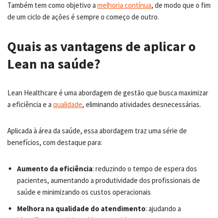
Também tem como objetivo a
melhoria contínua
, de modo que o fim
de um ciclo de ações é sempre o começo de outro.
Quais as vantagens de aplicar o
Lean na saúde?
Lean Healthcare é uma abordagem de gestão que busca maximizar
a eficiência e a
qualidade
, eliminando atividades desnecessárias.
Aplicada à área da saúde, essa abordagem traz uma série de
benefícios, com destaque para:
Aumento da eficiência
: reduzindo o tempo de espera dos
pacientes, aumentando a produtividade dos profissionais de
saúde e minimizando os custos operacionais
Melhora na qualidade do atendimento
: ajudando a