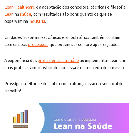
Lean Healthcare
é a adaptação dos conceitos, técnicas e filosofia
Lean
na
saúde
, com resultados tão bons quanto os que se
observam na
indústria
.
Unidades hospitalares, clínicas e ambulatórios também contam
com os seus
processos
, que podem ser sempre aperfeiçoados.
A experiência dos
profissionais da saúde
ao implementar Lean em
suas práticas vem mostrando que essa é uma receita de sucesso.
Prossiga na leitura e descubra como alcançar isso no seu local de
trabalho!