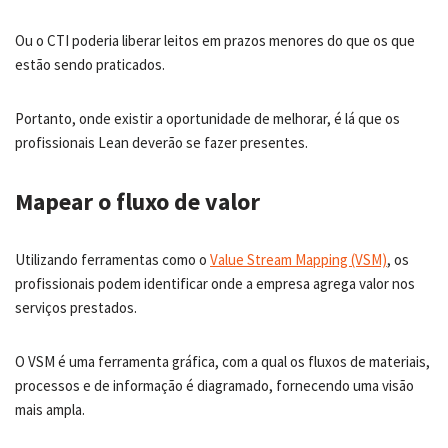
Ou o CTI poderia liberar leitos em prazos menores do que os que
estão sendo praticados.
Portanto, onde existir a oportunidade de melhorar, é lá que os
profissionais Lean deverão se fazer presentes.
Mapear o fluxo de valor
Utilizando ferramentas como o
Value Stream Mapping (VSM)
, os
profissionais podem identificar onde a empresa agrega valor nos
serviços prestados.
O VSM é uma ferramenta gráfica, com a qual os fluxos de materiais,
processos e de informação é diagramado, fornecendo uma visão
mais ampla.