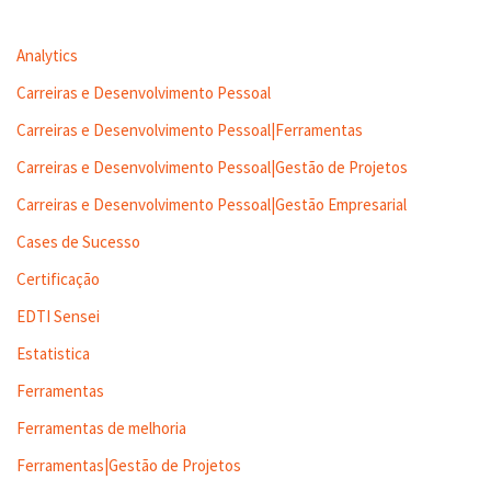
Analytics
Carreiras e Desenvolvimento Pessoal
Carreiras e Desenvolvimento Pessoal|Ferramentas
Carreiras e Desenvolvimento Pessoal|Gestão de Projetos
Carreiras e Desenvolvimento Pessoal|Gestão Empresarial
Cases de Sucesso
Certificação
EDTI Sensei
Estatistica
Ferramentas
Ferramentas de melhoria
Ferramentas|Gestão de Projetos