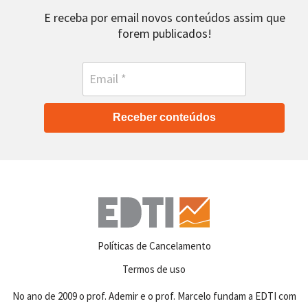
E receba por email novos conteúdos assim que
forem publicados!
Receber conteúdos
Políticas de Cancelamento
Termos de uso
No ano de 2009 o prof. Ademir e o prof. Marcelo fundam a EDTI com