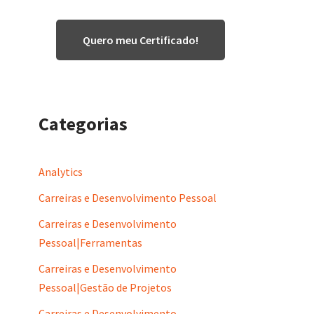
Quero meu Certificado!
Categorias
Analytics
Carreiras e Desenvolvimento Pessoal
Carreiras e Desenvolvimento
Pessoal|Ferramentas
Carreiras e Desenvolvimento
Pessoal|Gestão de Projetos
Carreiras e Desenvolvimento