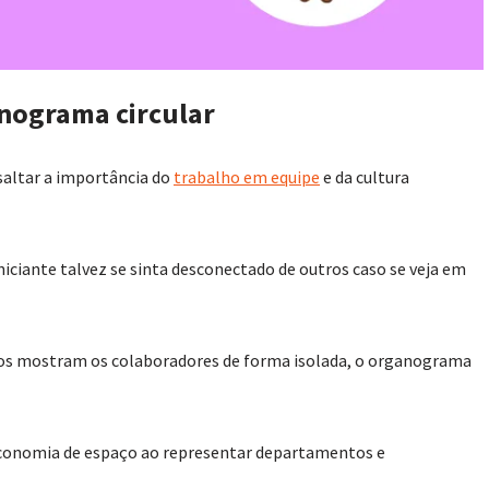
nograma circular
saltar a importância do
trabalho em equipe
e da cultura
ciante talvez se sinta desconectado de outros caso se veja em
os mostram os colaboradores de forma isolada, o organograma
economia de espaço ao representar departamentos e