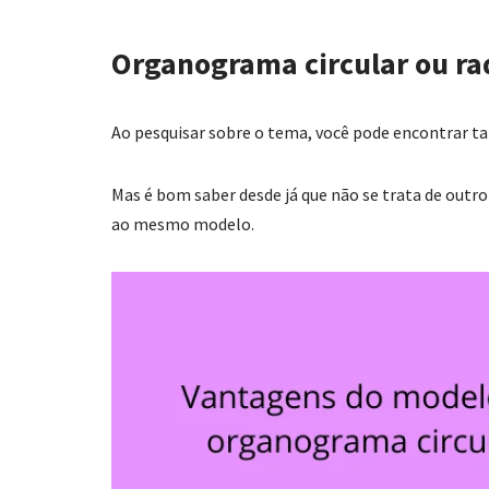
Organograma circular ou ra
Ao pesquisar sobre o tema, você pode encontrar 
Mas é bom saber desde já que não se trata de out
ao mesmo modelo.