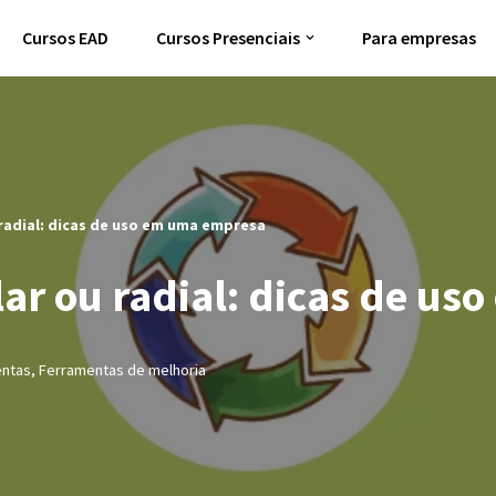
Cursos EAD
Cursos Presenciais
Para empresas
radial: dicas de uso em uma empresa
ar ou radial: dicas de u
ntas
,
Ferramentas de melhoria