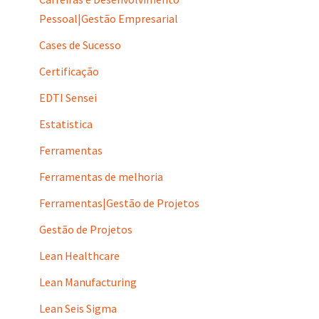
Pessoal|Gestão Empresarial
Cases de Sucesso
Certificação
EDTI Sensei
Estatistica
Ferramentas
Ferramentas de melhoria
Ferramentas|Gestão de Projetos
Gestão de Projetos
Lean Healthcare
Lean Manufacturing
Lean Seis Sigma