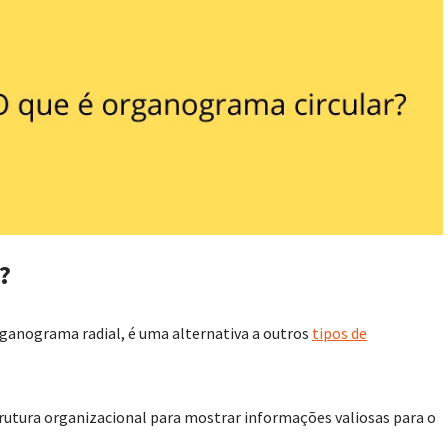
?
anograma radial, é uma alternativa a outros
tipos de
rutura organizacional para mostrar informações valiosas para o