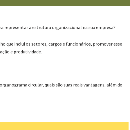
ra representar a estrutura organizacional na sua empresa?
o que inclui os setores, cargos e funcionários, promover esse
ação e produtividade.
organograma circular, quais são suas reais vantagens, além de