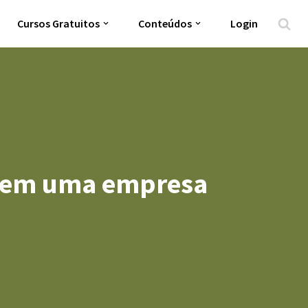
Cursos Gratuitos
Conteúdos
Login
so em uma empresa