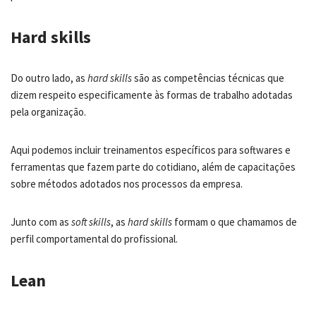
Hard skills
Do outro lado, as
hard skills
são as competências técnicas que
dizem respeito especificamente às formas de trabalho adotadas
pela organização.
Aqui podemos incluir treinamentos específicos para softwares e
ferramentas que fazem parte do cotidiano, além de capacitações
sobre métodos adotados nos processos da empresa.
Junto com as
soft skills
, as
hard skills
formam o que chamamos de
perfil comportamental do profissional.
Lean