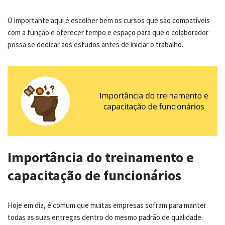
O importante aqui é escolher bem os cursos que são compatíveis
com a função e oferecer tempo e espaço para que o colaborador
possa se dedicar aos estudos antes de iniciar o trabalho.
Importância do treinamento e
capacitação de funcionários
Hoje em dia, é comum que muitas empresas sofram para manter
todas as suas entregas dentro do mesmo padrão de qualidade.