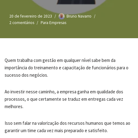
20 de fevereiro de 2023
Bruno Navarro
2 comentários
Para Empresas
Quem trabalha com gestão em qualquer nível sabe bem da
importância do treinamento e capacitação de funcionários para o
sucesso dos negócios.
Ao investir nesse caminho, a empresa ganha em qualidade dos
processos, o que certamente se traduz em entregas cada vez
melhores.
Isso sem falar na valorização dos recursos humanos que temos ao
garantir um time cada vez mais preparado e satisfeito.