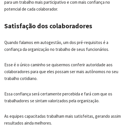
para um trabalho mais participativo e com mais confiança no
potencial de cada colaborador.
Satisfação dos colaboradores
Quando falamos em autogestão, um dos pré-requisitos é a
confiança da organização no trabalho de seus funcionários.
Esse é o único caminho se quisermos conferir autoridade aos
colaboradores para que eles possam ser mais autônomos no seu
trabalho cotidiano.
Essa confiança será certamente percebida e fará com que os
trabalhadores se sintam valorizados pela organização.
As equipes capacitadas trabalham mais satisfeitas, gerando assim
resultados ainda melhores.