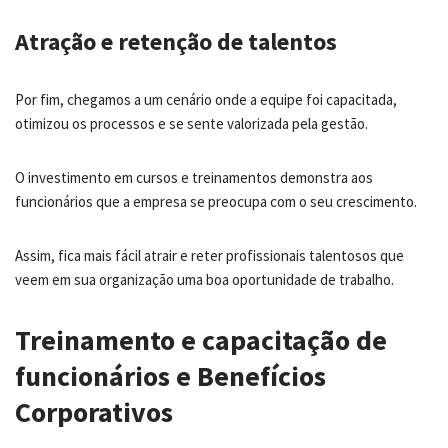
Atração e retenção de talentos
Por fim, chegamos a um cenário onde a equipe foi capacitada,
otimizou os processos e se sente valorizada pela gestão.
O investimento em cursos e treinamentos demonstra aos
funcionários que a empresa se preocupa com o seu crescimento.
Assim, fica mais fácil atrair e reter profissionais talentosos que
veem em sua organização uma boa oportunidade de trabalho.
Treinamento e capacitação de
funcionários e Benefícios
Corporativos