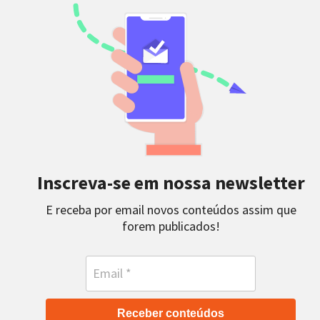
Inscreva-se em nossa newsletter
E receba por email novos conteúdos assim que
forem publicados!
Receber conteúdos