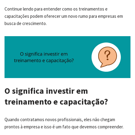
Continue lendo para entender como os treinamentos e
capacitações podem oferecer um novo rumo para empresas em
busca de crescimento.
O significa investir em
treinamento e capacitação?
Quando contratamos novos profissionais, eles não chegam
prontos à empresa e isso é um fato que devemos compreender.