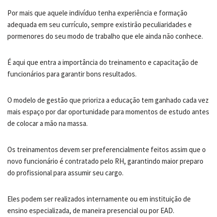
Por mais que aquele indivíduo tenha experiência e formação
adequada em seu currículo, sempre existirão peculiaridades e
pormenores do seu modo de trabalho que ele ainda não conhece.
É aqui que entra a importância do treinamento e capacitação de
funcionários para garantir bons resultados.
O modelo de gestão que prioriza a educação tem ganhado cada vez
mais espaço por dar oportunidade para momentos de estudo antes
de colocar a mão na massa.
Os treinamentos devem ser preferencialmente feitos assim que o
novo funcionário é contratado pelo RH, garantindo maior preparo
do profissional para assumir seu cargo.
Eles podem ser realizados internamente ou em instituição de
ensino especializada, de maneira presencial ou por EAD.