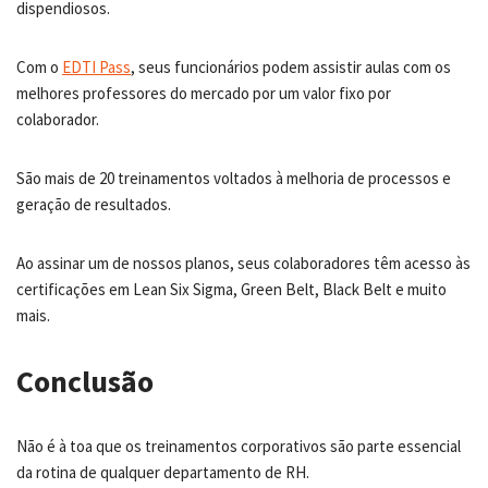
dispendiosos.
Com o
EDTI Pass
, seus funcionários podem assistir aulas com os
melhores professores do mercado por um valor fixo por
colaborador.
São mais de 20 treinamentos voltados à melhoria de processos e
geração de resultados.
Ao assinar um de nossos planos, seus colaboradores têm acesso às
certificações em Lean Six Sigma, Green Belt, Black Belt e muito
mais.
Conclusão
Não é à toa que os treinamentos corporativos são parte essencial
da rotina de qualquer departamento de RH.