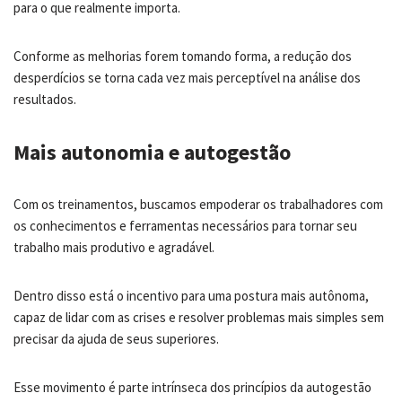
para o que realmente importa.
Conforme as melhorias forem tomando forma, a redução dos
desperdícios se torna cada vez mais perceptível na análise dos
resultados.
Mais autonomia e autogestão
Com os treinamentos, buscamos empoderar os trabalhadores com
os conhecimentos e ferramentas necessários para tornar seu
trabalho mais produtivo e agradável.
Dentro disso está o incentivo para uma postura mais autônoma,
capaz de lidar com as crises e resolver problemas mais simples sem
precisar da ajuda de seus superiores.
Esse movimento é parte intrínseca dos princípios da autogestão