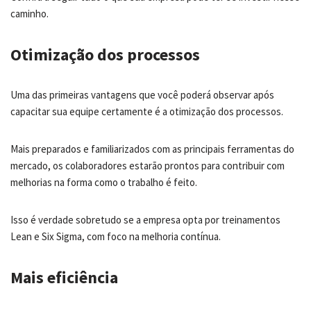
caminho.
Otimização dos processos
Uma das primeiras vantagens que você poderá observar após
capacitar sua equipe certamente é a otimização dos processos.
Mais preparados e familiarizados com as principais ferramentas do
mercado, os colaboradores estarão prontos para contribuir com
melhorias na forma como o trabalho é feito.
Isso é verdade sobretudo se a empresa opta por treinamentos
Lean e Six Sigma, com foco na melhoria contínua.
Mais eficiência