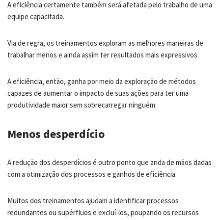
A eficiência certamente também será afetada pelo trabalho de uma
equipe capacitada.
Via de regra, os treinamentos exploram as melhores maneiras de
trabalhar menos e ainda assim ter resultados mais expressivos.
A eficiência, então, ganha por meio da exploração de métodos
capazes de aumentar o impacto de suas ações para ter uma
produtividade maior sem sobrecarregar ninguém.
Menos desperdício
A redução dos desperdícios é outro ponto que anda de mãos dadas
com a otimização dos processos e ganhos de eficiência.
Muitos dos treinamentos ajudam a identificar processos
redundantes ou supérfluos e excluí-los, poupando os recursos