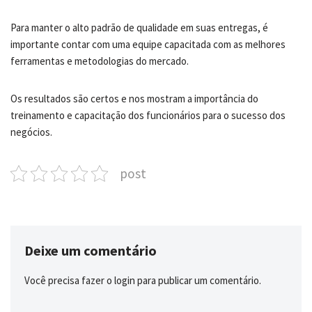
Para manter o alto padrão de qualidade em suas entregas, é
importante contar com uma equipe capacitada com as melhores
ferramentas e metodologias do mercado.
Os resultados são certos e nos mostram a importância do
treinamento e capacitação dos funcionários para o sucesso dos
negócios.
post
Deixe um comentário
Você precisa fazer o
login
para publicar um comentário.