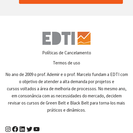
Políticas de Cancelamento
Termos de uso
No ano de 2009 o prof. Ademir e o prof. Marcelo fundam a EDTI com
o objetivo de atender a alta demanda por projetos e
cursos voltados a área de melhoria de processos. No mesmo ano,
em consonância com as necessidades do mercado, decidem
revisar os cursos de Green Belt e Black Belt para torna-los mais
práticos e dinâmicos.