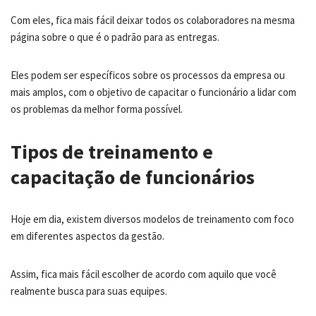
Com eles, fica mais fácil deixar todos os colaboradores na mesma
página sobre o que é o padrão para as entregas.
Eles podem ser específicos sobre os processos da empresa ou
mais amplos, com o objetivo de capacitar o funcionário a lidar com
os problemas da melhor forma possível.
Tipos de treinamento
e
capacitação de funcionários
Hoje em dia, existem diversos modelos de treinamento com foco
em diferentes aspectos da gestão.
Assim, fica mais fácil escolher de acordo com aquilo que você
realmente busca para suas equipes.