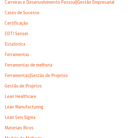
Carreiras e Desenvolvimento Pessoal|Gestão Empresarial
Cases de Sucesso
Certificação
EDTI Sensei
Estatistica
Ferramentas
Ferramentas de melhoria
Ferramentas|Gestão de Projetos
Gestão de Projetos
Lean Healthcare
Lean Manufacturing
Lean Seis Sigma
Materiais Ricos