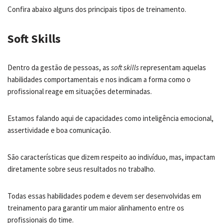
Confira abaixo alguns dos principais tipos de treinamento.
Soft Skills
Dentro da gestão de pessoas, as
soft skills
representam aquelas
habilidades comportamentais e nos indicam a forma como o
profissional reage em situações determinadas.
Estamos falando aqui de capacidades como inteligência emocional,
assertividade e boa comunicação.
São características que dizem respeito ao indivíduo, mas, impactam
diretamente sobre seus resultados no trabalho.
Todas essas habilidades podem e devem ser desenvolvidas em
treinamento para garantir um maior alinhamento entre os
profissionais do time.