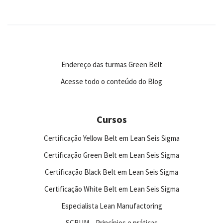
Endereço das turmas Green Belt
Acesse todo o conteúdo do Blog
Cursos
Certificação Yellow Belt em Lean Seis Sigma
Certificação Green Belt em Lean Seis Sigma
Certificação Black Belt em Lean Seis Sigma
Certificação White Belt em Lean Seis Sigma
Especialista Lean Manufactoring
SCRUM – Princípios e práticas