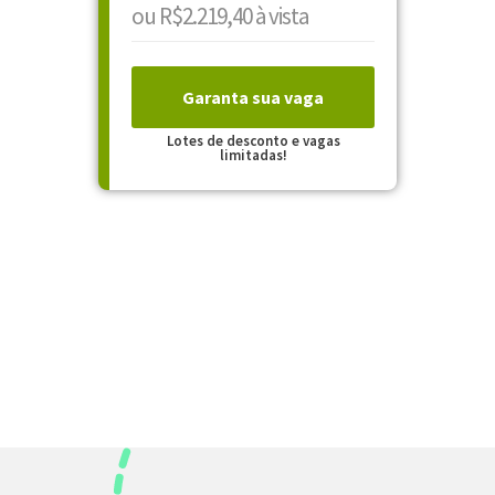
ou R$2.219,40 à vista
Garanta sua vaga
Lotes de desconto e vagas
limitadas!