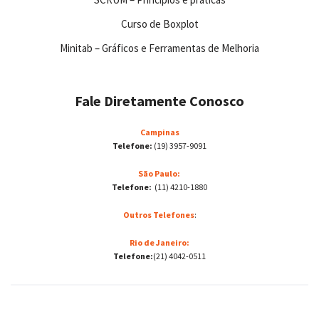
Curso de Boxplot
Minitab – Gráficos e Ferramentas de Melhoria
Fale Diretamente Conosco
Campinas
Telefone:
(19) 3957-9091
São Paulo:
Telefone:
(11) 4210-1880
Outros Telefones
:
Rio de Janeiro:
Telefone:
(21) 4042-0511