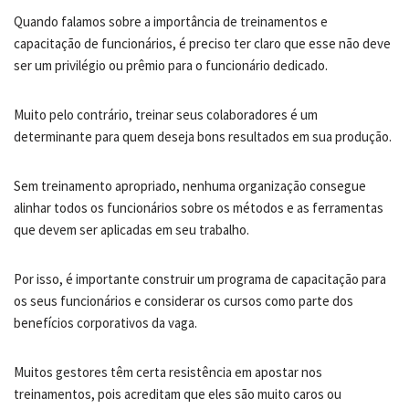
Quando falamos sobre a importância de treinamentos e
capacitação de funcionários, é preciso ter claro que esse não deve
ser um privilégio ou prêmio para o funcionário dedicado.
Muito pelo contrário, treinar seus colaboradores é um
determinante para quem deseja bons resultados em sua produção.
Sem treinamento apropriado, nenhuma organização consegue
alinhar todos os funcionários sobre os métodos e as ferramentas
que devem ser aplicadas em seu trabalho.
Por isso, é importante construir um programa de capacitação para
os seus funcionários e considerar os cursos como parte dos
benefícios corporativos da vaga.
Muitos gestores têm certa resistência em apostar nos
treinamentos, pois acreditam que eles são muito caros ou