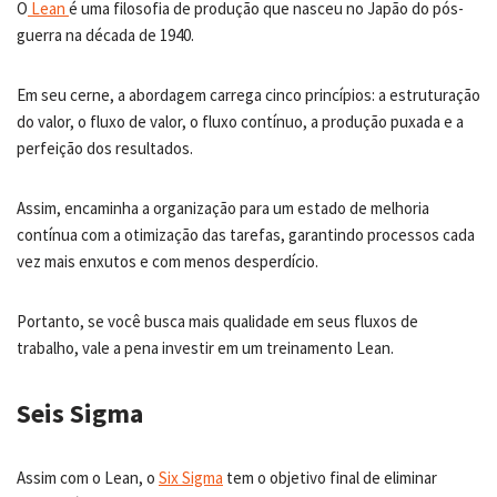
O
Lean
é uma filosofia de produção que nasceu no Japão do pós-
guerra na década de 1940.
Em seu cerne, a abordagem carrega cinco princípios: a estruturação
do valor, o fluxo de valor, o fluxo contínuo, a produção puxada e a
perfeição dos resultados.
Assim, encaminha a organização para um estado de melhoria
contínua com a otimização das tarefas, garantindo processos cada
vez mais enxutos e com menos desperdício.
Portanto, se você busca mais qualidade em seus fluxos de
trabalho, vale a pena investir em um treinamento Lean.
Seis Sigma
Assim com o Lean, o
Six Sigma
tem o objetivo final de eliminar