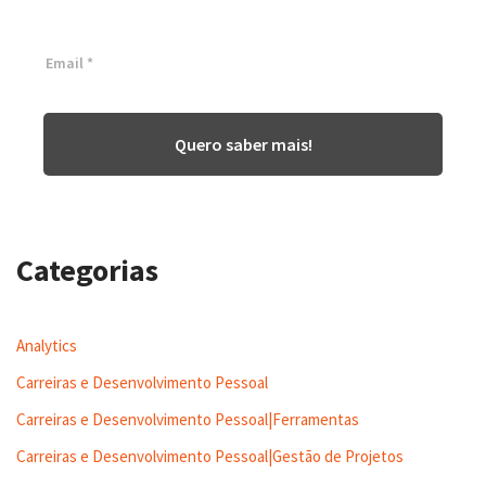
Inscreva-se agora ⬇
Quero saber mais!
Categorias
Analytics
Carreiras e Desenvolvimento Pessoal
Carreiras e Desenvolvimento Pessoal|Ferramentas
Carreiras e Desenvolvimento Pessoal|Gestão de Projetos