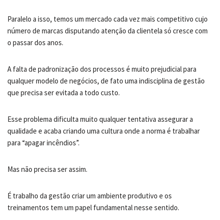
Paralelo a isso, temos um mercado cada vez mais competitivo cujo
número de marcas disputando atenção da clientela só cresce com
o passar dos anos.
A falta de padronização dos processos é muito prejudicial para
qualquer modelo de negócios, de fato uma indisciplina de gestão
que precisa ser evitada a todo custo.
Esse problema dificulta muito qualquer tentativa assegurar a
qualidade e acaba criando uma cultura onde a norma é trabalhar
para “apagar incêndios”.
Mas não precisa ser assim.
É trabalho da gestão criar um ambiente produtivo e os
treinamentos tem um papel fundamental nesse sentido.