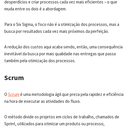
desperdícios e criar processos cada vez mais eficientes – o que
muda entre os dois é a abordagem.
Para o Six Sigma, o foco não é a otimização dos processos, mas a
busca por resultados cada vez mais próximos da perfeição.
A redução dos custos aqui acaba sendo, então, uma consequência
inevitável da busca por mais qualidade nas entregas que passa
também pela otimização dos processos.
Scrum
O
Scrum
é uma metodologia ágil que preza pela rapidez e eficiência
na hora de executar as atividades do fluxo.
O método divide os projetos em ciclos de trabalho, chamados de
Sprint, utilizados para otimizar um produto ou processo,