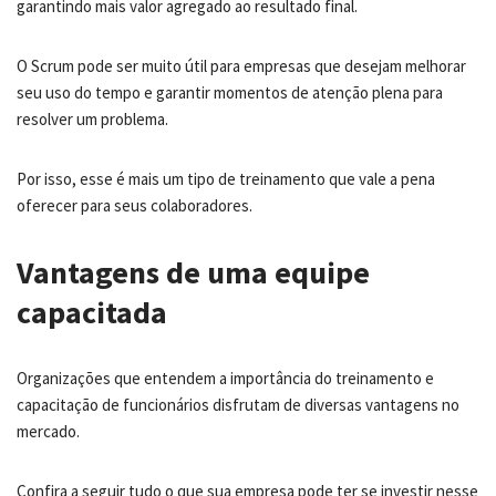
garantindo mais valor agregado ao resultado final.
O Scrum pode ser muito útil para empresas que desejam melhorar
seu uso do tempo e garantir momentos de atenção plena para
resolver um problema.
Por isso, esse é mais um tipo de treinamento que vale a pena
oferecer para seus colaboradores.
Vantagens de uma equipe
capacitada
Organizações que entendem a importância do treinamento e
capacitação de funcionários disfrutam de diversas vantagens no
mercado.
Confira a seguir tudo o que sua empresa pode ter se investir nesse