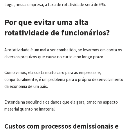
Logo, nessa empresa, a taxa de rotatividade será de 6%.
Por que evitar uma alta
rotatividade de funcionários?
A rotatividade é um mal a ser combatido, se levarmos em conta os
diversos prejuízos que causa no curto e no longo prazo.
Como vimos, ela custa muito caro para as empresas e,
conjunturalmente, é um problema para o próprio desenvolvimento
da economia de um país.
Entenda na sequência os danos que ela gera, tanto no aspecto
material quanto no imaterial.
Custos com processos demissionais e