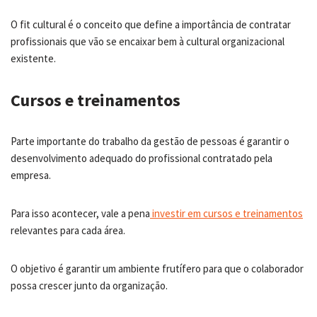
O fit cultural é o conceito que define a importância de contratar
profissionais que vão se encaixar bem à cultural organizacional
existente.
Cursos e treinamentos
Parte importante do trabalho da gestão de pessoas é garantir o
desenvolvimento adequado do profissional contratado pela
empresa.
Para isso acontecer, vale a pena
investir em cursos e treinamentos
relevantes para cada área.
O objetivo é garantir um ambiente frutífero para que o colaborador
possa crescer junto da organização.