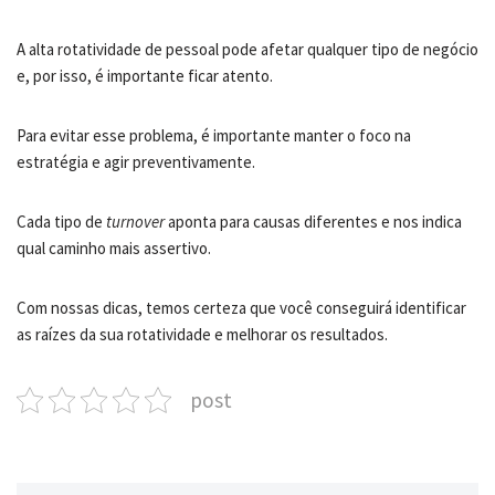
A alta rotatividade de pessoal pode afetar qualquer tipo de negócio
e, por isso, é importante ficar atento.
Para evitar esse problema, é importante manter o foco na
estratégia e agir preventivamente.
Cada tipo de
turnover
aponta para causas diferentes e nos indica
qual caminho mais assertivo.
Com nossas dicas, temos certeza que você conseguirá identificar
as raízes da sua rotatividade e melhorar os resultados.
post