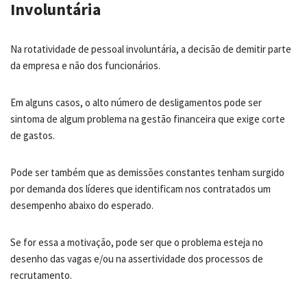
Involuntária
Na rotatividade de pessoal involuntária, a decisão de demitir parte
da empresa e não dos funcionários.
Em alguns casos, o alto número de desligamentos pode ser
sintoma de algum problema na gestão financeira que exige corte
de gastos.
Pode ser também que as demissões constantes tenham surgido
por demanda dos líderes que identificam nos contratados um
desempenho abaixo do esperado.
Se for essa a motivação, pode ser que o problema esteja no
desenho das vagas e/ou na assertividade dos processos de
recrutamento.