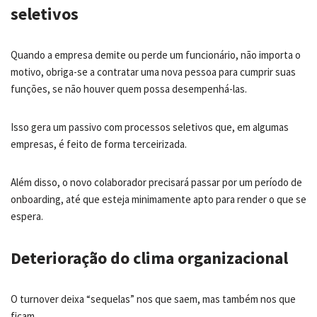
seletivos
Quando a empresa demite ou perde um funcionário, não importa o
motivo, obriga-se a contratar uma nova pessoa para cumprir suas
funções, se não houver quem possa desempenhá-las.
Isso gera um passivo com processos seletivos que, em algumas
empresas, é feito de forma terceirizada.
Além disso, o novo colaborador precisará passar por um período de
onboarding, até que esteja minimamente apto para render o que se
espera.
Deterioração do clima organizacional
O turnover deixa “sequelas” nos que saem, mas também nos que
ficam.