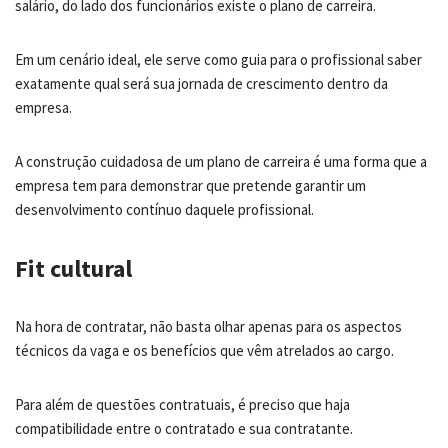
salário, do lado dos funcionários existe o plano de carreira.
Em um cenário ideal, ele serve como guia para o profissional saber
exatamente qual será sua jornada de crescimento dentro da
empresa.
A construção cuidadosa de um plano de carreira é uma forma que a
empresa tem para demonstrar que pretende garantir um
desenvolvimento contínuo daquele profissional.
Fit cultural
Na hora de contratar, não basta olhar apenas para os aspectos
técnicos da vaga e os benefícios que vêm atrelados ao cargo.
Para além de questões contratuais, é preciso que haja
compatibilidade entre o contratado e sua contratante.