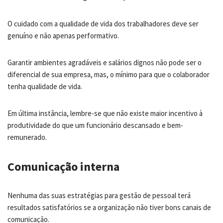
O cuidado com a qualidade de vida dos trabalhadores deve ser
genuíno e não apenas performativo.
Garantir ambientes agradáveis e salários dignos não pode ser o
diferencial de sua empresa, mas, o mínimo para que o colaborador
tenha qualidade de vida.
Em última instância, lembre-se que não existe maior incentivo à
produtividade do que um funcionário descansado e bem-
remunerado.
Comunicação interna
Nenhuma das suas estratégias para gestão de pessoal terá
resultados satisfatórios se a organização não tiver bons canais de
comunicação.