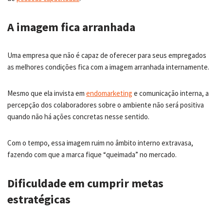
A imagem fica arranhada
Uma empresa que não é capaz de oferecer para seus empregados
as melhores condições fica com a imagem arranhada internamente.
Mesmo que ela invista em
endomarketing
e comunicação interna, a
percepção dos colaboradores sobre o ambiente não será positiva
quando não há ações concretas nesse sentido.
Com o tempo, essa imagem ruim no âmbito interno extravasa,
fazendo com que a marca fique “queimada” no mercado.
Dificuldade em cumprir metas
estratégicas