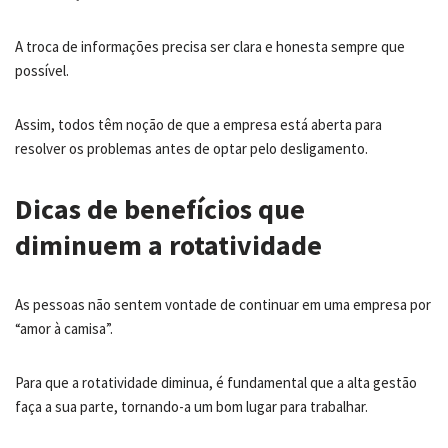
A troca de informações precisa ser clara e honesta sempre que
possível.
Assim, todos têm noção de que a empresa está aberta para
resolver os problemas antes de optar pelo desligamento.
Dicas de benefícios que
diminuem a rotatividade
As pessoas não sentem vontade de continuar em uma empresa por
“amor à camisa”.
Para que a rotatividade diminua, é fundamental que a alta gestão
faça a sua parte, tornando-a um bom lugar para trabalhar.