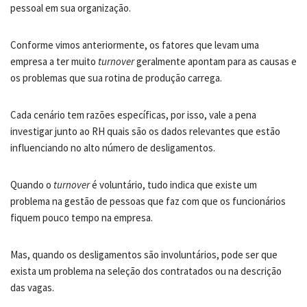
pessoal em sua organização.
Conforme vimos anteriormente, os fatores que levam uma
empresa a ter muito
turnover
geralmente apontam para as causas e
os problemas que sua rotina de produção carrega.
Cada cenário tem razões específicas, por isso, vale a pena
investigar junto ao RH quais são os dados relevantes que estão
influenciando no alto número de desligamentos.
Quando o
turnover
é voluntário, tudo indica que existe um
problema na gestão de pessoas que faz com que os funcionários
fiquem pouco tempo na empresa.
Mas, quando os desligamentos são involuntários, pode ser que
exista um problema na seleção dos contratados ou na descrição
das vagas.