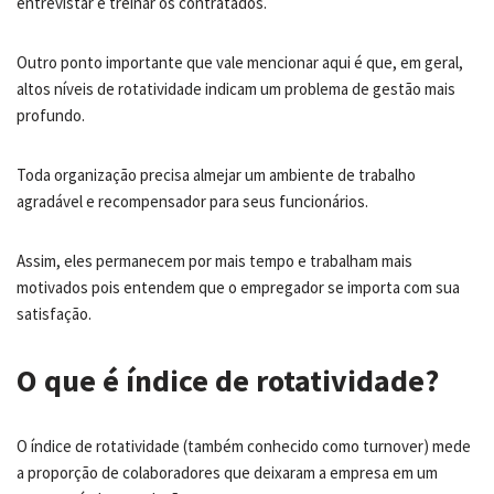
entrevistar e treinar os contratados.
Outro ponto importante que vale mencionar aqui é que, em geral,
altos níveis de rotatividade indicam um problema de gestão mais
profundo.
Toda organização precisa almejar um ambiente de trabalho
agradável e recompensador para seus funcionários.
Assim, eles permanecem por mais tempo e trabalham mais
motivados pois entendem que o empregador se importa com sua
satisfação.
O que é índice de rotatividade?
O índice de rotatividade (também conhecido como turnover) mede
a proporção de colaboradores que deixaram a empresa em um