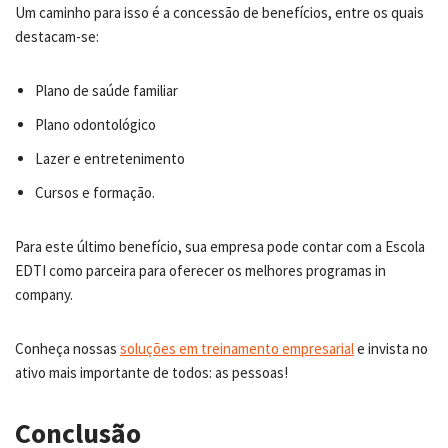
Um caminho para isso é a concessão de benefícios, entre os quais
destacam-se:
Plano de saúde familiar
Plano odontológico
Lazer e entretenimento
Cursos e formação.
Para este último benefício, sua empresa pode contar com a Escola
EDTI como parceira para oferecer os melhores programas in
company.
Conheça nossas
soluções em treinamento empresarial
e invista no
ativo mais importante de todos: as pessoas!
Conclusão