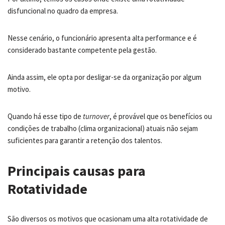
disfuncional no quadro da empresa.
Nesse cenário, o funcionário apresenta alta performance e é
considerado bastante competente pela gestão.
Ainda assim, ele opta por desligar-se da organização por algum
motivo.
Quando há esse tipo de
turnover
, é provável que os benefícios ou
condições de trabalho (clima organizacional) atuais não sejam
suficientes para garantir a retenção dos talentos.
Principais causas para
Rotatividade
São diversos os motivos que ocasionam uma alta rotatividade de