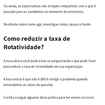
Ou ainda, as expectativas não estejam compatíveis com o que é
passado para os candidatos no momento da entrevista.
Na dúvida sobre como agir, investigue todas causas a fundo.
Como reduzir a taxa de
Rotatividade?
A essa altura você pode estar se perguntando o que pode fazer
para reduzir a taxa de rotatividade em sua organização.
A boa notícia é que não é difícil corrigir o problema quando
entendemos as raízes da questão.
Confira a seguir algumas dicas prática para ter menos
turnover
.