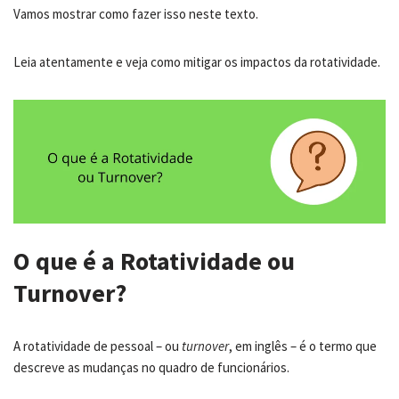
Vamos mostrar como fazer isso neste texto.
Leia atentamente e veja como mitigar os impactos da rotatividade.
O que é a Rotatividade ou
Turnover?
A rotatividade de pessoal – ou
turnover
, em inglês – é o termo que
descreve as mudanças no quadro de funcionários.