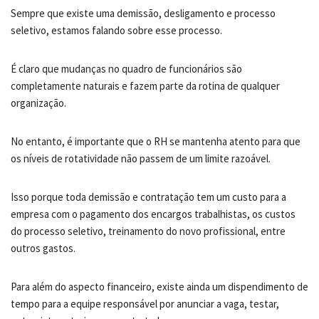
Sempre que existe uma demissão, desligamento e processo
seletivo, estamos falando sobre esse processo.
É claro que mudanças no quadro de funcionários são
completamente naturais e fazem parte da rotina de qualquer
organização.
No entanto, é importante que o RH se mantenha atento para que
os níveis de rotatividade não passem de um limite razoável.
Isso porque toda demissão e contratação tem um custo para a
empresa com o pagamento dos encargos trabalhistas, os custos
do processo seletivo, treinamento do novo profissional, entre
outros gastos.
Para além do aspecto financeiro, existe ainda um dispendimento de
tempo para a equipe responsável por anunciar a vaga, testar,