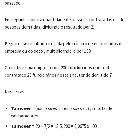
passado.
Em seguida, some a quantidade de pessoas contratadas e a de
pessoas demitidas, dividindo o resultado por 2.
Pegue esse resultado e divida pelo número de empregados da
empresa ou do setor, multiplicando-o por 100.
Considere uma empresa com 200 funcionários que tenha
contratado 20 funcionários neste ano, tendo demitido 7.
Nesse caso:
Turnover
=
(admissões + demissões / 2) / nº total de
colaboradores
Turnover =
20 + 7/2 = 13,5/200 = 0,0675 x 100.