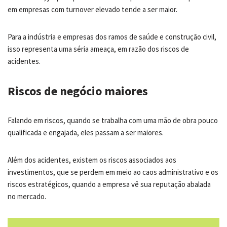
em empresas com turnover elevado tende a ser maior.
Para a indústria e empresas dos ramos de saúde e construção civil,
isso representa uma séria ameaça, em razão dos riscos de
acidentes.
Riscos de negócio maiores
Falando em riscos, quando se trabalha com uma mão de obra pouco
qualificada e engajada, eles passam a ser maiores.
Além dos acidentes, existem os riscos associados aos
investimentos, que se perdem em meio ao caos administrativo e os
riscos estratégicos, quando a empresa vê sua reputação abalada
no mercado.