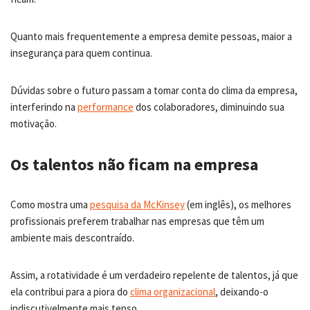
Quanto mais frequentemente a empresa demite pessoas, maior a
insegurança para quem continua.
Dúvidas sobre o futuro passam a tomar conta do clima da empresa,
interferindo na
performance
dos colaboradores, diminuindo sua
motivação.
Os talentos não ficam na empresa
Como mostra uma
pesquisa da McKinsey
(em inglês), os melhores
profissionais preferem trabalhar nas empresas que têm um
ambiente mais descontraído.
Assim, a rotatividade é um verdadeiro repelente de talentos, já que
ela contribui para a piora do
clima organizacional
, deixando-o
indiscutivelmente mais tenso.