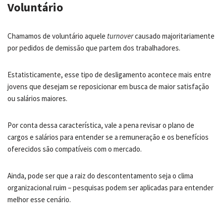
Voluntário
Chamamos de voluntário aquele
turnover
causado majoritariamente
por pedidos de demissão que partem dos trabalhadores.
Estatisticamente, esse tipo de desligamento acontece mais entre
jovens que desejam se reposicionar em busca de maior satisfação
ou salários maiores.
Por conta dessa característica, vale a pena revisar o plano de
cargos e salários para entender se a remuneração e os benefícios
oferecidos são compatíveis com o mercado.
Ainda, pode ser que a raiz do descontentamento seja o clima
organizacional ruim – pesquisas podem ser aplicadas para entender
melhor esse cenário.