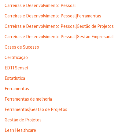
Carreiras e Desenvolvimento Pessoal
Carreiras e Desenvolvimento Pessoal|Ferramentas
Carreiras e Desenvolvimento Pessoal|Gestão de Projetos
Carreiras e Desenvolvimento Pessoal|Gestão Empresarial
Cases de Sucesso
Certificação
EDTI Sensei
Estatistica
Ferramentas
Ferramentas de melhoria
Ferramentas|Gestão de Projetos
Gestão de Projetos
Lean Healthcare