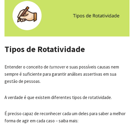
Tipos de Rotatividade
Entender o conceito de
turnover
e suas possíveis causas nem
sempre é suficiente para garantir análises assertivas em sua
gestão de pessoas.
A verdade é que existem diferentes tipos de rotatividade.
É preciso capaz de reconhecer cada um deles para saber a melhor
forma de agir em cada caso – saiba mais: