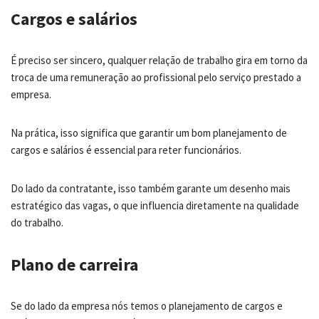
Cargos e salários
É preciso ser sincero, qualquer relação de trabalho gira em torno da
troca de uma remuneração ao profissional pelo serviço prestado a
empresa.
Na prática, isso significa que garantir um bom planejamento de
cargos e salários é essencial para reter funcionários.
Do lado da contratante, isso também garante um desenho mais
estratégico das vagas, o que influencia diretamente na qualidade
do trabalho.
Plano de carreira
Se do lado da empresa nós temos o planejamento de cargos e