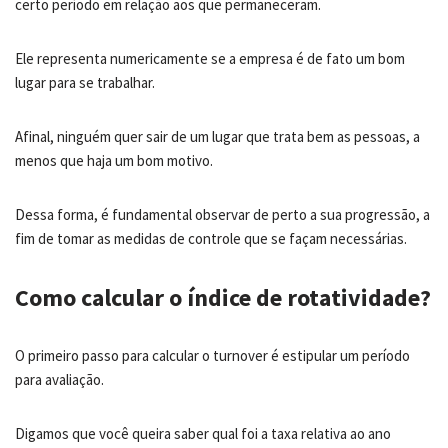
certo período em relação aos que permaneceram.
Ele representa numericamente se a empresa é de fato um bom
lugar para se trabalhar.
Afinal, ninguém quer sair de um lugar que trata bem as pessoas, a
menos que haja um bom motivo.
Dessa forma, é fundamental observar de perto a sua progressão, a
fim de tomar as medidas de controle que se façam necessárias.
Como calcular o índice de rotatividade?
O primeiro passo para calcular o turnover é estipular um período
para avaliação.
Digamos que você queira saber qual foi a taxa relativa ao ano