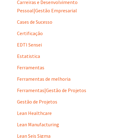
Carreiras e Desenvolvimento
Pessoal|Gestão Empresarial
Cases de Sucesso
Certificação
EDTI Sensei
Estatistica
Ferramentas
Ferramentas de melhoria
Ferramentas|Gestão de Projetos
Gestão de Projetos
Lean Healthcare
Lean Manufacturing
Lean Seis Sigma