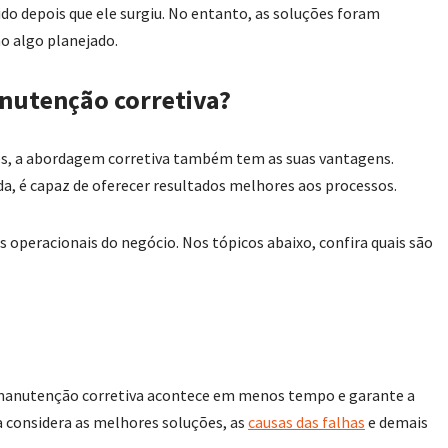
do depois que ele surgiu. No entanto, as soluções foram
o algo planejado.
anutenção corretiva?
es, a abordagem corretiva também tem as suas vantagens.
a, é capaz de oferecer resultados melhores aos processos.
operacionais do negócio. Nos tópicos abaixo, confira quais são
manutenção corretiva acontece em menos tempo e garante a
considera as melhores soluções, as
causas das falhas
e demais