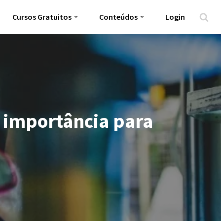
Cursos Gratuitos
Conteúdos
Login
a importância para