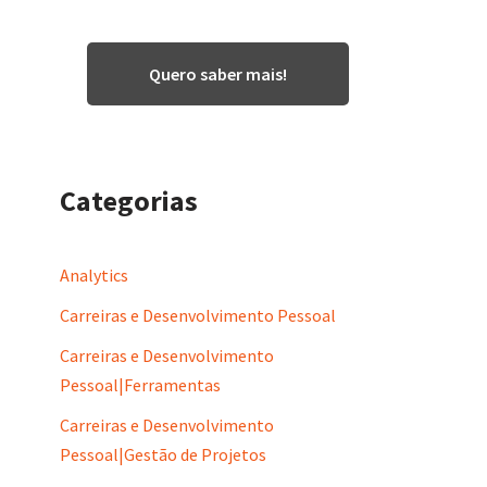
Quero saber mais!
Categorias
Analytics
Carreiras e Desenvolvimento Pessoal
Carreiras e Desenvolvimento
Pessoal|Ferramentas
Carreiras e Desenvolvimento
Pessoal|Gestão de Projetos