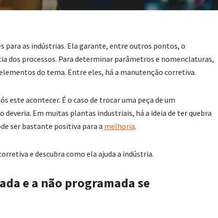
ara as indústrias. Ela garante, entre outros pontos, o
ia dos processos. Para determinar parâmetros e nomenclaturas,
 elementos do tema. Entre eles, há a manutenção corretiva.
s este acontecer. É o caso de trocar uma peça de um
deveria. Em muitas plantas industriais, há a ideia de ter quebra
de ser bastante positiva para a
melhoria
.
orretiva e descubra como ela ajuda a indústria.
da e a não programada se