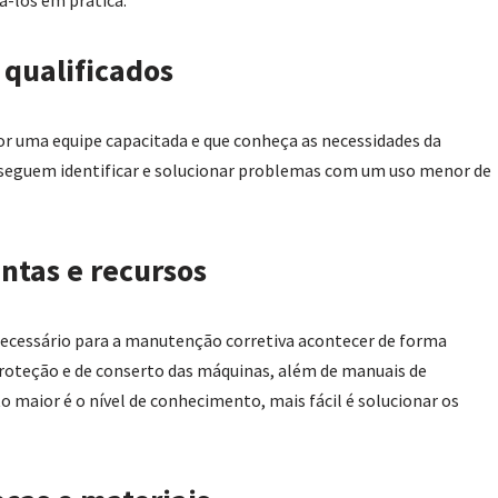
 qualificados
or uma equipe capacitada e que conheça as necessidades da
onseguem identificar e solucionar problemas com um uso menor de
ntas e recursos
necessário para a manutenção corretiva acontecer de forma
proteção e de conserto das máquinas, além de manuais de
 maior é o nível de conhecimento, mais fácil é solucionar os