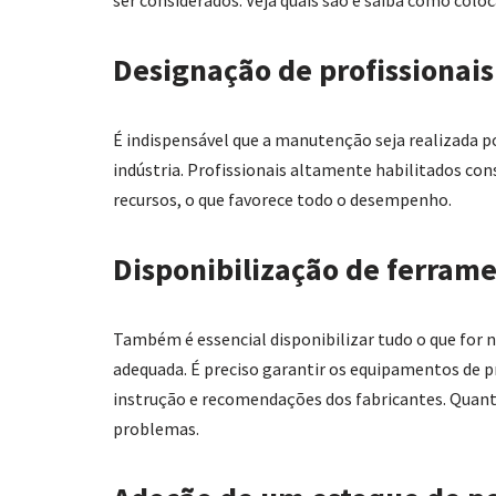
Designação de profissionais
É indispensável que a manutenção seja realizada p
indústria. Profissionais altamente habilitados c
recursos, o que favorece todo o desempenho.
Disponibilização de ferrame
Também é essencial disponibilizar tudo o que for 
adequada. É preciso garantir os equipamentos de 
instrução e recomendações dos fabricantes. Quanto
problemas.