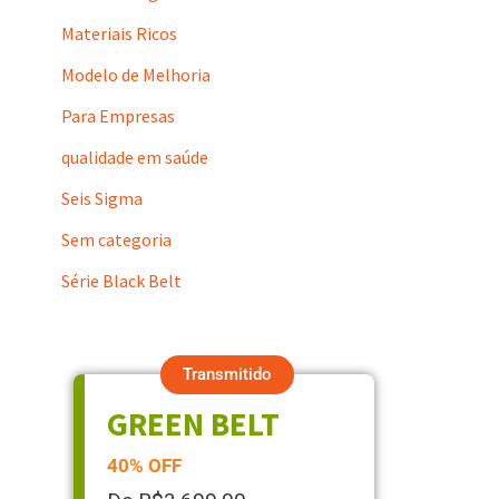
Materiais Ricos
Modelo de Melhoria
Para Empresas
qualidade em saúde
Seis Sigma
Sem categoria
Série Black Belt
Transmitido
GREEN BELT
40% OFF