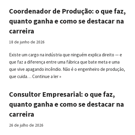
Coordenador de Produção: o que faz,
quanto ganha e como se destacar na
carreira
18 de junho de 2026
Existe um cargo na indústria que ninguém explica direito — e
que faz a diferença entre uma fábrica que bate meta e uma
que vive apagando incêndio. Não é o engenheiro de produção,
que cuida…
Continue a ler »
Consultor Empresarial: o que faz,
quanto ganha e como se destacar na
carreira
26 de julho de 2026