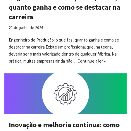
quanto ganha e como se destacar na
carreira
21 de junho de 2026
Engenheiro de Produção: o que faz, quanto ganha e como se
destacar na carreira Existe um profissional que, na teoria,
deveria ser o mais valorizado dentro de qualquer fábrica. Na
prática, muitas empresas ainda não…
Continue a ler »
Inovação e melhoria contínua: como