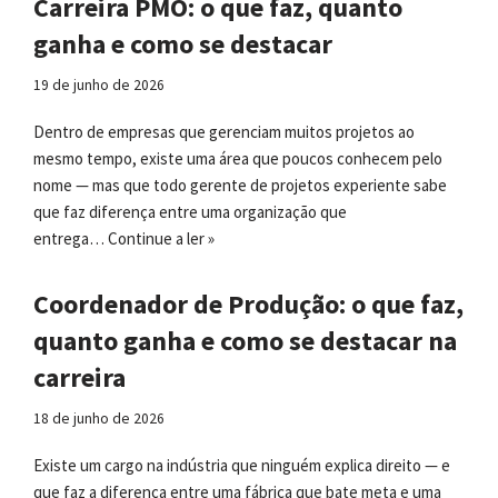
Carreira PMO: o que faz, quanto
ganha e como se destacar
19 de junho de 2026
Dentro de empresas que gerenciam muitos projetos ao
mesmo tempo, existe uma área que poucos conhecem pelo
nome — mas que todo gerente de projetos experiente sabe
que faz diferença entre uma organização que
entrega…
Continue a ler »
Coordenador de Produção: o que faz,
quanto ganha e como se destacar na
carreira
18 de junho de 2026
Existe um cargo na indústria que ninguém explica direito — e
que faz a diferença entre uma fábrica que bate meta e uma