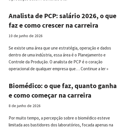
Analista de PCP: salário 2026, o que
faz e como crescer na carreira
10 de junho de 2026
Se existe uma área que une estratégia, operação e dados
dentro de uma indústria, essa área é o Planejamento e
Controle da Produção. O analista de PCP é o coração
operacional de qualquer empresa que…
Continue a ler »
Biomédico: o que faz, quanto ganha
e como começar na carreira
8 de junho de 2026
Por muito tempo, a percepção sobre o biomédico esteve
limitada aos bastidores dos laboratórios, focada apenas na