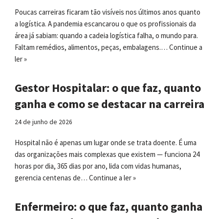
Poucas carreiras ficaram tão visíveis nos últimos anos quanto
a logística. A pandemia escancarou o que os profissionais da
área já sabiam: quando a cadeia logística falha, o mundo para.
Faltam remédios, alimentos, peças, embalagens.…
Continue a
ler »
Gestor Hospitalar: o que faz, quanto
ganha e como se destacar na carreira
24 de junho de 2026
Hospital não é apenas um lugar onde se trata doente. É uma
das organizações mais complexas que existem — funciona 24
horas por dia, 365 dias por ano, lida com vidas humanas,
gerencia centenas de…
Continue a ler »
Enfermeiro: o que faz, quanto ganha