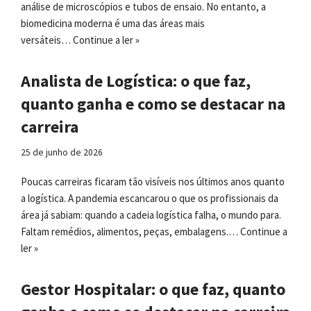
análise de microscópios e tubos de ensaio. No entanto, a
biomedicina moderna é uma das áreas mais
versáteis…
Continue a ler »
Analista de Logística: o que faz,
quanto ganha e como se destacar na
carreira
25 de junho de 2026
Poucas carreiras ficaram tão visíveis nos últimos anos quanto
a logística. A pandemia escancarou o que os profissionais da
área já sabiam: quando a cadeia logística falha, o mundo para.
Faltam remédios, alimentos, peças, embalagens.…
Continue a
ler »
Gestor Hospitalar: o que faz, quanto