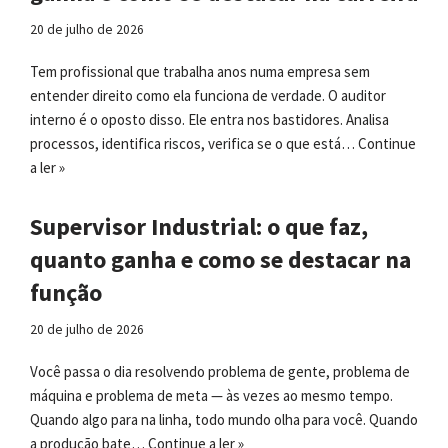
20 de julho de 2026
Tem profissional que trabalha anos numa empresa sem
entender direito como ela funciona de verdade. O auditor
interno é o oposto disso. Ele entra nos bastidores. Analisa
processos, identifica riscos, verifica se o que está…
Continue
a ler »
Supervisor Industrial: o que faz,
quanto ganha e como se destacar na
função
20 de julho de 2026
Você passa o dia resolvendo problema de gente, problema de
máquina e problema de meta — às vezes ao mesmo tempo.
Quando algo para na linha, todo mundo olha para você. Quando
a produção bate…
Continue a ler »