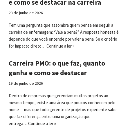
e como se destacar na carreira
23 de junho de 2026
Tem uma pergunta que assombra quem pensa em seguir a
carreira de enfermagem: “Vale a pena?” A resposta honesta é:
depende do que você entende por valer a pena. Se o critério
for impacto direto…
Continue a ler »
Carreira PMO: o que faz, quanto
ganha e como se destacar
19 de junho de 2026
Dentro de empresas que gerenciam muitos projetos ao
mesmo tempo, existe uma área que poucos conhecem pelo
nome — mas que todo gerente de projetos experiente sabe
que faz diferença entre uma organização que
entrega…
Continue a ler »