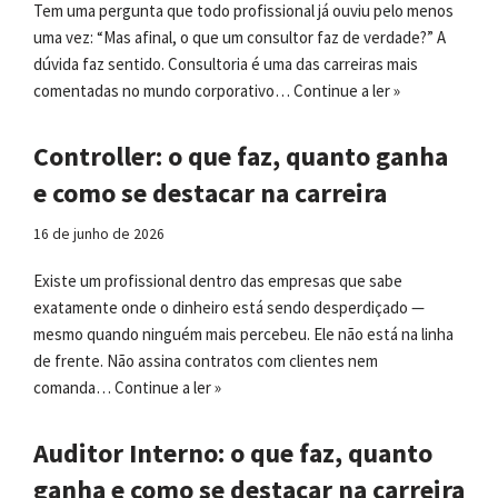
Tem uma pergunta que todo profissional já ouviu pelo menos
uma vez: “Mas afinal, o que um consultor faz de verdade?” A
dúvida faz sentido. Consultoria é uma das carreiras mais
comentadas no mundo corporativo…
Continue a ler »
Controller: o que faz, quanto ganha
e como se destacar na carreira
16 de junho de 2026
Existe um profissional dentro das empresas que sabe
exatamente onde o dinheiro está sendo desperdiçado —
mesmo quando ninguém mais percebeu. Ele não está na linha
de frente. Não assina contratos com clientes nem
comanda…
Continue a ler »
Auditor Interno: o que faz, quanto
ganha e como se destacar na carreira