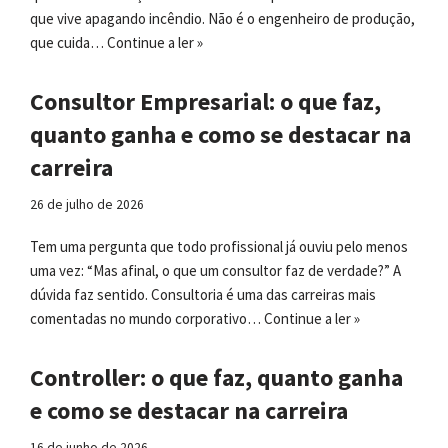
que vive apagando incêndio. Não é o engenheiro de produção,
que cuida…
Continue a ler »
Consultor Empresarial: o que faz,
quanto ganha e como se destacar na
carreira
26 de julho de 2026
Tem uma pergunta que todo profissional já ouviu pelo menos
uma vez: “Mas afinal, o que um consultor faz de verdade?” A
dúvida faz sentido. Consultoria é uma das carreiras mais
comentadas no mundo corporativo…
Continue a ler »
Controller: o que faz, quanto ganha
e como se destacar na carreira
16 de junho de 2026