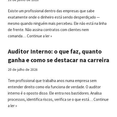
Existe um profissional dentro das empresas que sabe
exatamente onde o dinheiro está sendo desperdiçado —
mesmo quando ninguém mais percebeu. Ele não está na linha
de frente. Não assina contratos com clientes nem
comanda…
Continue a ler »
Auditor Interno: o que faz, quanto
ganha e como se destacar na carreira
20 de julho de 2026
Tem profissional que trabalha anos numa empresa sem
entender direito como ela funciona de verdade. O auditor
interno é o oposto disso. Ele entra nos bastidores. Analisa
processos, identifica riscos, verifica se o que está…
Continue
a ler »