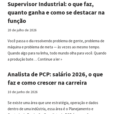
Supervisor Industrial: o que faz,
quanto ganha e como se destacar na
função
20 de julho de 2026
Você passa o dia resolvendo problema de gente, problema de
máquina e problema de meta — às vezes ao mesmo tempo.
Quando algo para na linha, todo mundo olha para você. Quando
a produção bate…
Continue a ler »
Analista de PCP: salário 2026, o que
faz e como crescer na carreira
10 de junho de 2026
Se existe uma área que une estratégia, operação e dados
dentro de uma indústria, essa área é o Planejamento e