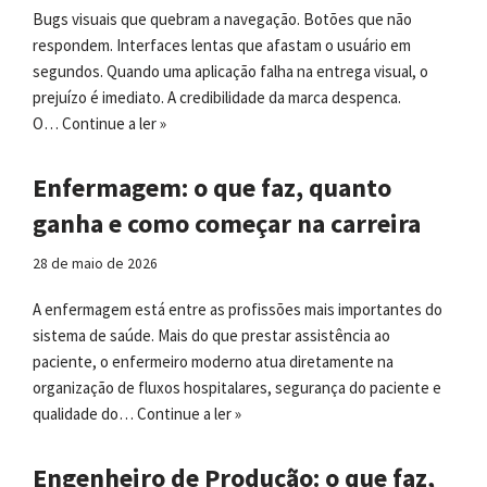
Bugs visuais que quebram a navegação. Botões que não
respondem. Interfaces lentas que afastam o usuário em
segundos. Quando uma aplicação falha na entrega visual, o
prejuízo é imediato. A credibilidade da marca despenca.
O…
Continue a ler »
Enfermagem: o que faz, quanto
ganha e como começar na carreira
28 de maio de 2026
A enfermagem está entre as profissões mais importantes do
sistema de saúde. Mais do que prestar assistência ao
paciente, o enfermeiro moderno atua diretamente na
organização de fluxos hospitalares, segurança do paciente e
qualidade do…
Continue a ler »
Engenheiro de Produção: o que faz,