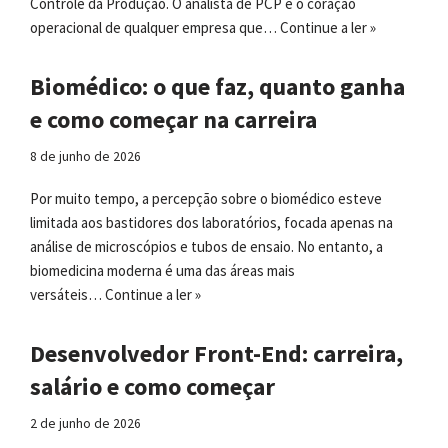
Controle da Produção. O analista de PCP é o coração
operacional de qualquer empresa que…
Continue a ler »
Biomédico: o que faz, quanto ganha
e como começar na carreira
8 de junho de 2026
Por muito tempo, a percepção sobre o biomédico esteve
limitada aos bastidores dos laboratórios, focada apenas na
análise de microscópios e tubos de ensaio. No entanto, a
biomedicina moderna é uma das áreas mais
versáteis…
Continue a ler »
Desenvolvedor Front-End: carreira,
salário e como começar
2 de junho de 2026