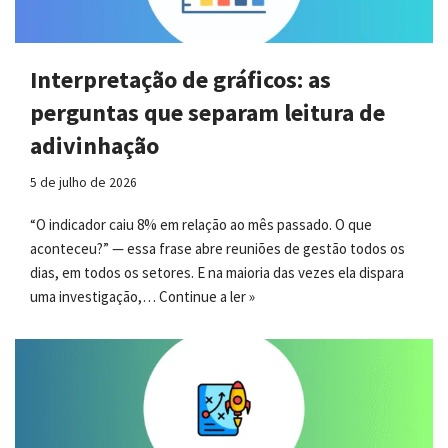
Interpretação de gráficos: as
perguntas que separam leitura de
adivinhação
5 de julho de 2026
“O indicador caiu 8% em relação ao mês passado. O que
aconteceu?” — essa frase abre reuniões de gestão todos os
dias, em todos os setores. E na maioria das vezes ela dispara
uma investigação,…
Continue a ler »