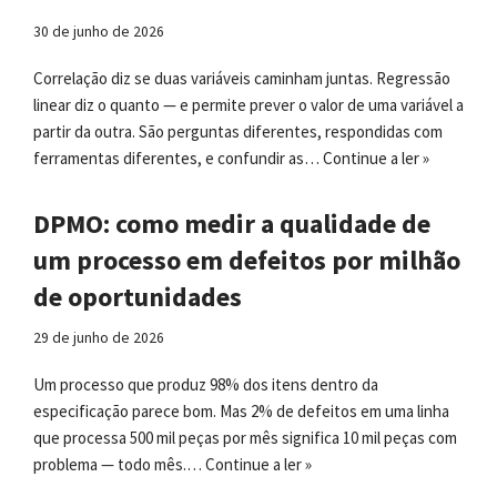
30 de junho de 2026
Correlação diz se duas variáveis caminham juntas. Regressão
linear diz o quanto — e permite prever o valor de uma variável a
partir da outra. São perguntas diferentes, respondidas com
ferramentas diferentes, e confundir as…
Continue a ler »
DPMO: como medir a qualidade de
um processo em defeitos por milhão
de oportunidades
29 de junho de 2026
Um processo que produz 98% dos itens dentro da
especificação parece bom. Mas 2% de defeitos em uma linha
que processa 500 mil peças por mês significa 10 mil peças com
problema — todo mês.…
Continue a ler »