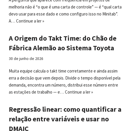
melhoria não é “o que é uma carta de controle” — é “qual carta
devo usar para esse dado e como configuro isso no Minitab”.
A…
Continue a ler »
A Origem do Takt Time: do Chão de
Fábrica Alemão ao Sistema Toyota
30 de junho de 2026
Muita equipe calcula o takt time corretamente e ainda assim
erra a decisão que vem depois. Divide o tempo disponível pela
demanda, encontra um número, distribui esse número entre
as estações de trabalho — e…
Continue a ler »
Regressão linear: como quantificar a
relação entre variáveis e usar no
DMAIC