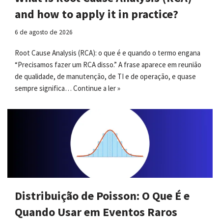
and how to apply it in practice?
6 de agosto de 2026
Root Cause Analysis (RCA): o que é e quando o termo engana
“Precisamos fazer um RCA disso.” A frase aparece em reunião
de qualidade, de manutenção, de TI e de operação, e quase
sempre significa…
Continue a ler »
Distribuição de Poisson: O Que É e
Quando Usar em Eventos Raros