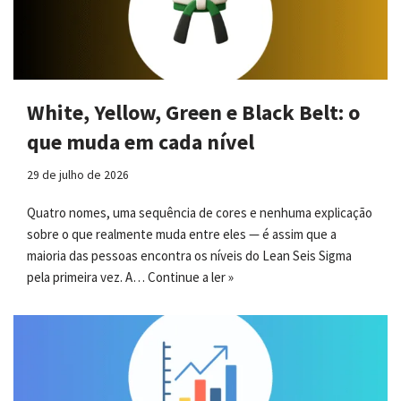
White, Yellow, Green e Black Belt: o
que muda em cada nível
29 de julho de 2026
Quatro nomes, uma sequência de cores e nenhuma explicação
sobre o que realmente muda entre eles — é assim que a
maioria das pessoas encontra os níveis do Lean Seis Sigma
pela primeira vez. A…
Continue a ler »