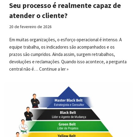
Seu processo é realmente capaz de
atender o cliente?
20 de fevereiro de 2026
Em muitas organizações, o esforço operacional é intenso. A
equipe trabalha, os indicadores são acompanhados e os
prazos são cumpridos. Ainda assim, surgem retrabalhos,
devoluções e reclamações. Quando isso acontece, a pergunta
central não é…
Continue a ler »