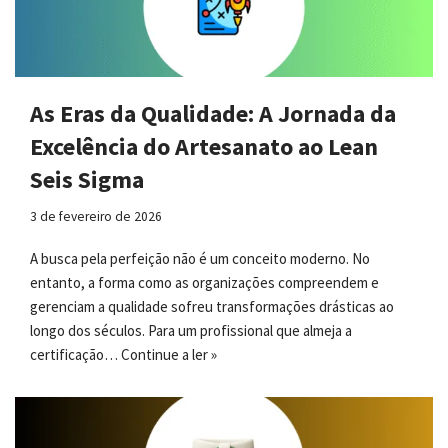
As Eras da Qualidade: A Jornada da
Excelência do Artesanato ao Lean
Seis Sigma
3 de fevereiro de 2026
A busca pela perfeição não é um conceito moderno. No
entanto, a forma como as organizações compreendem e
gerenciam a qualidade sofreu transformações drásticas ao
longo dos séculos. Para um profissional que almeja a
certificação…
Continue a ler »