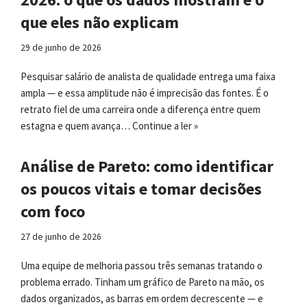
que eles não explicam
29 de junho de 2026
Pesquisar salário de analista de qualidade entrega uma faixa
ampla — e essa amplitude não é imprecisão das fontes. É o
retrato fiel de uma carreira onde a diferença entre quem
estagna e quem avança…
Continue a ler »
Análise de Pareto: como identificar
os poucos vitais e tomar decisões
com foco
27 de junho de 2026
Uma equipe de melhoria passou três semanas tratando o
problema errado. Tinham um gráfico de Pareto na mão, os
dados organizados, as barras em ordem decrescente — e