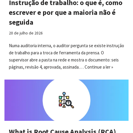
Instrução de trabalho: o que é, como
escrever e por que a maioria não é
seguida
20 de julho de 2026
Numa auditoria interna, o auditor pergunta se existe instrução
de trabalho para a troca de ferramenta da prensa. O
supervisor abre a pasta na rede e mostra o documento: seis
páginas, revisão 4, aprovada, assinada.…
Continue a ler »
What is Root Cause Analysis (RCA)