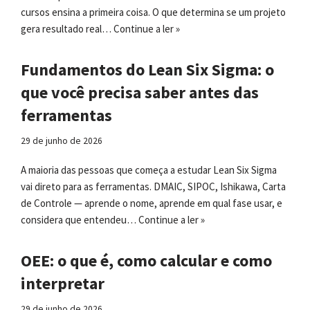
cursos ensina a primeira coisa. O que determina se um projeto
gera resultado real…
Continue a ler »
Fundamentos do Lean Six Sigma: o
que você precisa saber antes das
ferramentas
29 de junho de 2026
A maioria das pessoas que começa a estudar Lean Six Sigma
vai direto para as ferramentas. DMAIC, SIPOC, Ishikawa, Carta
de Controle — aprende o nome, aprende em qual fase usar, e
considera que entendeu…
Continue a ler »
OEE: o que é, como calcular e como
interpretar
29 de junho de 2026