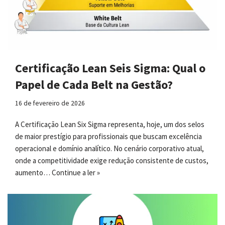
Certificação Lean Seis Sigma: Qual o
Papel de Cada Belt na Gestão?
16 de fevereiro de 2026
A Certificação Lean Six Sigma representa, hoje, um dos selos
de maior prestígio para profissionais que buscam excelência
operacional e domínio analítico. No cenário corporativo atual,
onde a competitividade exige redução consistente de custos,
aumento…
Continue a ler »