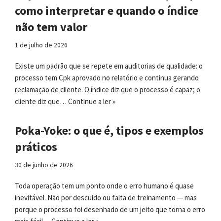
como interpretar e quando o índice
não tem valor
1 de julho de 2026
Existe um padrão que se repete em auditorias de qualidade: o
processo tem Cpk aprovado no relatório e continua gerando
reclamação de cliente. O índice diz que o processo é capaz; o
cliente diz que…
Continue a ler »
Poka-Yoke: o que é, tipos e exemplos
práticos
30 de junho de 2026
Toda operação tem um ponto onde o erro humano é quase
inevitável. Não por descuido ou falta de treinamento — mas
porque o processo foi desenhado de um jeito que torna o erro