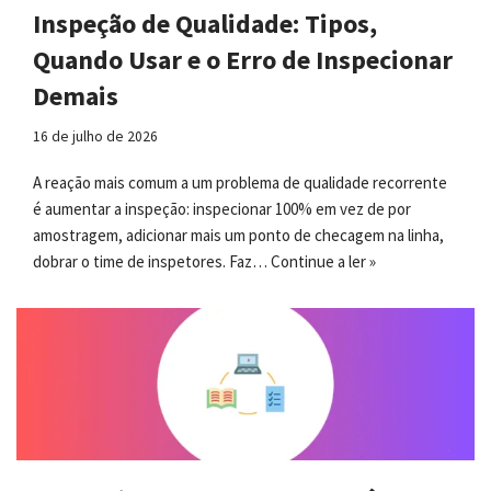
Inspeção de Qualidade: Tipos,
Quando Usar e o Erro de Inspecionar
Demais
16 de julho de 2026
A reação mais comum a um problema de qualidade recorrente
é aumentar a inspeção: inspecionar 100% em vez de por
amostragem, adicionar mais um ponto de checagem na linha,
dobrar o time de inspetores. Faz…
Continue a ler »