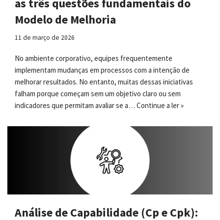
as três questões fundamentais do
Modelo de Melhoria
11 de março de 2026
No ambiente corporativo, equipes frequentemente
implementam mudanças em processos com a intenção de
melhorar resultados. No entanto, muitas dessas iniciativas
falham porque começam sem um objetivo claro ou sem
indicadores que permitam avaliar se a…
Continue a ler »
Análise de Capabilidade (Cp e Cpk):