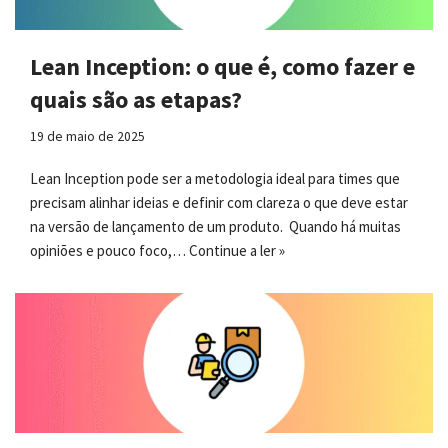
Lean Inception: o que é, como fazer e
quais são as etapas?
19 de maio de 2025
Lean Inception pode ser a metodologia ideal para times que
precisam alinhar ideias e definir com clareza o que deve estar
na versão de lançamento de um produto. Quando há muitas
opiniões e pouco foco,…
Continue a ler »