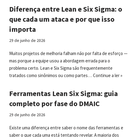
Diferença entre Lean e Six Sigma: o
que cada um ataca e por que isso
importa
29 de junho de 2026
Muitos projetos de melhoria falham não por falta de esforço —
mas porque a equipe usou a abordagem errada para o
problema certo. Lean e Six Sigma são frequentemente
tratados como sinônimos ou como partes…
Continue a ler »
Ferramentas Lean Six Sigma: guia
completo por fase do DMAIC
29 de junho de 2026
Existe uma diferença entre saber o nome das ferramentas e
saber o que cada uma está tentando revelar. A maioria dos