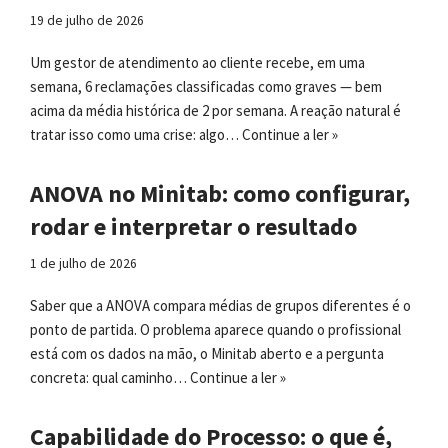
19 de julho de 2026
Um gestor de atendimento ao cliente recebe, em uma
semana, 6 reclamações classificadas como graves — bem
acima da média histórica de 2 por semana. A reação natural é
tratar isso como uma crise: algo…
Continue a ler »
ANOVA no Minitab: como configurar,
rodar e interpretar o resultado
1 de julho de 2026
Saber que a ANOVA compara médias de grupos diferentes é o
ponto de partida. O problema aparece quando o profissional
está com os dados na mão, o Minitab aberto e a pergunta
concreta: qual caminho…
Continue a ler »
Capabilidade do Processo: o que é,