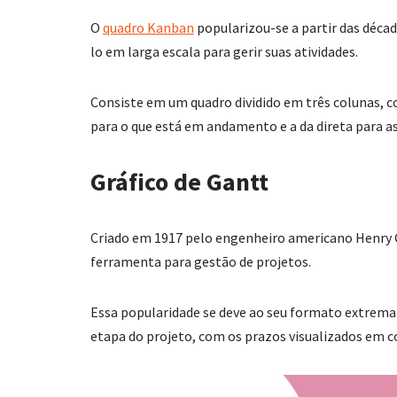
O
quadro Kanban
popularizou-se a partir das décad
lo em larga escala para gerir suas atividades.
Consiste em um quadro dividido em três colunas, co
para o que está em andamento e a da direta para as
Gráfico de Gantt
Criado em 1917 pelo engenheiro americano Henry 
ferramenta para gestão de projetos.
Essa popularidade se deve ao seu formato extrem
etapa do projeto, com os prazos visualizados em c