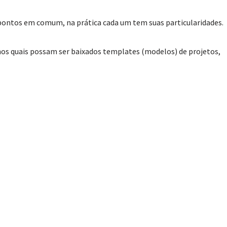
pontos em comum, na prática cada um tem suas particularidades.
 nos quais possam ser baixados templates (modelos) de projetos,