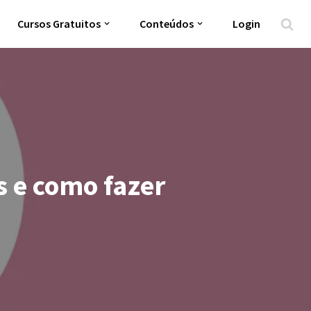
Cursos Gratuitos
Conteúdos
Login
s e como fazer