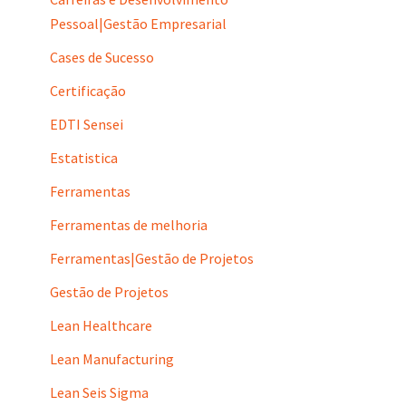
Pessoal|Gestão Empresarial
Cases de Sucesso
Certificação
EDTI Sensei
Estatistica
Ferramentas
Ferramentas de melhoria
Ferramentas|Gestão de Projetos
Gestão de Projetos
Lean Healthcare
Lean Manufacturing
Lean Seis Sigma