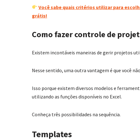
Você sabe quais critérios utilizar para esco
grátis!
Como fazer controle de projet
Existem incontáveis maneiras de gerir projetos uti
Nesse sentido, uma outra vantagem é que você não
Isso porque existem diversos modelos e ferramenta
utilizando as funções disponíveis no Excel.
Conheça três possibilidades na sequência.
Templates