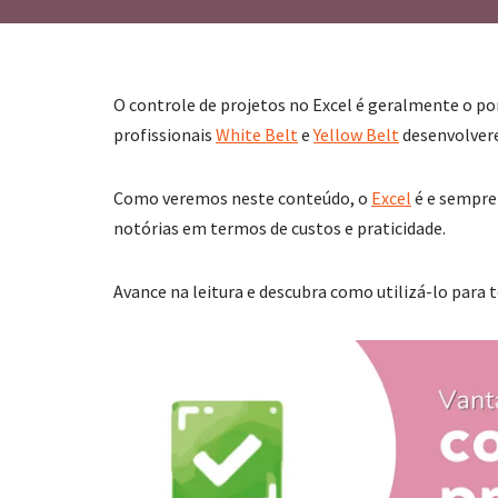
O controle de projetos no Excel é geralmente o po
profissionais
White Belt
e
Yellow Belt
desenvolver
Como veremos neste conteúdo, o
Excel
é e sempre
notórias em termos de custos e praticidade.
Avance na leitura e descubra como utilizá-lo para 