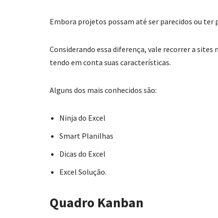
Embora projetos possam até ser parecidos ou ter 
Considerando essa diferença, vale recorrer a sites
tendo em conta suas características.
Alguns dos mais conhecidos são:
Ninja do Excel
Smart Planilhas
Dicas do Excel
Excel Solução.
Quadro Kanban