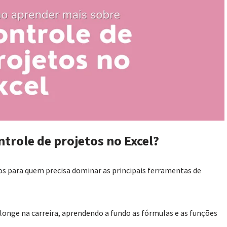
trole de projetos no Excel?
itos para quem precisa dominar as principais ferramentas de
 longe na carreira, aprendendo a fundo as fórmulas e as funções