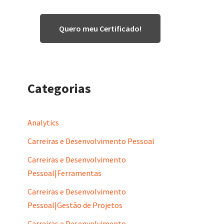
Quero meu Certificado!
Categorias
Analytics
Carreiras e Desenvolvimento Pessoal
Carreiras e Desenvolvimento
Pessoal|Ferramentas
Carreiras e Desenvolvimento
Pessoal|Gestão de Projetos
Carreiras e Desenvolvimento