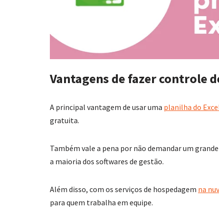
Vantagens de fazer controle d
A principal vantagem de usar uma
planilha do Exce
gratuita.
Também vale a pena por não demandar um grande
a maioria dos softwares de gestão.
Além disso, com os serviços de hospedagem
na nu
para quem trabalha em equipe.