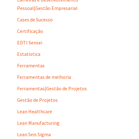
Pessoal|Gestão Empresarial
Cases de Sucesso
Certificação
EDTI Sensei
Estatistica
Ferramentas
Ferramentas de melhoria
Ferramentas|Gestão de Projetos
Gestão de Projetos
Lean Healthcare
Lean Manufacturing
Lean Seis Sigma