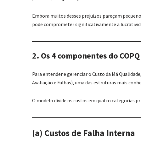
Embora muitos desses prejuízos pareçam pequeno
pode comprometer significativamente a lucrativid
2. Os 4 componentes do COPQ
Para entender e gerenciar o Custo da Má Qualida
Avaliação e Falhas), uma das estruturas mais conhe
O modelo divide os custos em quatro categorias pri
(a) Custos de Falha Interna