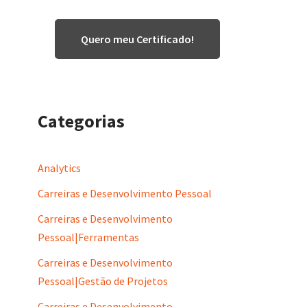
Quero meu Certificado!
Categorias
Analytics
Carreiras e Desenvolvimento Pessoal
Carreiras e Desenvolvimento
Pessoal|Ferramentas
Carreiras e Desenvolvimento
Pessoal|Gestão de Projetos
Carreiras e Desenvolvimento