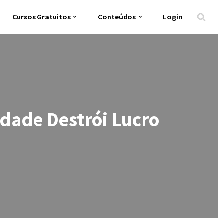
Cursos Gratuitos
Conteúdos
Login
idade Destrói Lucro