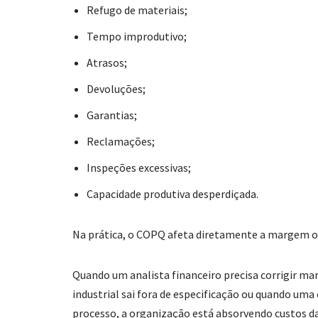
Refugo de materiais;
Tempo improdutivo;
Atrasos;
Devoluções;
Garantias;
Reclamações;
Inspeções excessivas;
Capacidade produtiva desperdiçada.
Na prática, o COPQ afeta diretamente a margem o
Quando um analista financeiro precisa corrigir 
industrial sai fora de especificação ou quando uma 
processo, a organização está absorvendo custos d