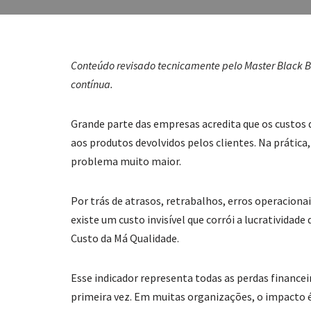
Conteúdo revisado tecnicamente pelo Master Black B
contínua.
Grande parte das empresas acredita que os custos 
aos produtos devolvidos pelos clientes. Na prática
problema muito maior.
Por trás de atrasos, retrabalhos, erros operaciona
existe um custo invisível que corrói a lucratividad
Custo da Má Qualidade.
Esse indicador representa todas as perdas financ
primeira vez. Em muitas organizações, o impacto é