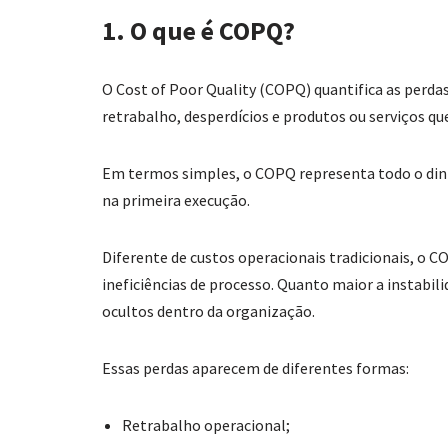
1. O que é COPQ?
O Cost of Poor Quality (COPQ) quantifica as perdas
retrabalho, desperdícios e produtos ou serviços qu
Em termos simples, o COPQ representa todo o din
na primeira execução.
Diferente de custos operacionais tradicionais, o C
ineficiências de processo. Quanto maior a instabil
ocultos dentro da organização.
Essas perdas aparecem de diferentes formas:
Retrabalho operacional;