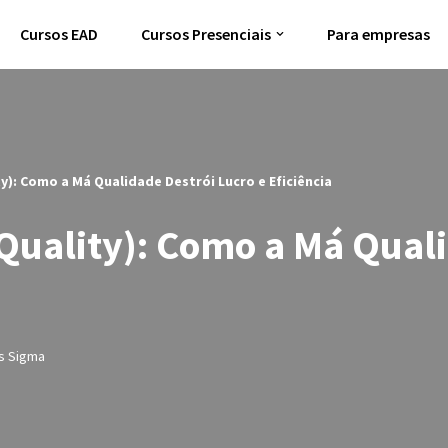
Cursos EAD
Cursos Presenciais
Para empresas
y): Como a Má Qualidade Destrói Lucro e Eficiência
Quality): Como a Má Qual
s Sigma