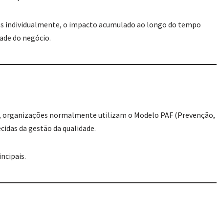
s individualmente, o impacto acumulado ao longo do tempo
ade do negócio.
de, organizações normalmente utilizam o Modelo PAF (Prevenção,
cidas da gestão da qualidade.
ncipais.