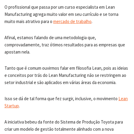
O profissional que passa por um curso especialista em Lean
Manufacturing agrega muito valor em seu currículo e se torna
muito mais atrativo para o
mercado de trabalho
.
Afinal, estamos falando de uma metodologia que,
comprovadamente, traz ótimos resultados para as empresas que
apostam nela.
Tanto que é comum ouvirmos falar em filosofia Lean, pois as ideias
e conceitos por trás do Lean Manufacturing não se restringem ao
setor industrial e são aplicados em várias áreas da economia.
Isso se dá de tal forma que fez surgir, inclusive, o movimento
Lean
Startup
.
A iniciativa bebeu da fonte do Sistema de Produção Toyota para
criar um modelo de gestão totalmente alinhado com a nova