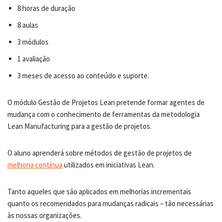
8 horas de duração
8 aulas
3 módulos
1 avaliação
3 meses de acesso ao conteúdo e suporte.
O módulo Gestão de Projetos Lean pretende formar agentes de
mudança com o conhecimento de ferramentas da metodologia
Lean Manufacturing para a gestão de projetos.
O aluno aprenderá sobre métodos de gestão de projetos de
melhoria contínua
utilizados em iniciativas Lean.
Tanto aqueles que são aplicados em melhorias incrementais
quanto os recomendados para mudanças radicais – tão necessárias
às nossas organizações.