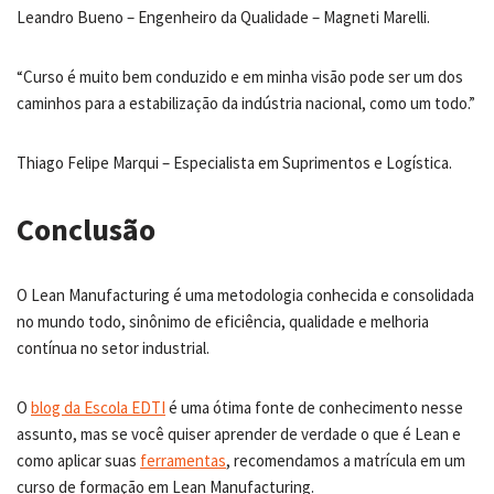
Leandro Bueno – Engenheiro da Qualidade – Magneti Marelli.
“Curso é muito bem conduzido e em minha visão pode ser um dos
caminhos para a estabilização da indústria nacional, como um todo.”
Thiago Felipe Marqui – Especialista em Suprimentos e Logística.
Conclusão
O Lean Manufacturing é uma metodologia conhecida e consolidada
no mundo todo, sinônimo de eficiência, qualidade e melhoria
contínua no setor industrial.
O
blog da Escola EDTI
é uma ótima fonte de conhecimento nesse
assunto, mas se você quiser aprender de verdade o que é Lean e
como aplicar suas
ferramentas
, recomendamos a matrícula em um
curso de formação em Lean Manufacturing.