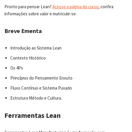
Pronto para pensar Lean?
Acesse a página do curso
, confira
informações sobre valor e matricule-se.
Breve Ementa
Introdução ao Sistema Lean
Contexto Histórico
Os 4Ps
Princípios do Pensamento Enxuto
Fluxo Contínuo e Sistema Puxado
Estrutura Método e Cultura.
Ferramentas Lean