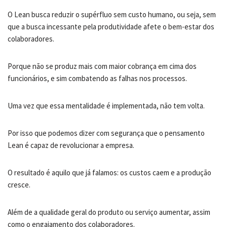
O Lean busca reduzir o supérfluo sem custo humano, ou seja, sem
que a busca incessante pela produtividade afete o bem-estar dos
colaboradores.
Porque não se produz mais com maior cobrança em cima dos
funcionários, e sim combatendo as falhas nos processos.
Uma vez que essa mentalidade é implementada, não tem volta.
Por isso que podemos dizer com segurança que o pensamento
Lean é capaz de revolucionar a empresa.
O resultado é aquilo que já falamos: os custos caem e a produção
cresce.
Além de a qualidade geral do produto ou serviço aumentar, assim
como o engajamento dos colaboradores.