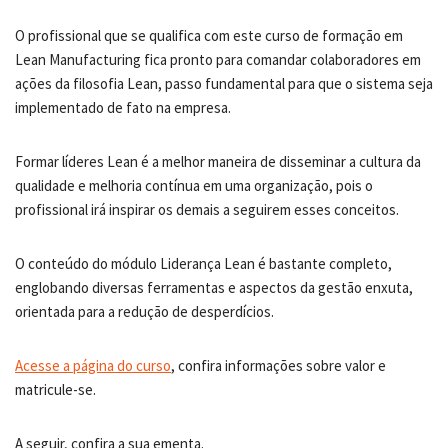
O profissional que se qualifica com este curso de formação em
Lean Manufacturing fica pronto para comandar colaboradores em
ações da filosofia Lean, passo fundamental para que o sistema seja
implementado de fato na empresa.
Formar líderes Lean é a melhor maneira de disseminar a cultura da
qualidade e melhoria contínua em uma organização, pois o
profissional irá inspirar os demais a seguirem esses conceitos.
O conteúdo do módulo Liderança Lean é bastante completo,
englobando diversas ferramentas e aspectos da gestão enxuta,
orientada para a redução de desperdícios.
Acesse a página do curso
, confira informações sobre valor e
matricule-se.
A seguir, confira a sua ementa.