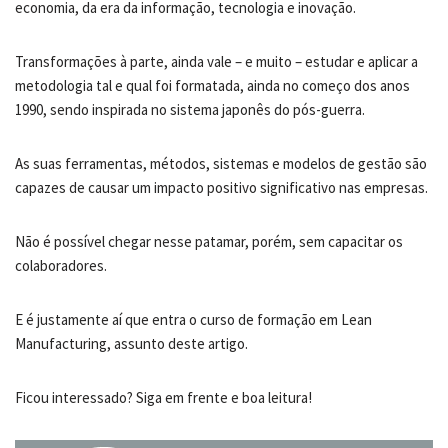
economia, da era da informação, tecnologia e inovação.
Transformações à parte, ainda vale – e muito – estudar e aplicar a
metodologia tal e qual foi formatada, ainda no começo dos anos
1990, sendo inspirada no sistema japonês do pós-guerra.
As suas ferramentas, métodos, sistemas e modelos de gestão são
capazes de causar um impacto positivo significativo nas empresas.
Não é possível chegar nesse patamar, porém, sem capacitar os
colaboradores.
E é justamente aí que entra o curso de formação em Lean
Manufacturing, assunto deste artigo.
Ficou interessado? Siga em frente e boa leitura!