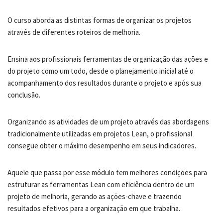
O curso aborda as distintas formas de organizar os projetos
através de diferentes roteiros de melhoria.
Ensina aos profissionais ferramentas de organização das ações e
do projeto como um todo, desde o planejamento inicial até o
acompanhamento dos resultados durante o projeto e após sua
conclusão.
Organizando as atividades de um projeto através das abordagens
tradicionalmente utilizadas em projetos Lean, o profissional
consegue obter o máximo desempenho em seus indicadores.
Aquele que passa por esse módulo tem melhores condições para
estruturar as ferramentas Lean com eficiência dentro de um
projeto de melhoria, gerando as ações-chave e trazendo
resultados efetivos para a organização em que trabalha.