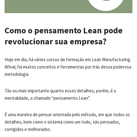
Como o pensamento Lean pode
revolucionar sua empresa?
Hoje em dia, há vários cursos de formação em Lean Manufacturing.
Afinal, há muitos conceitos e ferramentas por trás dessa poderosa
metodologia.
Tão ou mais importante quanto esses detalhes, porém, é a
mentalidade, o chamado “pensamento Lean”.
É uma maneira de pensar orientada pelo método, em que todos os
detalhes, bem como o sistema como um todo, são pensados,
corrigidos e melhorados.