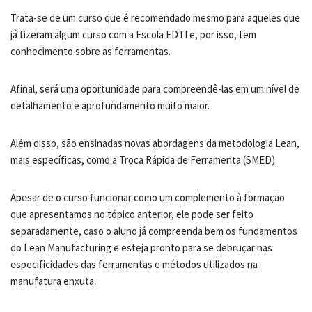
Trata-se de um curso que é recomendado mesmo para aqueles que
já fizeram algum curso com a Escola EDTI e, por isso, tem
conhecimento sobre as ferramentas.
Afinal, será uma oportunidade para compreendê-las em um nível de
detalhamento e aprofundamento muito maior.
Além disso, são ensinadas novas abordagens da metodologia Lean,
mais específicas, como a Troca Rápida de Ferramenta (SMED).
Apesar de o curso funcionar como um complemento à formação
que apresentamos no tópico anterior, ele pode ser feito
separadamente, caso o aluno já compreenda bem os fundamentos
do Lean Manufacturing e esteja pronto para se debruçar nas
especificidades das ferramentas e métodos utilizados na
manufatura enxuta.