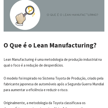
O Que é o Lean Manufacturing?
Lean Manufacturing é uma metodologia de produção industrial na
qual o foco é a redução de desperdícios.
O modelo foi inspirado no Sistema Toyota de Produção, criado pela
fabricante japonesa de automóveis após a Segunda Guerra Mundial
para aumentar a eficiência e reduzir o risco.
Originalmente, a metodologia da Toyota classificava os