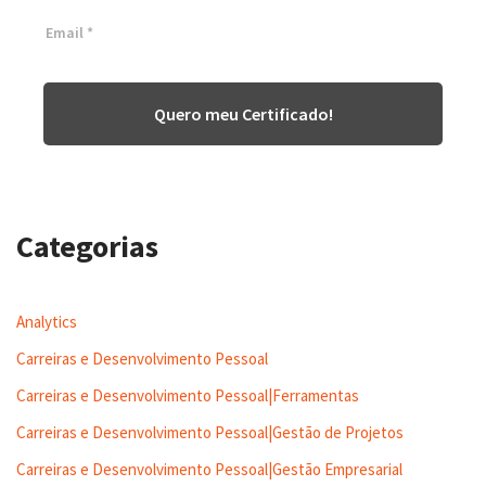
Quero meu Certificado!
Categorias
Analytics
Carreiras e Desenvolvimento Pessoal
Carreiras e Desenvolvimento Pessoal|Ferramentas
Carreiras e Desenvolvimento Pessoal|Gestão de Projetos
Carreiras e Desenvolvimento Pessoal|Gestão Empresarial