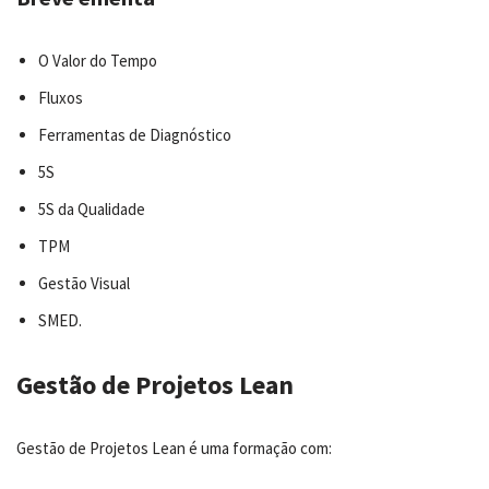
O Valor do Tempo
Fluxos
Ferramentas de Diagnóstico
5S
5S da Qualidade
TPM
Gestão Visual
SMED.
Gestão de Projetos Lean
Gestão de Projetos Lean é uma formação com: