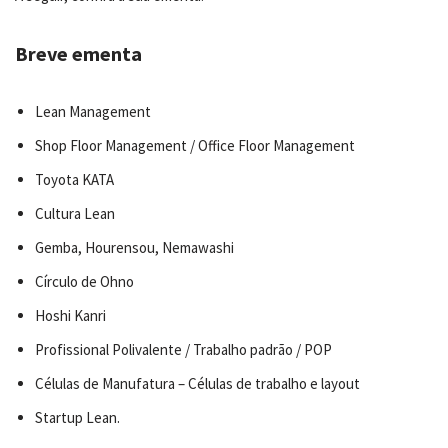
Breve ementa
Lean Management
Shop Floor Management / Office Floor Management
Toyota KATA
Cultura Lean
Gemba, Hourensou, Nemawashi
Círculo de Ohno
Hoshi Kanri
Profissional Polivalente / Trabalho padrão / POP
Células de Manufatura – Células de trabalho e layout
Startup Lean.