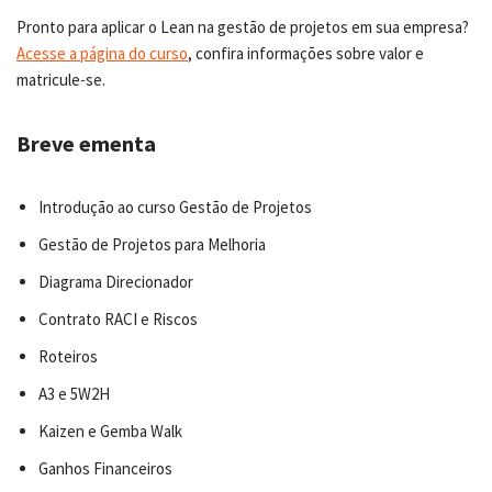
Pronto para aplicar o Lean na gestão de projetos em sua empresa?
Acesse a página do curso
, confira informações sobre valor e
matricule-se.
Breve ementa
Introdução ao curso Gestão de Projetos
Gestão de Projetos para Melhoria
Diagrama Direcionador
Contrato RACI e Riscos
Roteiros
A3 e 5W2H
Kaizen e Gemba Walk
Ganhos Financeiros