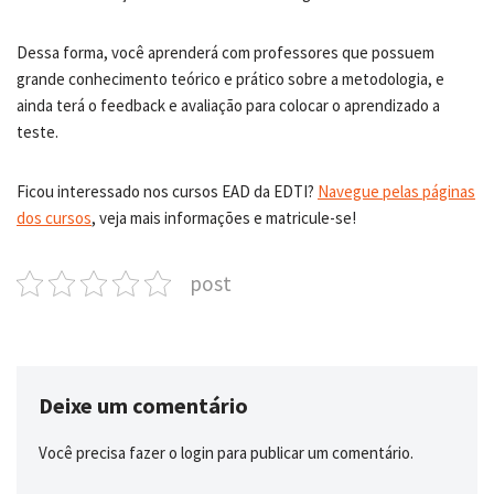
Dessa forma, você aprenderá com professores que possuem
grande conhecimento teórico e prático sobre a metodologia, e
ainda terá o feedback e avaliação para colocar o aprendizado a
teste.
Ficou interessado nos cursos EAD da EDTI?
Navegue pelas páginas
dos cursos
, veja mais informações e matricule-se!
post
Deixe um comentário
Você precisa fazer o
login
para publicar um comentário.