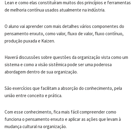
Lean e como elas constituíram muitos dos princípios e ferramentas
de melhoria contínua usados atualmente na indústria.
O aluno vai aprender com mais detalhes vários componentes do
pensamento enxuto, como valor, fluxo de valor, fluxo contínuo,
produção puxada e Kaizen.
Haverá discussões sobre questões da organização vista como um
sistema e como a visão sistêmica pode ser uma poderosa
abordagem dentro de sua organização.
São exercícios que facilitam a absorção do conhecimento, pela
união entre conceito e prática.
Com esse conhecimento, fica mais fácil compreender como
funciona o pensamento enxuto e aplicar as ações que levam à
mudança cultural na organização.