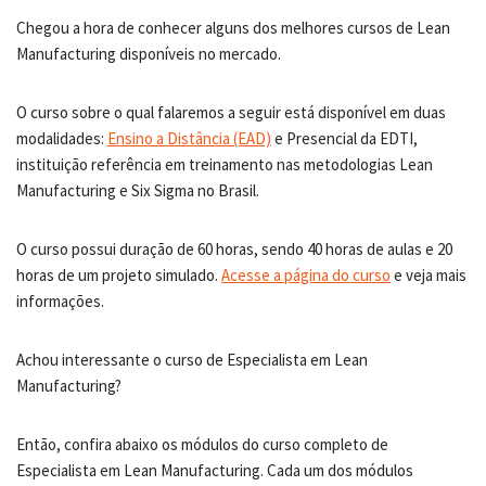
Chegou a hora de conhecer alguns dos melhores cursos de Lean
Manufacturing disponíveis no mercado.
O curso sobre o qual falaremos a seguir está disponível em duas
modalidades:
Ensino a Distância (EAD)
e Presencial da EDTI,
instituição referência em treinamento nas metodologias Lean
Manufacturing e Six Sigma no Brasil.
O curso possui duração de 60 horas, sendo 40 horas de aulas e 20
horas de um projeto simulado.
Acesse a página do curso
e veja mais
informações.
Achou interessante o curso de Especialista em Lean
Manufacturing?
Então, confira abaixo os módulos do curso completo de
Especialista em Lean Manufacturing. Cada um dos módulos