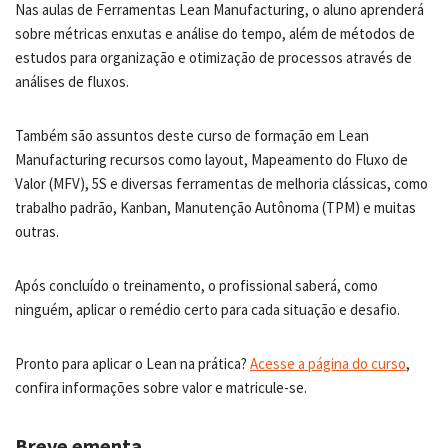
Nas aulas de Ferramentas Lean Manufacturing, o aluno aprenderá
sobre métricas enxutas e análise do tempo, além de métodos de
estudos para organização e otimização de processos através de
análises de fluxos.
Também são assuntos deste curso de formação em Lean
Manufacturing recursos como layout, Mapeamento do Fluxo de
Valor (MFV), 5S e diversas ferramentas de melhoria clássicas, como
trabalho padrão, Kanban, Manutenção Autônoma (TPM) e muitas
outras.
Após concluído o treinamento, o profissional saberá, como
ninguém, aplicar o remédio certo para cada situação e desafio.
Pronto para aplicar o Lean na prática?
Acesse a página do curso
,
confira informações sobre valor e matricule-se.
Breve ementa