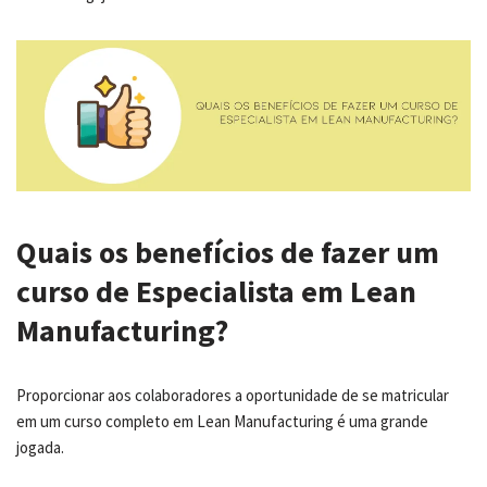
Quais os benefícios de fazer um
curso de Especialista em Lean
Manufacturing?
Proporcionar aos colaboradores a oportunidade de se matricular
em um curso completo em Lean Manufacturing é uma grande
jogada.