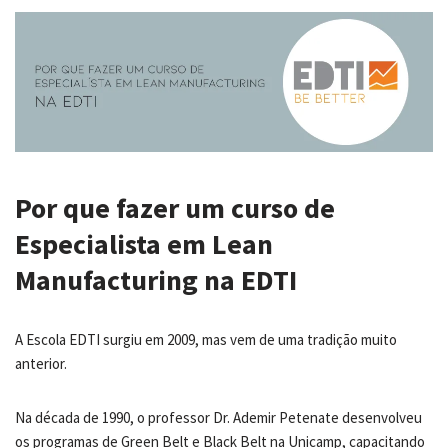
Por que fazer um curso de
Especialista em Lean
Manufacturing na EDTI
A Escola EDTI surgiu em 2009, mas vem de uma tradição muito
anterior.
Na década de 1990, o professor Dr. Ademir Petenate desenvolveu
os programas de Green Belt e Black Belt na Unicamp, capacitando