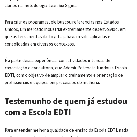
alunos na metodologia Lean Six Sigma.
Para criar os programas, ele buscou referências nos Estados
Unidos, um mercado industrial extremamente desenvolvido, em
que as ferramentas da Toyota já haviam sido aplicadas e
consolidadas em diversos contextos.
É a partir dessa experiência, com atividades intensas de
capacitação e consultoria, que Ademir Petenate fundou a Escola
EDTI, com o objetivo de ampliar o treinamento e orientação de
profissionais e equipes em processos de melhoria.
Testemunho de quem já estudou
com a Escola EDTI
Para entender melhor a qualidade de ensino da Escola EDTI, nada