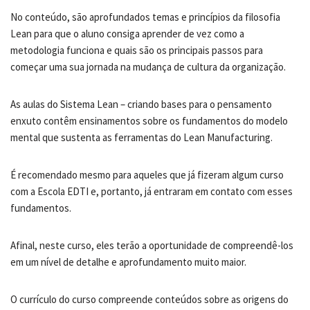
No conteúdo, são aprofundados temas e princípios da filosofia
Lean para que o aluno consiga aprender de vez como a
metodologia funciona e quais são os principais passos para
começar uma sua jornada na mudança de cultura da organização.
As aulas do Sistema Lean – criando bases para o pensamento
enxuto contêm ensinamentos sobre os fundamentos do modelo
mental que sustenta as ferramentas do Lean Manufacturing.
É recomendado mesmo para aqueles que já fizeram algum curso
com a Escola EDTI e, portanto, já entraram em contato com esses
fundamentos.
Afinal, neste curso, eles terão a oportunidade de compreendê-los
em um nível de detalhe e aprofundamento muito maior.
O currículo do curso compreende conteúdos sobre as origens do