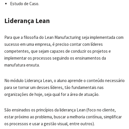
Estudo de Caso.
Liderança Lean
Para que a filosofia do Lean Manufacturing seja implementada com
sucesso em uma empresa, é preciso contar com líderes
competentes, que sejam capazes de conduzir os projetos e
implementar os processos seguindo os ensinamentos da
manufatura enxuta.
No módulo Liderança Lean, o aluno aprende o conteúdo necessário
para se tornar um desses líderes, tão fundamentais nas
organizações de hoje, seja qual for a área de atuação.
São ensinados os princípios da liderança Lean (foco no cliente,
estar próximo ao problema, buscar a melhoria contínua, simplificar
os processos e usar a gestão visual, entre outros).