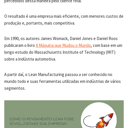
percebidos dessa maneira pelo cliente final.
O resultado é uma empresa mais eficiente, com menores custos de
produção e, portanto, mais competitiva.
Em 1990, os autores James Womack, Daniel Jones e Daniel Roos
publicaram o livro
A Máquina que Mudou o Mundo
, com base em um
longo estudo do Massachusetts Institute of Technology (MIT)
sobre a indústria automotiva.
A partir daí, o Lean Manufacturing passou a ser conhecido no
mundo todo e suas ferramentas utilizadas em indústrias de vários
segmentos.