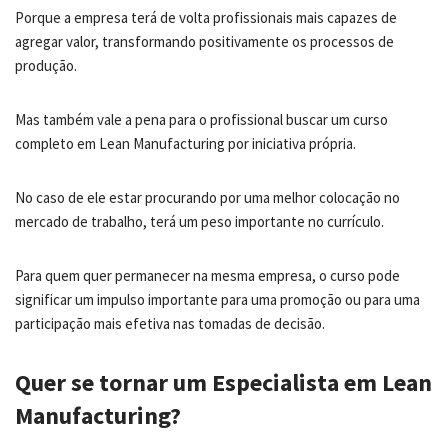
Porque a empresa terá de volta profissionais mais capazes de
agregar valor, transformando positivamente os processos de
produção.
Mas também vale a pena para o profissional buscar um curso
completo em Lean Manufacturing por iniciativa própria.
No caso de ele estar procurando por uma melhor colocação no
mercado de trabalho, terá um peso importante no currículo.
Para quem quer permanecer na mesma empresa, o curso pode
significar um impulso importante para uma promoção ou para uma
participação mais efetiva nas tomadas de decisão.
Quer se tornar um Especialista em Lean
Manufacturing?