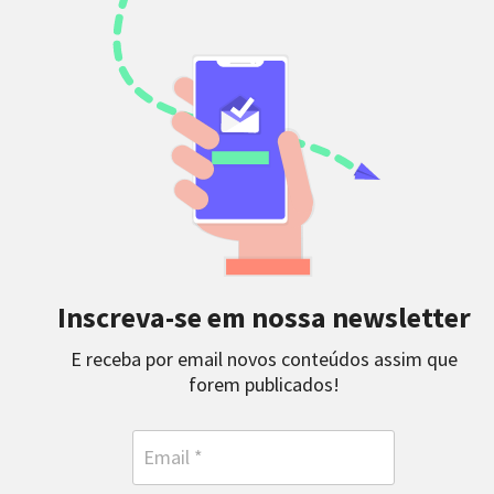
Inscreva-se em nossa newsletter
E receba por email novos conteúdos assim que
forem publicados!