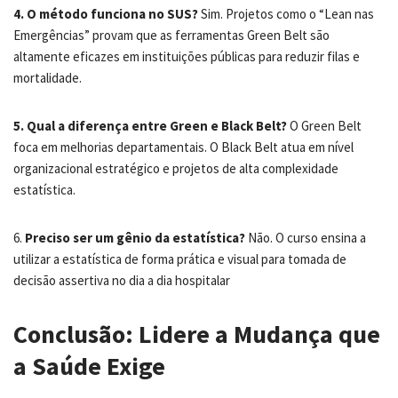
4. O método funciona no SUS?
Sim. Projetos como o “Lean nas
Emergências” provam que as ferramentas Green Belt são
altamente eficazes em instituições públicas para reduzir filas e
mortalidade.
5. Qual a diferença entre Green e Black Belt?
O Green Belt
foca em melhorias departamentais. O Black Belt atua em nível
organizacional estratégico e projetos de alta complexidade
estatística.
6.
Preciso ser um gênio da estatística?
Não. O curso ensina a
utilizar a estatística de forma prática e visual para tomada de
decisão assertiva no dia a dia hospitalar
Conclusão: Lidere a Mudança que
a Saúde Exige