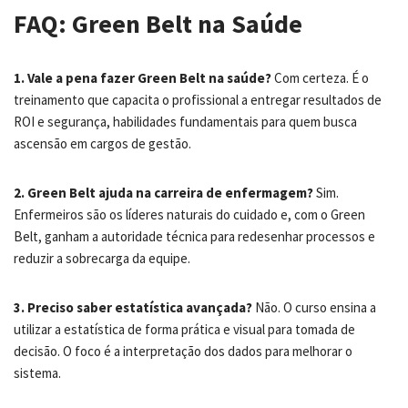
FAQ: Green Belt na Saúde
1. Vale a pena fazer Green Belt na saúde?
Com certeza. É o
treinamento que capacita o profissional a entregar resultados de
ROI e segurança, habilidades fundamentais para quem busca
ascensão em cargos de gestão.
2. Green Belt ajuda na carreira de enfermagem?
Sim.
Enfermeiros são os líderes naturais do cuidado e, com o Green
Belt, ganham a autoridade técnica para redesenhar processos e
reduzir a sobrecarga da equipe.
3. Preciso saber estatística avançada?
Não. O curso ensina a
utilizar a estatística de forma prática e visual para tomada de
decisão. O foco é a interpretação dos dados para melhorar o
sistema.