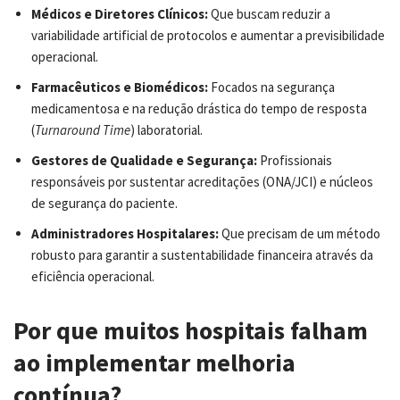
Médicos e Diretores Clínicos:
Que buscam reduzir a
variabilidade artificial de protocolos e aumentar a previsibilidade
operacional.
Farmacêuticos e Biomédicos:
Focados na segurança
medicamentosa e na redução drástica do tempo de resposta
(
Turnaround Time
) laboratorial.
Gestores de Qualidade e Segurança:
Profissionais
responsáveis por sustentar acreditações (ONA/JCI) e núcleos
de segurança do paciente.
Administradores Hospitalares:
Que precisam de um método
robusto para garantir a sustentabilidade financeira através da
eficiência operacional.
Por que muitos hospitais falham
ao implementar melhoria
contínua?