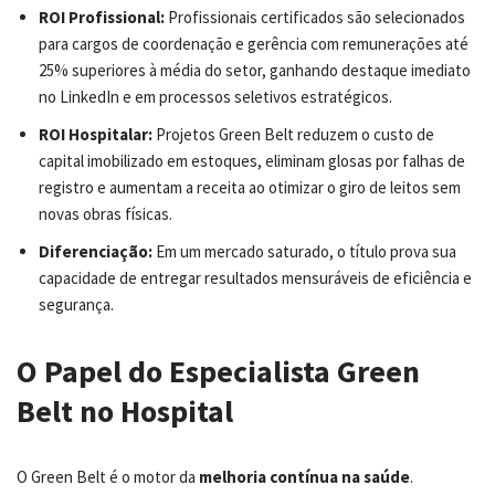
ROI Profissional:
Profissionais certificados são selecionados
para cargos de coordenação e gerência com remunerações até
25% superiores à média do setor, ganhando destaque imediato
no LinkedIn e em processos seletivos estratégicos.
ROI Hospitalar:
Projetos Green Belt reduzem o custo de
capital imobilizado em estoques, eliminam glosas por falhas de
registro e aumentam a receita ao otimizar o giro de leitos sem
novas obras físicas.
Diferenciação:
Em um mercado saturado, o título prova sua
capacidade de entregar resultados mensuráveis de eficiência e
segurança.
O Papel do Especialista Green
Belt no Hospital
O Green Belt é o motor da
melhoria contínua na saúde
.