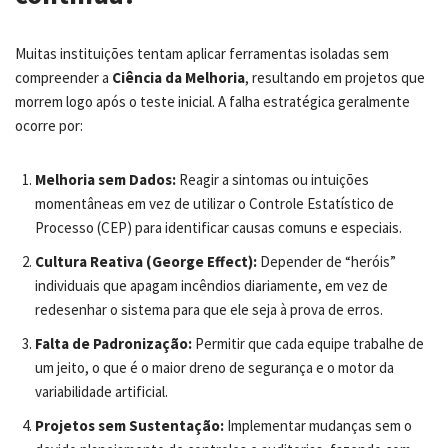
Muitas instituições tentam aplicar ferramentas isoladas sem
compreender a
Ciência da Melhoria
, resultando em projetos que
morrem logo após o teste inicial. A falha estratégica geralmente
ocorre por:
Melhoria sem Dados:
Reagir a sintomas ou intuições
momentâneas em vez de utilizar o Controle Estatístico de
Processo (CEP) para identificar causas comuns e especiais.
Cultura Reativa (George Effect):
Depender de “heróis”
individuais que apagam incêndios diariamente, em vez de
redesenhar o sistema para que ele seja à prova de erros.
Falta de Padronização:
Permitir que cada equipe trabalhe de
um jeito, o que é o maior dreno de segurança e o motor da
variabilidade artificial.
Projetos sem Sustentação:
Implementar mudanças sem o