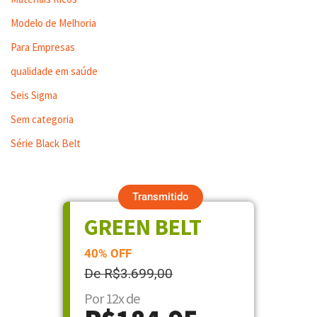
Modelo de Melhoria
Para Empresas
qualidade em saúde
Seis Sigma
Sem categoria
Série Black Belt
Transmitido
GREEN BELT
40% OFF
De R$3.699,00
Por 12x de