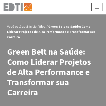
Pular
para
o
Você está aqui:
Início
/
Blog
/
Green Belt na Saúde: Como
conteúdo
Liderar Projetos de Alta Performance e Transformar sua
Carreira
Green Belt na Saúde:
Como Liderar Projetos
de Alta Performance e
Transformar sua
Carreira