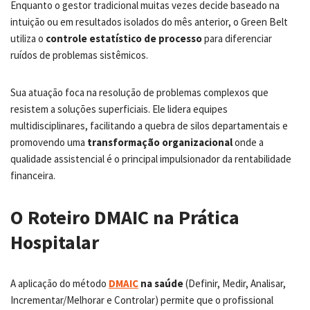
Enquanto o gestor tradicional muitas vezes decide baseado na
intuição ou em resultados isolados do mês anterior, o Green Belt
utiliza o
controle estatístico de processo
para diferenciar
ruídos de problemas sistêmicos.
Sua atuação foca na resolução de problemas complexos que
resistem a soluções superficiais. Ele lidera equipes
multidisciplinares, facilitando a quebra de silos departamentais e
promovendo uma
transformação organizacional
onde a
qualidade assistencial é o principal impulsionador da rentabilidade
financeira.
O Roteiro DMAIC na Prática
Hospitalar
A aplicação do método
DMAIC
na saúde
(Definir, Medir, Analisar,
Incrementar/Melhorar e Controlar) permite que o profissional