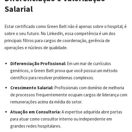
Salarial
Estar certificado como Green Belt não é apenas sobre o hospital; é
sobre o seu futuro. No LinkedIn, essa competência é um dos
principais filtros para cargos de coordenação, gerência de
operações e núcleos de qualidade.
Diferenciação Profissional:
Em um mar de currículos
genéricos, o Green Belt prova que você possui um método
científico para resolver problemas complexos.
Crescimento Salarial:
Profissionais com domínio de melhoria
de processos frequentemente ocupam cargos de liderança com
remunerações acima da média do setor.
Atuação em Consultoria:
A expertise adquirida abre portas
para atuar como consultor interno ou independente em
grandes redes hospitalares.