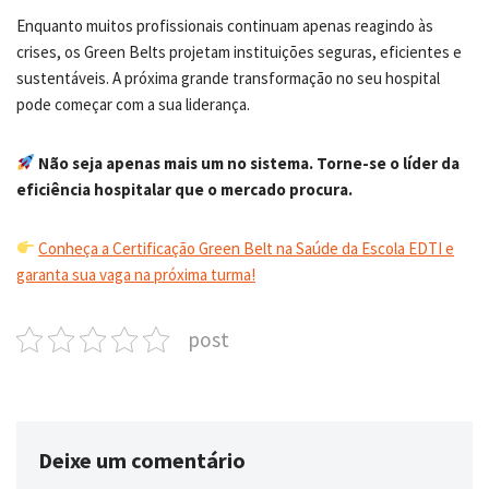
Enquanto muitos profissionais continuam apenas reagindo às
crises, os Green Belts projetam instituições seguras, eficientes e
sustentáveis. A próxima grande transformação no seu hospital
pode começar com a sua liderança.
Não seja apenas mais um no sistema. Torne-se o líder da
eficiência hospitalar que o mercado procura.
Conheça a Certificação Green Belt na Saúde da Escola EDTI e
garanta sua vaga na próxima turma!
post
Deixe um comentário