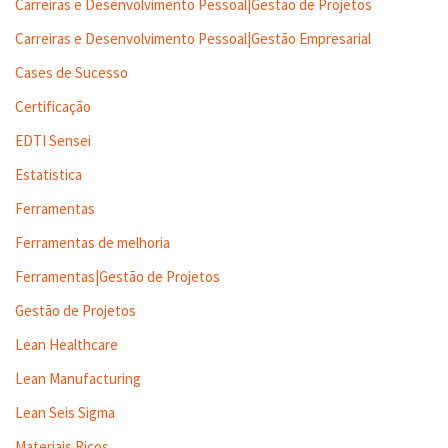
Carreiras e Desenvolvimento Pessoal|Gestão de Projetos
Carreiras e Desenvolvimento Pessoal|Gestão Empresarial
Cases de Sucesso
Certificação
EDTI Sensei
Estatistica
Ferramentas
Ferramentas de melhoria
Ferramentas|Gestão de Projetos
Gestão de Projetos
Lean Healthcare
Lean Manufacturing
Lean Seis Sigma
Materiais Ricos