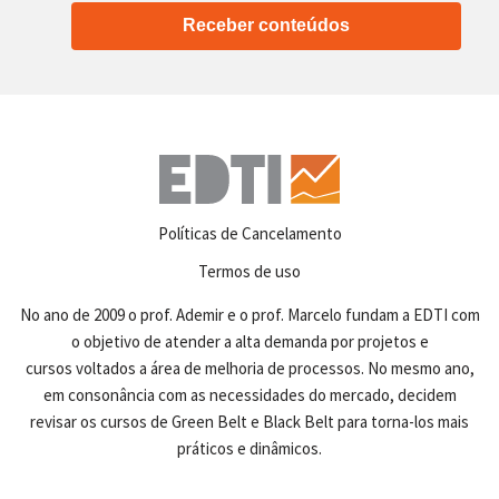
Receber conteúdos
Políticas de Cancelamento
Termos de uso
No ano de 2009 o prof. Ademir e o prof. Marcelo fundam a EDTI com
o objetivo de atender a alta demanda por projetos e
cursos voltados a área de melhoria de processos. No mesmo ano,
em consonância com as necessidades do mercado, decidem
revisar os cursos de Green Belt e Black Belt para torna-los mais
práticos e dinâmicos.