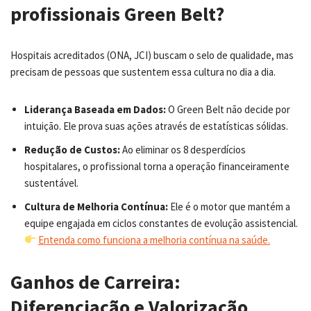
profissionais Green Belt?
Hospitais acreditados (ONA, JCI) buscam o selo de qualidade, mas
precisam de pessoas que sustentem essa cultura no dia a dia.
Liderança Baseada em Dados:
O Green Belt não decide por
intuição. Ele prova suas ações através de estatísticas sólidas.
Redução de Custos:
Ao eliminar os 8 desperdícios
hospitalares, o profissional torna a operação financeiramente
sustentável.
Cultura de Melhoria Contínua:
Ele é o motor que mantém a
equipe engajada em ciclos constantes de evolução assistencial.
Entenda como funciona a melhoria contínua na saúde.
Ganhos de Carreira:
Diferenciação e Valorização