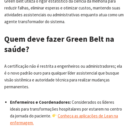
Green Belt utiliza o rigor estatístico da ciência da melhoria para
reduzir falhas, eliminar esperas e otimizar custos, mantendo suas
atividades assistenciais ou administrativas enquanto atua como um
agente transformador do sistema.
Quem deve fazer Green Belt na
saúde?
A certificação não é restrita a engenheiros ou administradores; ela
é o novo padrão ouro para qualquer líder assistencial que busque
visão sistêmica e autoridade técnica para realizar mudanças
permanentes.
Enfermeiros e Coordenadores:
Considerados os líderes
ideais para transformações hospitalares por estarem no centro
da jornada do paciente.
Conheça as aplicações de Lean na
enfermagem.