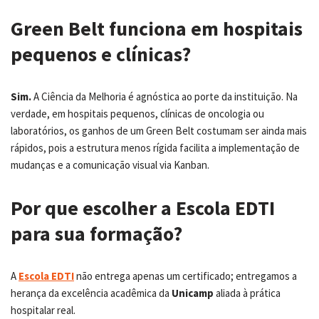
Green Belt funciona em hospitais
pequenos e clínicas?
Sim.
A Ciência da Melhoria é agnóstica ao porte da instituição. Na
verdade, em hospitais pequenos, clínicas de oncologia ou
laboratórios, os ganhos de um Green Belt costumam ser ainda mais
rápidos, pois a estrutura menos rígida facilita a implementação de
mudanças e a comunicação visual via Kanban.
Por que escolher a Escola EDTI
para sua formação?
A
Escola EDTI
não entrega apenas um certificado; entregamos a
herança da excelência acadêmica da
Unicamp
aliada à prática
hospitalar real.