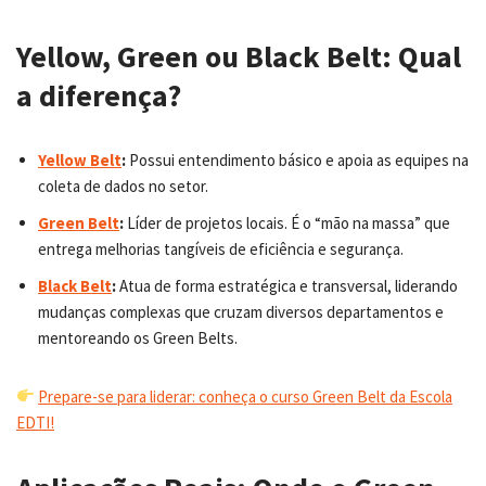
Yellow, Green ou Black Belt: Qual
a diferença?
Yellow Belt
:
Possui entendimento básico e apoia as equipes na
coleta de dados no setor.
Green Belt
:
Líder de projetos locais. É o “mão na massa” que
entrega melhorias tangíveis de eficiência e segurança.
Black Belt
:
Atua de forma estratégica e transversal, liderando
mudanças complexas que cruzam diversos departamentos e
mentoreando os Green Belts.
Prepare-se para liderar: conheça o curso Green Belt da Escola
EDTI!