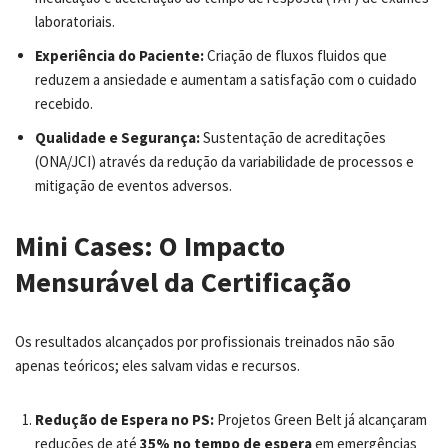
laboratoriais.
Experiência do Paciente:
Criação de fluxos fluidos que
reduzem a ansiedade e aumentam a satisfação com o cuidado
recebido.
Qualidade e Segurança:
Sustentação de acreditações
(ONA/JCI) através da redução da variabilidade de processos e
mitigação de eventos adversos.
Mini Cases: O Impacto
Mensurável da Certificação
Os resultados alcançados por profissionais treinados não são
apenas teóricos; eles salvam vidas e recursos.
Redução de Espera no PS:
Projetos Green Belt já alcançaram
reduções de até
35% no tempo de espera
em emergências