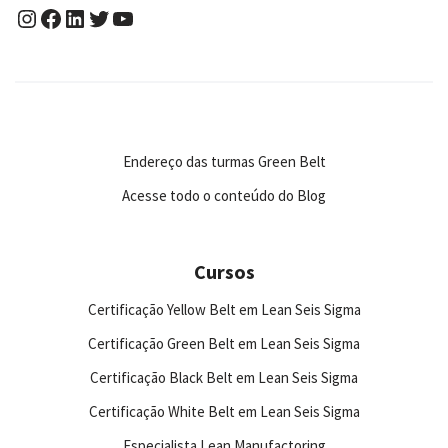
Endereço das turmas Green Belt
Acesse todo o conteúdo do Blog
Cursos
Certificação Yellow Belt em Lean Seis Sigma
Certificação Green Belt em Lean Seis Sigma
Certificação Black Belt em Lean Seis Sigma
Certificação White Belt em Lean Seis Sigma
Especialista Lean Manufactoring