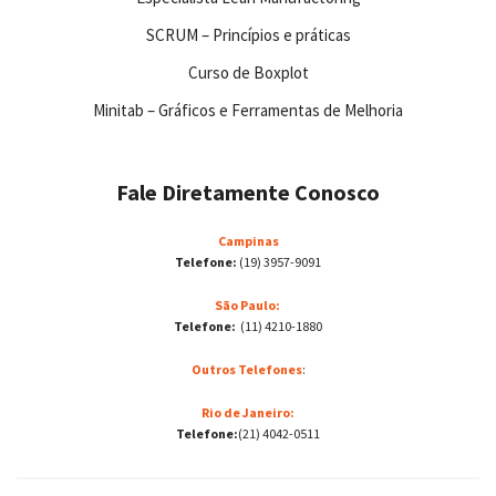
SCRUM – Princípios e práticas
Curso de Boxplot
Minitab – Gráficos e Ferramentas de Melhoria
Fale Diretamente Conosco
Campinas
Telefone:
(19) 3957-9091
São Paulo:
Telefone:
(11) 4210-1880
Outros Telefones
:
Rio de Janeiro:
Telefone:
(21) 4042-0511