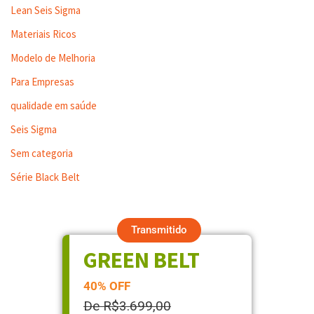
Lean Seis Sigma
Materiais Ricos
Modelo de Melhoria
Para Empresas
qualidade em saúde
Seis Sigma
Sem categoria
Série Black Belt
Transmitido
GREEN BELT
40% OFF
De R$3.699,00