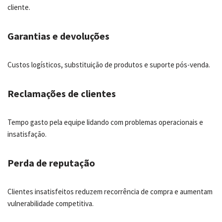
cliente.
Garantias e devoluções
Custos logísticos, substituição de produtos e suporte pós-venda.
Reclamações de clientes
Tempo gasto pela equipe lidando com problemas operacionais e
insatisfação.
Perda de reputação
Clientes insatisfeitos reduzem recorrência de compra e aumentam
vulnerabilidade competitiva.