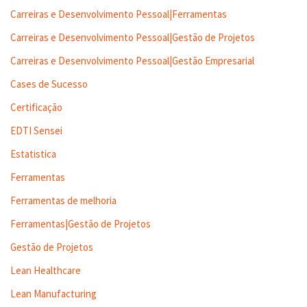
Carreiras e Desenvolvimento Pessoal|Ferramentas
Carreiras e Desenvolvimento Pessoal|Gestão de Projetos
Carreiras e Desenvolvimento Pessoal|Gestão Empresarial
Cases de Sucesso
Certificação
EDTI Sensei
Estatistica
Ferramentas
Ferramentas de melhoria
Ferramentas|Gestão de Projetos
Gestão de Projetos
Lean Healthcare
Lean Manufacturing