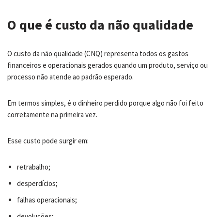
O que é custo da não qualidade
O custo da não qualidade (CNQ) representa todos os gastos
financeiros e operacionais gerados quando um produto, serviço ou
processo não atende ao padrão esperado.
Em termos simples, é o dinheiro perdido porque algo não foi feito
corretamente na primeira vez.
Esse custo pode surgir em:
retrabalho;
desperdícios;
falhas operacionais;
devoluções;