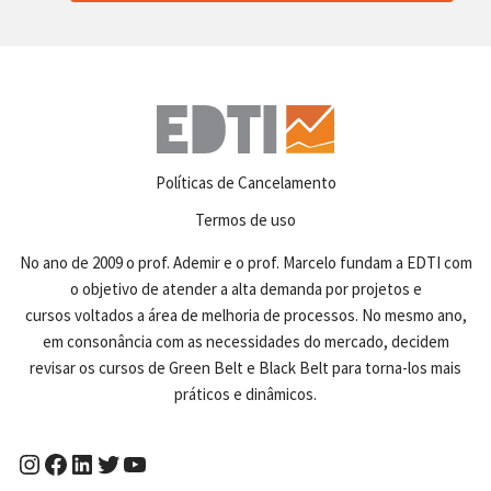
Políticas de Cancelamento
Termos de uso
No ano de 2009 o prof. Ademir e o prof. Marcelo fundam a EDTI com
o objetivo de atender a alta demanda por projetos e
cursos voltados a área de melhoria de processos. No mesmo ano,
em consonância com as necessidades do mercado, decidem
revisar os cursos de Green Belt e Black Belt para torna-los mais
práticos e dinâmicos.