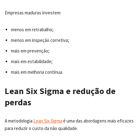
Empresas maduras investem:
menos em retrabalho;
menos em inspeção corretiva;
mais em prevenção;
mais em estabilidade;
mais em melhoria contínua.
Lean Six Sigma e redução de
perdas
A metodologia
Lean Six Sigma
é uma das abordagens mais eficazes
para reduzir o custo da não qualidade.