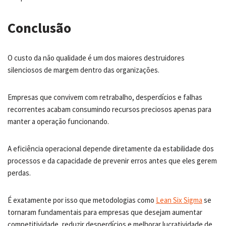
Conclusão
O custo da não qualidade é um dos maiores destruidores
silenciosos de margem dentro das organizações.
Empresas que convivem com retrabalho, desperdícios e falhas
recorrentes acabam consumindo recursos preciosos apenas para
manter a operação funcionando.
A eficiência operacional depende diretamente da estabilidade dos
processos e da capacidade de prevenir erros antes que eles gerem
perdas.
É exatamente por isso que metodologias como
Lean Six Sigma
se
tornaram fundamentais para empresas que desejam aumentar
competitividade, reduzir desperdícios e melhorar lucratividade de