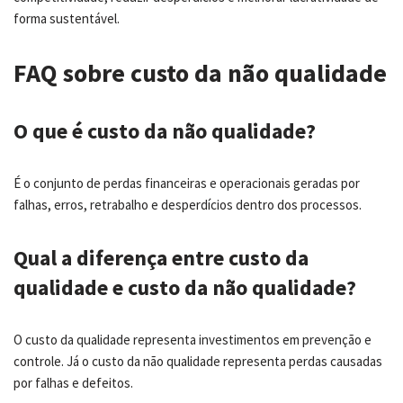
forma sustentável.
FAQ sobre custo da não qualidade
O que é custo da não qualidade?
É o conjunto de perdas financeiras e operacionais geradas por
falhas, erros, retrabalho e desperdícios dentro dos processos.
Qual a diferença entre custo da
qualidade e custo da não qualidade?
O custo da qualidade representa investimentos em prevenção e
controle. Já o custo da não qualidade representa perdas causadas
por falhas e defeitos.