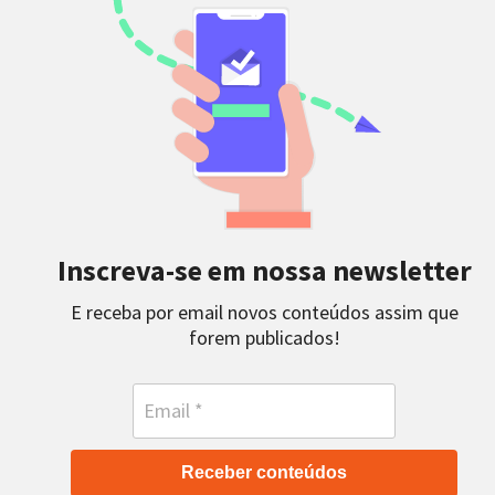
Inscreva-se em nossa newsletter
E receba por email novos conteúdos assim que
forem publicados!
Receber conteúdos