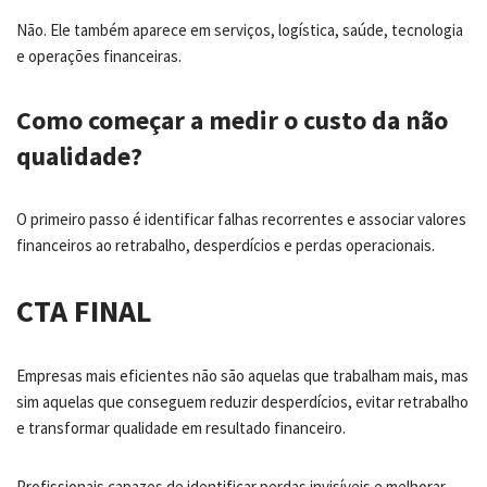
Não. Ele também aparece em serviços, logística, saúde, tecnologia
e operações financeiras.
Como começar a medir o custo da não
qualidade?
O primeiro passo é identificar falhas recorrentes e associar valores
financeiros ao retrabalho, desperdícios e perdas operacionais.
CTA FINAL
Empresas mais eficientes não são aquelas que trabalham mais, mas
sim aquelas que conseguem reduzir desperdícios, evitar retrabalho
e transformar qualidade em resultado financeiro.
Profissionais capazes de identificar perdas invisíveis e melhorar