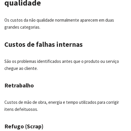
qualidade
Os custos da não qualidade normalmente aparecem em duas
grandes categorias.
Custos de falhas internas
São os problemas identificados antes que o produto ou serviço
chegue ao cliente.
Retrabalho
Custos de mão de obra, energia e tempo utilizados para corrigir
itens defeituosos.
Refugo (Scrap)