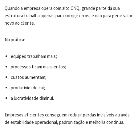
Quando a empresa opera com alto CNQ, grande parte da sua
estrutura trabalha apenas para corrigir erros, e não para gerar valor
novo ao cliente.
Na prática:
equipes trabalham mais;
processos ficam mais lentos;
custos aumentam;
produtividade cai;
a lucratividade diminui.
Empresas eficientes conseguem reduzir perdas invisíveis através
de estabilidade operacional, padronização e melhoria contínua.