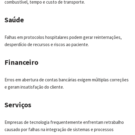
combustível, tempo e custo de transporte.
Saúde
Falhas em protocolos hospitalares podem gerar reinternações,
desperdício de recursos e riscos ao paciente.
Financeiro
Erros em abertura de contas bancárias exigem múltiplas correções
e geram insatisfação do cliente.
Serviços
Empresas de tecnologia frequentemente enfrentam retrabalho
causado por falhas na integração de sistemas e processos