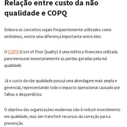
Relação entre custo da não
qualidade e COPQ
Embora os conceitos sejam frequentemente utilizados como
sinônimos, existe uma diferença importante entre eles.
O
COPQ
(Cost of Poor Quality) é uma métrica financeira utilizada
para mensurar monetariamente as perdas geradas pela má
qualidade.
Já o custo da não qualidade possui uma abordagem mais ampla e
gerencial, representando todo o impacto operacional causado por
falhas e desperdícios.
O objetivo das organizações modernas não é reduzir investimento
em qualidade, mas sim transferir recursos da correção para a
prevenção.