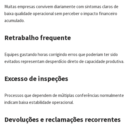
Muitas empresas convivem diariamente com sintomas claros de
baixa qualidade operacional sem perceber o impacto financeiro
acumulado.
Retrabalho frequente
Equipes gastando horas corrigindo erros que poderiam ter sido
evitados representam desperdício direto de capacidade produtiva.
Excesso de inspeções
Processos que dependem de múltiplas conferências normalmente
indicam baixa estabilidade operacional.
Devoluções e reclamações recorrentes