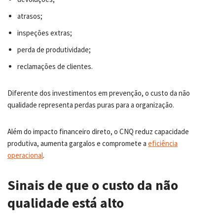
atrasos;
inspeções extras;
perda de produtividade;
reclamações de clientes.
Diferente dos investimentos em prevenção, o custo da não
qualidade representa perdas puras para a organização.
Além do impacto financeiro direto, o CNQ reduz capacidade
produtiva, aumenta gargalos e compromete a
eficiência
operacional
.
Sinais de que o custo da não
qualidade está alto