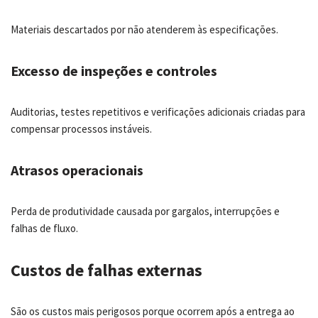
Materiais descartados por não atenderem às especificações.
Excesso de inspeções e controles
Auditorias, testes repetitivos e verificações adicionais criadas para
compensar processos instáveis.
Atrasos operacionais
Perda de produtividade causada por gargalos, interrupções e
falhas de fluxo.
Custos de falhas externas
São os custos mais perigosos porque ocorrem após a entrega ao