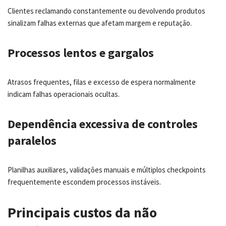
Clientes reclamando constantemente ou devolvendo produtos
sinalizam falhas externas que afetam margem e reputação.
Processos lentos e gargalos
Atrasos frequentes, filas e excesso de espera normalmente
indicam falhas operacionais ocultas.
Dependência excessiva de controles
paralelos
Planilhas auxiliares, validações manuais e múltiplos checkpoints
frequentemente escondem processos instáveis.
Principais custos da não