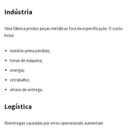
Indústria
Uma fábrica produz peças metálicas fora da especificação. O custo
inclui:
matéria-prima perdida;
horas de máquina;
energia;
retrabalho;
atraso de entrega.
Logística
Reentregas causadas por erros operacionais aumentam