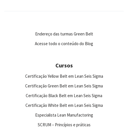
Endereço das turmas Green Belt
Acesse todo o conteúdo do Blog
Cursos
Certificação Yellow Belt em Lean Seis Sigma
Certificação Green Belt em Lean Seis Sigma
Certificação Black Belt em Lean Seis Sigma
Certificação White Belt em Lean Seis Sigma
Especialista Lean Manufactoring
SCRUM – Princípios e práticas