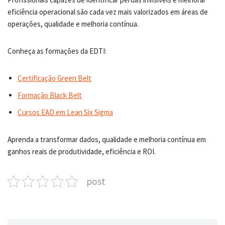
eficiência operacional são cada vez mais valorizados em áreas de
operações, qualidade e melhoria contínua.
Conheça as formações da EDTI:
Certificação Green Belt
Formação Black Belt
Cursos EAD em Lean Six Sigma
Aprenda a transformar dados, qualidade e melhoria contínua em
ganhos reais de produtividade, eficiência e ROI.
post