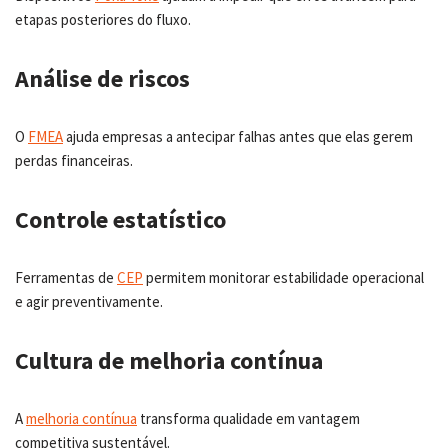
etapas posteriores do fluxo.
Análise de riscos
O
FMEA
ajuda empresas a antecipar falhas antes que elas gerem
perdas financeiras.
Controle estatístico
Ferramentas de
CEP
permitem monitorar estabilidade operacional
e agir preventivamente.
Cultura de melhoria contínua
A
melhoria contínua
transforma qualidade em vantagem
competitiva sustentável.