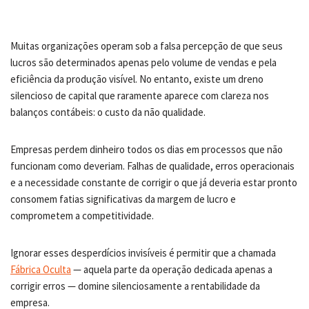
Muitas organizações operam sob a falsa percepção de que seus
lucros são determinados apenas pelo volume de vendas e pela
eficiência da produção visível. No entanto, existe um dreno
silencioso de capital que raramente aparece com clareza nos
balanços contábeis: o custo da não qualidade.
Empresas perdem dinheiro todos os dias em processos que não
funcionam como deveriam. Falhas de qualidade, erros operacionais
e a necessidade constante de corrigir o que já deveria estar pronto
consomem fatias significativas da margem de lucro e
comprometem a competitividade.
Ignorar esses desperdícios invisíveis é permitir que a chamada
Fábrica Oculta
— aquela parte da operação dedicada apenas a
corrigir erros — domine silenciosamente a rentabilidade da
empresa.