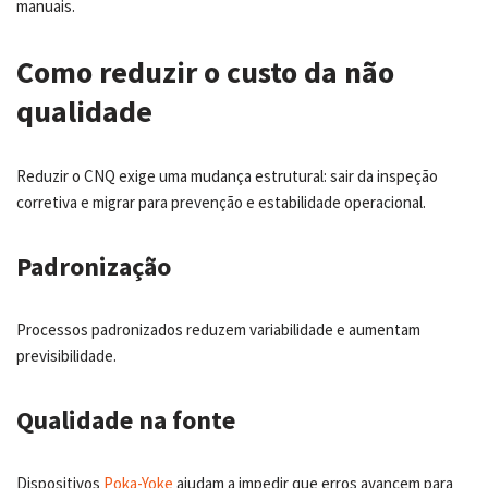
manuais.
Como reduzir o custo da não
qualidade
Reduzir o CNQ exige uma mudança estrutural: sair da inspeção
corretiva e migrar para prevenção e estabilidade operacional.
Padronização
Processos padronizados reduzem variabilidade e aumentam
previsibilidade.
Qualidade na fonte
Dispositivos
Poka-Yoke
ajudam a impedir que erros avancem para