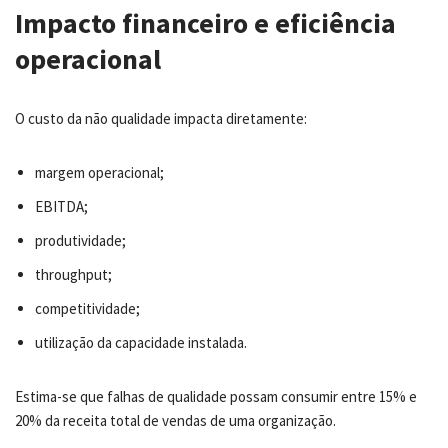
Impacto financeiro e eficiência
operacional
O custo da não qualidade impacta diretamente:
margem operacional;
EBITDA;
produtividade;
throughput;
competitividade;
utilização da capacidade instalada.
Estima-se que falhas de qualidade possam consumir entre 15% e
20% da receita total de vendas de uma organização.