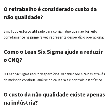
O retrabalho é considerado custo da
não qualidade?
Sim. Todo esforço utilizado para corrigir algo que não foi feito
corretamente na primeira vez representa desperdício operacional.
Como o Lean Six Sigma ajuda a reduzir
o CNQ?
O Lean Six Sigma reduz desperdícios, variabilidade e falhas através
de melhoria contínua, análise de causa raiz e controle estatístico.
O custo da não qualidade existe apenas
na indústria?