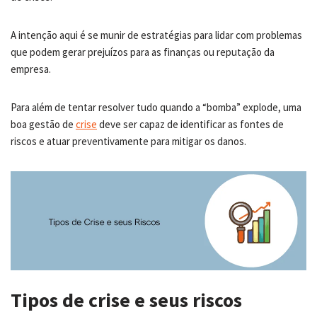
A intenção aqui é se munir de estratégias para lidar com problemas
que podem gerar prejuízos para as finanças ou reputação da
empresa.
Para além de tentar resolver tudo quando a “bomba” explode, uma
boa gestão de
crise
deve ser capaz de identificar as fontes de
riscos e atuar preventivamente para mitigar os danos.
Tipos de crise e seus riscos