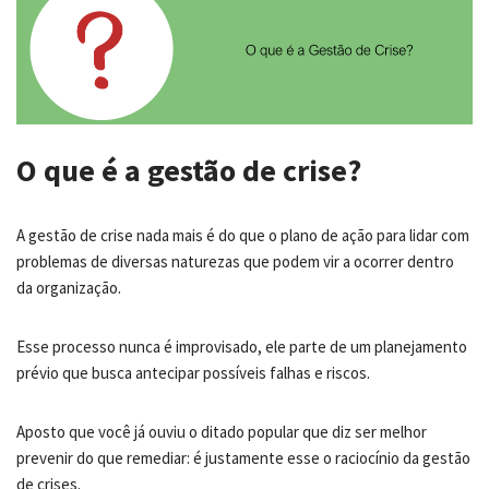
O que é a gestão de crise?
A gestão de crise nada mais é do que o plano de ação para lidar com
problemas de diversas naturezas que podem vir a ocorrer dentro
da organização.
Esse processo nunca é improvisado, ele parte de um planejamento
prévio que busca antecipar possíveis falhas e riscos.
Aposto que você já ouviu o ditado popular que diz ser melhor
prevenir do que remediar: é justamente esse o raciocínio da gestão
de crises.