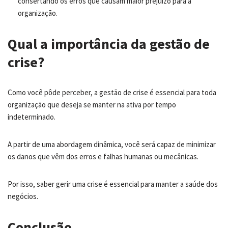
consertando os erros que causam maior prejuízo para a
organização.
Qual a importância da gestão de
crise?
Como você pôde perceber, a gestão de crise é essencial para toda
organização que deseja se manter na ativa por tempo
indeterminado.
A partir de uma abordagem dinâmica, você será capaz de minimizar
os danos que vêm dos erros e falhas humanas ou mecânicas.
Por isso, saber gerir uma crise é essencial para manter a saúde dos
negócios.
Conclusão