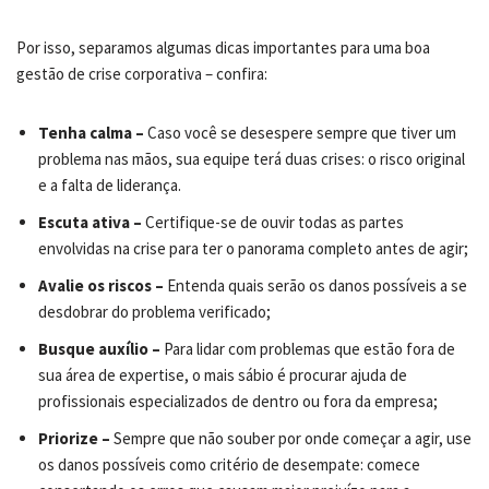
Por isso, separamos algumas dicas importantes para uma boa
gestão de crise corporativa – confira:
Tenha calma –
Caso você se desespere sempre que tiver um
problema nas mãos, sua equipe terá duas crises: o risco original
e a falta de liderança.
Escuta ativa –
Certifique-se de ouvir todas as partes
envolvidas na crise para ter o panorama completo antes de agir;
Avalie os riscos –
Entenda quais serão os danos possíveis a se
desdobrar do problema verificado;
Busque auxílio –
Para lidar com problemas que estão fora de
sua área de expertise, o mais sábio é procurar ajuda de
profissionais especializados de dentro ou fora da empresa;
Priorize –
Sempre que não souber por onde começar a agir, use
os danos possíveis como critério de desempate: comece