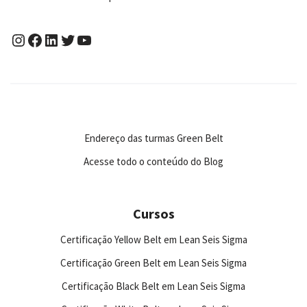
Endereço das turmas Green Belt
Acesse todo o conteúdo do Blog
Cursos
Certificação Yellow Belt em Lean Seis Sigma
Certificação Green Belt em Lean Seis Sigma
Certificação Black Belt em Lean Seis Sigma