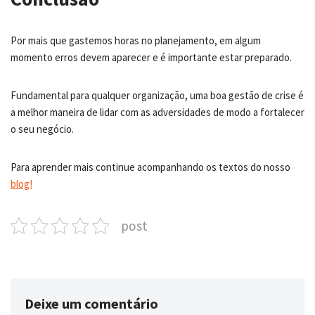
Por mais que gastemos horas no planejamento, em algum
momento erros devem aparecer e é importante estar preparado.
Fundamental para qualquer organização, uma boa gestão de crise é
a melhor maneira de lidar com as adversidades de modo a fortalecer
o seu negócio.
Para aprender mais continue acompanhando os textos do nosso
blog!
post
Deixe um comentário