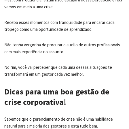
vemos em meio a uma crise.
Receba esses momentos com tranquilidade para encarar cada
tropeço como uma oportunidade de aprendizado.
Não tenha vergonha de procurar o auxílio de outros profissionais
com mais experiência no assunto.
No fim, você vai perceber que cada uma dessas situações te
transformará em um gestor cada vez melhor.
Dicas para uma boa gestão de
crise corporativa!
Sabemos que o gerenciamento de crise não é uma habilidade
natural para a maioria dos gestores e está tudo bem.