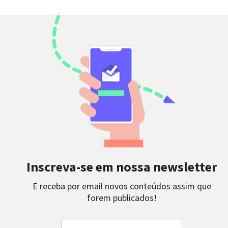
Inscreva-se em nossa newsletter
E receba por email novos conteúdos assim que
forem publicados!