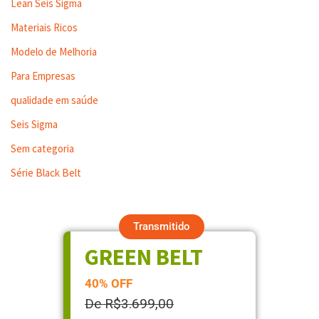
Lean Seis Sigma
Materiais Ricos
Modelo de Melhoria
Para Empresas
qualidade em saúde
Seis Sigma
Sem categoria
Série Black Belt
Transmitido
GREEN BELT
40% OFF
De R$3.699,00