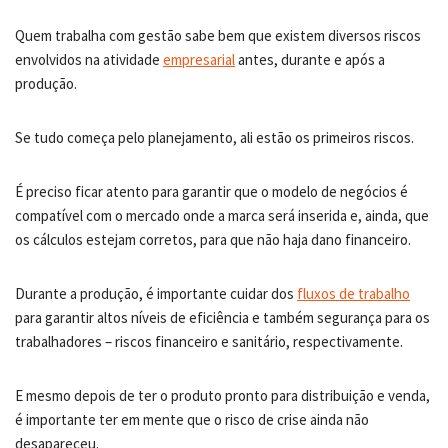
Quem trabalha com gestão sabe bem que existem diversos riscos
envolvidos na atividade
empresarial
antes, durante e após a
produção.
Se tudo começa pelo planejamento, ali estão os primeiros riscos.
É preciso ficar atento para garantir que o modelo de negócios é
compatível com o mercado onde a marca será inserida e, ainda, que
os cálculos estejam corretos, para que não haja dano financeiro.
Durante a produção, é importante cuidar dos
fluxos de trabalho
para garantir altos níveis de eficiência e também segurança para os
trabalhadores – riscos financeiro e sanitário, respectivamente.
E mesmo depois de ter o produto pronto para distribuição e venda,
é importante ter em mente que o risco de crise ainda não
desapareceu.