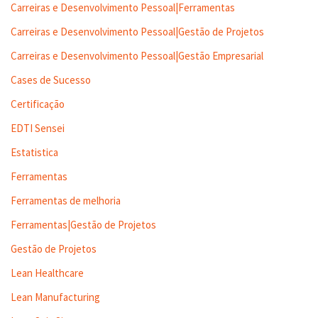
Carreiras e Desenvolvimento Pessoal|Ferramentas
Carreiras e Desenvolvimento Pessoal|Gestão de Projetos
Carreiras e Desenvolvimento Pessoal|Gestão Empresarial
Cases de Sucesso
Certificação
EDTI Sensei
Estatistica
Ferramentas
Ferramentas de melhoria
Ferramentas|Gestão de Projetos
Gestão de Projetos
Lean Healthcare
Lean Manufacturing