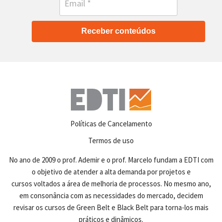
Receber conteúdos
Políticas de Cancelamento
Termos de uso
No ano de 2009 o prof. Ademir e o prof. Marcelo fundam a EDTI com
o objetivo de atender a alta demanda por projetos e
cursos voltados a área de melhoria de processos. No mesmo ano,
em consonância com as necessidades do mercado, decidem
revisar os cursos de Green Belt e Black Belt para torna-los mais
práticos e dinâmicos.