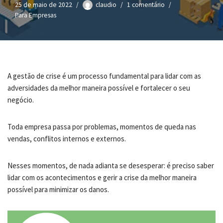
25 de maio de 2022
claudio
1 comentário
Para Empresas
A gestão de crise é um processo fundamental para lidar com as
adversidades da melhor maneira possível e fortalecer o seu
negócio.
Toda empresa passa por problemas, momentos de queda nas
vendas, conflitos internos e externos.
Nesses momentos, de nada adianta se desesperar: é preciso saber
lidar com os acontecimentos e gerir a crise da melhor maneira
possível para minimizar os danos.