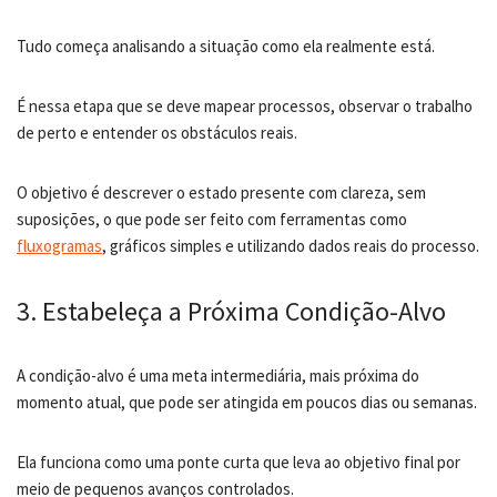
Tudo começa analisando a situação como ela realmente está.
É nessa etapa que se deve mapear processos, observar o trabalho
de perto e entender os obstáculos reais.
O objetivo é descrever o estado presente com clareza, sem
suposições, o que pode ser feito com ferramentas como
fluxogramas
, gráficos simples e utilizando dados reais do processo.
3. Estabeleça a Próxima Condição-Alvo
A condição-alvo é uma meta intermediária, mais próxima do
momento atual, que pode ser atingida em poucos dias ou semanas.
Ela funciona como uma ponte curta que leva ao objetivo final por
meio de pequenos avanços controlados.