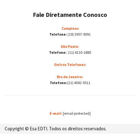
Fale Diretamente Conosco
Campinas
Telefone:
(19) 3957-9091
São Paulo:
Telefone:
(11) 4210-1880
Outros Telefones
:
Rio de Janeiro:
Telefone:
(21) 4042-0511
E-mail:
[email protected]
Copyright © Esa EDTI. Todos os direitos reservados.