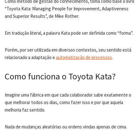
Como método de gestão do conhecimento, toma como base o livro
“Toyota Kata: Managing People for Improvement, Adaptiveness
and Superior Results”, de Mike Rother.
Em tradução literal, a palavra Kata pode ser definida como “forma”.
Porém, por ser utilizada em diversos contextos, seu sentido está
relacionado a adaptação e
automatização de processos
.
Como funciona o Toyota Kata?
Imagine uma fábrica em que cada colaborador sabe exatamente o
que melhorar todos os dias, como fazer isso e por que aquela
melhoria faz sentido.
Nada de mudanças aleatórias ou ordens vindas apenas de cima.