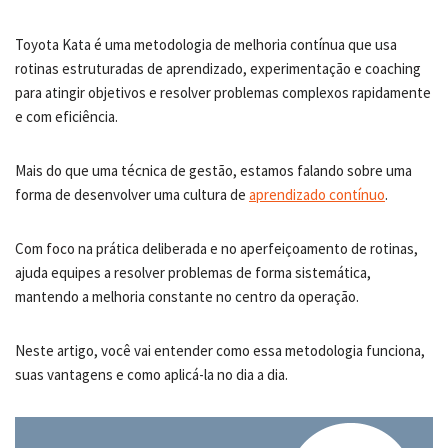
Toyota Kata é uma metodologia de melhoria contínua que usa
rotinas estruturadas de aprendizado, experimentação e coaching
para atingir objetivos e resolver problemas complexos rapidamente
e com eficiência.
Mais do que uma técnica de gestão, estamos falando sobre uma
forma de desenvolver uma cultura de
aprendizado contínuo
.
Com foco na prática deliberada e no aperfeiçoamento de rotinas,
ajuda equipes a resolver problemas de forma sistemática,
mantendo a melhoria constante no centro da operação.
Neste artigo, você vai entender como essa metodologia funciona,
suas vantagens e como aplicá-la no dia a dia.