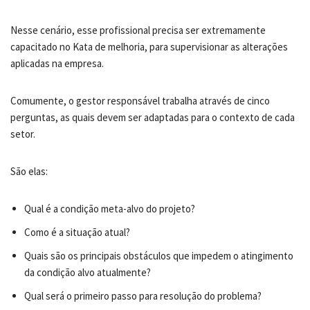
Nesse cenário, esse profissional precisa ser extremamente
capacitado no Kata de melhoria, para supervisionar as alterações
aplicadas na empresa.
Comumente, o gestor responsável trabalha através de cinco
perguntas, as quais devem ser adaptadas para o contexto de cada
setor.
São elas:
Qual é a condição meta-alvo do projeto?
Como é a situação atual?
Quais são os principais obstáculos que impedem o atingimento
da condição alvo atualmente?
Qual será o primeiro passo para resolução do problema?