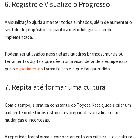
6. Registre e Visualize o Progresso
A visualização ajuda a manter todos alinhados, além de aumentar o
sentido de propósito enquanto a metodologia vai sendo
implementada.
Podem ser utilizados nessa etapa quadros brancos, murais ou
ferramentas digitais que dêem uma visão de onde a equipe está,
quais
experimentos
foram feitos e o que foi aprendido.
7. Repita até formar uma cultura
Com o tempo, a prática constante do Toyota Kata ajuda a criar um
ambiente onde todos estão mais preparados para lidar com
mudanças e incertezas.
A repetição transforma o comportamento em cultura — e a cultura