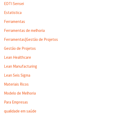
EDTI Sensei
Estatistica
Ferramentas
Ferramentas de melhoria
Ferramentas|Gestão de Projetos
Gestão de Projetos
Lean Healthcare
Lean Manufacturing
Lean Seis Sigma
Materiais Ricos
Modelo de Melhoria
Para Empresas
qualidade em saúde