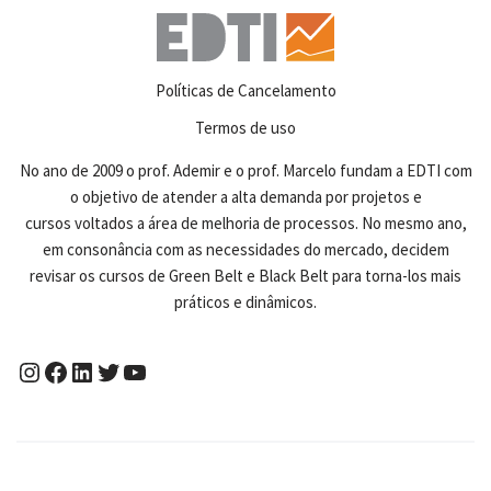
Políticas de Cancelamento
Termos de uso
No ano de 2009 o prof. Ademir e o prof. Marcelo fundam a EDTI com
o objetivo de atender a alta demanda por projetos e
cursos voltados a área de melhoria de processos. No mesmo ano,
em consonância com as necessidades do mercado, decidem
revisar os cursos de Green Belt e Black Belt para torna-los mais
práticos e dinâmicos.