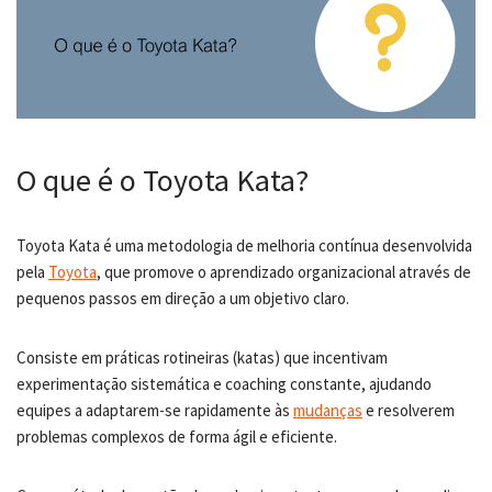
O que é o Toyota Kata?
Toyota Kata é uma metodologia de melhoria contínua desenvolvida
pela
Toyota
, que promove o aprendizado organizacional através de
pequenos passos em direção a um objetivo claro.
Consiste em práticas rotineiras (katas) que incentivam
experimentação sistemática e coaching constante, ajudando
equipes a adaptarem-se rapidamente às
mudanças
e resolverem
problemas complexos de forma ágil e eficiente.