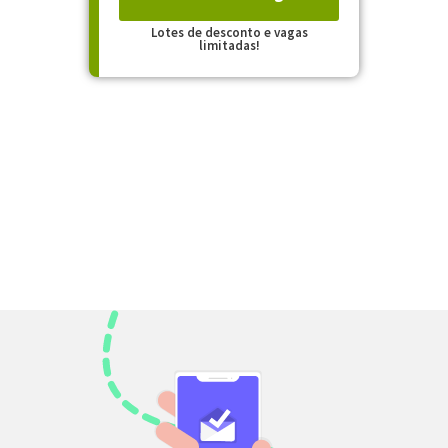
Lotes de desconto e vagas
limitadas!