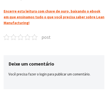
Encerre esta leitura com chave de ouro, baixando o ebook
em que ensinamos tudo o que você precisa saber sobre Lean
Manufacturing!
post
Deixe um comentário
Você precisa fazer o
login
para publicar um comentário.