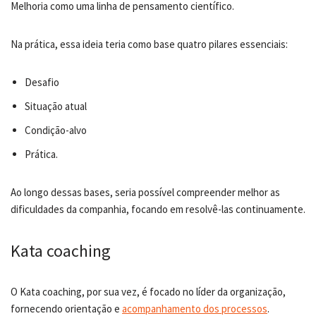
Melhoria como uma linha de pensamento científico.
Na prática, essa ideia teria como base quatro pilares essenciais:
Desafio
Situação atual
Condição-alvo
Prática.
Ao longo dessas bases, seria possível compreender melhor as
dificuldades da companhia, focando em resolvê-las continuamente.
Kata coaching
O Kata coaching, por sua vez, é focado no líder da organização,
fornecendo orientação e
acompanhamento dos processos
.