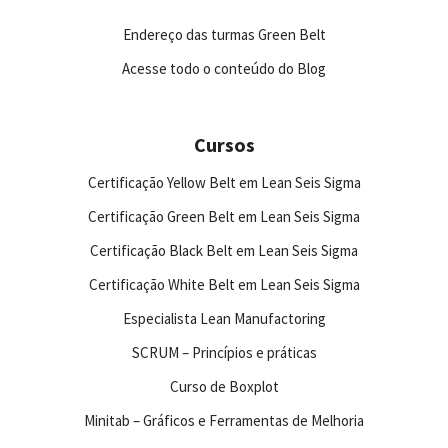
Endereço das turmas Green Belt
Acesse todo o conteúdo do Blog
Cursos
Certificação Yellow Belt em Lean Seis Sigma
Certificação Green Belt em Lean Seis Sigma
Certificação Black Belt em Lean Seis Sigma
Certificação White Belt em Lean Seis Sigma
Especialista Lean Manufactoring
SCRUM – Princípios e práticas
Curso de Boxplot
Minitab – Gráficos e Ferramentas de Melhoria