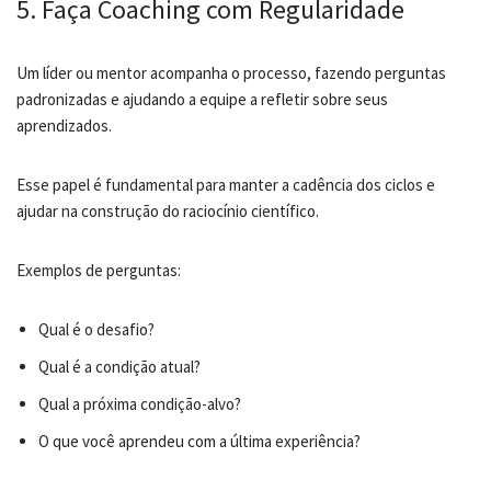
5. Faça Coaching com Regularidade
Um líder ou mentor acompanha o processo, fazendo perguntas
padronizadas e ajudando a equipe a refletir sobre seus
aprendizados.
Esse papel é fundamental para manter a cadência dos ciclos e
ajudar na construção do raciocínio científico.
Exemplos de perguntas:
Qual é o desafio?
Qual é a condição atual?
Qual a próxima condição-alvo?
O que você aprendeu com a última experiência?