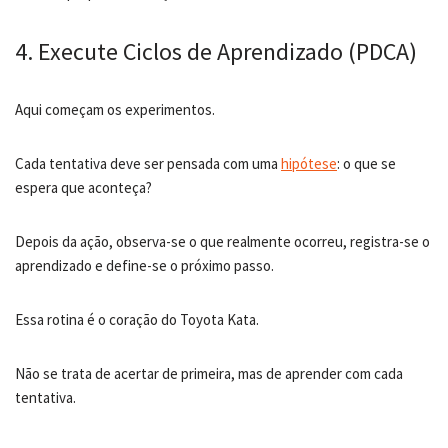
4. Execute Ciclos de Aprendizado (PDCA)
Aqui começam os experimentos.
Cada tentativa deve ser pensada com uma
hipótese
: o que se
espera que aconteça?
Depois da ação, observa-se o que realmente ocorreu, registra-se o
aprendizado e define-se o próximo passo.
Essa rotina é o coração do Toyota Kata.
Não se trata de acertar de primeira, mas de aprender com cada
tentativa.