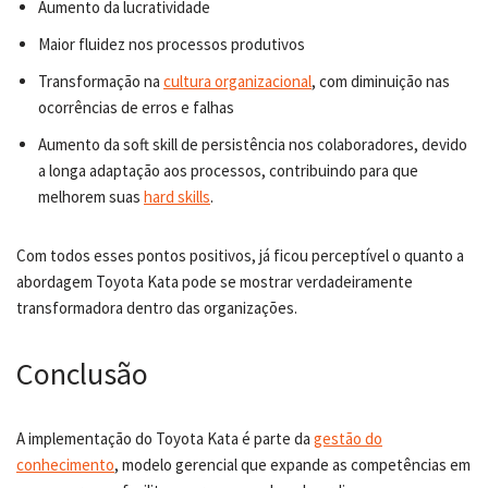
Aumento da lucratividade
Maior fluidez nos processos produtivos
Transformação na
cultura organizacional
, com diminuição nas
ocorrências de erros e falhas
Aumento da soft skill de persistência nos colaboradores, devido
a longa adaptação aos processos, contribuindo para que
melhorem suas
hard skills
.
Com todos esses pontos positivos, já ficou perceptível o quanto a
abordagem Toyota Kata pode se mostrar verdadeiramente
transformadora dentro das organizações.
Conclusão
A implementação do Toyota Kata é parte da
gestão do
conhecimento
, modelo gerencial que expande as competências em