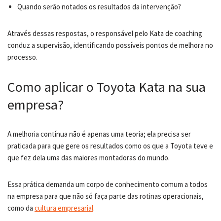
Quando serão notados os resultados da intervenção?
Através dessas respostas, o responsável pelo Kata de coaching
conduz a supervisão, identificando possíveis pontos de melhora no
processo.
Como aplicar o Toyota Kata na sua
empresa?
A melhoria contínua não é apenas uma teoria; ela precisa ser
praticada para que gere os resultados como os que a Toyota teve e
que fez dela uma das maiores montadoras do mundo.
Essa prática demanda um corpo de conhecimento comum a todos
na empresa para que não só faça parte das rotinas operacionais,
como da
cultura empresarial
.