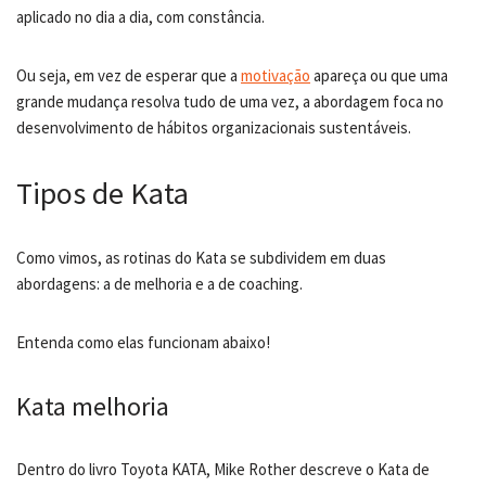
aplicado no dia a dia, com constância.
Ou seja, em vez de esperar que a
motivação
apareça ou que uma
grande mudança resolva tudo de uma vez, a abordagem foca no
desenvolvimento de hábitos organizacionais sustentáveis.
Tipos de Kata
Como vimos, as rotinas do Kata se subdividem em duas
abordagens: a de melhoria e a de coaching.
Entenda como elas funcionam abaixo!
Kata melhoria
Dentro do livro Toyota KATA, Mike Rother descreve o Kata de