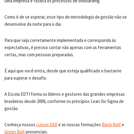
uma empresa e facilita os processos de onboarding.
Como é de se esperar, esse tipo de metodologia de gestão não se
desenvolve da noite para o dia.
Para que seja corretamente implementada e corresponda às
expectativas, é preciso contar não apenas com as ferramentas
certas, mas com pessoas preparadas.
É aqui que você entra, desde que esteja qualificado o bastante
para superar o desafio.
A Escola EDTI forma os líderes e gestores das grandes empresas
brasileiras desde 2009, conforme os princípios Lean Six Sigma de
gestão.
Conheça nossos
cursos EAD
e as nossas formações
Black Belt
e
Green Belt
presenciais.