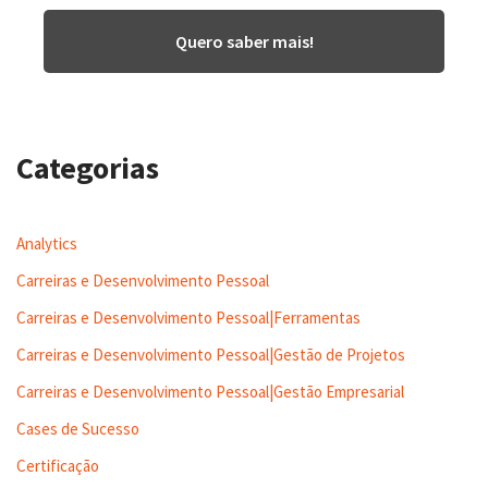
Quero saber mais!
Categorias
Analytics
Carreiras e Desenvolvimento Pessoal
Carreiras e Desenvolvimento Pessoal|Ferramentas
Carreiras e Desenvolvimento Pessoal|Gestão de Projetos
Carreiras e Desenvolvimento Pessoal|Gestão Empresarial
Cases de Sucesso
Certificação