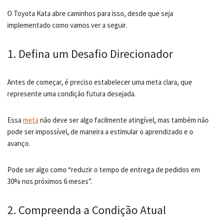
O Toyota Kata abre caminhos para isso, desde que seja
implementado como vamos ver a seguir.
1. Defina um Desafio Direcionador
Antes de começar, é preciso estabelecer uma meta clara, que
represente uma condição futura desejada.
Essa
meta
não deve ser algo facilmente atingível, mas também não
pode ser impossível, de maneira a estimular o aprendizado e o
avanço.
Pode ser algo como “reduzir o tempo de entrega de pedidos em
30% nos próximos 6 meses”.
2. Compreenda a Condição Atual