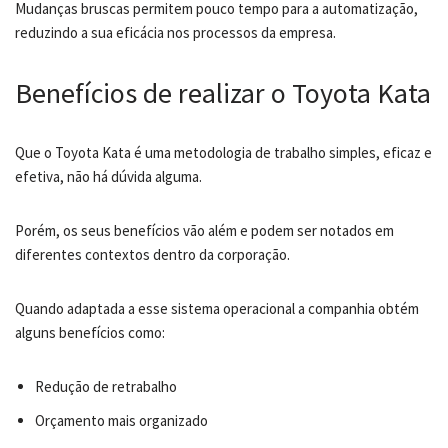
Mudanças bruscas permitem pouco tempo para a automatização,
reduzindo a sua eficácia nos processos da empresa.
Benefícios de realizar o Toyota Kata
Que o Toyota Kata é uma metodologia de trabalho simples, eficaz e
efetiva, não há dúvida alguma.
Porém, os seus benefícios vão além e podem ser notados em
diferentes contextos dentro da corporação.
Quando adaptada a esse sistema operacional a companhia obtém
alguns benefícios como:
Redução de retrabalho
Orçamento mais organizado