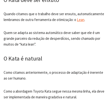
Quando citamos que o trabalho deve ser enxuto, automaticamente
lembramos de outra ferramenta de otimização: o
Lean
.
Quem se adapta ao sistema automático deve saber que ele é um
grande parceiro da redução de desperdícios, sendo chamado por
muitos de “kata lean”.
O Kata é natural
Como citamos anteriormente, o processo de adaptação é inerente
ao ser humano.
Como a abordagem Toyota Kata segue nessa mesma linha, ela deve
ser implementada de maneira gradativa e natural.