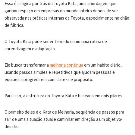
Essa é a lógica por trás do Toyota Kata, uma abordagem que
ganhou espaço em empresas do mundo inteiro depois de ser
observada nas práticas internas da Toyota, especialmente no chão
de fábrica.
O Toyota Kata pode ser entendido como uma rotina de
aprendizagem e adaptação.
Ele busca transformar a
melhoria contínua
em um hábito diário,
usando passos simples e repetitivos que ajudam pessoas e
equipes a progredirem com clareza e propósito.
Para isso, a estrutura do Toyota Kata é baseada em dois pilares.
O primeiro deles é o Kata de Melhoria, sequência de passos para
sair de uma situação atual e caminhar em direção a um objetivo-
desafio.