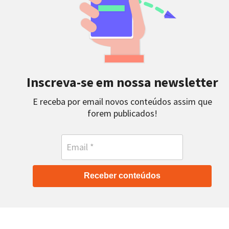
Inscreva-se em nossa newsletter
E receba por email novos conteúdos assim que
forem publicados!
Receber conteúdos