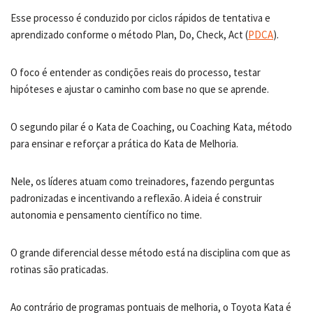
Esse processo é conduzido por ciclos rápidos de tentativa e
aprendizado conforme o método Plan, Do, Check, Act (
PDCA
).
O foco é entender as condições reais do processo, testar
hipóteses e ajustar o caminho com base no que se aprende.
O segundo pilar é o Kata de Coaching, ou Coaching Kata, método
para ensinar e reforçar a prática do Kata de Melhoria.
Nele, os líderes atuam como treinadores, fazendo perguntas
padronizadas e incentivando a reflexão. A ideia é construir
autonomia e pensamento científico no time.
O grande diferencial desse método está na disciplina com que as
rotinas são praticadas.
Ao contrário de programas pontuais de melhoria, o Toyota Kata é