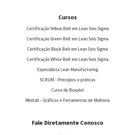
Cursos
Certificação Yellow Belt em Lean Seis Sigma
Certificação Green Belt em Lean Seis Sigma
Certificação Black Belt em Lean Seis Sigma
Certificação White Belt em Lean Seis Sigma
Especialista Lean Manufactoring
SCRUM – Princípios e práticas
Curso de Boxplot
Minitab – Gráficos e Ferramentas de Melhoria
Fale Diretamente Conosco