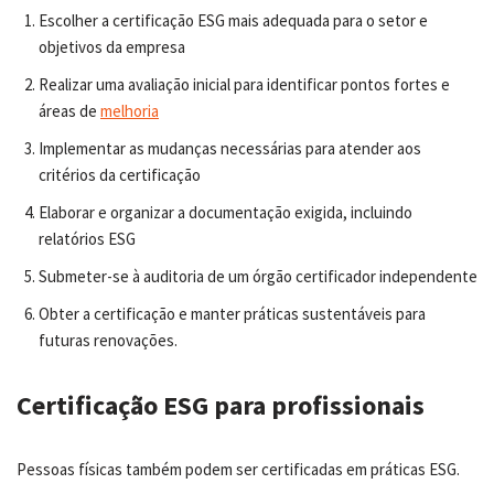
Escolher a certificação ESG mais adequada para o setor e
objetivos da empresa
Realizar uma avaliação inicial para identificar pontos fortes e
áreas de
melhoria
Implementar as mudanças necessárias para atender aos
critérios da certificação
Elaborar e organizar a documentação exigida, incluindo
relatórios ESG
Submeter-se à auditoria de um órgão certificador independente
Obter a certificação e manter práticas sustentáveis para
futuras renovações.
Certificação ESG para profissionais
Pessoas físicas também podem ser certificadas em práticas ESG.