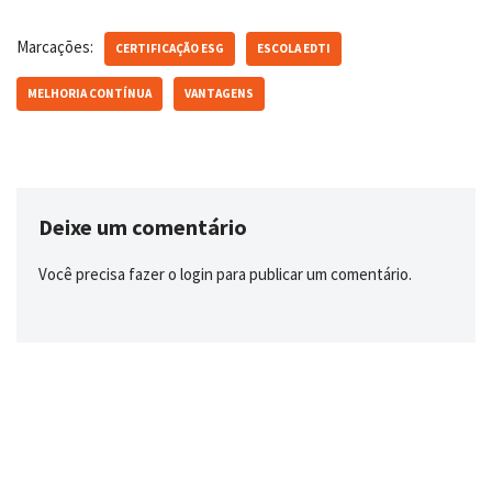
Marcações:
CERTIFICAÇÃO ESG
ESCOLA EDTI
MELHORIA CONTÍNUA
VANTAGENS
Deixe um comentário
Você precisa fazer o
login
para publicar um comentário.