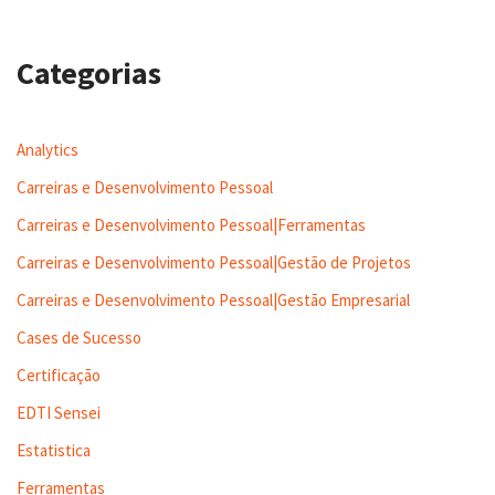
Categorias
Analytics
Carreiras e Desenvolvimento Pessoal
Carreiras e Desenvolvimento Pessoal|Ferramentas
Carreiras e Desenvolvimento Pessoal|Gestão de Projetos
Carreiras e Desenvolvimento Pessoal|Gestão Empresarial
Cases de Sucesso
Certificação
EDTI Sensei
Estatistica
Ferramentas