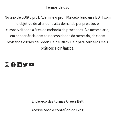
Termos de uso
No ano de 2009 o prof. Ademir e o prof. Marcelo fundam a EDTI com
o objetivo de atender a alta demanda por projetos e
cursos voltados a área de melhoria de processos. No mesmo ano,
em consonância com as necessidades do mercado, decidem
revisar os cursos de Green Belt e Black Belt para torna-los mais
práticos e dinâmicos.
Endereço das turmas Green Belt
Acesse todo o conteúdo do Blog