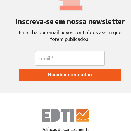
Inscreva-se em nossa newsletter
E receba por email novos conteúdos assim que
forem publicados!
Receber conteúdos
Políticas de Cancelamento