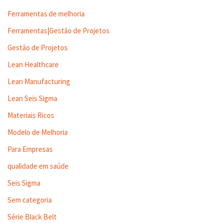
Ferramentas de melhoria
Ferramentas|Gestão de Projetos
Gestão de Projetos
Lean Healthcare
Lean Manufacturing
Lean Seis Sigma
Materiais Ricos
Modelo de Melhoria
Para Empresas
qualidade em saúde
Seis Sigma
Sem categoria
Série Black Belt