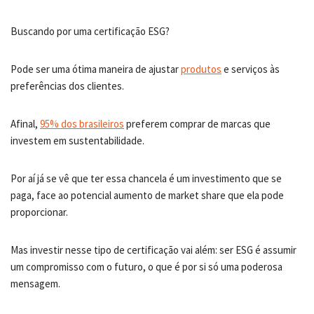
Buscando por uma certificação ESG?
Pode ser uma ótima maneira de ajustar
produtos
e serviços às
preferências dos clientes.
Afinal,
95% dos brasileiros
preferem comprar de marcas que
investem em sustentabilidade.
Por aí já se vê que ter essa chancela é um investimento que se
paga, face ao potencial aumento de market share que ela pode
proporcionar.
Mas investir nesse tipo de certificação vai além: ser ESG é assumir
um compromisso com o futuro, o que é por si só uma poderosa
mensagem.