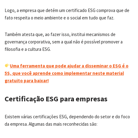
Logo, a empresa que detém um certificado ESG comprova que de
fato respeita o meio ambiente e o social em tudo que faz.
Também atesta que, ao fazer isso, institui mecanismos de
governança corporativa, sem a qual não é possível promover a
filosofia e a cultura ESG.
Uma ferramenta que pode ajudar a disseminar o ESG é o
5S, que você aprende como implementar neste material
gratuito para baixar!
Certificação ESG para empresas
Existem várias certificações ESG, dependendo do setor e do foco
da empresa. Algumas das mais reconhecidas são: