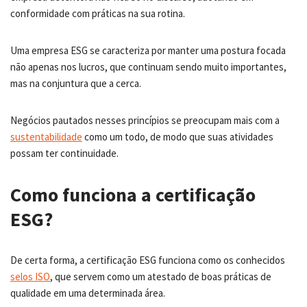
conformidade com práticas na sua rotina.
Uma empresa ESG se caracteriza por manter uma postura focada
não apenas nos lucros, que continuam sendo muito importantes,
mas na conjuntura que a cerca.
Negócios pautados nesses princípios se preocupam mais com a
sustentabilidade
como um todo, de modo que suas atividades
possam ter continuidade.
Como funciona a certificação
ESG?
De certa forma, a certificação ESG funciona como os conhecidos
selos ISO
, que servem como um atestado de boas práticas de
qualidade em uma determinada área.