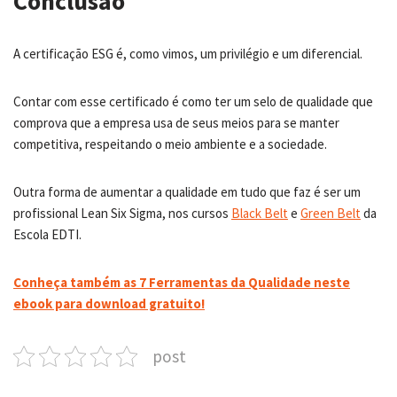
Conclusão
A certificação ESG é, como vimos, um privilégio e um diferencial.
Contar com esse certificado é como ter um selo de qualidade que
comprova que a empresa usa de seus meios para se manter
competitiva, respeitando o meio ambiente e a sociedade.
Outra forma de aumentar a qualidade em tudo que faz é ser um
profissional Lean Six Sigma, nos cursos
Black Belt
e
G
reen Belt
da
Escola EDTI.
Conheça também as 7 Ferramentas da Qualidade neste
ebook para download gratuito!
post