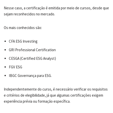
Nesse caso, a certificação é emitida por meio de cursos, desde que
sejam reconhecidos no mercado.
Os mais conhecidos são:
CFA ESG Investing
GRI Professional Certification
CESGA (Certified ESG Analyst)
FGV ESG
IBGC Governança para ESG.
Independentemente do curso, é necessário verificar os requisitos
e critérios de elegibilidade, já que algumas certificações exigem
experiência prévia ou formação específica.