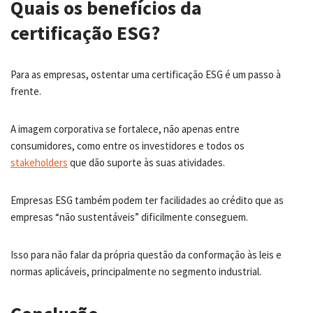
Quais os benefícios da
certificação ESG?
Para as empresas, ostentar uma certificação ESG é um passo à
frente.
A imagem corporativa se fortalece, não apenas entre
consumidores, como entre os investidores e todos os
stakeholders
que dão suporte às suas atividades.
Empresas ESG também podem ter facilidades ao crédito que as
empresas “não sustentáveis” dificilmente conseguem.
Isso para não falar da própria questão da conformação às leis e
normas aplicáveis, principalmente no segmento industrial.