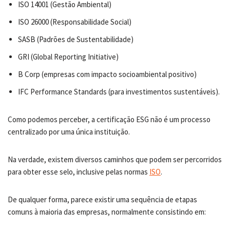
ISO 14001 (Gestão Ambiental)
ISO 26000 (Responsabilidade Social)
SASB (Padrões de Sustentabilidade)
GRI (Global Reporting Initiative)
B Corp (empresas com impacto socioambiental positivo)
IFC Performance Standards (para investimentos sustentáveis).
Como podemos perceber, a certificação ESG não é um processo
centralizado por uma única instituição.
Na verdade, existem diversos caminhos que podem ser percorridos
para obter esse selo, inclusive pelas normas
ISO
.
De qualquer forma, parece existir uma sequência de etapas
comuns à maioria das empresas, normalmente consistindo em: