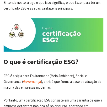
Entenda neste artigo o que isso significa, o que fazer para ter um
certificado ESG e as suas vantagens principais.
O que é certificação ESG?
ESG é a sigla para Environment (Meio Ambiente), Social e
Governance (
Governança
), o tripé que forma a base de atuação da
maioria das empresas modernas.
Portanto, uma certificação ESG consiste em uma garantia de que a
empresa detentora não fica só no discurso, adotando em