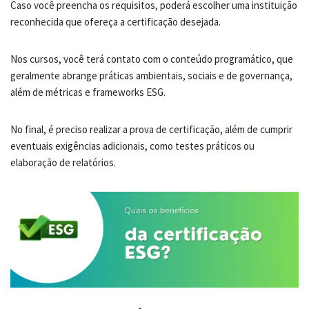
Caso você preencha os requisitos, poderá escolher uma instituição
reconhecida que ofereça a certificação desejada.
Nos cursos, você terá contato com o conteúdo programático, que
geralmente abrange práticas ambientais, sociais e de governança,
além de métricas e frameworks ESG.
No final, é preciso realizar a prova de certificação, além de cumprir
eventuais exigências adicionais, como testes práticos ou
elaboração de relatórios.