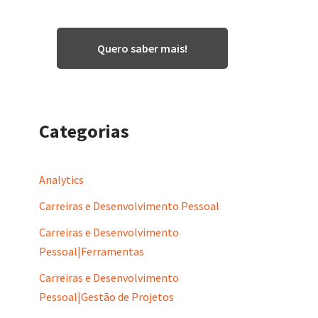
Quero saber mais!
Categorias
Analytics
Carreiras e Desenvolvimento Pessoal
Carreiras e Desenvolvimento
Pessoal|Ferramentas
Carreiras e Desenvolvimento
Pessoal|Gestão de Projetos