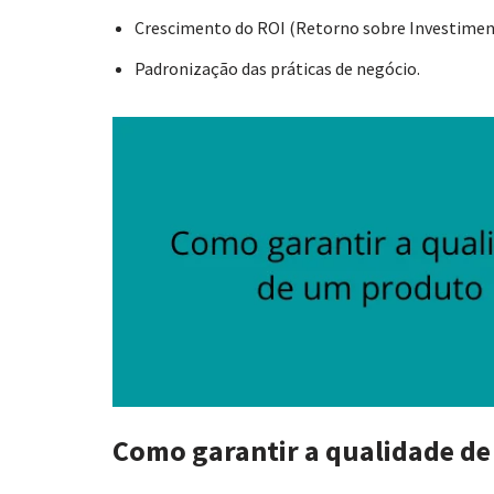
Crescimento do ROI (Retorno sobre Investimen
Padronização das práticas de negócio.
Como garantir a qualidade d