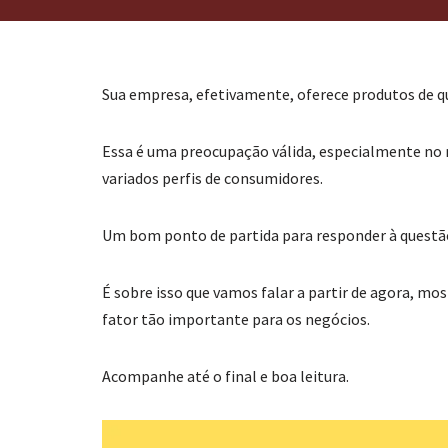
Sua empresa, efetivamente, oferece produtos de qu
Essa é uma preocupação válida, especialmente no m
variados perfis de consumidores.
Um bom ponto de partida para responder à questão 
É sobre isso que vamos falar a partir de agora, mo
fator tão importante para os negócios.
Acompanhe até o final e boa leitura.