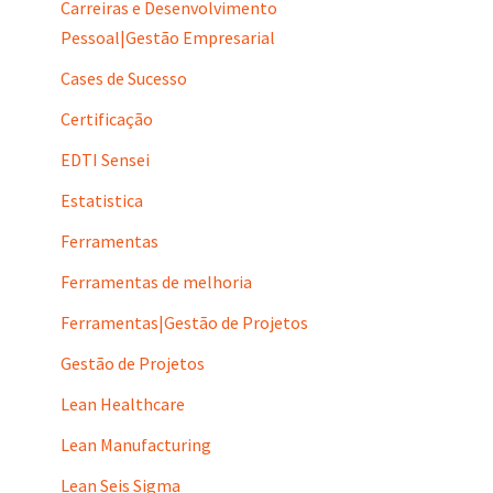
Carreiras e Desenvolvimento
Pessoal|Gestão Empresarial
Cases de Sucesso
Certificação
EDTI Sensei
Estatistica
Ferramentas
Ferramentas de melhoria
Ferramentas|Gestão de Projetos
Gestão de Projetos
Lean Healthcare
Lean Manufacturing
Lean Seis Sigma