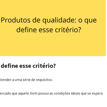
define esse critério?
ender a uma série de requisitos.
ercado que aquele item possui as condições ideais que se espera