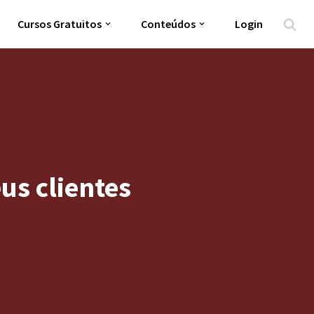
Cursos Gratuitos
Conteúdos
Login
us clientes