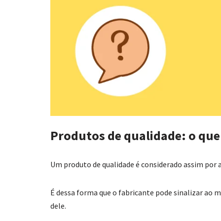
Produtos de qualidade: o que 
Um produto de qualidade é considerado assim por at
É dessa forma que o fabricante pode sinalizar ao m
dele.