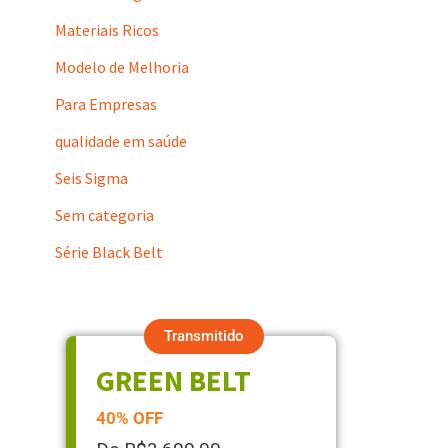
Materiais Ricos
Modelo de Melhoria
Para Empresas
qualidade em saúde
Seis Sigma
Sem categoria
Série Black Belt
Transmitido
GREEN BELT
40% OFF