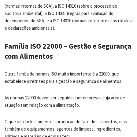
(normas internas de SGA), a ISO 14010 (sobre o processo de
auditoria ambiental), a ISO 14031 (regras para avaliação do
desempenho do SGA) e a ISO 14020 (normas referentes aos rótulos
e declarações ambientais).
Família ISO 22000 – Gestão e Segurança
com Alimentos
Outra família de normas ISO muito importante é a 22000, que
estabelece diretrizes para a gestão e segurança de alimentos.
As normas 22000 devem ser seguidas por empresas cuja área de
atuação tem relação com a alimentação.
O que não inclui somente a produção de fato dos alimentos, mas
também de equipamentos, agentes de limpeza, ingredientes,
aditivos e materiais de embalagem.