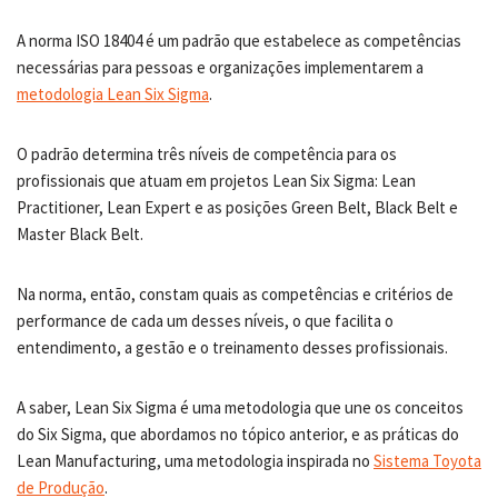
A norma ISO 18404 é um padrão que estabelece as competências
necessárias para pessoas e organizações implementarem a
metodologia Lean Six Sigma
.
O padrão determina três níveis de competência para os
profissionais que atuam em projetos Lean Six Sigma: Lean
Practitioner, Lean Expert e as posições Green Belt, Black Belt e
Master Black Belt.
Na norma, então, constam quais as competências e critérios de
performance de cada um desses níveis, o que facilita o
entendimento, a gestão e o treinamento desses profissionais.
A saber, Lean Six Sigma é uma metodologia que une os conceitos
do Six Sigma, que abordamos no tópico anterior, e as práticas do
Lean Manufacturing, uma metodologia inspirada no
Sistema Toyota
de Produção
.