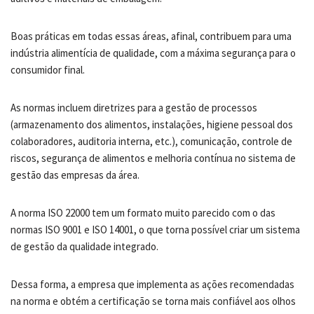
Boas práticas em todas essas áreas, afinal, contribuem para uma
indústria alimentícia de qualidade, com a máxima segurança para o
consumidor final.
As normas incluem diretrizes para a gestão de processos
(armazenamento dos alimentos, instalações, higiene pessoal dos
colaboradores, auditoria interna, etc.), comunicação, controle de
riscos, segurança de alimentos e melhoria contínua no sistema de
gestão das empresas da área.
A norma ISO 22000 tem um formato muito parecido com o das
normas ISO 9001 e ISO 14001, o que torna possível criar um sistema
de gestão da qualidade integrado.
Dessa forma, a empresa que implementa as ações recomendadas
na norma e obtém a certificação se torna mais confiável aos olhos