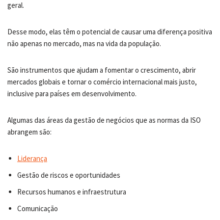
geral.
Desse modo, elas têm o potencial de causar uma diferença positiva
não apenas no mercado, mas na vida da população.
São instrumentos que ajudam a fomentar o crescimento, abrir
mercados globais e tornar o comércio internacional mais justo,
inclusive para países em desenvolvimento.
Algumas das áreas da gestão de negócios que as normas da ISO
abrangem são:
Liderança
Gestão de riscos e oportunidades
Recursos humanos e infraestrutura
Comunicação