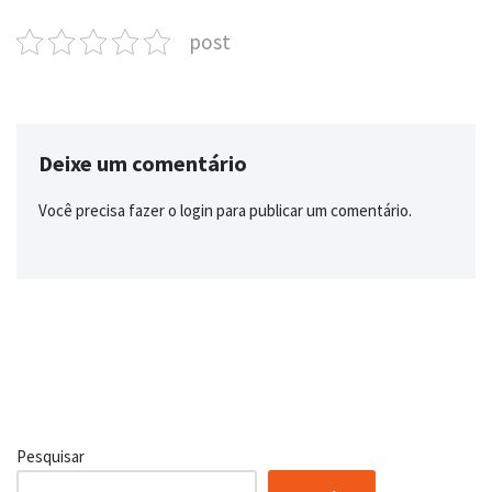
post
Deixe um comentário
Você precisa fazer o
login
para publicar um comentário.
Pesquisar