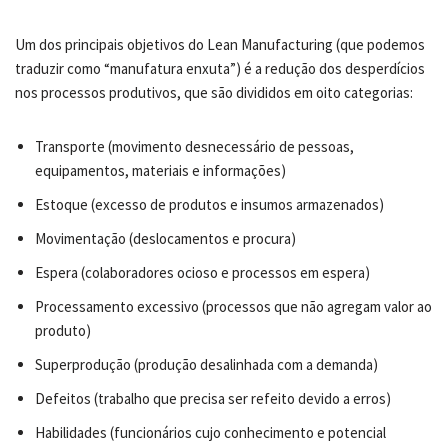
Um dos principais objetivos do Lean Manufacturing (que podemos
traduzir como “manufatura enxuta”) é a redução dos desperdícios
nos processos produtivos, que são divididos em oito categorias:
Transporte (movimento desnecessário de pessoas,
equipamentos, materiais e informações)
Estoque (excesso de produtos e insumos armazenados)
Movimentação (deslocamentos e procura)
Espera (colaboradores ocioso e processos em espera)
Processamento excessivo (processos que não agregam valor ao
produto)
Superprodução (produção desalinhada com a demanda)
Defeitos (trabalho que precisa ser refeito devido a erros)
Habilidades (funcionários cujo conhecimento e potencial