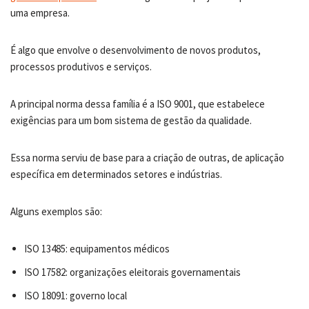
uma empresa.
É algo que envolve o desenvolvimento de novos produtos,
processos produtivos e serviços.
A principal norma dessa família é a ISO 9001, que estabelece
exigências para um bom sistema de gestão da qualidade.
Essa norma serviu de base para a criação de outras, de aplicação
específica em determinados setores e indústrias.
Alguns exemplos são:
ISO 13485: equipamentos médicos
ISO 17582: organizações eleitorais governamentais
ISO 18091: governo local