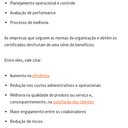
Planejamento operacional e controle
Avaliação de performance
Processo de melhoria.
As empresas que seguem as normas da organização e obtém os
certificados desfrutam de uma série de benefícios.
Entre eles, vale citar:
Aumento na
eficiência
Redução nos custos administrativos e operacionais
Melhoria na qualidade do produto ou serviço e,
consequentemente, na
satisfação dos clientes
Maior engajamento entre os colaboradores
Redução de riscos.