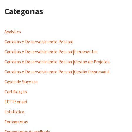
Categorias
Analytics
Carreiras e Desenvolvimento Pessoal
Carreiras e Desenvolvimento Pessoal|Ferramentas
Carreiras e Desenvolvimento Pessoal|Gestão de Projetos
Carreiras e Desenvolvimento Pessoal|Gestão Empresarial
Cases de Sucesso
Certificação
EDTI Sensei
Estatistica
Ferramentas
Ferramentas de melhoria