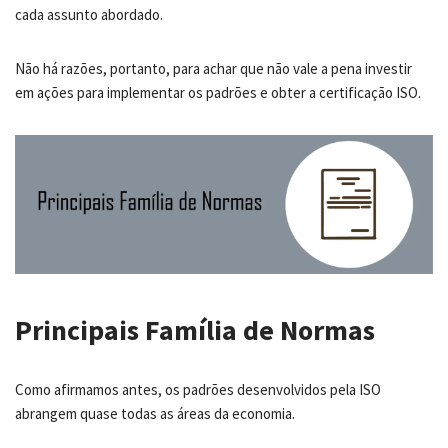
cada assunto abordado.
Não há razões, portanto, para achar que não vale a pena investir
em ações para implementar os padrões e obter a certificação ISO.
Principais Família de Normas
Como afirmamos antes, os padrões desenvolvidos pela ISO
abrangem quase todas as áreas da economia.