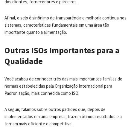
dos clientes, fornecedores e parceiros.
Afinal, o selo é sinônimo de transparência e melhoria contínua nos
sistemas, características fundamentais em uma área tão
importante quanto a alimentação.
Outras ISOs Importantes para a
Qualidade
Você acabou de conhecer três das mais importantes famílias de
normas estabelecidas pela Organização Internacional para
Padronização, mais conhecida como ISO.
A seguir, falamos sobre outros padrões que, depois de
implementados em uma empresa, trazem ótimos resultados e a
tornam mais eficiente e competitiva.