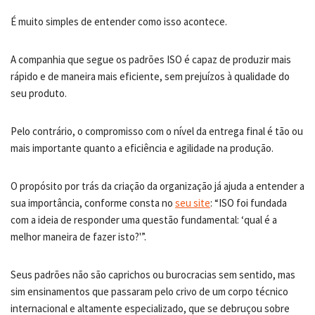
É muito simples de entender como isso acontece.
A companhia que segue os padrões ISO é capaz de produzir mais
rápido e de maneira mais eficiente, sem prejuízos à qualidade do
seu produto.
Pelo contrário, o compromisso com o nível da entrega final é tão ou
mais importante quanto a eficiência e agilidade na produção.
O propósito por trás da criação da organização já ajuda a entender a
sua importância, conforme consta no
seu site
: “ISO foi fundada
com a ideia de responder uma questão fundamental: ‘qual é a
melhor maneira de fazer isto?'”.
Seus padrões não são caprichos ou burocracias sem sentido, mas
sim ensinamentos que passaram pelo crivo de um corpo técnico
internacional e altamente especializado, que se debruçou sobre