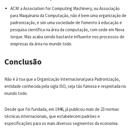
ACM: a Association for Computing Machinery, ou Associação
para Maquinaria da Computação, não é bem uma organização de
padronização, e sim uma sociedade de fomento à educação e
pesquisa científica na área da computação, com sede em Nova
Iorque. Mas acaba sendo bastante influente nos processos de
empresas da área no mundo todo.
Conclusão
Não é à toa que a Organização Internacional para Padronização,
entidade conhecida pela sigla ISO, seja tão famosa e respeitada no
mundo todo.
Desde que foi fundada, em 1946, já publicou mais de 23 normas
técnicas internacionais, que estabelecem padrões e
especificações para os mais diversos segmentos da economia.