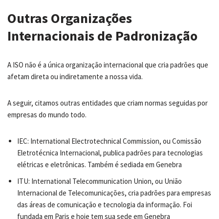
Outras Organizações
Internacionais de Padronização
A ISO não é a única organização internacional que cria padrões que
afetam direta ou indiretamente a nossa vida.
A seguir, citamos outras entidades que criam normas seguidas por
empresas do mundo todo.
IEC: International Electrotechnical Commission, ou Comissão
Eletrotécnica Internacional, publica padrões para tecnologias
elétricas e eletrônicas. Também é sediada em Genebra
ITU: International Telecommunication Union, ou União
Internacional de Telecomunicações, cria padrões para empresas
das áreas de comunicação e tecnologia da informação. Foi
fundada em Paris e hoje tem sua sede em Genebra