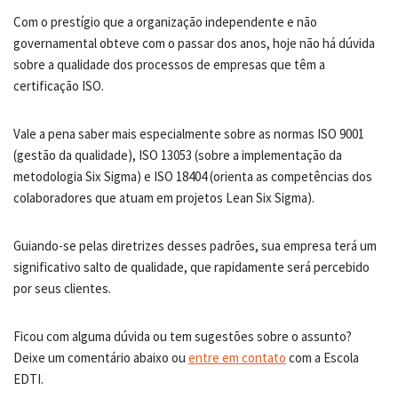
Com o prestígio que a organização independente e não
governamental obteve com o passar dos anos, hoje não há dúvida
sobre a qualidade dos processos de empresas que têm a
certificação ISO.
Vale a pena saber mais especialmente sobre as normas ISO 9001
(gestão da qualidade), ISO 13053 (sobre a implementação da
metodologia Six Sigma) e ISO 18404 (orienta as competências dos
colaboradores que atuam em projetos Lean Six Sigma).
Guiando-se pelas diretrizes desses padrões, sua empresa terá um
significativo salto de qualidade, que rapidamente será percebido
por seus clientes.
Ficou com alguma dúvida ou tem sugestões sobre o assunto?
Deixe um comentário abaixo ou
entre em contato
com a Escola
EDTI.