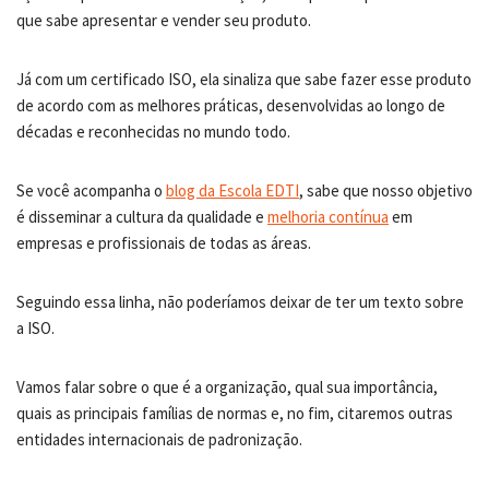
que sabe apresentar e vender seu produto.
Já com um certificado ISO, ela sinaliza que sabe fazer esse produto
de acordo com as melhores práticas, desenvolvidas ao longo de
décadas e reconhecidas no mundo todo.
Se você acompanha o
blog da Escola EDTI
, sabe que nosso objetivo
é disseminar a cultura da qualidade e
melhoria contínua
em
empresas e profissionais de todas as áreas.
Seguindo essa linha, não poderíamos deixar de ter um texto sobre
a ISO.
Vamos falar sobre o que é a organização, qual sua importância,
quais as principais famílias de normas e, no fim, citaremos outras
entidades internacionais de padronização.