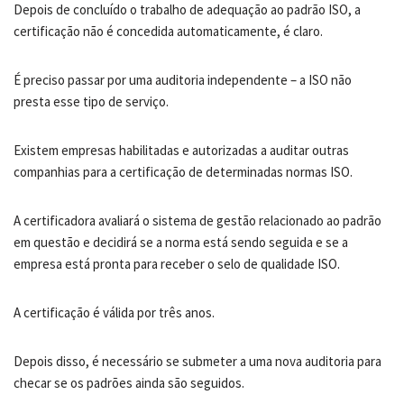
Depois de concluído o trabalho de adequação ao padrão ISO, a
certificação não é concedida automaticamente, é claro.
É preciso passar por uma auditoria independente – a ISO não
presta esse tipo de serviço.
Existem empresas habilitadas e autorizadas a auditar outras
companhias para a certificação de determinadas normas ISO.
A certificadora avaliará o sistema de gestão relacionado ao padrão
em questão e decidirá se a norma está sendo seguida e se a
empresa está pronta para receber o selo de qualidade ISO.
A certificação é válida por três anos.
Depois disso, é necessário se submeter a uma nova auditoria para
checar se os padrões ainda são seguidos.