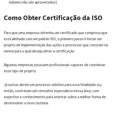
máximo não são aproveitados).
Como Obter Certificação da ISO
Para que uma empresa obtenha um certificado que comprova que
está alinhada com um padrão ISO, o primeiro passo é iniciar um
projeto de implementação das ações e processos que constam na
norma para a qual deseja obter a certificação.
Algumas empresas possuem profissionais capazes de coordenar
esse tipo de projeto.
Já outras abrem um processo seletivo para essa finalidade ou,
então, contratam um consultor especialista nessa área, com
expertise e conhecimento para orientar sobre a melhor forma de
desenvolver o novo sistema.