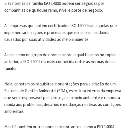
E as normas da família ISO 14000 podem ser seguidas por
companhias de qualquer ramo, nível e porte de negócio.
As empresas que obtém certificados ISO 14000 são aquelas que
implementaram ações e processos que minimizam os danos
causados por suas atividades ao meio ambiente.
Assim como no grupo de normas sobre o qual falamos no tópico
anterior, a ISO 14001 é a mais conhecida entre as normas dessa
família.
Nela, constam os requisitos e orientações para a criação de um
Sistema de Gestão Ambiental (SGA), estrutura interna da empresa
que será responsável pela proteção ao meio ambiente e resposta
rápida aos problemas, desafios e mudanças relativas às condições
ambientais.
Mas há também outras normas importantes, como a ISO 14004