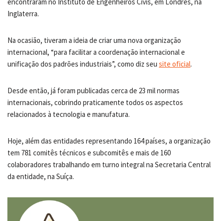
encontraram no Instituto de Engenheiros Civis, em Londres, na
Inglaterra.
Na ocasião, tiveram a ideia de criar uma nova organização
internacional, “para facilitar a coordenação internacional e
unificação dos padrões industriais”, como diz seu
site oficial
.
Desde então, já foram publicadas cerca de 23 mil normas
internacionais, cobrindo praticamente todos os aspectos
relacionados à tecnologia e manufatura.
Hoje, além das entidades representando 164 países, a organização
tem 781 comitês técnicos e subcomitês e mais de 160
colaboradores trabalhando em turno integral na Secretaria Central
da entidade, na Suíça.