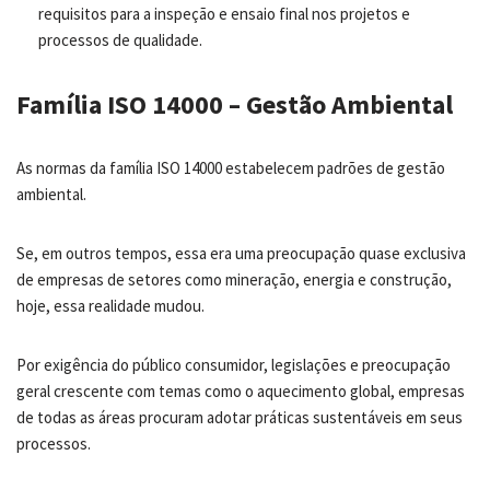
requisitos para a inspeção e ensaio final nos projetos e
processos de qualidade.
Família ISO 14000 – Gestão Ambiental
As normas da família ISO 14000 estabelecem padrões de gestão
ambiental.
Se, em outros tempos, essa era uma preocupação quase exclusiva
de empresas de setores como mineração, energia e construção,
hoje, essa realidade mudou.
Por exigência do público consumidor, legislações e preocupação
geral crescente com temas como o aquecimento global, empresas
de todas as áreas procuram adotar práticas sustentáveis em seus
processos.