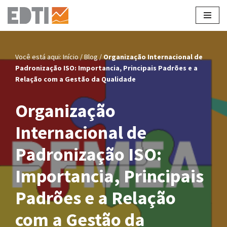
Pular
para
o
Você está aqui:
Início
/
Blog
/
Organização Internacional de
conteúdo
Padronização ISO: Importancia, Principais Padrões e a
Relação com a Gestão da Qualidade
Organização
Internacional de
Padronização ISO:
Importancia, Principais
Padrões e a Relação
com a Gestão da