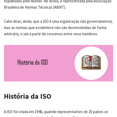
espalhadas pelo mundo. No Brasil, é representada pela Associação
Brasileira de Normas Técnicas (ABNT).
Cabe dizer, ainda, que a ISO é uma organização não governamental,
mas as normas que estabelece não são desenvolvidas de forma
arbitrária, e sim a partir do consenso entre seus membros.
História da ISO
A ISO foi criada em 1946, quando representantes de 25 países se