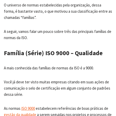
O universo de normas estabelecidas pela organização, dessa
forma, é bastante vasto, o que motivou a sua classificação entre as
chamadas “famílias”.
A seguir, vamos falar um pouco sobre três das principais famílias de
normas da ISO.
Família (Série) ISO 9000 – Qualidade
A mais conhecida das famílias de normas da ISO é a 9000.
Você já deve ter visto muitas empresas citando em suas ações de
comunicação o selo de certificação em algum conjunto de padrões
dessa série.
As normas
ISO 9000
estabelecem referências de boas práticas de
gestão da qualidade
a serem seguidas nos projetos e processos de