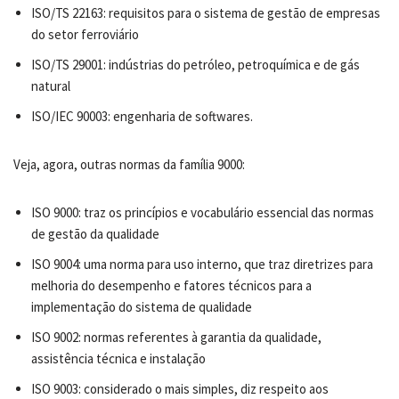
ISO/TS 22163: requisitos para o sistema de gestão de empresas
do setor ferroviário
ISO/TS 29001: indústrias do petróleo, petroquímica e de gás
natural
ISO/IEC 90003: engenharia de softwares.
Veja, agora, outras normas da família 9000:
ISO 9000: traz os princípios e vocabulário essencial das normas
de gestão da qualidade
ISO 9004: uma norma para uso interno, que traz diretrizes para
melhoria do desempenho e fatores técnicos para a
implementação do sistema de qualidade
ISO 9002: normas referentes à garantia da qualidade,
assistência técnica e instalação
ISO 9003: considerado o mais simples, diz respeito aos