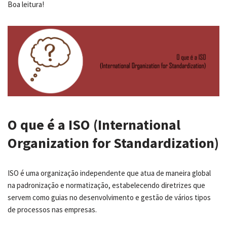
Boa leitura!
O que é a ISO (International
Organization for Standardization)
ISO é uma organização independente que atua de maneira global
na padronização e normatização, estabelecendo diretrizes que
servem como guias no desenvolvimento e gestão de vários tipos
de processos nas empresas.