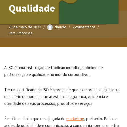
Qualidade
25 de maio de 2022
claudio
2 comentários
Para Empresas
A ISO é uma instituição de tradição mundial, sinônimo de
padronização e qualidade no mundo corporativo.
Ter um certificado da ISO é a prova de que a empresa se ajustou a
uma série de normas que atestam a segurança, eficiência e
qualidade de seus processos, produtos e serviços.
É muito mais do que uma jogada de
marketing
, portanto. Pois em
ações de publicidade e comunicação, a companhia apenas mostra