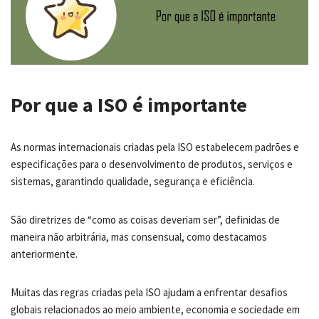
Por que a ISO é importante
As normas internacionais criadas pela ISO estabelecem padrões e
especificações para o desenvolvimento de produtos, serviços e
sistemas, garantindo qualidade, segurança e eficiência.
São diretrizes de “como as coisas deveriam ser”, definidas de
maneira não arbitrária, mas consensual, como destacamos
anteriormente.
Muitas das regras criadas pela ISO ajudam a enfrentar desafios
globais relacionados ao meio ambiente, economia e sociedade em