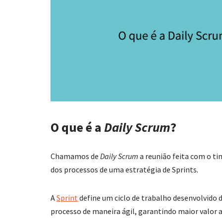
O que é a
Daily Scrum
?
Chamamos de
Daily Scrum
a reunião feita com o t
dos processos de uma estratégia de Sprints.
A
Sprint
define um ciclo de trabalho desenvolvido
processo de maneira ágil, garantindo maior valor a