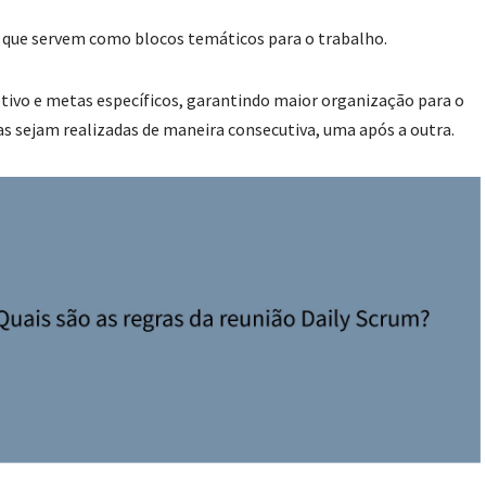
s que servem como blocos temáticos para o trabalho.
ivo e metas específicos, garantindo maior organização para o
as sejam realizadas de maneira consecutiva, uma após a outra.