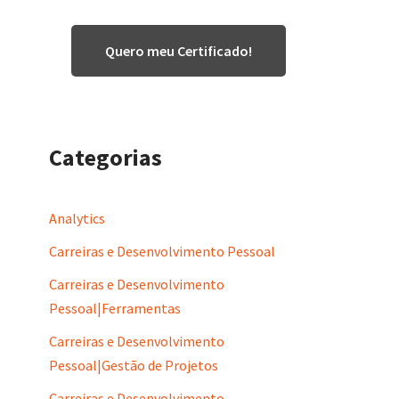
Quero meu Certificado!
Categorias
Analytics
Carreiras e Desenvolvimento Pessoal
Carreiras e Desenvolvimento
Pessoal|Ferramentas
Carreiras e Desenvolvimento
Pessoal|Gestão de Projetos
Carreiras e Desenvolvimento