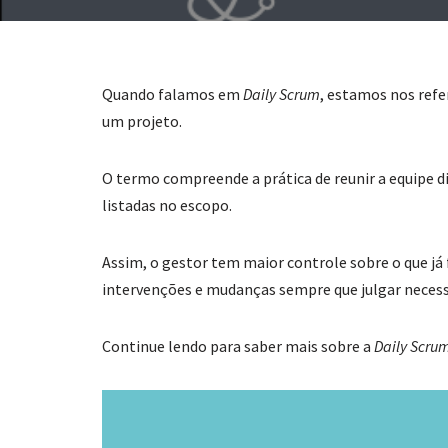
Quando falamos em
Daily Scrum
, estamos nos refe
um projeto.
O termo compreende a prática de reunir a equipe 
listadas no escopo.
Assim, o gestor tem maior controle sobre o que já f
intervenções e mudanças sempre que julgar necess
Continue lendo para saber mais sobre a
Daily Scru