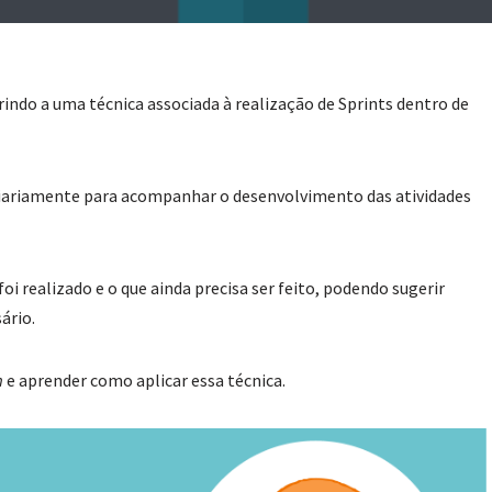
rindo a uma técnica associada à realização de Sprints dentro de
diariamente para acompanhar o desenvolvimento das atividades
oi realizado e o que ainda precisa ser feito, podendo sugerir
ário.
m
e aprender como aplicar essa técnica.