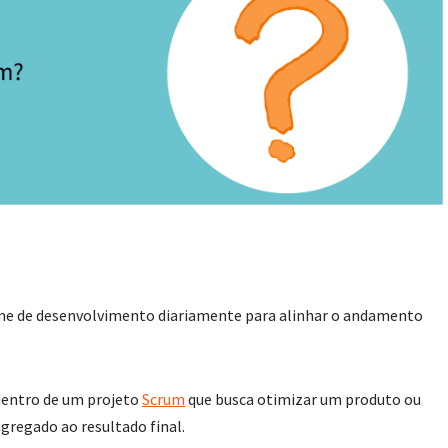
ime de desenvolvimento diariamente para alinhar o andamento
 dentro de um projeto
Scrum
que busca otimizar um produto ou
gregado ao resultado final.