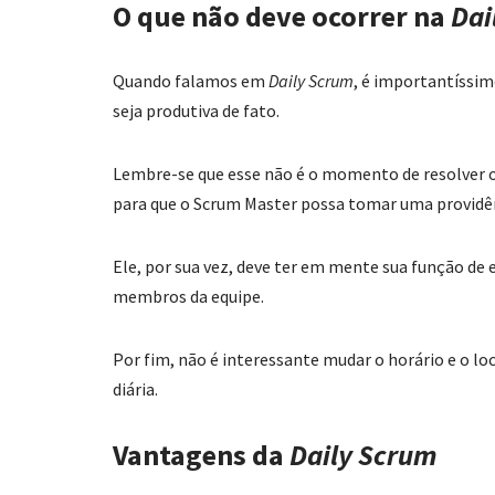
O que não deve ocorrer na
Dai
Quando falamos em
Daily Scrum
, é importantíssi
seja produtiva de fato.
Lembre-se que esse não é o momento de resolver o
para que o Scrum Master possa tomar uma providê
Ele, por sua vez, deve ter em mente sua função de e
membros da equipe.
Por fim, não é interessante mudar o horário e o lo
diária.
Vantagens da
Daily Scrum