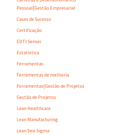
Pessoal|Gestão Empresarial
Cases de Sucesso
Certificação
EDTI Sensei
Estatistica
Ferramentas
Ferramentas de melhoria
Ferramentas|Gestão de Projetos
Gestão de Projetos
Lean Healthcare
Lean Manufacturing
Lean Seis Sigma