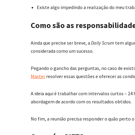
Existe algo impedindo a realização do meu tra
Como são as responsabilidad
Ainda que precise ser breve, a
Daily Scrum
tem algum
considerada como um sucesso.
Pegando o gancho das perguntas, no caso de existi
Master
resolver essas questões e oferecer as condi
A ideia aqui é trabalhar com intervalos curtos – 24
abordagem de acordo com os resultados obtidos.
No fim, a reunião precisa responder o quão perto o