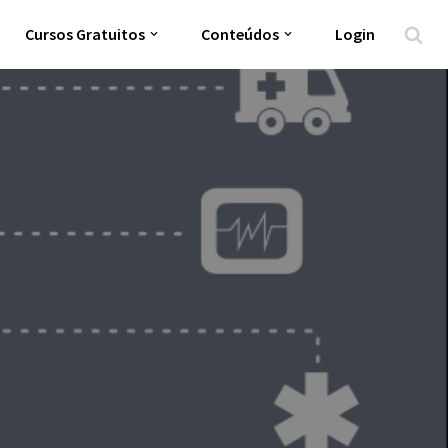
Cursos Gratuitos
Conteúdos
Login