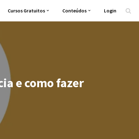
Cursos Gratuitos
Conteúdos
Login
ia e como fazer