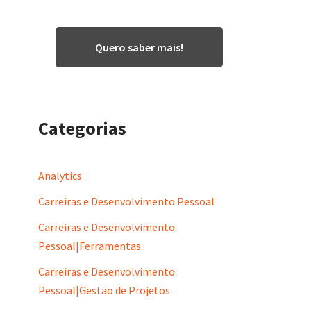
Quero saber mais!
Categorias
Analytics
Carreiras e Desenvolvimento Pessoal
Carreiras e Desenvolvimento
Pessoal|Ferramentas
Carreiras e Desenvolvimento
Pessoal|Gestão de Projetos