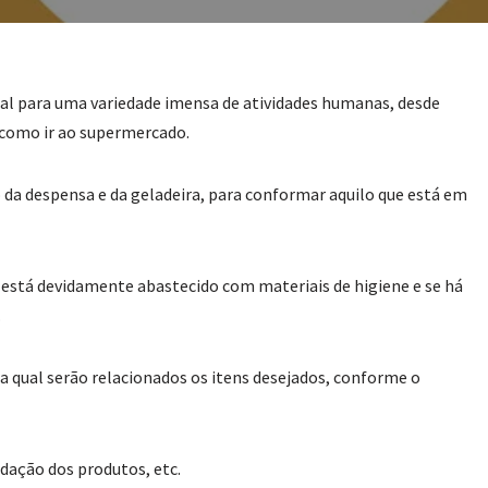
al para uma variedade imensa de atividades humanas, desde
 como ir ao supermercado.
da despensa e da geladeira, para conformar aquilo que está em
 está devidamente abastecido com materiais de higiene e se há
.
 qual serão relacionados os itens desejados, conforme o
dação dos produtos, etc.