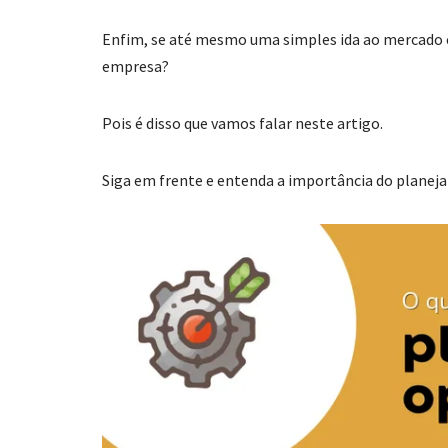
Enfim, se até mesmo uma simples ida ao mercado é
empresa?
Pois é disso que vamos falar neste artigo.
Siga em frente e entenda a importância do planej