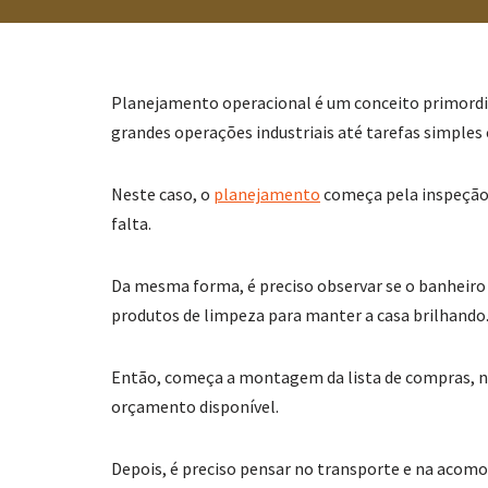
Planejamento operacional é um conceito primordi
grandes operações industriais até tarefas simples
Neste caso, o
planejamento
começa pela inspeção 
falta.
Da mesma forma, é preciso observar se o banheiro
produtos de limpeza para manter a casa brilhando
Então, começa a montagem da lista de compras, na
orçamento disponível.
Depois, é preciso pensar no transporte e na acomo