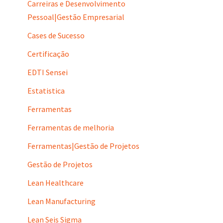
Carreiras e Desenvolvimento
Pessoal|Gestão Empresarial
Cases de Sucesso
Certificação
EDTI Sensei
Estatistica
Ferramentas
Ferramentas de melhoria
Ferramentas|Gestão de Projetos
Gestão de Projetos
Lean Healthcare
Lean Manufacturing
Lean Seis Sigma