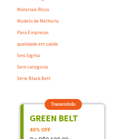
Materiais Ricos
Modelo de Melhoria
Para Empresas
qualidade em saúde
Seis Sigma
Sem categoria
Série Black Belt
Transmitido
GREEN BELT
40% OFF