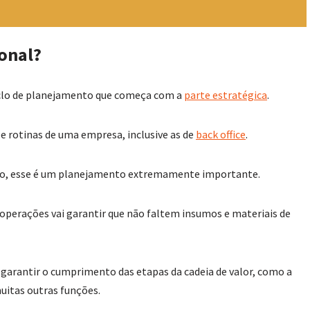
onal?
iclo de planejamento que começa com a
parte estratégica
.
 e rotinas de uma empresa, inclusive as de
back office
.
nto, esse é um planejamento extremamente importante.
 operações vai garantir que não faltem insumos e materiais de
 garantir o cumprimento das etapas da cadeia de valor, como a
uitas outras funções.