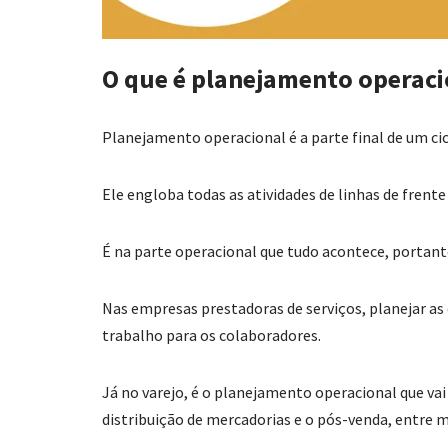
O que é planejamento operaci
Planejamento operacional é a parte final de um c
Ele engloba todas as atividades de linhas de frente
É na parte operacional que tudo acontece, porta
Nas empresas prestadoras de serviços, planejar as
trabalho para os colaboradores.
Já no varejo, é o planejamento operacional que vai
distribuição de mercadorias e o pós-venda, entre m