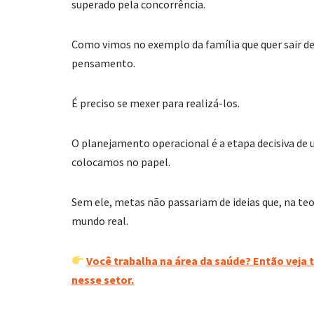
superado pela concorrência.
Como vimos no exemplo da família que quer sair de 
pensamento.
É preciso se mexer para realizá-los.
O planejamento operacional é a etapa decisiva de 
colocamos no papel.
Sem ele, metas não passariam de ideias que, na te
mundo real.
Você trabalha na área da saúde? Então veja 
nesse setor.