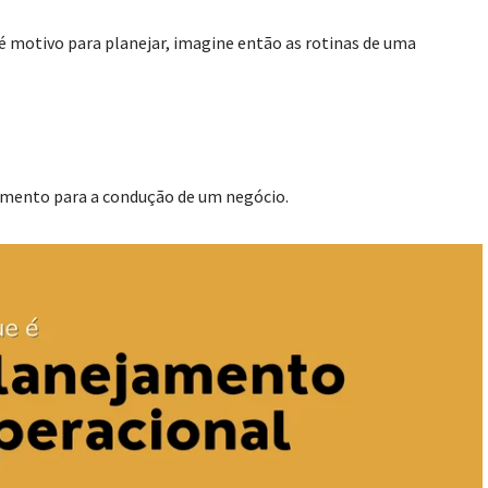
 motivo para planejar, imagine então as rotinas de uma
amento para a condução de um negócio.