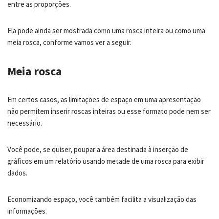
entre as proporções.
Ela pode ainda ser mostrada como uma rosca inteira ou como uma
meia rosca, conforme vamos ver a seguir.
Meia rosca
Em certos casos, as limitações de espaço em uma apresentação
não permitem inserir roscas inteiras ou esse formato pode nem ser
necessário.
Você pode, se quiser, poupar a área destinada à inserção de
gráficos em um relatório usando metade de uma rosca para exibir
dados.
Economizando espaço, você também facilita a visualização das
informações.