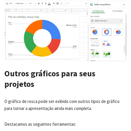
Outros gráficos para seus
projetos
O gráfico de rosca pode ser exibido com outros tipos de gráfico
para tornar a apresentação ainda mais completa.
Destacamos as seguintes ferramentas: