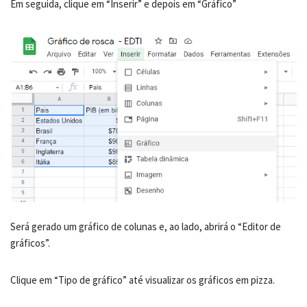
Em seguida, clique em “Inserir” e depois em “Gráfico”
Será gerado um gráfico de colunas e, ao lado, abrirá o “Editor de
gráficos”.
Clique em “Tipo de gráfico” até visualizar os gráficos em pizza.