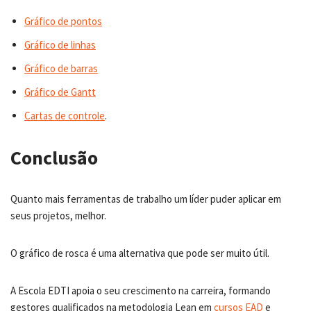
Gráfico de pontos
Gráfico de linhas
Gráfico de barras
Gráfico de Gantt
Cartas de controle
.
Conclusão
Quanto mais ferramentas de trabalho um líder puder aplicar em
seus projetos, melhor.
O gráfico de rosca é uma alternativa que pode ser muito útil.
A Escola EDTI apoia o seu crescimento na carreira, formando
gestores qualificados na metodologia Lean em
cursos EAD
e