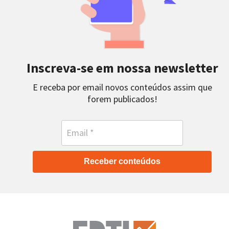
Inscreva-se em nossa newsletter
E receba por email novos conteúdos assim que
forem publicados!
Receber conteúdos