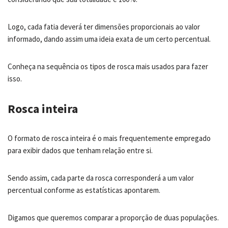
Logo, cada fatia deverá ter dimensões proporcionais ao valor
informado, dando assim uma ideia exata de um certo percentual.
Conheça na sequência os tipos de rosca mais usados para fazer
isso.
Rosca inteira
O formato de rosca inteira é o mais frequentemente empregado
para exibir dados que tenham relação entre si.
Sendo assim, cada parte da rosca corresponderá a um valor
percentual conforme as estatísticas apontarem.
Digamos que queremos comparar a proporção de duas populações.