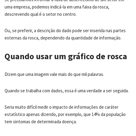
uma empresa, podemos indicá-la em uma faixa da rosca,
descrevendo qual é o setor no centro.
Ou, se preferir, a descrição do dado pode ser inserida nas partes
externas da rosca, dependendo da quantidade de informação.
Quando usar um gráfico de rosca
Dizem que uma imagem vale mais do que mil palavras.
Quando se trabalha com dados, essa é uma verdade a ser seguida.
Seria muito difícil medir o impacto de informações de caráter
estatístico apenas dizendo, por exemplo, que 14% da população
tem sintomas de determinada doença.