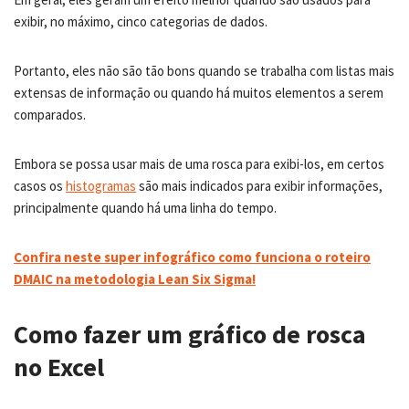
exibir, no máximo, cinco categorias de dados.
Portanto, eles não são tão bons quando se trabalha com listas mais
extensas de informação ou quando há muitos elementos a serem
comparados.
Embora se possa usar mais de uma rosca para exibi-los, em certos
casos os
histogramas
são mais indicados para exibir informações,
principalmente quando há uma linha do tempo.
Confira neste super infográfico como funciona o roteiro
DMAIC na metodologia Lean Six Sigma!
Como fazer um gráfico de rosca
no Excel