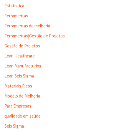
Estatistica
Ferramentas
Ferramentas de melhoria
Ferramentas|Gestão de Projetos
Gestão de Projetos
Lean Healthcare
Lean Manufacturing
Lean Seis Sigma
Materiais Ricos
Modelo de Melhoria
Para Empresas
qualidade em saúde
Seis Sigma