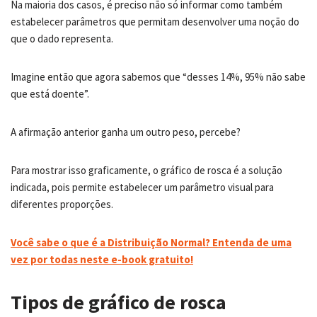
Na maioria dos casos, é preciso não só informar como também
estabelecer parâmetros que permitam desenvolver uma noção do
que o dado representa.
Imagine então que agora sabemos que “desses 14%, 95% não sabe
que está doente”.
A afirmação anterior ganha um outro peso, percebe?
Para mostrar isso graficamente, o gráfico de rosca é a solução
indicada, pois permite estabelecer um parâmetro visual para
diferentes proporções.
Você sabe o que é a Distribuição Normal? Entenda de uma
vez por todas neste e-boo
k
gratuito!
Tipos de gráfico de rosca