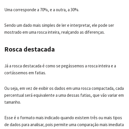
Uma corresponde a 70%, e a outra, a 30%.
Sendo um dado mais simples de ler e interpretar, ele pode ser
mostrado em uma rosca inteira, realçando as diferenças.
Rosca destacada
Já a rosca destacada é como se pegássemos a rosca inteira e a
cortássemos em fatias.
Ou seja, em vez de exibir os dados em uma rosca compactada, cada
percentual será equivalente a uma dessas fatias, que vão variar em
tamanho.
Esse é o formato mais indicado quando existem três ou mais tipos
de dados para analisar, pois permite uma comparação mais imediata