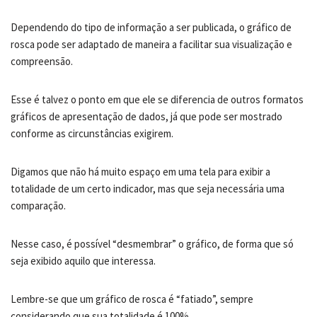
Dependendo do tipo de informação a ser publicada, o gráfico de
rosca pode ser adaptado de maneira a facilitar sua visualização e
compreensão.
Esse é talvez o ponto em que ele se diferencia de outros formatos
gráficos de apresentação de dados, já que pode ser mostrado
conforme as circunstâncias exigirem.
Digamos que não há muito espaço em uma tela para exibir a
totalidade de um certo indicador, mas que seja necessária uma
comparação.
Nesse caso, é possível “desmembrar” o gráfico, de forma que só
seja exibido aquilo que interessa.
Lembre-se que um gráfico de rosca é “fatiado”, sempre
considerando que sua totalidade é 100%.