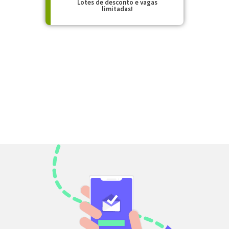
Lotes de desconto e vagas
limitadas!