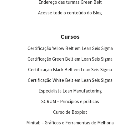
Endereço das turmas Green Belt
Acesse todo o conteúdo do Blog
Cursos
Certificação Yellow Belt em Lean Seis Sigma
Certificação Green Belt em Lean Seis Sigma
Certificação Black Belt em Lean Seis Sigma
Certificação White Belt em Lean Seis Sigma
Especialista Lean Manufactoring
SCRUM – Princípios e práticas
Curso de Boxplot
Minitab – Gráficos e Ferramentas de Melhoria