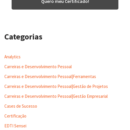
Quero meu Certificado!
Categorias
Analytics
Carreiras e Desenvolvimento Pessoal
Carreiras e Desenvolvimento Pessoal|Ferramentas
Carreiras e Desenvolvimento Pessoal|Gestão de Projetos
Carreiras e Desenvolvimento Pessoal|Gestão Empresarial
Cases de Sucesso
Certificação
EDTI Sensei