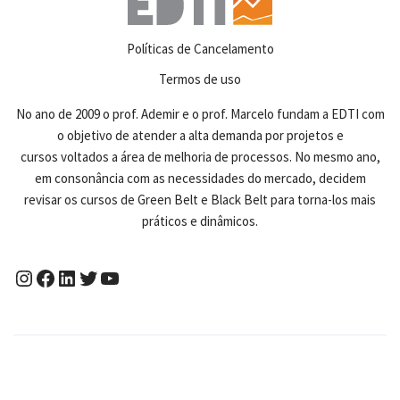
Políticas de Cancelamento
Termos de uso
No ano de 2009 o prof. Ademir e o prof. Marcelo fundam a EDTI com
o objetivo de atender a alta demanda por projetos e
cursos voltados a área de melhoria de processos. No mesmo ano,
em consonância com as necessidades do mercado, decidem
revisar os cursos de Green Belt e Black Belt para torna-los mais
práticos e dinâmicos.