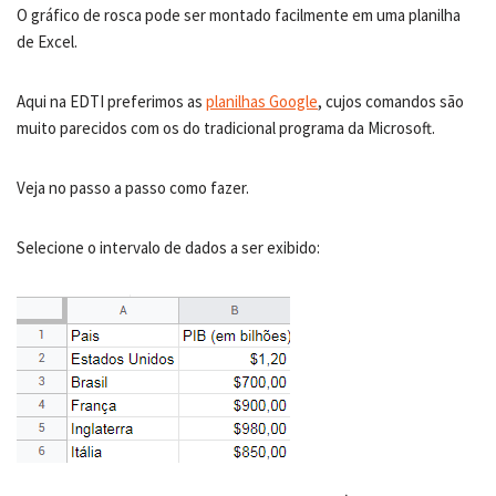
O gráfico de rosca pode ser montado facilmente em uma planilha
de Excel.
Aqui na EDTI preferimos as
planilhas Google
, cujos comandos são
muito parecidos com os do tradicional programa da Microsoft.
Veja no passo a passo como fazer.
Selecione o intervalo de dados a ser exibido: