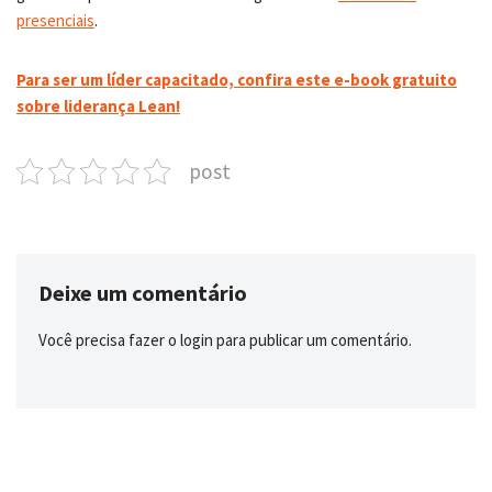
presenciais
.
Para ser um líder capacitado, confira este e-book gratuito
sobre liderança Lean!
post
Deixe um comentário
Você precisa fazer o
login
para publicar um comentário.