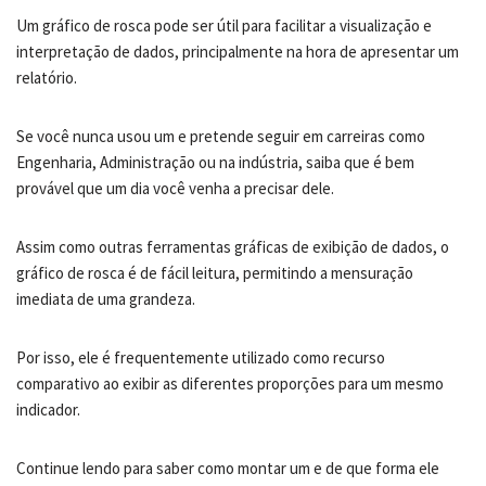
Um gráfico de rosca pode ser útil para facilitar a visualização e
interpretação de dados, principalmente na hora de apresentar um
relatório.
Se você nunca usou um e pretende seguir em carreiras como
Engenharia, Administração ou na indústria, saiba que é bem
provável que um dia você venha a precisar dele.
Assim como outras ferramentas gráficas de exibição de dados, o
gráfico de rosca é de fácil leitura, permitindo a mensuração
imediata de uma grandeza.
Por isso, ele é frequentemente utilizado como recurso
comparativo ao exibir as diferentes proporções para um mesmo
indicador.
Continue lendo para saber como montar um e de que forma ele