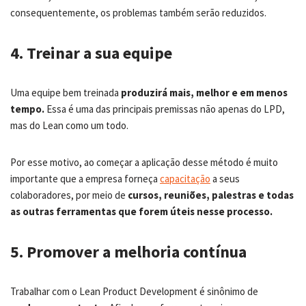
consequentemente, os problemas também serão reduzidos.
4. Treinar a sua equipe
Uma equipe bem treinada
produzirá mais, melhor e em menos
tempo.
Essa é uma das principais premissas não apenas do LPD,
mas do Lean como um todo.
Por esse motivo, ao começar a aplicação desse método é muito
importante que a empresa forneça
capacitação
a seus
colaboradores, por meio de
cursos, reuniões, palestras e todas
as outras ferramentas que forem úteis nesse processo.
5. Promover a melhoria contínua
Trabalhar com o Lean Product Development é sinônimo de