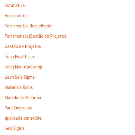
Estatistica
Ferramentas
Ferramentas de melhoria
Ferramentas|Gestão de Projetos
Gestão de Projetos
Lean Healthcare
Lean Manufacturing
Lean Seis Sigma
Materiais Ricos
Modelo de Melhoria
Para Empresas
qualidade em saúde
Seis Sigma