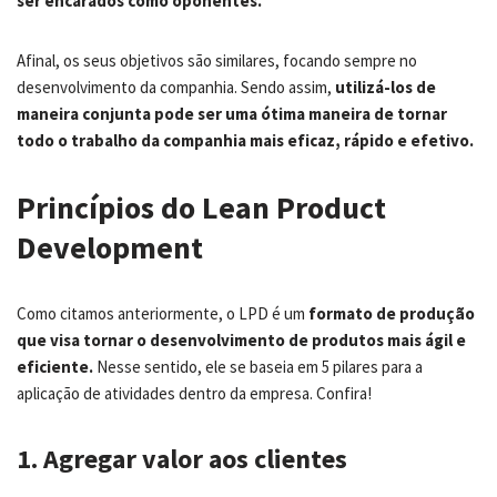
ser encarados como oponentes.
Afinal, os seus objetivos são similares, focando sempre no
desenvolvimento da companhia. Sendo assim,
utilizá-los de
maneira conjunta pode ser uma ótima maneira de tornar
todo o trabalho da companhia mais eficaz, rápido e efetivo.
Princípios do Lean Product
Development
Como citamos anteriormente, o LPD é um
formato de produção
que visa tornar o desenvolvimento de produtos mais ágil e
eficiente.
Nesse sentido, ele se baseia em 5 pilares para a
aplicação de atividades dentro da empresa. Confira!
1. Agregar valor aos clientes