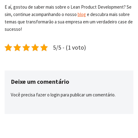
E aí, gostou de saber mais sobre o Lean Product Development? Se
sim, continue acompanhando o nosso
blog
e descubra mais sobre
temas que transformarão a sua empresa em um verdadeiro case de
sucesso!
5/5 - (1 voto)
Deixe um comentário
Você precisa fazer o
login
para publicar um comentário.