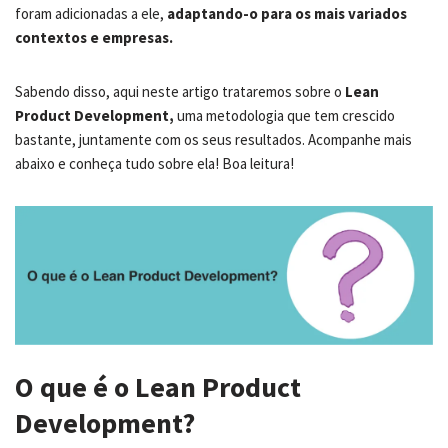
foram adicionadas a ele,
adaptando-o para os mais variados
contextos e empresas.
Sabendo disso, aqui neste artigo trataremos sobre o
Lean
Product Development,
uma metodologia que tem crescido
bastante, juntamente com os seus resultados. Acompanhe mais
abaixo e conheça tudo sobre ela! Boa leitura!
O que é o Lean Product
Development?