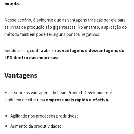
mundo.
Nesse cenário, é evidente que as vantagens trazidas por ele para
as linhas de produção são gigantescas. No entanto, a aplicação do
método também pode ter alguns pontos negativos.
Sendo assim, confira abaixo as
vantagens e desvantagens do
LPD dentro das empresas:
Vantagens
Falar sobre as vantagens do Lean Product Development é
sinônimo de citar uma
empresa mais rápida e efetiva.
Agilidade nos processos produtivos;
Aumento da produtividade;