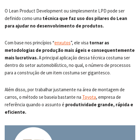
O Lean Product Development ou simplesmente LPD pode ser
definido como uma
técnica que faz uso dos pilares do Lean
para ajudar no desenvolvimento de produtos.
Com base nos princípios “
enxutos
”, ele visa
tornar as
metodologias de produção mais ágeis e consequentemente
mais lucrativas.
A principal aplicação dessa técnica costuma ser
dentro do setor automobilístico, no qual, o número de processos
para a construção de um item costuma ser gigantesco.
Além disso, por trabalhar justamente na área de montagem de
carros, o método se baseia bastante na
Toyota
, empresa de
referência quando o assunto é
produtividade grande, rápida e
eficiente.