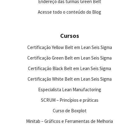
Endereço das turmas Green Belt
Acesse todo o conteúdo do Blog
Cursos
Certificação Yellow Belt em Lean Seis Sigma
Certificação Green Belt em Lean Seis Sigma
Certificação Black Belt em Lean Seis Sigma
Certificação White Belt em Lean Seis Sigma
Especialista Lean Manufactoring
SCRUM – Princípios e práticas
Curso de Boxplot
Minitab – Gráficos e Ferramentas de Melhoria