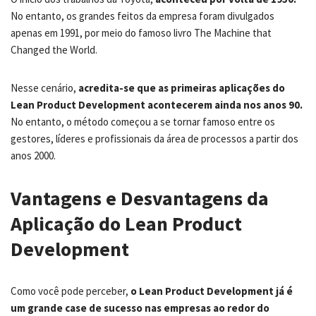
No entanto, os grandes feitos da empresa foram divulgados
apenas em 1991, por meio do famoso livro The Machine that
Changed the World.
Nesse cenário,
acredita-se que as primeiras aplicações do
Lean Product Development acontecerem ainda nos anos 90.
No entanto, o método começou a se tornar famoso entre os
gestores, líderes e profissionais da área de processos a partir dos
anos 2000.
Vantagens e Desvantagens da
Aplicação do Lean Product
Development
Como você pode perceber,
o Lean Product Development já é
um grande case de sucesso nas empresas ao redor do