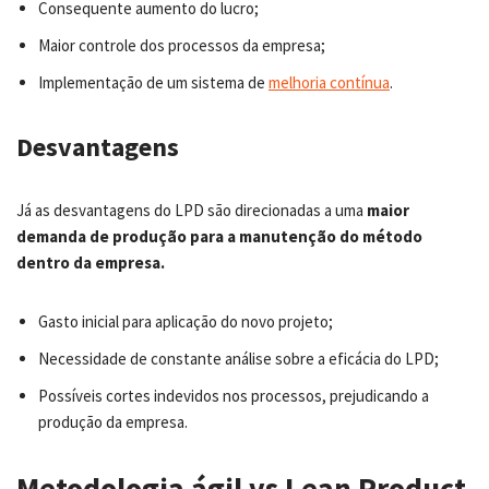
Consequente aumento do lucro;
Maior controle dos processos da empresa;
Implementação de um sistema de
melhoria contínua
.
Desvantagens
Já as desvantagens do LPD são direcionadas a uma
maior
demanda de produção para a manutenção do método
dentro da empresa.
Gasto inicial para aplicação do novo projeto;
Necessidade de constante análise sobre a eficácia do LPD;
Possíveis cortes indevidos nos processos, prejudicando a
produção da empresa.
Metodologia ágil vs Lean Product