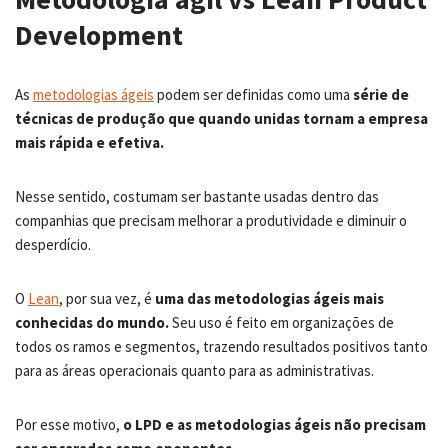
Development
As
metodologias ágeis
podem ser definidas como uma
série de
técnicas de produção que quando unidas tornam a empresa
mais rápida e efetiva.
Nesse sentido, costumam ser bastante usadas dentro das
companhias que precisam melhorar a produtividade e diminuir o
desperdício.
O
Lean
, por sua vez, é
uma das metodologias ágeis mais
conhecidas do mundo.
Seu uso é feito em organizações de
todos os ramos e segmentos, trazendo resultados positivos tanto
para as áreas operacionais quanto para as administrativas.
Por esse motivo,
o LPD e as metodologias ágeis não precisam