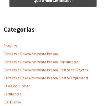
Quero meu Certificado!
Categorias
Analytics
Carreiras e Desenvolvimento Pessoal
Carreiras e Desenvolvimento Pessoal|Ferramentas
Carreiras e Desenvolvimento Pessoal|Gestão de Projetos
Carreiras e Desenvolvimento Pessoal|Gestão Empresarial
Cases de Sucesso
Certificação
EDTI Sensei