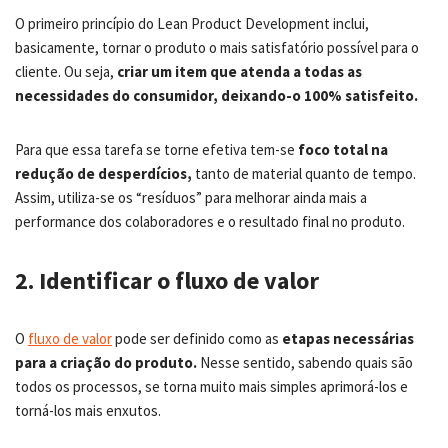
O primeiro princípio do Lean Product Development inclui,
basicamente, tornar o produto o mais satisfatório possível para o
cliente. Ou seja,
criar um item que atenda a todas as
necessidades do consumidor, deixando-o 100% satisfeito.
Para que essa tarefa se torne efetiva tem-se
foco total na
redução de desperdícios,
tanto de material quanto de tempo.
Assim, utiliza-se os “resíduos” para melhorar ainda mais a
performance dos colaboradores e o resultado final no produto.
2. Identificar o fluxo de valor
O
fluxo de valor
pode ser definido como as
etapas necessárias
para a criação do produto.
Nesse sentido, sabendo quais são
todos os processos, se torna muito mais simples aprimorá-los e
torná-los mais enxutos.