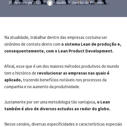
25 de maio de 2022
claudio
Gestão de Projetos
Na atualidade, trabalhar dentro das empresas costuma ser
sinônimo de contato direto com
o sistema Lean de produção e,
consequentemente, com o Lean Product Development.
Afinal, esse que é um dos maiores métodos produtivos do mundo
tem o histórico de
revolucionar as empresas nas quais é
aplicado,
trazendo benefícios notáveis nos processos da
companhia e no aumento da produtividade.
Justamente por ser uma metodologia tão vantajosa,
o Lean
também é alvo de diversos estudos ao redor do globo.
Nesse cenário, diversas especificidades e características especiais