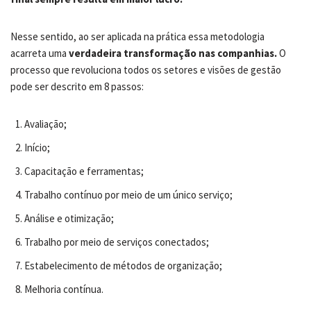
Nesse sentido, ao ser aplicada na prática essa metodologia
acarreta uma
verdadeira transformação nas companhias.
O
processo que revoluciona todos os setores e visões de gestão
pode ser descrito em 8 passos:
Avaliação;
Início;
Capacitação e ferramentas;
Trabalho contínuo por meio de um único serviço;
Análise e otimização;
Trabalho por meio de serviços conectados;
Estabelecimento de métodos de organização;
Melhoria contínua.