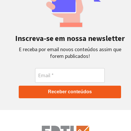
Inscreva-se em nossa newsletter
E receba por email novos conteúdos assim que
forem publicados!
Receber conteúdos