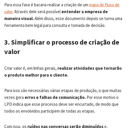
Para essa fase é bacana realizar a criação de um
mapa de fluxo de
valor
. Através dele será possível
entender a empresa de
maneira visual.
Além disso, esse documento depois se torna uma
ferramenta bem legal para consulta e tomada de decisão.
3. Simplificar o processo de criação de
valor
Criar valor é, em linhas gerais,
realizar atividades que tornarão
o produto melhor para o cliente.
Para isso são necessárias várias etapas de produção, o que muitas
vezes gera
erros e falhas de comunicação.
Por esse motivo o
LPD indica que esse processo deve ser encurtado, de modo que
todos os envolvidos participem de todas as etapas.
Com isso, os
ruídos nas conversas serão diminuídos
e,