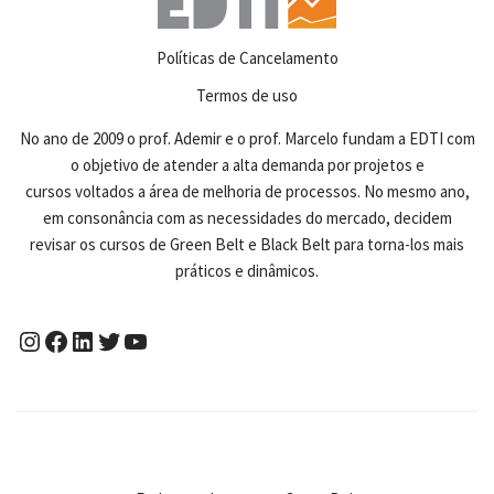
Políticas de Cancelamento
Termos de uso
No ano de 2009 o prof. Ademir e o prof. Marcelo fundam a EDTI com
o objetivo de atender a alta demanda por projetos e
cursos voltados a área de melhoria de processos. No mesmo ano,
em consonância com as necessidades do mercado, decidem
revisar os cursos de Green Belt e Black Belt para torna-los mais
práticos e dinâmicos.