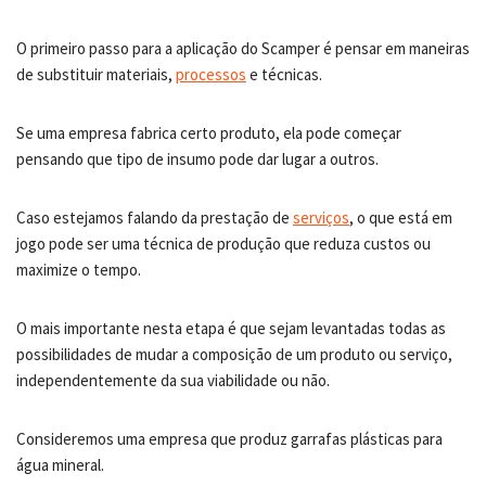
O primeiro passo para a aplicação do Scamper é pensar em maneiras
de substituir materiais,
processos
e técnicas.
Se uma empresa fabrica certo produto, ela pode começar
pensando que tipo de insumo pode dar lugar a outros.
Caso estejamos falando da prestação de
serviços
, o que está em
jogo pode ser uma técnica de produção que reduza custos ou
maximize o tempo.
O mais importante nesta etapa é que sejam levantadas todas as
possibilidades de mudar a composição de um produto ou serviço,
independentemente da sua viabilidade ou não.
Consideremos uma empresa que produz garrafas plásticas para
água mineral.