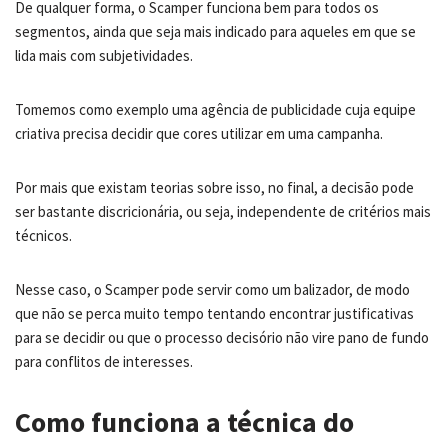
De qualquer forma, o Scamper funciona bem para todos os
segmentos, ainda que seja mais indicado para aqueles em que se
lida mais com subjetividades.
Tomemos como exemplo uma agência de publicidade cuja equipe
criativa precisa decidir que cores utilizar em uma campanha.
Por mais que existam teorias sobre isso, no final, a decisão pode
ser bastante discricionária, ou seja, independente de critérios mais
técnicos.
Nesse caso, o Scamper pode servir como um balizador, de modo
que não se perca muito tempo tentando encontrar justificativas
para se decidir ou que o processo decisório não vire pano de fundo
para conflitos de interesses.
Como funciona a técnica do