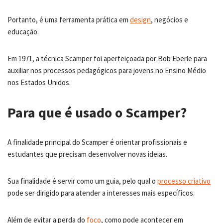
Portanto, é uma ferramenta prática em
design
, negócios e
educação.
Em 1971, a técnica Scamper foi aperfeiçoada por Bob Eberle para
auxiliar nos processos pedagógicos para jovens no Ensino Médio
nos Estados Unidos.
Para que é usado o Scamper?
A finalidade principal do Scamper é orientar profissionais e
estudantes que precisam desenvolver novas ideias.
Sua finalidade é servir como um guia, pelo qual o
processo criativo
pode ser dirigido para atender a interesses mais específicos.
Além de evitar a perda do
foco
, como pode acontecer em