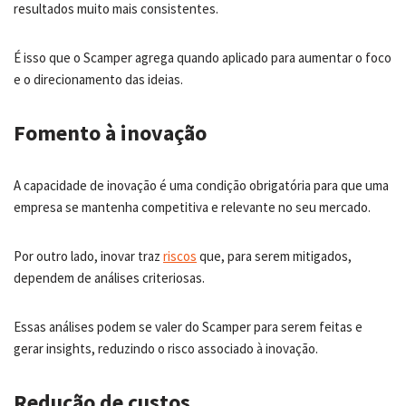
resultados muito mais consistentes.
É isso que o Scamper agrega quando aplicado para aumentar o foco
e o direcionamento das ideias.
Fomento à inovação
A capacidade de inovação é uma condição obrigatória para que uma
empresa se mantenha competitiva e relevante no seu mercado.
Por outro lado, inovar traz
riscos
que, para serem mitigados,
dependem de análises criteriosas.
Essas análises podem se valer do Scamper para serem feitas e
gerar insights, reduzindo o risco associado à inovação.
Redução de custos