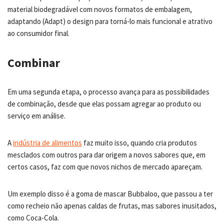
material biodegradável com novos formatos de embalagem,
adaptando (Adapt) o design para torná-lo mais funcional e atrativo
ao consumidor final.
Combinar
Em uma segunda etapa, o processo avança para as possibilidades
de combinação, desde que elas possam agregar ao produto ou
serviço em análise.
A
indústria de alimentos
faz muito isso, quando cria produtos
mesclados com outros para dar origem a novos sabores que, em
certos casos, faz com que novos nichos de mercado apareçam.
Um exemplo disso é a goma de mascar Bubbaloo, que passou a ter
como recheio não apenas caldas de frutas, mas sabores inusitados,
como Coca-Cola.