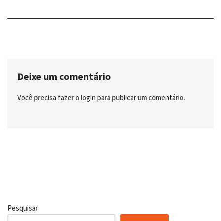
Deixe um comentário
Você precisa fazer o
login
para publicar um comentário.
Pesquisar