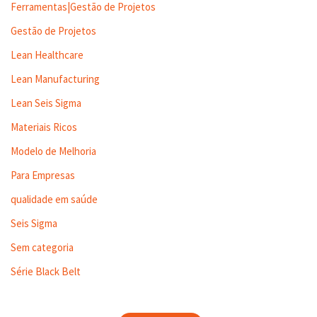
Ferramentas|Gestão de Projetos
Gestão de Projetos
Lean Healthcare
Lean Manufacturing
Lean Seis Sigma
Materiais Ricos
Modelo de Melhoria
Para Empresas
qualidade em saúde
Seis Sigma
Sem categoria
Série Black Belt