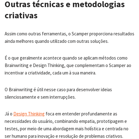
Outras técnicas e metodologias
criativas
Assim como outras ferramentas, o Scamper proporciona resultados
ainda melhores quando utilizado com outras soluções.
É o que geralmente acontece quando se aplicam métodos como
Brainwriting e Design Thinking, que complementam o Scamper ao
incentivar a criatividade, cada um à sua maneira.
O Brainwriting é útil nesse caso para desenvolver ideias
silenciosamente e sem interrupções.
Já o
Design Thinking
foca em entender profundamente as
necessidades do usuário, combinando empatia, prototipagem e
testes, por meio de uma abordagem mais holística e centrada no
ser humano para inovação e resolução de problemas criativos.