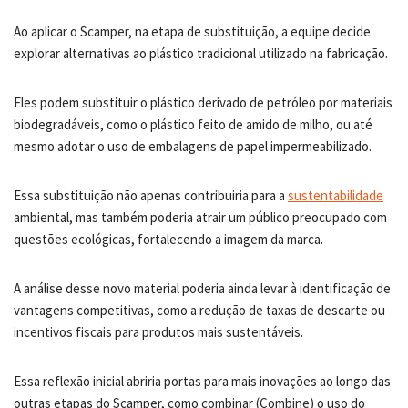
Ao aplicar o Scamper, na etapa de substituição, a equipe decide
explorar alternativas ao plástico tradicional utilizado na fabricação.
Eles podem substituir o plástico derivado de petróleo por materiais
biodegradáveis, como o plástico feito de amido de milho, ou até
mesmo adotar o uso de embalagens de papel impermeabilizado.
Essa substituição não apenas contribuiria para a
sustentabilidade
ambiental, mas também poderia atrair um público preocupado com
questões ecológicas, fortalecendo a imagem da marca.
A análise desse novo material poderia ainda levar à identificação de
vantagens competitivas, como a redução de taxas de descarte ou
incentivos fiscais para produtos mais sustentáveis.
Essa reflexão inicial abriria portas para mais inovações ao longo das
outras etapas do Scamper, como combinar (Combine) o uso do