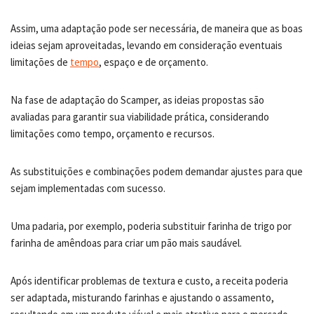
Assim, uma adaptação pode ser necessária, de maneira que as boas
ideias sejam aproveitadas, levando em consideração eventuais
limitações de
tempo
, espaço e de orçamento.
Na fase de adaptação do Scamper, as ideias propostas são
avaliadas para garantir sua viabilidade prática, considerando
limitações como tempo, orçamento e recursos.
As substituições e combinações podem demandar ajustes para que
sejam implementadas com sucesso.
Uma padaria, por exemplo, poderia substituir farinha de trigo por
farinha de amêndoas para criar um pão mais saudável.
Após identificar problemas de textura e custo, a receita poderia
ser adaptada, misturando farinhas e ajustando o assamento,