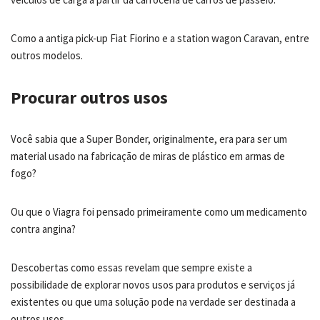
Como a antiga pick-up Fiat Fiorino e a station wagon Caravan, entre
outros modelos.
Procurar outros usos
Você sabia que a Super Bonder, originalmente, era para ser um
material usado na fabricação de miras de plástico em armas de
fogo?
Ou que o Viagra foi pensado primeiramente como um medicamento
contra angina?
Descobertas como essas revelam que sempre existe a
possibilidade de explorar novos usos para produtos e serviços já
existentes ou que uma solução pode na verdade ser destinada a
outros usos.