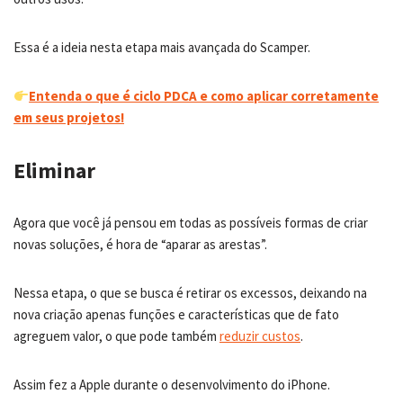
Essa é a ideia nesta etapa mais avançada do Scamper.
Entenda o que é ciclo PDCA e como aplicar corretamente
em seus projetos!
Eliminar
Agora que você já pensou em todas as possíveis formas de criar
novas soluções, é hora de “aparar as arestas”.
Nessa etapa, o que se busca é retirar os excessos, deixando na
nova criação apenas funções e características que de fato
agreguem valor, o que pode também
reduzir custos
.
Assim fez a Apple durante o desenvolvimento do iPhone.