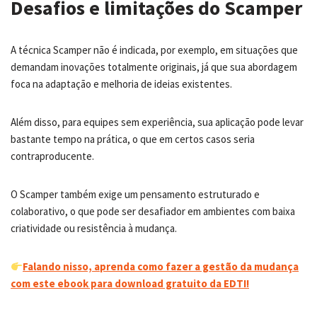
Desafios e limitações do Scamper
A técnica Scamper não é indicada, por exemplo, em situações que
demandam inovações totalmente originais, já que sua abordagem
foca na adaptação e melhoria de ideias existentes.
Além disso, para equipes sem experiência, sua aplicação pode levar
bastante tempo na prática, o que em certos casos seria
contraproducente.
O Scamper também exige um pensamento estruturado e
colaborativo, o que pode ser desafiador em ambientes com baixa
criatividade ou resistência à mudança.
Falando nisso, aprenda como fazer a gestão da mudança
com este ebook para download gratuito da EDTI!