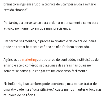
brainstormings em grupo, a técnica de Scamper ajuda a evitar o
temido “branco”.
Portanto, ela serve tanto para ordenar o pensamento como para
ativá-lo no momento em que mais precisamos.
Em certos segmentos, o processo criativo e de coleta de ideias
pode se tornar bastante caótico se não for bem orientado.
Agências de
marketing
, produtores de conteúdo, instituições de
ensino e até o comércio são algumas das áreas nas quais nem
sempre se consegue chegar em um consenso facilmente.
Na indústria, isso também pode acontecer, mas por se tratar de
uma atividade mais “quantificável”, custa menos manter o foco nas
reuniões de negócios.