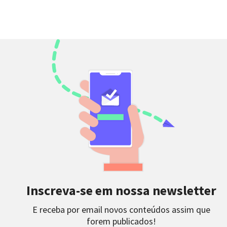
Inscreva-se em nossa newsletter
E receba por email novos conteúdos assim que
forem publicados!