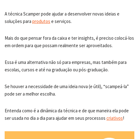
A técnica Scamper pode ajudar a desenvolver novas ideias e
soluções para
produtos
e serviços.
Mais do que pensar fora da caixa e ter insights, é preciso colocá-los
em ordem para que possam realmente ser aproveitados.
Essa é uma alternativa não só para empresas, mas também para
escolas, cursos e até na graduação ou pós-graduação.
Se houver a necessidade de uma ideia nova (e útil), “scampeá-la”
pode ser a melhor escolha.
Entenda como é a dinâmica da técnica e de que maneira ela pode
ser usada no dia a dia para ajudar em seus processos
criativos
!