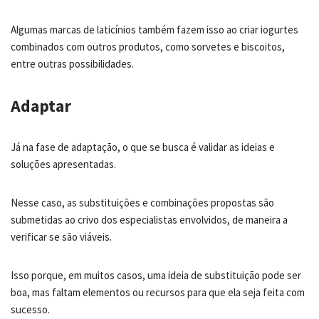
Algumas marcas de laticínios também fazem isso ao criar iogurtes
combinados com outros produtos, como sorvetes e biscoitos,
entre outras possibilidades.
Adaptar
Já na fase de adaptação, o que se busca é validar as ideias e
soluções apresentadas.
Nesse caso, as substituições e combinações propostas são
submetidas ao crivo dos especialistas envolvidos, de maneira a
verificar se são viáveis.
Isso porque, em muitos casos, uma ideia de substituição pode ser
boa, mas faltam elementos ou recursos para que ela seja feita com
sucesso.