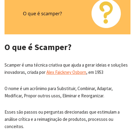
O que é Scamper?
Scamper é uma técnica criativa que ajuda a gerar ideias e soluções
inovadoras, criada por
Alex Faickney Osborn
, em 1953
O nome é um acrônimo para Substituir, Combinar, Adaptar,
Modificar, Propor outros usos, Eliminar e Reorganizar.
Esses são passos ou perguntas direcionadas que estimulam a
análise crítica e a reimaginação de produtos, processos ou
conceitos.