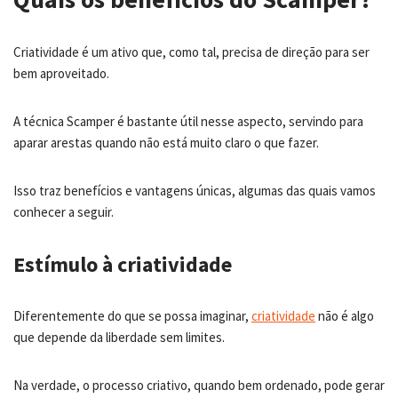
Criatividade é um ativo que, como tal, precisa de direção para ser
bem aproveitado.
A técnica Scamper é bastante útil nesse aspecto, servindo para
aparar arestas quando não está muito claro o que fazer.
Isso traz benefícios e vantagens únicas, algumas das quais vamos
conhecer a seguir.
Estímulo à criatividade
Diferentemente do que se possa imaginar,
criatividade
não é algo
que depende da liberdade sem limites.
Na verdade, o processo criativo, quando bem ordenado, pode gerar