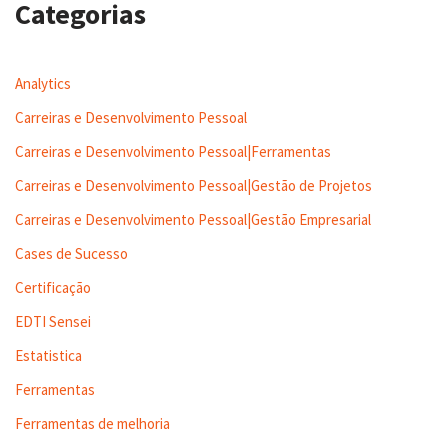
Categorias
Analytics
Carreiras e Desenvolvimento Pessoal
Carreiras e Desenvolvimento Pessoal|Ferramentas
Carreiras e Desenvolvimento Pessoal|Gestão de Projetos
Carreiras e Desenvolvimento Pessoal|Gestão Empresarial
Cases de Sucesso
Certificação
EDTI Sensei
Estatistica
Ferramentas
Ferramentas de melhoria