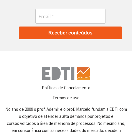
Receber conteúdos
Políticas de Cancelamento
Termos de uso
No ano de 2009 o prof. Ademir e o prof. Marcelo fundam a EDTI com
o objetivo de atender a alta demanda por projetos e
cursos voltados a área de melhoria de processos. No mesmo ano,
em consonância com as necessidades do mercado, decidem