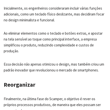
Inicialmente, os engenheiros consideraram incluir várias funções
adicionais, como um teclado físico deslizante, mas decidiram focar
no design minimalista e funcional.
Ao eliminar elementos como o teclado e botões extras, e apostar
na tela sensível ao toque como principal interface, a empresa
simplificou o produto, reduzindo complexidade e custos de
produção.
Essa decisão não apenas otimizou o design, mas também criou um
padrão inovador que revolucionou o mercado de smartphones.
Reorganizar
Finalmente, na última fase do Scamper, o objetivo é rever os
próprios processos produtivos, de maneira que eles possam ser