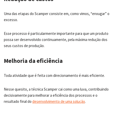
Uma das etapas do Scamper consiste em, como vimos, “enxugar” o
excesso.
Esse processo é particularmente importante para que um produto
possa ser desenvolvido continuamente, pela máxima redução dos
seus custos de produção.
Melhoria da eficiência
Toda atividade que é feita com direcionamento é mais eficiente.
Nesse quesito, a técnica Scamper cai como uma luva, contribuindo
decisivamente para melhorar a eficiência dos processos e o
resultado final do
desenvolvimento de uma solução
.