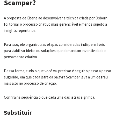
Scamper?
A proposta de Eberle ao desenvolver a técnica criada por Osborn
foi tornar o processo criativo mais gerenciável e menos sujeito a
insights repentinos.
Para isso, ele organizou as etapas consideradas indispensáveis
para viabilizar ideias ou soluções que demandam inventividade e
pensamento criativo.
Dessa forma, tudo o que você vai precisar é seguir o passo a passo
sugerido, em que cada letra da palavra Scamper leva a um degrau
mais alto no processo de criação.
Confira na sequência o que cada uma das letras significa.
Substituir