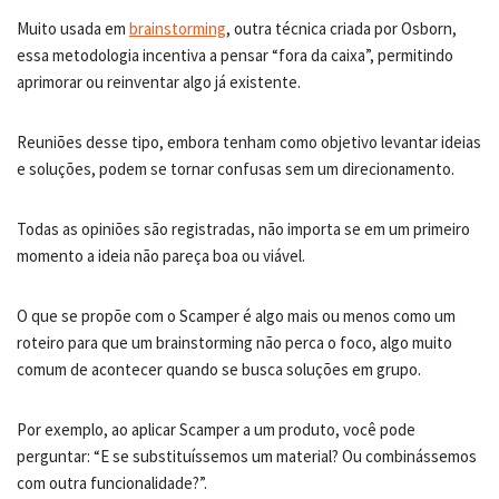
Muito usada em
brainstorming
, outra técnica criada por Osborn,
essa metodologia incentiva a pensar “fora da caixa”, permitindo
aprimorar ou reinventar algo já existente.
Reuniões desse tipo, embora tenham como objetivo levantar ideias
e soluções, podem se tornar confusas sem um direcionamento.
Todas as opiniões são registradas, não importa se em um primeiro
momento a ideia não pareça boa ou viável.
O que se propõe com o Scamper é algo mais ou menos como um
roteiro para que um brainstorming não perca o foco, algo muito
comum de acontecer quando se busca soluções em grupo.
Por exemplo, ao aplicar Scamper a um produto, você pode
perguntar: “E se substituíssemos um material? Ou combinássemos
com outra funcionalidade?”.