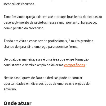
incontáveis recursos.
Também vimos que já existem até startups brasileiras dedicadas ao
desenvolvimento de projetos nesse ramo, portanto, há espaço,
com o perdão do trocadilho.
Tendo em vista a escassez de profissionais, é muito grande a
chance de garantir o emprego para quem se forma.
De qualquer maneira, essa é uma área que exige formação
consistente e domínio amplo de diversas
competências
.
Nesse caso, quem de fato se dedicar, pode encontrar
oportunidades em diversos tipos de empresas e órgãos do
governo.
Onde atuar