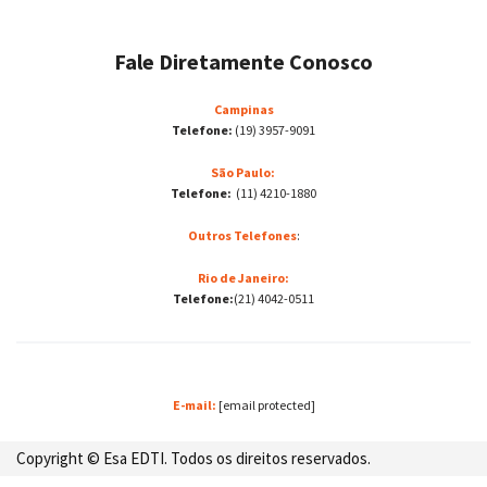
Fale Diretamente Conosco
Campinas
Telefone:
(19) 3957-9091
São Paulo:
Telefone:
(11) 4210-1880
Outros Telefones
:
Rio de Janeiro:
Telefone:
(21) 4042-0511
E-mail:
[email protected]
Copyright © Esa EDTI. Todos os direitos reservados.