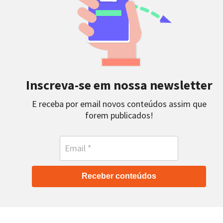
Inscreva-se em nossa newsletter
E receba por email novos conteúdos assim que
forem publicados!
Receber conteúdos