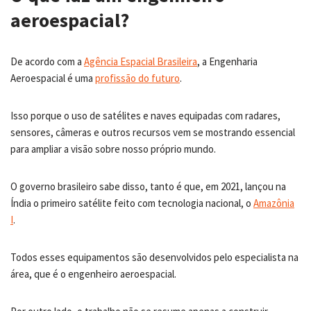
aeroespacial?
De acordo com a
Agência Espacial Brasileira
, a Engenharia
Aeroespacial é uma
profissão do futuro
.
Isso porque o uso de satélites e naves equipadas com radares,
sensores, câmeras e outros recursos vem se mostrando essencial
para ampliar a visão sobre nosso próprio mundo.
O governo brasileiro sabe disso, tanto é que, em 2021, lançou na
Índia o primeiro satélite feito com tecnologia nacional, o
Amazônia
I
.
Todos esses equipamentos são desenvolvidos pelo especialista na
área, que é o engenheiro aeroespacial.