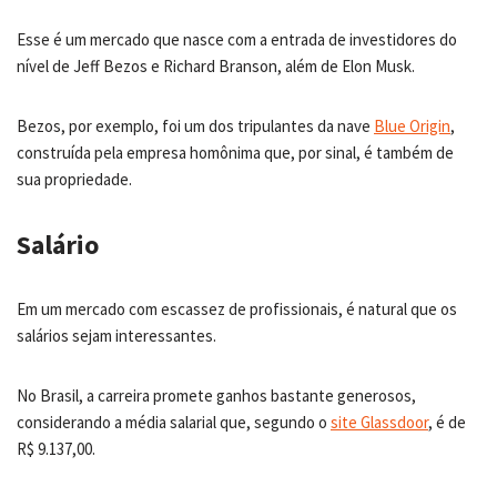
Esse é um mercado que nasce com a entrada de investidores do
nível de Jeff Bezos e Richard Branson, além de Elon Musk.
Bezos, por exemplo, foi um dos tripulantes da nave
Blue Origin
,
construída pela empresa homônima que, por sinal, é também de
sua propriedade.
Salário
Em um mercado com escassez de profissionais, é natural que os
salários sejam interessantes.
No Brasil, a carreira promete ganhos bastante generosos,
considerando a média salarial que, segundo o
site Glassdoor
, é de
R$ 9.137,00.