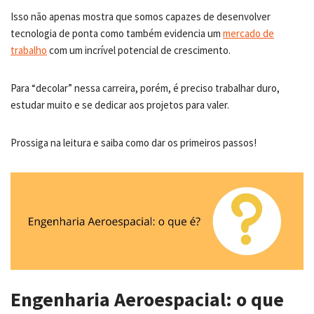
Isso não apenas mostra que somos capazes de desenvolver
tecnologia de ponta como também evidencia um
mercado de
trabalho
com um incrível potencial de crescimento.
Para “decolar” nessa carreira, porém, é preciso trabalhar duro,
estudar muito e se dedicar aos projetos para valer.
Prossiga na leitura e saiba como dar os primeiros passos!
Engenharia Aeroespacial: o que