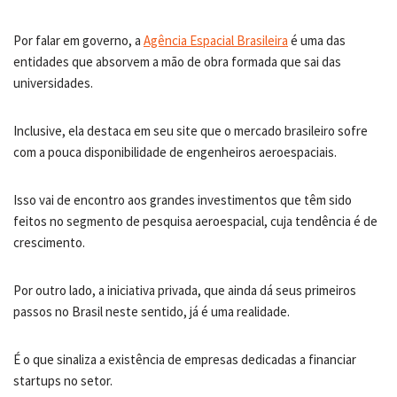
Por falar em governo, a
Agência Espacial Brasileira
é uma das
entidades que absorvem a mão de obra formada que sai das
universidades.
Inclusive, ela destaca em seu site que o mercado brasileiro sofre
com a pouca disponibilidade de engenheiros aeroespaciais.
Isso vai de encontro aos grandes investimentos que têm sido
feitos no segmento de pesquisa aeroespacial, cuja tendência é de
crescimento.
Por outro lado, a iniciativa privada, que ainda dá seus primeiros
passos no Brasil neste sentido, já é uma realidade.
É o que sinaliza a existência de empresas dedicadas a financiar
startups no setor.