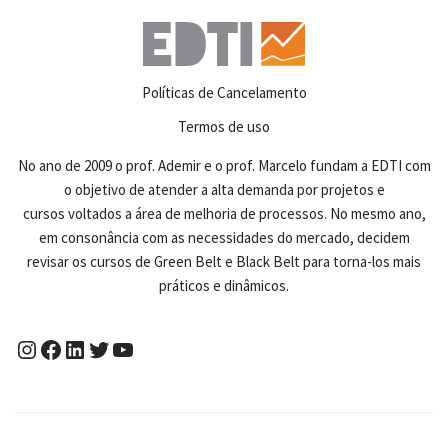
Políticas de Cancelamento
Termos de uso
No ano de 2009 o prof. Ademir e o prof. Marcelo fundam a EDTI com
o objetivo de atender a alta demanda por projetos e
cursos voltados a área de melhoria de processos. No mesmo ano,
em consonância com as necessidades do mercado, decidem
revisar os cursos de Green Belt e Black Belt para torna-los mais
práticos e dinâmicos.