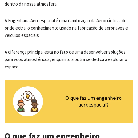
dentro da nossa atmosfera.
A Engenharia Aeroespacial é uma ramificação da Aeronáutica, de
onde extrai o conhecimento usado na fabricação de aeronaves e
veículos espaciais.
A diferença principal está no fato de uma desenvolver soluções
para voos atmosféricos, enquanto a outra se dedica a explorar o
espaço.
O que faz um engenheiro