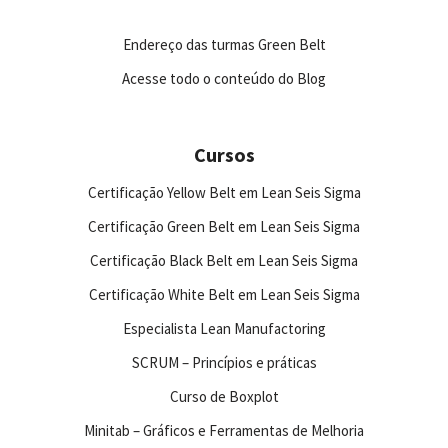
Endereço das turmas Green Belt
Acesse todo o conteúdo do Blog
Cursos
Certificação Yellow Belt em Lean Seis Sigma
Certificação Green Belt em Lean Seis Sigma
Certificação Black Belt em Lean Seis Sigma
Certificação White Belt em Lean Seis Sigma
Especialista Lean Manufactoring
SCRUM – Princípios e práticas
Curso de Boxplot
Minitab – Gráficos e Ferramentas de Melhoria