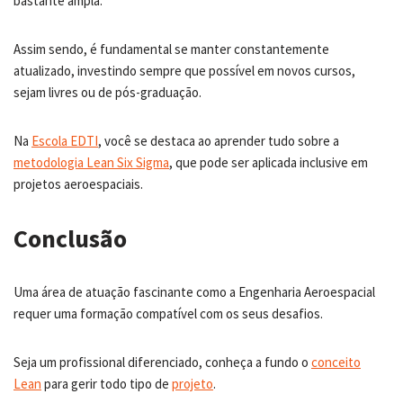
bastante ampla.
Assim sendo, é fundamental se manter constantemente
atualizado, investindo sempre que possível em novos cursos,
sejam livres ou de pós-graduação.
Na
Escola EDTI
, você se destaca ao aprender tudo sobre a
metodologia Lean Six Sigma
, que pode ser aplicada inclusive em
projetos aeroespaciais.
Conclusão
Uma área de atuação fascinante como a Engenharia Aeroespacial
requer uma formação compatível com os seus desafios.
Seja um profissional diferenciado, conheça a fundo o
conceito
Lean
para gerir todo tipo de
projeto
.