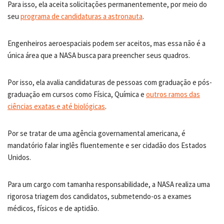
Para isso, ela aceita solicitações permanentemente, por meio do
seu
programa de candidaturas a astronauta
.
Engenheiros aeroespaciais podem ser aceitos, mas essa não é a
única área que a NASA busca para preencher seus quadros.
Por isso, ela avalia candidaturas de pessoas com graduação e pós-
graduação em cursos como Física, Química e
outros ramos das
ciências exatas e até biológicas
.
Por se tratar de uma agência governamental americana, é
mandatório falar inglês fluentemente e ser cidadão dos Estados
Unidos.
Para um cargo com tamanha responsabilidade, a NASA realiza uma
rigorosa triagem dos candidatos, submetendo-os a exames
médicos, físicos e de aptidão.