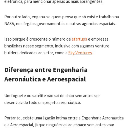
eletrônica, para mencionar apenas as mais abrangentes.
Por outro lado, engana-se quem pensa que só existe trabalho na
NASA, nos órgãos governamentais e outras agências espaciais.
Isso porque é crescente o número de
startups
e empresas
brasileiras nesse segmento, inclusive com algumas venture
builders dedicadas ao setor, como a
Sky Ventures
.
Diferença entre Engenharia
Aeronáutica e Aeroespacial
Um foguete ou satélite não sai do chão sem antes ser
desenvolvido todo um projeto aeronáutico.
Portanto, existe uma ligação íntima entre a Engenharia Aeronáutica
e a Aeroespacial, já que ninguém vai ao espaço sem antes voar