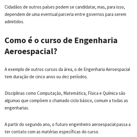
Cidadãos de outros países podem se candidatar, mas, para isso,
dependem de uma eventual parceria entre governos para serem
admitidos.
Como é o curso de Engenharia
Aeroespacial?
A exemplo de outros cursos da área, o de Engenharia Aeroespacial
tem duração de cinco anos ou dez períodos.
Disciplinas como Computação, Matemática, Física e Química são
algumas que compõem o chamado ciclo básico, comum a todas as
engenharias.
A partir do segundo ano, o futuro engenheiro aeroespacial passa a
ter contato com as matérias específicas do curso.