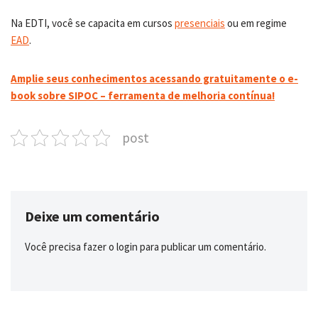
Na EDTI, você se capacita em cursos
presenciais
ou em regime
EAD
.
Amplie seus conhecimentos acessando gratuitamente o e-
book sobre SIPOC – ferramenta de melhoria contínua!
post
Deixe um comentário
Você precisa fazer o
login
para publicar um comentário.