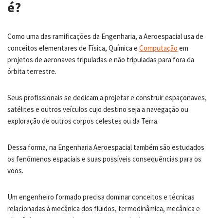
é?
Como uma das ramificações da Engenharia, a Aeroespacial usa de
conceitos elementares de Física, Química e
Computação
em
projetos de aeronaves tripuladas e não tripuladas para fora da
órbita terrestre.
Seus profissionais se dedicam a projetar e construir espaçonaves,
satélites e outros veículos cujo destino seja a navegação ou
exploração de outros corpos celestes ou da Terra.
Dessa forma, na Engenharia Aeroespacial também são estudados
os fenômenos espaciais e suas possíveis consequências para os
voos.
Um engenheiro formado precisa dominar conceitos e técnicas
relacionadas à mecânica dos fluidos, termodinâmica, mecânica e