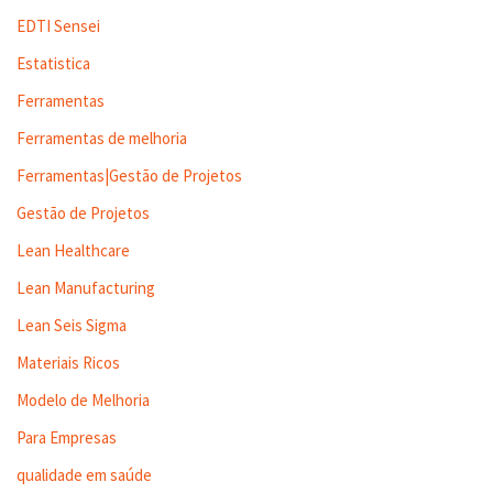
EDTI Sensei
Estatistica
Ferramentas
Ferramentas de melhoria
Ferramentas|Gestão de Projetos
Gestão de Projetos
Lean Healthcare
Lean Manufacturing
Lean Seis Sigma
Materiais Ricos
Modelo de Melhoria
Para Empresas
qualidade em saúde