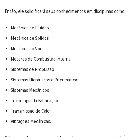
Então, ele solidificará seus conhecimentos em disciplinas como:
Mecânica de Fluidos
Mecânica de Sólidos
Mecânica do Voo
Motores de Combustão Interna
Sistemas de Propulsão
Sistemas Hidráulicos e Pneumáticos
Sistemas Mecânicos
Tecnologia da Fabricação
Transmissão de Calor
Vibrações Mecânicas.