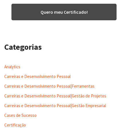
Quero meu Certificado!
Categorias
Analytics
Carreiras e Desenvolvimento Pessoal
Carreiras e Desenvolvimento Pessoal|Ferramentas
Carreiras e Desenvolvimento Pessoal|Gestão de Projetos
Carreiras e Desenvolvimento Pessoal|Gestão Empresarial
Cases de Sucesso
Certificação