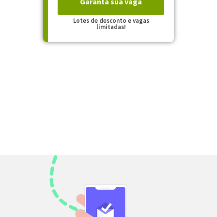
Garanta sua vaga
Lotes de desconto e vagas
limitadas!