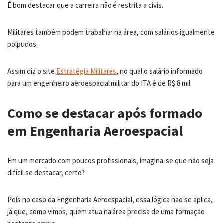
É bom destacar que a carreira não é restrita a civis.
Militares também podem trabalhar na área, com salários igualmente
polpudos.
Assim diz o site
Estratégia Militares
, no qual o salário informado
para um engenheiro aeroespacial militar do ITA é de R$ 8 mil.
Como se destacar após formado
em Engenharia Aeroespacial
Em um mercado com poucos profissionais, imagina-se que não seja
difícil se destacar, certo?
Pois no caso da Engenharia Aeroespacial, essa lógica não se aplica,
já que, como vimos, quem atua na área precisa de uma formação