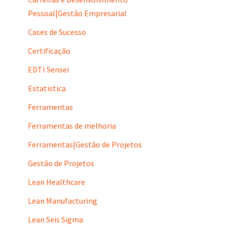
Pessoal|Gestão Empresarial
Cases de Sucesso
Certificação
EDTI Sensei
Estatistica
Ferramentas
Ferramentas de melhoria
Ferramentas|Gestão de Projetos
Gestão de Projetos
Lean Healthcare
Lean Manufacturing
Lean Seis Sigma