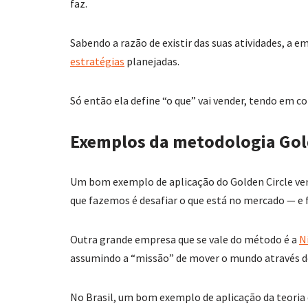
faz.
Sabendo a razão de existir das suas atividades, a 
estratégias
planejadas.
Só então ela define “o que” vai vender, tendo em co
Exemplos da metodologia Gol
Um bom exemplo de aplicação do Golden Circle v
que fazemos é desafiar o que está no mercado — e
Outra grande empresa que se vale do método é a
N
assumindo a “missão” de mover o mundo através d
No Brasil, um bom exemplo de aplicação da teoria