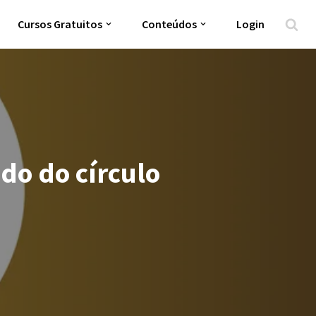
Cursos Gratuitos
Conteúdos
Login
do do círculo