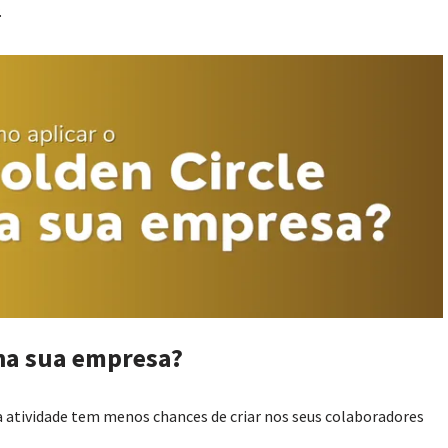
.
 na sua empresa?
atividade tem menos chances de criar nos seus colaboradores