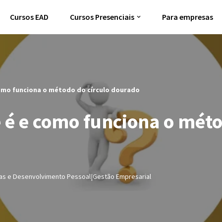
Cursos EAD
Cursos Presenciais
Para empresas
como funciona o método do círculo dourado
e é e como funciona o méto
ras e Desenvolvimento Pessoal|Gestão Empresarial