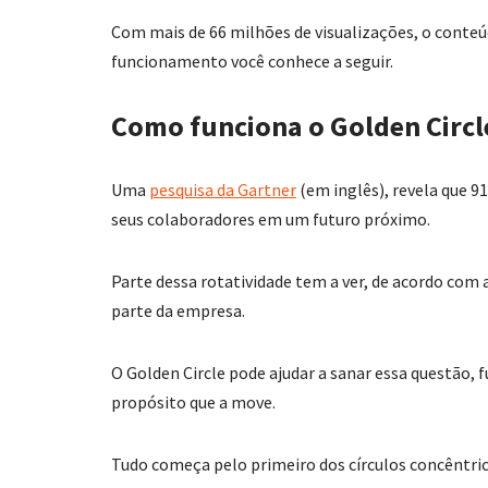
Com mais de 66 milhões de visualizações, o conteúd
funcionamento você conhece a seguir.
Como funciona o Golden Circl
Uma
pesquisa da Gartner
(em inglês), revela que 
seus colaboradores em um futuro próximo.
Parte dessa rotatividade tem a ver, de acordo com 
parte da empresa.
O Golden Circle pode ajudar a sanar essa questã
propósito que a move.
Tudo começa pelo primeiro dos círculos concêntric