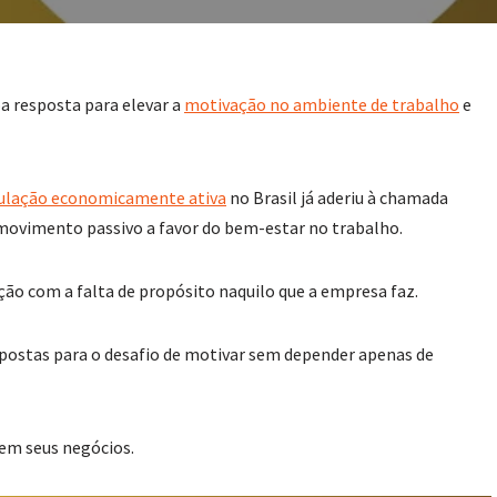
a resposta para elevar a
motivação no ambiente de trabalho
e
ulação economicamente ativa
no Brasil já aderiu à chamada
e movimento passivo a favor do bem-estar no trabalho.
ção com a falta de propósito naquilo que a empresa faz.
postas para o desafio de motivar sem depender apenas de
em seus negócios.