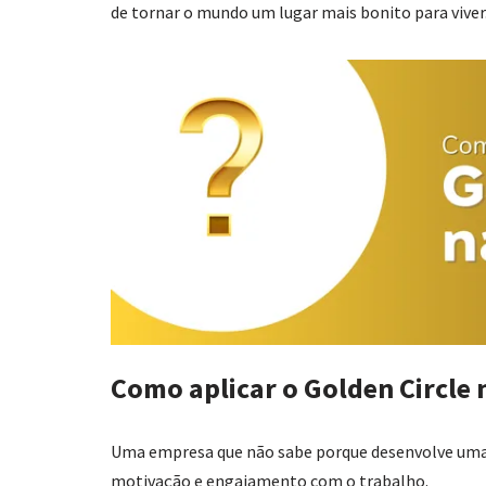
de tornar o mundo um lugar mais bonito para viver
Como aplicar o Golden Circle
Uma empresa que não sabe porque desenvolve uma 
motivação e engajamento com o trabalho.