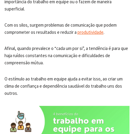
importância do trabalho em equipe ou o fazem de maneira
superficial.
Com os silos, surgem problemas de comunicação que podem
comprometer os resultados e reduzir a
produtividade
.
Afinal, quando prevalece o “cada um por si”, a tendência é para que
haja ruídos constantes na comunicação e dificuldades de
compreensão mútua.
O estímulo ao trabalho em equipe ajuda a evitar isso, ao criar um
clima de confiança e dependência saudável do trabalho uns dos
outros.