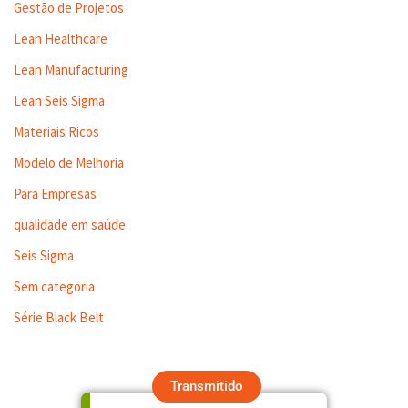
Gestão de Projetos
Lean Healthcare
Lean Manufacturing
Lean Seis Sigma
Materiais Ricos
Modelo de Melhoria
Para Empresas
qualidade em saúde
Seis Sigma
Sem categoria
Série Black Belt
Transmitido