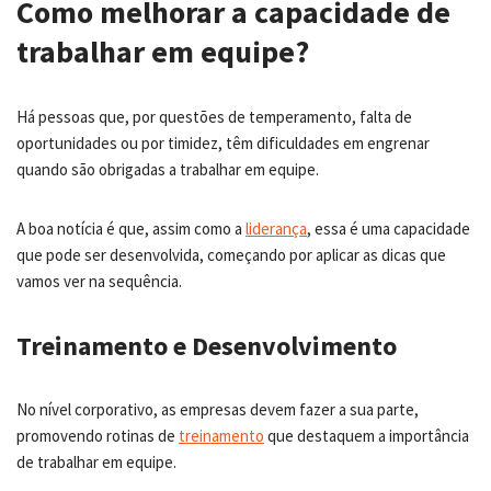
Como melhorar a capacidade de
trabalhar em equipe?
Há pessoas que, por questões de temperamento, falta de
oportunidades ou por timidez, têm dificuldades em engrenar
quando são obrigadas a trabalhar em equipe.
A boa notícia é que, assim como a
liderança
, essa é uma capacidade
que pode ser desenvolvida, começando por aplicar as dicas que
vamos ver na sequência.
Treinamento e Desenvolvimento
No nível corporativo, as empresas devem fazer a sua parte,
promovendo rotinas de
treinamento
que destaquem a importância
de trabalhar em equipe.