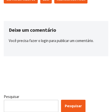
Deixe um comentário
Você precisa fazer o
login
para publicar um comentário.
Pesquisar
Pesquisar