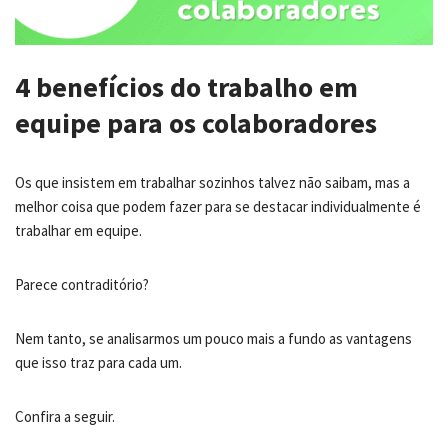
4 benefícios do trabalho em
equipe para os colaboradores
Os que insistem em trabalhar sozinhos talvez não saibam, mas a
melhor coisa que podem fazer para se destacar individualmente é
trabalhar em equipe.
Parece contraditório?
Nem tanto, se analisarmos um pouco mais a fundo as vantagens
que isso traz para cada um.
Confira a seguir.