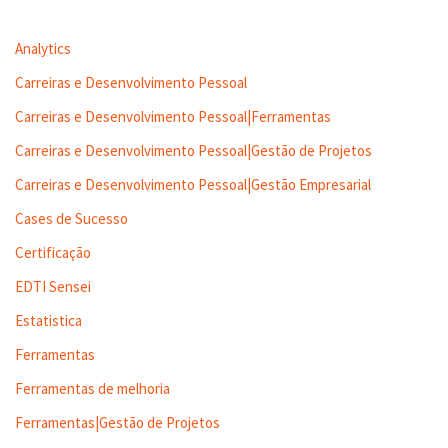
Analytics
Carreiras e Desenvolvimento Pessoal
Carreiras e Desenvolvimento Pessoal|Ferramentas
Carreiras e Desenvolvimento Pessoal|Gestão de Projetos
Carreiras e Desenvolvimento Pessoal|Gestão Empresarial
Cases de Sucesso
Certificação
EDTI Sensei
Estatistica
Ferramentas
Ferramentas de melhoria
Ferramentas|Gestão de Projetos