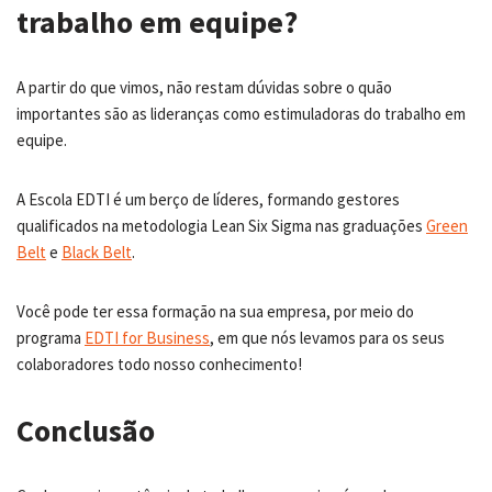
trabalho em equipe?
A partir do que vimos, não restam dúvidas sobre o quão
importantes são as lideranças como estimuladoras do trabalho em
equipe.
A Escola EDTI é um berço de líderes, formando gestores
qualificados na metodologia Lean Six Sigma nas graduações
Green
Belt
e
Black Belt
.
Você pode ter essa formação na sua empresa, por meio do
programa
EDTI for Business
, em que nós levamos para os seus
colaboradores todo nosso conhecimento!
Conclusão