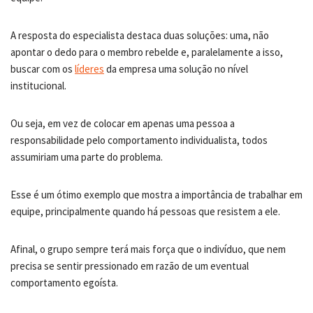
A resposta do especialista destaca duas soluções: uma, não
apontar o dedo para o membro rebelde e, paralelamente a isso,
buscar com os
líderes
da empresa uma solução no nível
institucional.
Ou seja, em vez de colocar em apenas uma pessoa a
responsabilidade pelo comportamento individualista, todos
assumiriam uma parte do problema.
Esse é um ótimo exemplo que mostra a importância de trabalhar em
equipe, principalmente quando há pessoas que resistem a ele.
Afinal, o grupo sempre terá mais força que o indivíduo, que nem
precisa se sentir pressionado em razão de um eventual
comportamento egoísta.