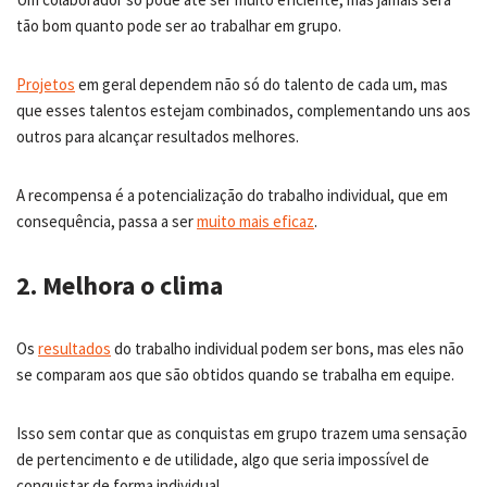
tão bom quanto pode ser ao trabalhar em grupo.
Projetos
em geral dependem não só do talento de cada um, mas
que esses talentos estejam combinados, complementando uns aos
outros para alcançar resultados melhores.
A recompensa é a potencialização do trabalho individual, que em
consequência, passa a ser
muito mais eficaz
.
2. Melhora o clima
Os
resultados
do trabalho individual podem ser bons, mas eles não
se comparam aos que são obtidos quando se trabalha em equipe.
Isso sem contar que as conquistas em grupo trazem uma sensação
de pertencimento e de utilidade, algo que seria impossível de
conquistar de forma individual.