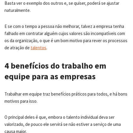
Basta ver o exemplo dos outros e, se quiser, poderá se ajustar
naturalmente.
E se com o tempo a pessoa não melhorar, talvez a empresa tenha
falhado em contratar alguém cujos valores são incompatíveis com
os da organização, o que é um bom motivo para rever os processos
de atração de
talentos
.
4 benefícios do trabalho em
equipe para as empresas
Trabalhar em equipe traz benefícios práticos para todos, e há bons
motivos para isso.
O principal deles é que, embora o talento individual deva ser
valorizado, de pouco ele servirá se não estiver a serviço de uma
causa maior.