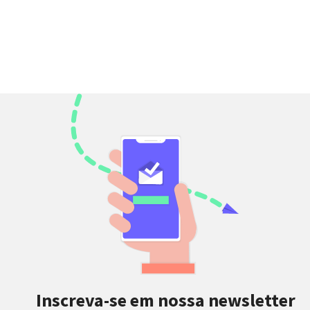
Inscreva-se em nossa newsletter