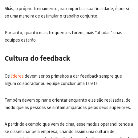
Aliás, o próprio treinamento, não importa a sua finalidade, é por si
só uma maneira de estimular o trabalho conjunto.
Portanto, quanto mais frequentes forem, mais “afiadas” suas
equipes estarão.
Cultura do feedback
Os
líderes
devem ser os primeiros a dar feedback sempre que
algum colaborador ou equipe concluir uma tarefa.
Também devem opinar e orientar enquanto elas são realizadas, de
modo que as pessoas se sintam amparadas pelos seus superiores.
A partir do exemplo que vem de cima, esse modus operandi tende a
se disseminar pela empresa, criando assim uma cultura de