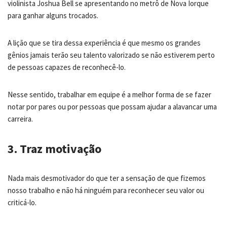
violinista Joshua Bell se apresentando no metrô de Nova Iorque
para ganhar alguns trocados.
A lição que se tira dessa experiência é que mesmo os grandes
gênios jamais terão seu talento valorizado se não estiverem perto
de pessoas capazes de reconhecê-lo.
Nesse sentido, trabalhar em equipe é a melhor forma de se fazer
notar por pares ou por pessoas que possam ajudar a alavancar uma
carreira.
3. Traz motivação
Nada mais desmotivador do que ter a sensação de que fizemos
nosso trabalho e não há ninguém para reconhecer seu valor ou
criticá-lo.