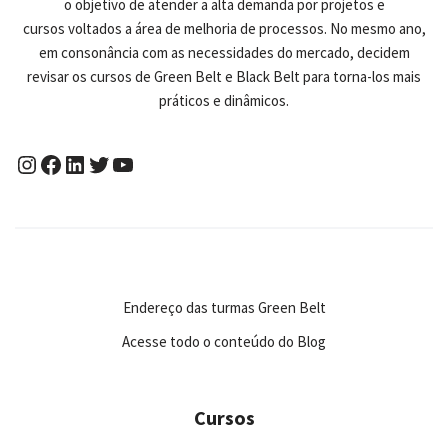
o objetivo de atender a alta demanda por projetos e
cursos voltados a área de melhoria de processos. No mesmo ano,
em consonância com as necessidades do mercado, decidem
revisar os cursos de Green Belt e Black Belt para torna-los mais
práticos e dinâmicos.
Endereço das turmas Green Belt
Acesse todo o conteúdo do Blog
Cursos