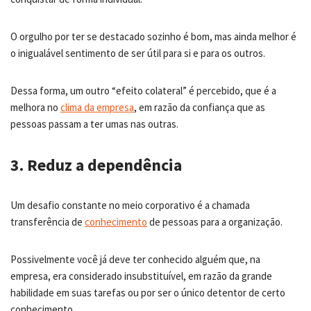
O orgulho por ter se destacado sozinho é bom, mas ainda melhor é
o inigualável sentimento de ser útil para si e para os outros.
Dessa forma, um outro “efeito colateral” é percebido, que é a
melhora no
clima da empresa
, em razão da confiança que as
pessoas passam a ter umas nas outras.
3. Reduz a dependência
Um desafio constante no meio corporativo é a chamada
transferência de
conhecimento
de pessoas para a organização.
Possivelmente você já deve ter conhecido alguém que, na
empresa, era considerado insubstituível, em razão da grande
habilidade em suas tarefas ou por ser o único detentor de certo
conhecimento.