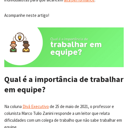
Acompanhe neste artigo!
Qual é a importância de trabalhar
em equipe?
Na coluna
Divã Executivo
de 25 de maio de 2021, o professor e
colunista Marco Tulio Zanini responde a um leitor que relata
dificuldades com um colega de trabalho que não sabe trabalhar em
equipe.