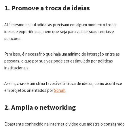
1. Promove a troca de ideias
Até mesmo os autodidatas precisam em algum momento trocar
ideias e experiências, nem que seja para validar suas teorias e
soluções.
Para isso, é necessário que haja um mínimo de interação entre as
pessoas, o que por sua vez pode ser estimulado por políticas
institucionais.
Assim, cria-se um clima favorável à troca de ideias, como acontece
em projetos orientados por
Scrum
.
2. Amplia o networking
É bastante conhecido na internet o vídeo que mostra o consagrado