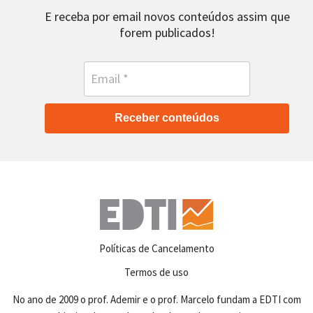
E receba por email novos conteúdos assim que
forem publicados!
Receber conteúdos
Políticas de Cancelamento
Termos de uso
No ano de 2009 o prof. Ademir e o prof. Marcelo fundam a EDTI com