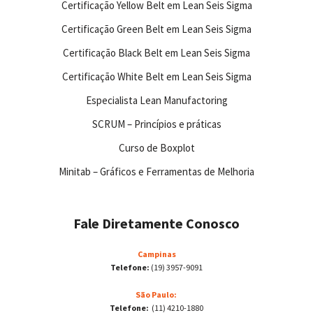
Certificação Yellow Belt em Lean Seis Sigma
Certificação Green Belt em Lean Seis Sigma
Certificação Black Belt em Lean Seis Sigma
Certificação White Belt em Lean Seis Sigma
Especialista Lean Manufactoring
SCRUM – Princípios e práticas
Curso de Boxplot
Minitab – Gráficos e Ferramentas de Melhoria
Fale Diretamente Conosco
Campinas
Telefone:
(19) 3957-9091
São Paulo:
Telefone:
(11) 4210-1880