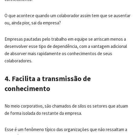
O que acontece quando um colaborador assim tem que se ausentar
ou, ainda pior, sai da empresa?
Empresas pautadas pelo trabalho em equipe se arriscam menos a
desenvolver esse tipo de dependência, com a vantagem adicional
de absorver mais rapidamente os conhecimentos de seus
colaboradores.
4. Facilita a transmissão de
conhecimento
No meio corporativo, são chamados de silos os setores que atuam
de forma isolada do restante da empresa.
Esse é um fenômeno típico das organizações que não ressaltam a