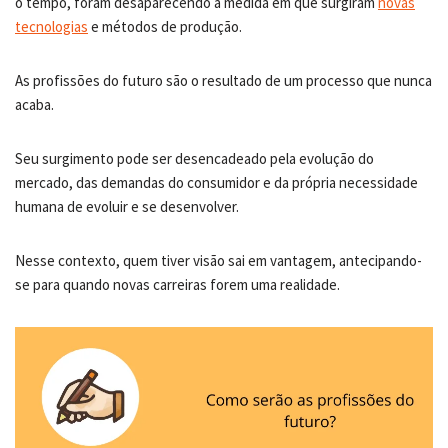
o tempo, foram desaparecendo à medida em que surgiram
novas
tecnologias
e métodos de produção.
As profissões do futuro são o resultado de um processo que nunca
acaba.
Seu surgimento pode ser desencadeado pela evolução do
mercado, das demandas do consumidor e da própria necessidade
humana de evoluir e se desenvolver.
Nesse contexto, quem tiver visão sai em vantagem, antecipando-
se para quando novas carreiras forem uma realidade.