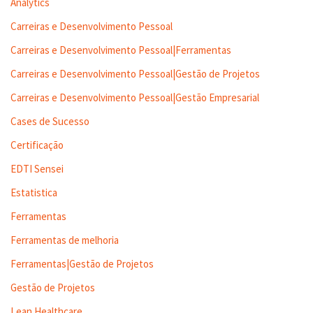
Analytics
Carreiras e Desenvolvimento Pessoal
Carreiras e Desenvolvimento Pessoal|Ferramentas
Carreiras e Desenvolvimento Pessoal|Gestão de Projetos
Carreiras e Desenvolvimento Pessoal|Gestão Empresarial
Cases de Sucesso
Certificação
EDTI Sensei
Estatistica
Ferramentas
Ferramentas de melhoria
Ferramentas|Gestão de Projetos
Gestão de Projetos
Lean Healthcare