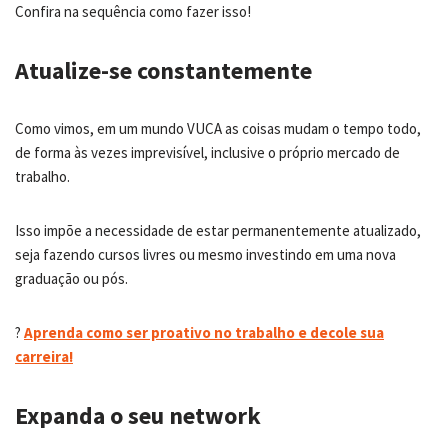
Confira na sequência como fazer isso!
Atualize-se constantemente
Como vimos, em um mundo VUCA as coisas mudam o tempo todo,
de forma às vezes imprevisível, inclusive o próprio mercado de
trabalho.
Isso impõe a necessidade de estar permanentemente atualizado,
seja fazendo cursos livres ou mesmo investindo em uma nova
graduação ou pós.
?
Aprenda como ser proativo no trabalho e decole sua
carreira!
Expanda o seu network