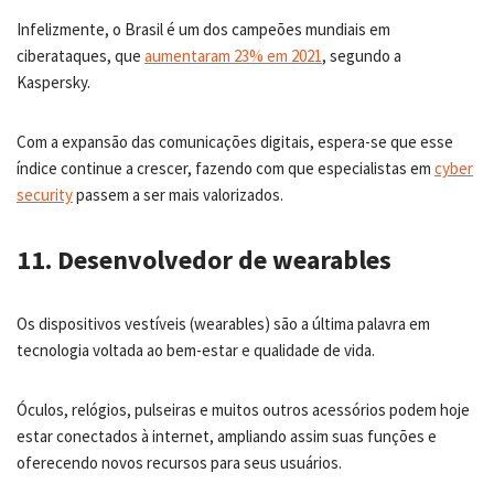
Infelizmente, o Brasil é um dos campeões mundiais em
ciberataques, que
aumentaram 23% em 2021
, segundo a
Kaspersky.
Com a expansão das comunicações digitais, espera-se que esse
índice continue a crescer, fazendo com que especialistas em
cyber
security
passem a ser mais valorizados.
11. Desenvolvedor de wearables
Os dispositivos vestíveis (wearables) são a última palavra em
tecnologia voltada ao bem-estar e qualidade de vida.
Óculos, relógios, pulseiras e muitos outros acessórios podem hoje
estar conectados à internet, ampliando assim suas funções e
oferecendo novos recursos para seus usuários.