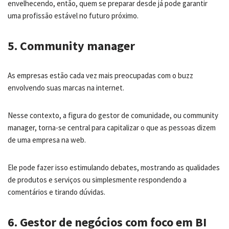
envelhecendo, então, quem se preparar desde já pode garantir
uma profissão estável no futuro próximo.
5. Community manager
As empresas estão cada vez mais preocupadas com o buzz
envolvendo suas marcas na internet.
Nesse contexto, a figura do gestor de comunidade, ou community
manager, torna-se central para capitalizar o que as pessoas dizem
de uma empresa na web.
Ele pode fazer isso estimulando debates, mostrando as qualidades
de produtos e serviços ou simplesmente respondendo a
comentários e tirando dúvidas.
6. Gestor de negócios com foco em BI