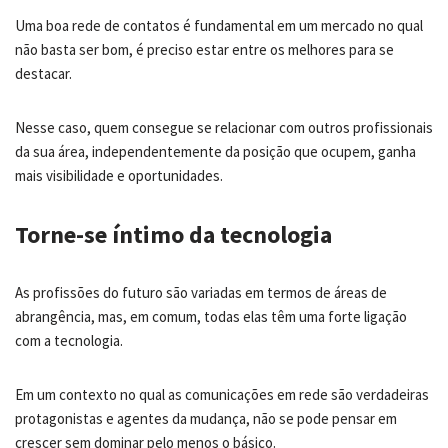
Uma boa rede de contatos é fundamental em um mercado no qual
não basta ser bom, é preciso estar entre os melhores para se
destacar.
Nesse caso, quem consegue se relacionar com outros profissionais
da sua área, independentemente da posição que ocupem, ganha
mais visibilidade e oportunidades.
Torne-se íntimo da tecnologia
As profissões do futuro são variadas em termos de áreas de
abrangência, mas, em comum, todas elas têm uma forte ligação
com a tecnologia.
Em um contexto no qual as comunicações em rede são verdadeiras
protagonistas e agentes da mudança, não se pode pensar em
crescer sem dominar pelo menos o básico.