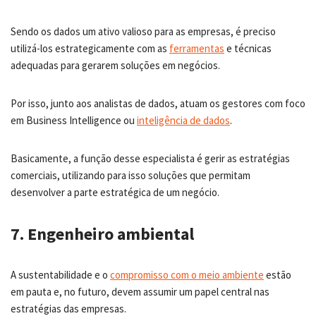
Sendo os dados um ativo valioso para as empresas, é preciso
utilizá-los estrategicamente com as
ferramentas
e técnicas
adequadas para gerarem soluções em negócios.
Por isso, junto aos analistas de dados, atuam os gestores com foco
em Business Intelligence ou
inteligência de dados
.
Basicamente, a função desse especialista é gerir as estratégias
comerciais, utilizando para isso soluções que permitam
desenvolver a parte estratégica de um negócio.
7. Engenheiro ambiental
A sustentabilidade e o
compromisso com o meio ambiente
estão
em pauta e, no futuro, devem assumir um papel central nas
estratégias das empresas.