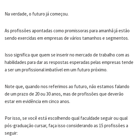
Na verdade, o futuro já começou.
As profissões apontadas como promissoras para amanhã já estão
sendo exercidas em empresas de vários tamanhos e segmentos.
Isso significa que quem se inserir no mercado de trabalho com as
habilidades para dar as respostas esperadas pelas empresas tende
a ser um profissional imbatível em um futuro próximo.
Note que, quando nos referimos ao futuro, não estamos falando
de um prazo de 20 ou 30 anos, mas de profissões que deverão
estar em evidência em cinco anos.
Por isso, se você está escolhendo qual faculdade seguir ou qual
pós-graduação cursar, faça isso considerando as 15 profissões a
seguir: