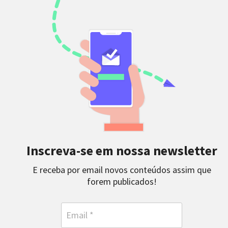
Inscreva-se em nossa newsletter
E receba por email novos conteúdos assim que
forem publicados!