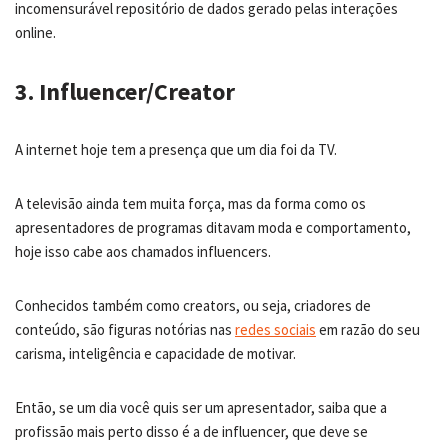
incomensurável repositório de dados gerado pelas interações
online.
3. Influencer/Creator
A internet hoje tem a presença que um dia foi da TV.
A televisão ainda tem muita força, mas da forma como os
apresentadores de programas ditavam moda e comportamento,
hoje isso cabe aos chamados influencers.
Conhecidos também como creators, ou seja, criadores de
conteúdo, são figuras notórias nas
redes sociais
em razão do seu
carisma, inteligência e capacidade de motivar.
Então, se um dia você quis ser um apresentador, saiba que a
profissão mais perto disso é a de influencer, que deve se