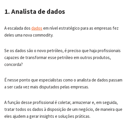
1. Analista de dados
A escalada dos
dados
em nível estratégico para as empresas fez
deles uma nova commodity.
Se os dados são o novo petróleo, é preciso que haja profissionais
capazes de transformar esse petróleo em outros produtos,
concorda?
É nesse ponto que especialistas como o analista de dados passam
a ser cada vez mais disputados pelas empresas.
A função desse profissional é coletar, armazenar e, em seguida,
tratar todos os dados à disposição de um negócio, de maneira que
eles ajudem a gerar insights e soluções práticas.