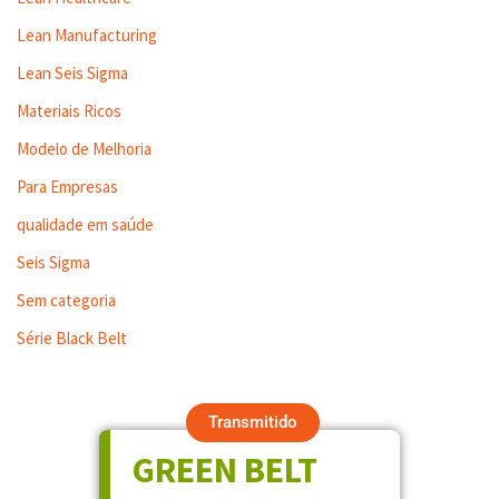
Lean Manufacturing
Lean Seis Sigma
Materiais Ricos
Modelo de Melhoria
Para Empresas
qualidade em saúde
Seis Sigma
Sem categoria
Série Black Belt
Transmitido
GREEN BELT