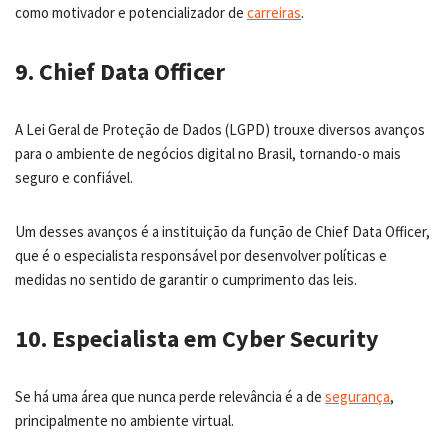
como motivador e potencializador de
carreiras
.
9. Chief Data Officer
A Lei Geral de Proteção de Dados (LGPD) trouxe diversos avanços
para o ambiente de negócios digital no Brasil, tornando-o mais
seguro e confiável.
Um desses avanços é a instituição da função de Chief Data Officer,
que é o especialista responsável por desenvolver políticas e
medidas no sentido de garantir o cumprimento das leis.
10. Especialista em Cyber Security
Se há uma área que nunca perde relevância é a de
segurança
,
principalmente no ambiente virtual.