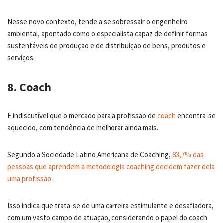
Nesse novo contexto, tende a se sobressair o engenheiro
ambiental, apontado como o especialista capaz de definir formas
sustentáveis de produção e de distribuição de bens, produtos e
serviços.
8. Coach
É indiscutível que o mercado para a profissão de
coach
encontra-se
aquecido, com tendência de melhorar ainda mais.
Segundo a Sociedade Latino Americana de Coaching,
83,7% das
pessoas que aprendem a metodologia coaching decidem fazer dela
uma profissão
.
Isso indica que trata-se de uma carreira estimulante e desafiadora,
com um vasto campo de atuação, considerando o papel do coach