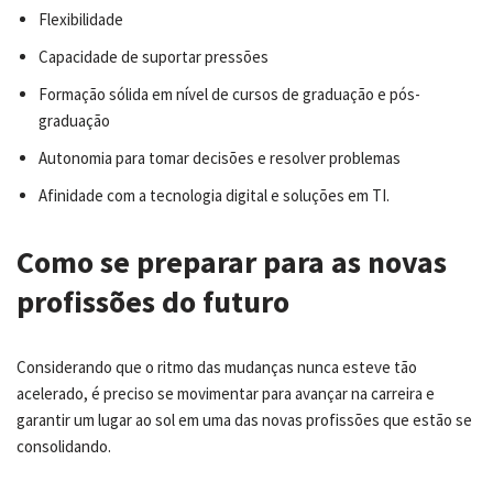
Flexibilidade
Capacidade de suportar pressões
Formação sólida em nível de cursos de graduação e pós-
graduação
Autonomia para tomar decisões e resolver problemas
Afinidade com a tecnologia digital e soluções em TI.
Como se preparar para as novas
profissões do futuro
Considerando que o ritmo das mudanças nunca esteve tão
acelerado, é preciso se movimentar para avançar na carreira e
garantir um lugar ao sol em uma das novas profissões que estão se
consolidando.