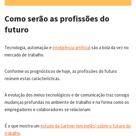
Como serão as profissões do
futuro
Tecnologia, automação e
inteligência artificial
são a bola da vez no
mercado de trabalho.
Conforme os prognósticos de hoje, as profissões do futuro
reúnem estas características.
A evolução dos meios tecnológicos e de comunicação traz consigo
mudanças profundas no ambiente de trabalho e na forma como os
empregadores e colaboradores se relacionam.
É o que mostra um
estudo da Gartner (em inglês) sobre o futuro do
trabalho
.