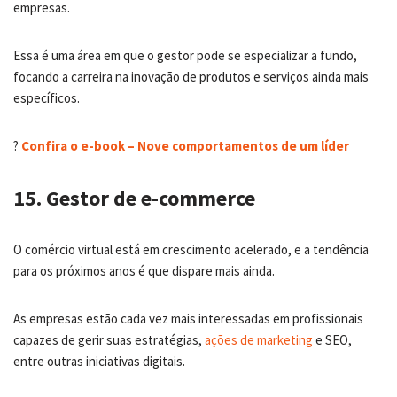
empresas.
Essa é uma área em que o gestor pode se especializar a fundo,
focando a carreira na inovação de produtos e serviços ainda mais
específicos.
?
Confira o e-book – Nove comportamentos de um líder
15. Gestor de e-commerce
O comércio virtual está em crescimento acelerado, e a tendência
para os próximos anos é que dispare mais ainda.
As empresas estão cada vez mais interessadas em profissionais
capazes de gerir suas estratégias,
ações de marketing
e SEO,
entre outras iniciativas digitais.