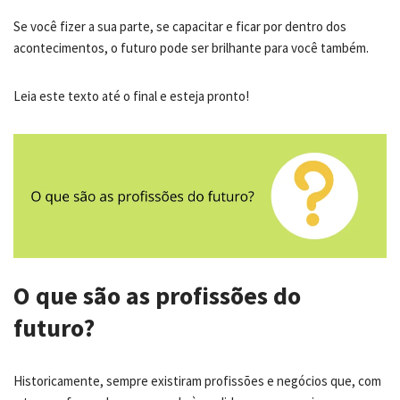
Se você fizer a sua parte, se capacitar e ficar por dentro dos
acontecimentos, o futuro pode ser brilhante para você também.
Leia este texto até o final e esteja pronto!
O que são as profissões do
futuro?
Historicamente, sempre existiram profissões e negócios que, com