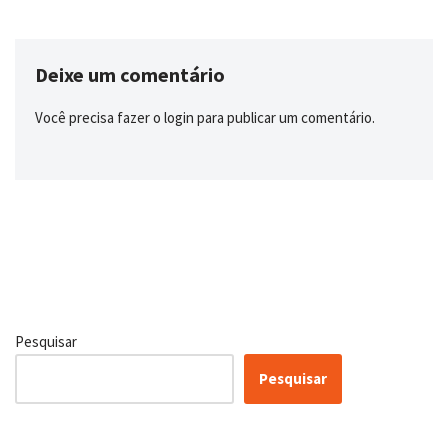
Deixe um comentário
Você precisa fazer o
login
para publicar um comentário.
Pesquisar
Pesquisar