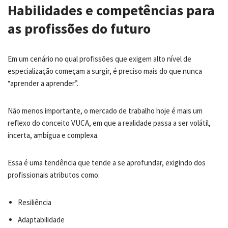
Habilidades e competências para
as profissões do futuro
Em um cenário no qual profissões que exigem alto nível de
especialização começam a surgir, é preciso mais do que nunca
“aprender a aprender”.
Não menos importante, o mercado de trabalho hoje é mais um
reflexo do conceito VUCA, em que a realidade passa a ser volátil,
incerta, ambígua e complexa.
Essa é uma tendência que tende a se aprofundar, exigindo dos
profissionais atributos como:
Resiliência
Adaptabilidade