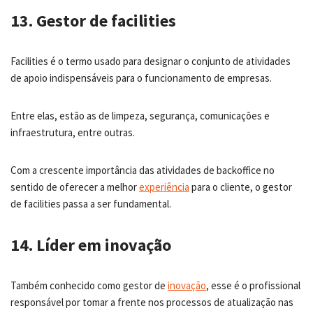
13. Gestor de facilities
Facilities é o termo usado para designar o conjunto de atividades
de apoio indispensáveis para o funcionamento de empresas.
Entre elas, estão as de limpeza, segurança, comunicações e
infraestrutura, entre outras.
Com a crescente importância das atividades de backoffice no
sentido de oferecer a melhor
experiência
para o cliente, o gestor
de facilities passa a ser fundamental.
14. Líder em inovação
Também conhecido como gestor de
inovação
, esse é o profissional
responsável por tomar a frente nos processos de atualização nas