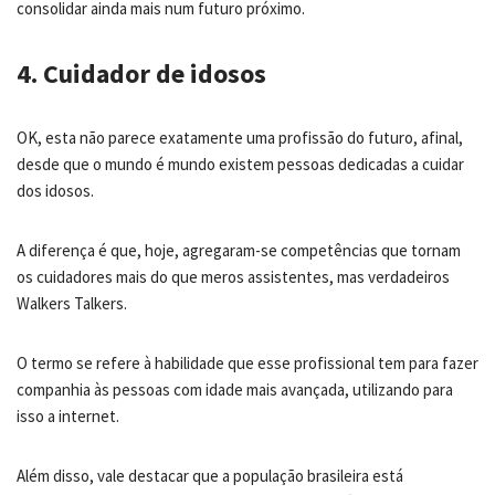
consolidar ainda mais num futuro próximo.
4. Cuidador de idosos
OK, esta não parece exatamente uma profissão do futuro, afinal,
desde que o mundo é mundo existem pessoas dedicadas a cuidar
dos idosos.
A diferença é que, hoje, agregaram-se competências que tornam
os cuidadores mais do que meros assistentes, mas verdadeiros
Walkers Talkers.
O termo se refere à habilidade que esse profissional tem para fazer
companhia às pessoas com idade mais avançada, utilizando para
isso a internet.
Além disso, vale destacar que a população brasileira está