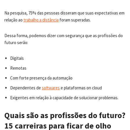
Na pesquisa, 75% das pessoas disseram que suas expectativas em
relação ao
trabalho a distância
foram superadas.
Dessa forma, podemos dizer com segurança que as profissões do
futuro serão:
Digitais
Remotas
Com forte presença da automação
Dependentes de
softwares
e plataformas on cloud
Exigentes em relação à capacidade de solucionar problemas.
Quais são as profissões do futuro?
15 carreiras para ficar de olho