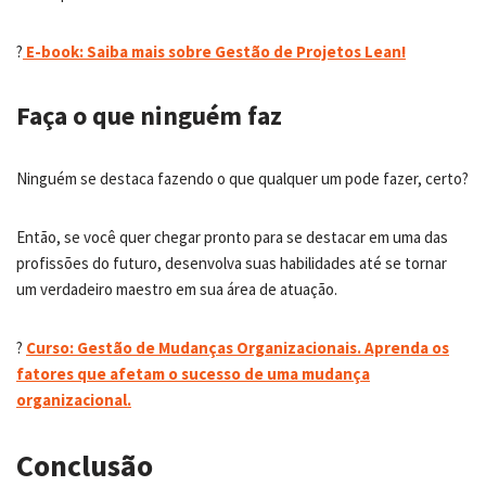
?
E-book: Saiba mais sobre Gestão de Projetos Lean!
Faça o que ninguém faz
Ninguém se destaca fazendo o que qualquer um pode fazer, certo?
Então, se você quer chegar pronto para se destacar em uma das
profissões do futuro, desenvolva suas habilidades até se tornar
um verdadeiro maestro em sua área de atuação.
?
Curso: Gestão de Mudanças Organizacionais. Aprenda os
fatores que afetam o sucesso de uma mudança
organizacional.
Conclusão