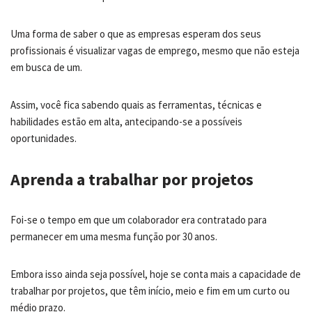
Uma forma de saber o que as empresas esperam dos seus
profissionais é visualizar vagas de emprego, mesmo que não esteja
em busca de um.
Assim, você fica sabendo quais as ferramentas, técnicas e
habilidades estão em alta, antecipando-se a possíveis
oportunidades.
Aprenda a trabalhar por projetos
Foi-se o tempo em que um colaborador era contratado para
permanecer em uma mesma função por 30 anos.
Embora isso ainda seja possível, hoje se conta mais a capacidade de
trabalhar por projetos, que têm início, meio e fim em um curto ou
médio prazo.