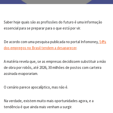
Saber hoje quais são as profissões do futuro é uma informação
essencial para se preparar para o que está por vir.
De acordo com uma pesquisa publicada no portal Infomoney,
54%
dos empregos no Brasil tendem a desaparecer
.
A matéria revela que, se as empresas decidissem substituir a mão
de obra por robôs, até 2026, 30 milhões de postos com carteira
assinada evaporariam.
O cenário parece apocalíptico, mas não é.
Na verdade, existem muito mais oportunidades agora, e a
tendência é que ainda mais venham a surgir.