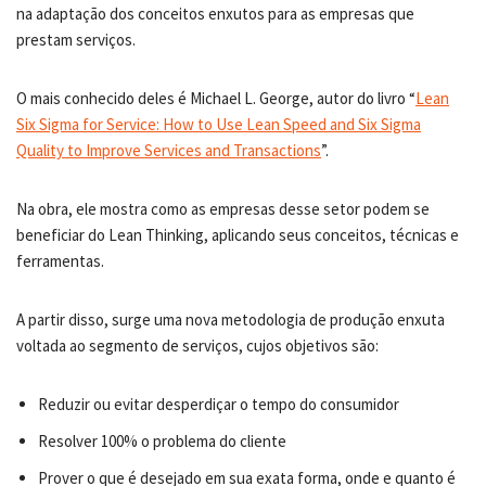
na adaptação dos conceitos enxutos para as empresas que
prestam serviços.
O mais conhecido deles é Michael L. George, autor do livro “
Lean
Six Sigma for Service: How to Use Lean Speed and Six Sigma
Quality to Improve Services and Transactions
”.
Na obra, ele mostra como as empresas desse setor podem se
beneficiar do Lean Thinking, aplicando seus conceitos, técnicas e
ferramentas.
A partir disso, surge uma nova metodologia de produção enxuta
voltada ao segmento de serviços, cujos objetivos são:
Reduzir ou evitar desperdiçar o tempo do consumidor
Resolver 100% o problema do cliente
Prover o que é desejado em sua exata forma, onde e quanto é