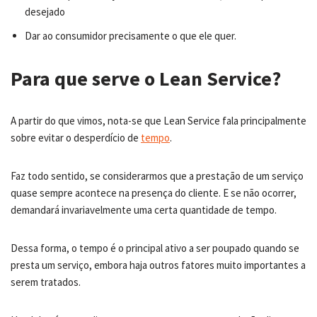
desejado
Dar ao consumidor precisamente o que ele quer.
Para que serve o Lean Service?
A partir do que vimos, nota-se que Lean Service fala principalmente
sobre evitar o desperdício de
tempo
.
Faz todo sentido, se considerarmos que a prestação de um serviço
quase sempre acontece na presença do cliente. E se não ocorrer,
demandará invariavelmente uma certa quantidade de tempo.
Dessa forma, o tempo é o principal ativo a ser poupado quando se
presta um serviço, embora haja outros fatores muito importantes a
serem tratados.