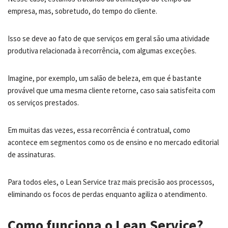
empresa, mas, sobretudo, do tempo do cliente.
Isso se deve ao fato de que serviços em geral são uma atividade
produtiva relacionada à recorrência, com algumas exceções.
Imagine, por exemplo, um salão de beleza, em que é bastante
provável que uma mesma cliente retorne, caso saia satisfeita com
os serviços prestados.
Em muitas das vezes, essa recorrência é contratual, como
acontece em segmentos como os de ensino e no mercado editorial
de assinaturas.
Para todos eles, o Lean Service traz mais precisão aos processos,
eliminando os focos de perdas enquanto agiliza o atendimento.
Como funciona o Lean Service?