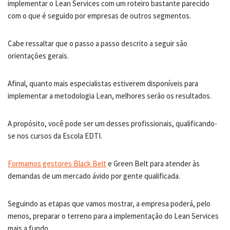
implementar o Lean Services com um roteiro bastante parecido
com o que é seguido por empresas de outros segmentos.
Cabe ressaltar que o passo a passo descrito a seguir são
orientações gerais.
Afinal, quanto mais especialistas estiverem disponíveis para
implementar a metodologia Lean, melhores serão os resultados.
A propósito, você pode ser um desses profissionais, qualificando-
se nos cursos da Escola EDTI.
Formamos gestores Black Belt
e Green Belt para atender às
demandas de um mercado ávido por gente qualificada.
Seguindo as etapas que vamos mostrar, a empresa poderá, pelo
menos, preparar o terreno para a implementação do Lean Services
mais a fundo.