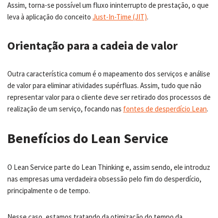
Assim, torna-se possível um fluxo ininterrupto de prestação, o que
leva à aplicação do conceito
Just-In-Time (JIT)
.
Orientação para a cadeia de valor
Outra característica comum é o mapeamento dos serviços e análise
de valor para eliminar atividades supérfluas. Assim, tudo que não
representar valor para o cliente deve ser retirado dos processos de
realização de um serviço, focando nas
fontes de desperdício Lean
.
Benefícios do Lean Service
O Lean Service parte do Lean Thinking e, assim sendo, ele introduz
nas empresas uma verdadeira obsessão pelo fim do desperdício,
principalmente o de tempo.
Nesse caso, estamos tratando da otimização do tempo da