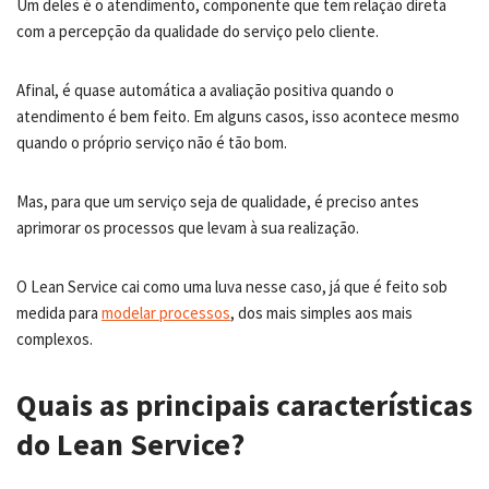
Um deles é o atendimento, componente que tem relação direta
com a percepção da qualidade do serviço pelo cliente.
Afinal, é quase automática a avaliação positiva quando o
atendimento é bem feito. Em alguns casos, isso acontece mesmo
quando o próprio serviço não é tão bom.
Mas, para que um serviço seja de qualidade, é preciso antes
aprimorar os processos que levam à sua realização.
O Lean Service cai como uma luva nesse caso, já que é feito sob
medida para
modelar processos
, dos mais simples aos mais
complexos.
Quais as principais características
do Lean Service?