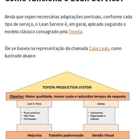
Ainda que sejam necessárias adaptações pontuais, conforme cada
tipo de serviço, o Lean Service é, em geral, aplicado seguindo o
modelo clássico consagrado pela
Toyota
.
Ele se baseia na representação da chamada
Casa Lean
, como
ilustrado abaixo: