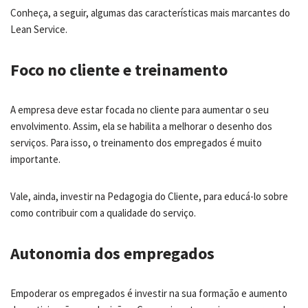
Conheça, a seguir, algumas das características mais marcantes do
Lean Service.
Foco no cliente e treinamento
A empresa deve estar focada no cliente para aumentar o seu
envolvimento. Assim, ela se habilita a melhorar o desenho dos
serviços. Para isso, o treinamento dos empregados é muito
importante.
Vale, ainda, investir na Pedagogia do Cliente, para educá-lo sobre
como contribuir com a qualidade do serviço.
Autonomia dos empregados
Empoderar os empregados é investir na sua formação e aumento