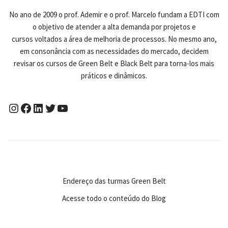
No ano de 2009 o prof. Ademir e o prof. Marcelo fundam a EDTI com
o objetivo de atender a alta demanda por projetos e
cursos voltados a área de melhoria de processos. No mesmo ano,
em consonância com as necessidades do mercado, decidem
revisar os cursos de Green Belt e Black Belt para torna-los mais
práticos e dinâmicos.
Endereço das turmas Green Belt
Acesse todo o conteúdo do Blog