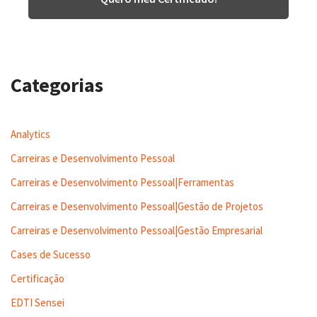
Categorias
Analytics
Carreiras e Desenvolvimento Pessoal
Carreiras e Desenvolvimento Pessoal|Ferramentas
Carreiras e Desenvolvimento Pessoal|Gestão de Projetos
Carreiras e Desenvolvimento Pessoal|Gestão Empresarial
Cases de Sucesso
Certificação
EDTI Sensei