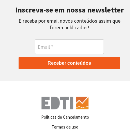
Inscreva-se em nossa newsletter
E receba por email novos conteúdos assim que
forem publicados!
Receber conteúdos
Políticas de Cancelamento
Termos de uso