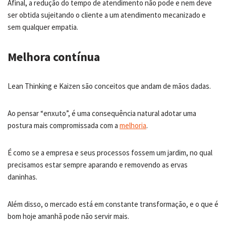
Afinal, a redução do tempo de atendimento não pode e nem deve
ser obtida sujeitando o cliente a um atendimento mecanizado e
sem qualquer empatia.
Melhora contínua
Lean Thinking e Kaizen são conceitos que andam de mãos dadas.
Ao pensar “enxuto”, é uma consequência natural adotar uma
postura mais compromissada com a
melhoria
.
É como se a empresa e seus processos fossem um jardim, no qual
precisamos estar sempre aparando e removendo as ervas
daninhas.
Além disso, o mercado está em constante transformação, e o que é
bom hoje amanhã pode não servir mais.