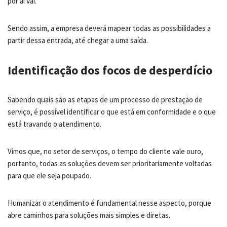
por aí vai.
Sendo assim, a empresa deverá mapear todas as possibilidades a
partir dessa entrada, até chegar a uma saída.
Identificação dos focos de desperdício
Sabendo quais são as etapas de um processo de prestação de
serviço, é possível identificar o que está em conformidade e o que
está travando o atendimento.
Vimos que, no setor de serviços, o tempo do cliente vale ouro,
portanto, todas as soluções devem ser prioritariamente voltadas
para que ele seja poupado.
Humanizar o atendimento é fundamental nesse aspecto, porque
abre caminhos para soluções mais simples e diretas.