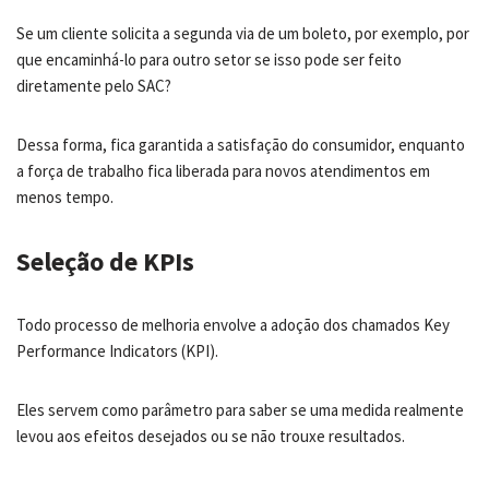
Se um cliente solicita a segunda via de um boleto, por exemplo, por
que encaminhá-lo para outro setor se isso pode ser feito
diretamente pelo SAC?
Dessa forma, fica garantida a satisfação do consumidor, enquanto
a força de trabalho fica liberada para novos atendimentos em
menos tempo.
Seleção de KPIs
Todo processo de melhoria envolve a adoção dos chamados Key
Performance Indicators (KPI).
Eles servem como parâmetro para saber se uma medida realmente
levou aos efeitos desejados ou se não trouxe resultados.