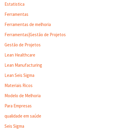
Estatistica
Ferramentas
Ferramentas de melhoria
Ferramentas|Gestão de Projetos
Gestão de Projetos
Lean Healthcare
Lean Manufacturing
Lean Seis Sigma
Materiais Ricos
Modelo de Melhoria
Para Empresas
qualidade em saúde
Seis Sigma