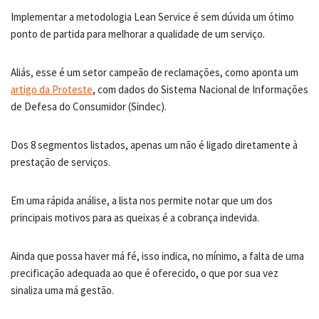
Implementar a metodologia Lean Service é sem dúvida um ótimo
ponto de partida para melhorar a qualidade de um serviço.
Aliás, esse é um setor campeão de reclamações, como aponta um
artigo da Proteste
, com dados do Sistema Nacional de Informações
de Defesa do Consumidor (Sindec).
Dos 8 segmentos listados, apenas um não é ligado diretamente à
prestação de serviços.
Em uma rápida análise, a lista nos permite notar que um dos
principais motivos para as queixas é a cobrança indevida.
Ainda que possa haver má fé, isso indica, no mínimo, a falta de uma
precificação adequada ao que é oferecido, o que por sua vez
sinaliza uma má gestão.