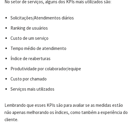
No setor de serviços, alguns dos KPIs mais utilizados são:
Solicitações/Atendimentos diários
Ranking de usuários
Custo de um serviço
Tempo médio de atendimento
Índice de reaberturas
Produtividade por colaborador/equipe
Custo por chamado
Serviços mais utilizados
Lembrando que esses KPIs são para avaliar se as medidas estão
não apenas melhorando os índices, como também a experiência do
cliente.