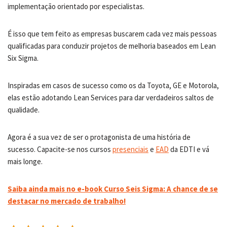
implementação orientado por especialistas.
É isso que tem feito as empresas buscarem cada vez mais pessoas
qualificadas para conduzir projetos de melhoria baseados em Lean
Six Sigma.
Inspiradas em casos de sucesso como os da Toyota, GE e Motorola,
elas estão adotando Lean Services para dar verdadeiros saltos de
qualidade.
Agora é a sua vez de ser o protagonista de uma história de
sucesso. Capacite-se nos cursos
presenciais
e
EAD
da EDTI e vá
mais longe.
Saiba ainda mais no e-book Curso Seis Sigma: A chance de se
destacar no mercado de trabalho!