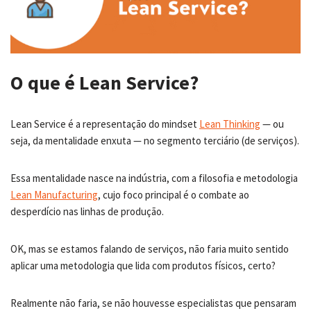
O que é Lean Service?
Lean Service é a representação do mindset
Lean Thinking
— ou
seja, da mentalidade enxuta — no segmento terciário (de serviços).
Essa mentalidade nasce na indústria, com a filosofia e metodologia
Lean Manufacturing
, cujo foco principal é o combate ao
desperdício nas linhas de produção.
OK, mas se estamos falando de serviços, não faria muito sentido
aplicar uma metodologia que lida com produtos físicos, certo?
Realmente não faria, se não houvesse especialistas que pensaram