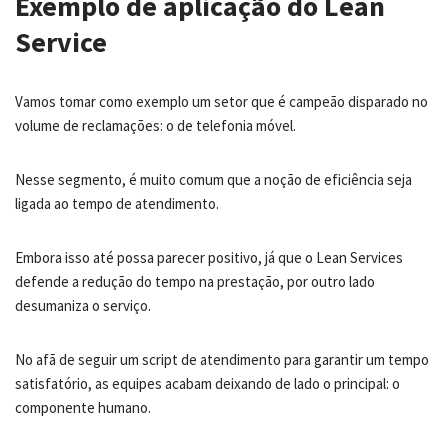
Exemplo de aplicação do Lean
Service
Vamos tomar como exemplo um setor que é campeão disparado no
volume de reclamações: o de telefonia móvel.
Nesse segmento, é muito comum que a noção de eficiência seja
ligada ao tempo de atendimento.
Embora isso até possa parecer positivo, já que o Lean Services
defende a redução do tempo na prestação, por outro lado
desumaniza o serviço.
No afã de seguir um script de atendimento para garantir um tempo
satisfatório, as equipes acabam deixando de lado o principal: o
componente humano.