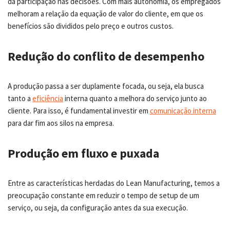
da participação nas decisões. Com mais autonomia, os empregados
melhoram a relação da equação de valor do cliente, em que os
benefícios são divididos pelo preço e outros custos.
Redução do conflito de desempenho
A produção passa a ser duplamente focada, ou seja, ela busca
tanto a
eficiência
interna quanto a melhora do serviço junto ao
cliente. Para isso, é fundamental investir em
comunicação interna
para dar fim aos silos na empresa.
Produção em fluxo e puxada
Entre as características herdadas do Lean Manufacturing, temos a
preocupação constante em reduzir o tempo de setup de um
serviço, ou seja, da configuração antes da sua execução.