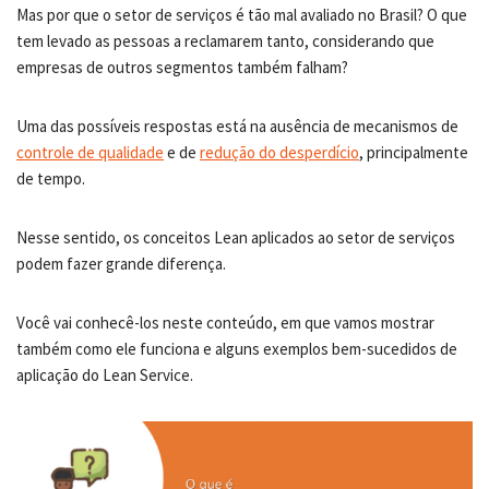
Mas por que o setor de serviços é tão mal avaliado no Brasil? O que
tem levado as pessoas a reclamarem tanto, considerando que
empresas de outros segmentos também falham?
Uma das possíveis respostas está na ausência de mecanismos de
controle de qualidade
e de
redução do desperdício
, principalmente
de tempo.
Nesse sentido, os conceitos Lean aplicados ao setor de serviços
podem fazer grande diferença.
Você vai conhecê-los neste conteúdo, em que vamos mostrar
também como ele funciona e alguns exemplos bem-sucedidos de
aplicação do Lean Service.