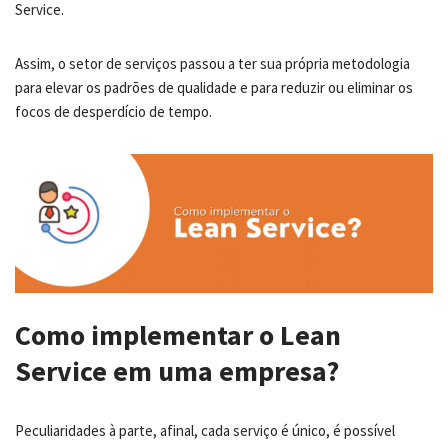
Service.
Assim, o setor de serviços passou a ter sua própria metodologia
para elevar os padrões de qualidade e para reduzir ou eliminar os
focos de desperdício de tempo.
Como implementar o Lean
Service em uma empresa?
Peculiaridades à parte, afinal, cada serviço é único, é possível