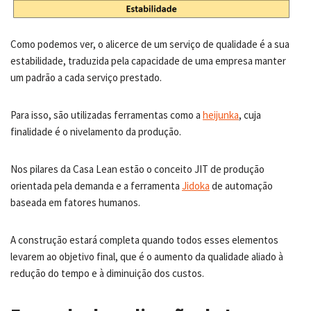
Como podemos ver, o alicerce de um serviço de qualidade é a sua
estabilidade, traduzida pela capacidade de uma empresa manter
um padrão a cada serviço prestado.
Para isso, são utilizadas ferramentas como a
heijunka
, cuja
finalidade é o nivelamento da produção.
Nos pilares da Casa Lean estão o conceito JIT de produção
orientada pela demanda e a ferramenta
Jidoka
de automação
baseada em fatores humanos.
A construção estará completa quando todos esses elementos
levarem ao objetivo final, que é o aumento da qualidade aliado à
redução do tempo e à diminuição dos custos.