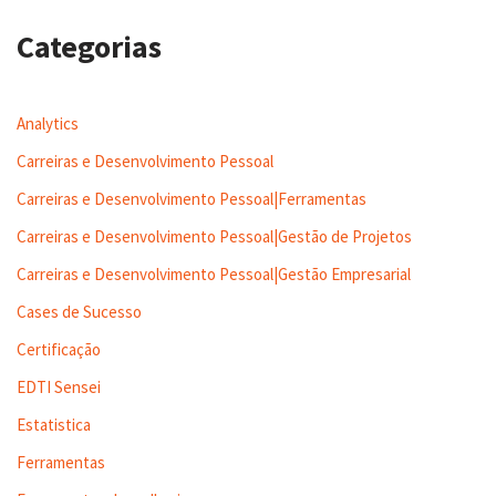
Categorias
Analytics
Carreiras e Desenvolvimento Pessoal
Carreiras e Desenvolvimento Pessoal|Ferramentas
Carreiras e Desenvolvimento Pessoal|Gestão de Projetos
Carreiras e Desenvolvimento Pessoal|Gestão Empresarial
Cases de Sucesso
Certificação
EDTI Sensei
Estatistica
Ferramentas