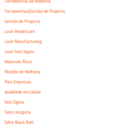
Ferramentas de melhoria
Ferramentas|Gestão de Projetos
Gestão de Projetos
Lean Healthcare
Lean Manufacturing
Lean Seis Sigma
Materiais Ricos
Modelo de Melhoria
Para Empresas
qualidade em saúde
Seis Sigma
Sem categoria
Série Black Belt