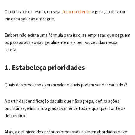
O objetivo é o mesmo, ou seja,
foco no cliente
e geração de valor
em cada solução entregue.
Embora não exista uma fórmula para isso, as empresas que seguem
os passos abaixo são geralmente mais bem-sucedidas nessa
tarefa.
1. Estabeleça prioridades
Quais dos processos geram valor e quais podem ser descartados?
A partir da identificação daquilo que não agrega, defina ações
prioritárias, eliminando gradativamente toda e qualquer fonte de
desperdício.
Aliás, a definição dos próprios processos a serem abordados deve