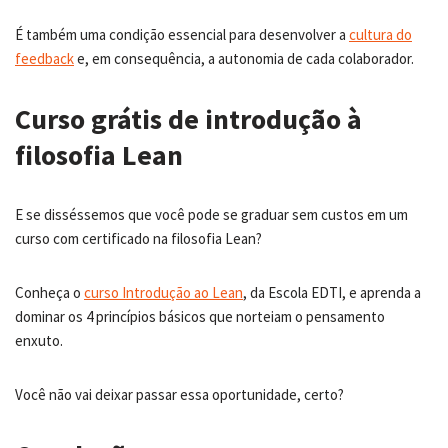
É também uma condição essencial para desenvolver a
cultura do
feedback
e, em consequência, a autonomia de cada colaborador.
Curso grátis de introdução à
filosofia Lean
E se disséssemos que você pode se graduar sem custos em um
curso com certificado na filosofia Lean?
Conheça o
curso Introdução ao Lean
, da Escola EDTI, e aprenda a
dominar os 4 princípios básicos que norteiam o pensamento
enxuto.
Você não vai deixar passar essa oportunidade, certo?