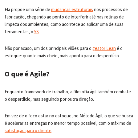
Ela propõe uma série de
mudanças estruturais
nos processos de
fabricação, chegando ao ponto de interferir até nas rotinas de
limpeza dos ambientes, como acontece ao aplicar uma de suas
ferramentas, o
5S
.
Não por acaso, um dos principais vilões para o
gestor Lean
é o
estoque: quanto mais cheio, mais aponta para o desperdício.
O que é Agile?
Enquanto framework de trabalho, a filosofia ágil também combate
o desperdício, mas seguindo por outra direção.
Em vez de o foco estar no estoque, no Método Ágil, o que se busca
é acelerar as entregas no menor tempo possível, com o máximo de
satisfação para o cliente
.