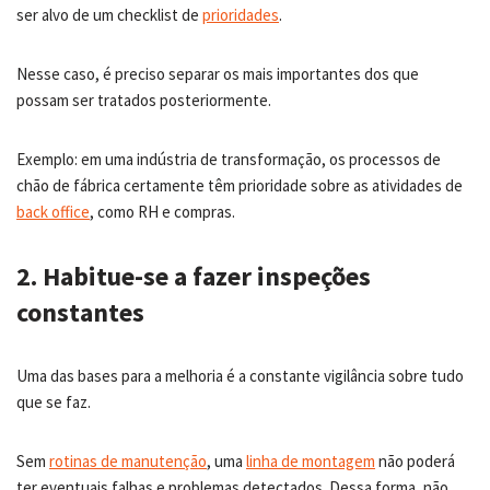
ser alvo de um checklist de
prioridades
.
Nesse caso, é preciso separar os mais importantes dos que
possam ser tratados posteriormente.
Exemplo: em uma indústria de transformação, os processos de
chão de fábrica certamente têm prioridade sobre as atividades de
back office
, como RH e compras.
2. Habitue-se a fazer inspeções
constantes
Uma das bases para a melhoria é a constante vigilância sobre tudo
que se faz.
Sem
rotinas de manutenção
, uma
linha de montagem
não poderá
ter eventuais falhas e problemas detectados. Dessa forma, não