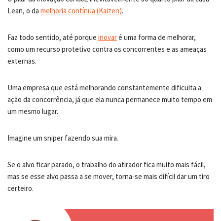
Lean, o da
melhoria contínua (Kaizen)
.
Faz todo sentido, até porque
inovar
é uma forma de melhorar,
como um recurso protetivo contra os concorrentes e as ameaças
externas.
Uma empresa que está melhorando constantemente dificulta a
ação da concorrência, já que ela nunca permanece muito tempo em
um mesmo lugar.
Imagine um sniper fazendo sua mira.
Se o alvo ficar parado, o trabalho do atirador fica muito mais fácil,
mas se esse alvo passa a se mover, torna-se mais difícil dar um tiro
certeiro.