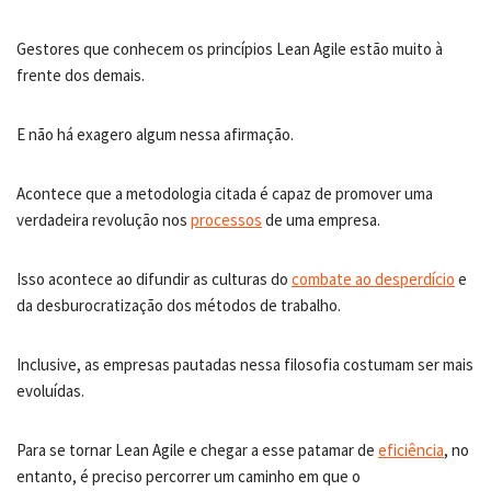
Gestores que conhecem os princípios Lean Agile estão muito à
frente dos demais.
E não há exagero algum nessa afirmação.
Acontece que a metodologia citada é capaz de promover uma
verdadeira revolução nos
processos
de uma empresa.
Isso acontece ao difundir as culturas do
combate ao desperdício
e
da desburocratização dos métodos de trabalho.
Inclusive, as empresas pautadas nessa filosofia costumam ser mais
evoluídas.
Para se tornar Lean Agile e chegar a esse patamar de
eficiência
, no
entanto, é preciso percorrer um caminho em que o