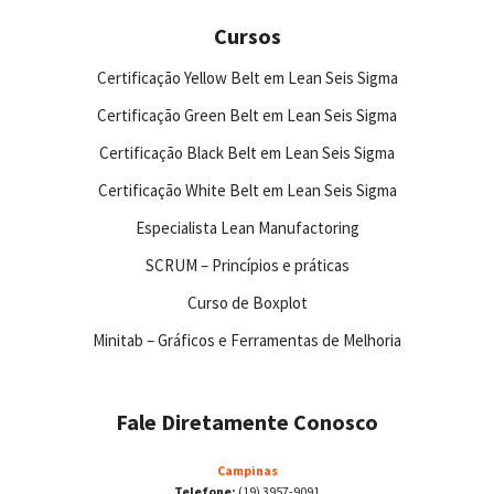
Cursos
Certificação Yellow Belt em Lean Seis Sigma
Certificação Green Belt em Lean Seis Sigma
Certificação Black Belt em Lean Seis Sigma
Certificação White Belt em Lean Seis Sigma
Especialista Lean Manufactoring
SCRUM – Princípios e práticas
Curso de Boxplot
Minitab – Gráficos e Ferramentas de Melhoria
Fale Diretamente Conosco
Campinas
Telefone:
(19) 3957-9091