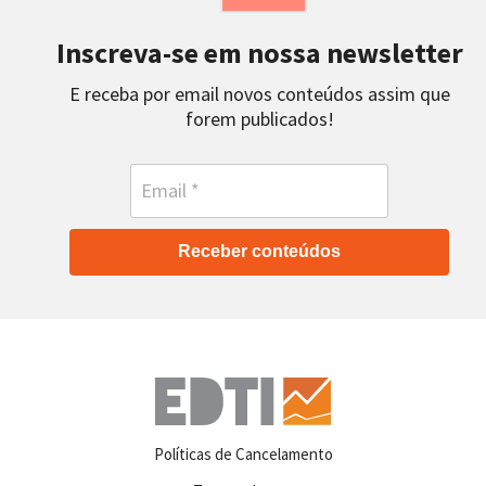
Inscreva-se em nossa newsletter
E receba por email novos conteúdos assim que
forem publicados!
Receber conteúdos
Políticas de Cancelamento