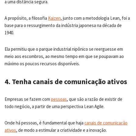
a uma distância segura.
A propósito, a filosofia
Kaizen
, junto com a metodologia Lean, foi a
base para o ressurgimento da indústria japonesa na década de
1940.
Ela permitiu que o parque industrial nipônico se reerguesse em
meio aos escombros, ao mesmo tempo em que se poupavam ao
máximo os poucos recursos disponíveis.
4. Tenha canais de comunicação ativos
Empresas se fazem com
pessoas
, que são a razão de existir de
todo negócio, a partir de uma perspectiva Lean Agile.
Onde há pessoas, é fundamental que haja
canais de comunicação
ativos
, de modo a estimular a criatividade e a inovação.