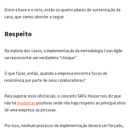
Entre a base e o teto, estão os quatro pilares de sustentação da
casa, que vamos abordar a seguir.
Respeito
Na maioria dos casos, a implementação da metodologia Lean Agile
vai representar um verdadeiro “choque”.
O que fazer, então, quando a empresa encontra focos de
resistência por parte de seus colaboradores?
Para superar esse obstáculo, o conceito SAFe House nos diz que
não há
mudanças
positivas onde não haja respeito ao principal ativo
de uma empresa: as pessoas.
Por isso, nenhum processo de implementação deverá ser forçado,