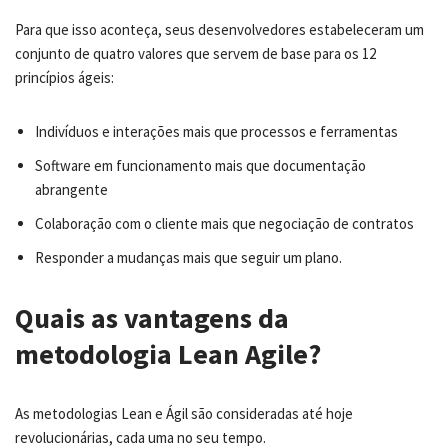
Para que isso aconteça, seus desenvolvedores estabeleceram um
conjunto de quatro valores que servem de base para os 12
princípios ágeis:
Indivíduos e interações mais que processos e ferramentas
Software em funcionamento mais que documentação
abrangente
Colaboração com o cliente mais que negociação de contratos
Responder a mudanças mais que seguir um plano.
Quais as vantagens da
metodologia Lean Agile?
As metodologias Lean e Ágil são consideradas até hoje
revolucionárias, cada uma no seu tempo.