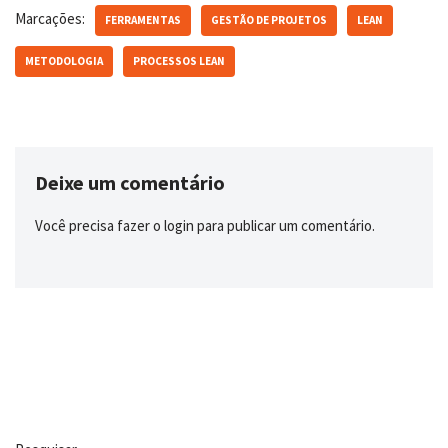
Marcações:
FERRAMENTAS
GESTÃO DE PROJETOS
LEAN
METODOLOGIA
PROCESSOS LEAN
Deixe um comentário
Você precisa fazer o
login
para publicar um comentário.