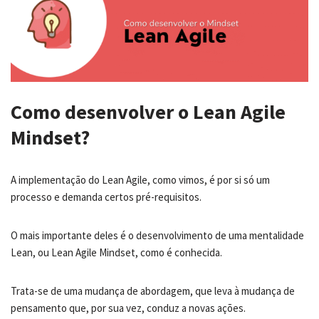
Como desenvolver o Lean Agile
Mindset?
A implementação do Lean Agile, como vimos, é por si só um
processo e demanda certos pré-requisitos.
O mais importante deles é o desenvolvimento de uma mentalidade
Lean, ou Lean Agile Mindset, como é conhecida.
Trata-se de uma mudança de abordagem, que leva à mudança de
pensamento que, por sua vez, conduz a novas ações.