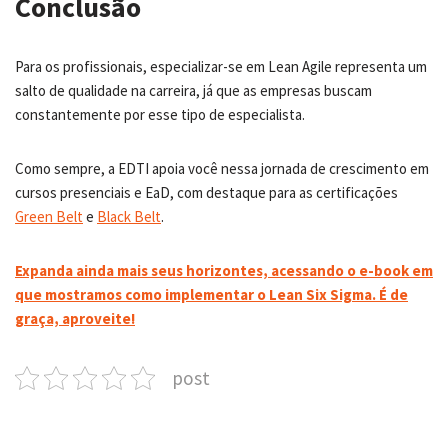
Conclusão
Para os profissionais, especializar-se em Lean Agile representa um
salto de qualidade na carreira, já que as empresas buscam
constantemente por esse tipo de especialista.
Como sempre, a EDTI apoia você nessa jornada de crescimento em
cursos presenciais e EaD, com destaque para as certificações
Green Belt
e
Black Belt
.
Expanda ainda mais seus horizontes, acessando o e-book em
que mostramos como implementar o Lean Six Sigma. É de
graça, aproveite!
post