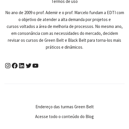
Termos de uso
No ano de 2009 o prof. Ademir e o prof. Marcelo fundam a EDTI com
o objetivo de atender a alta demanda por projetos e
cursos voltados a área de melhoria de processos. No mesmo ano,
em consonância com as necessidades do mercado, decidem
revisar os cursos de Green Belt e Black Belt para torna-los mais
práticos e dinâmicos.
Endereço das turmas Green Belt
Acesse todo o conteúdo do Blog