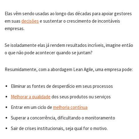
Elas vêm sendo usadas ao longo das décadas para apoiar gestores
em suas
decisões
e sustentar o crescimento de incontáveis
empresas.
Se isoladamente elas já rendem resultados incríveis, imagine então
o que não pode acontecer quando se juntam?
Resumidamente, com a abordagem Lean Agile, uma empresa pode:
Eliminar as fontes de desperdício em seus processos
Melhorar a qualidade
dos seus produtos ou serviços
Entrar em um ciclo de
melhoria contínua
Superar a concorrência, dificultando o monitoramento
Sair de crises institucionais, seja qual for o motivo.