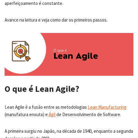
aperfeiçoamento é constante.
Avance na leitura e veja como dar os primeiros passos.
O que é Lean Agile?
Lean Agile é a fusão entre as metodologias
Lean Manufacturing
(manufatura enxuta) e
Ágil
de Desenvolvimento de Software.
A primeira surgiu no Japão, na década de 1940, enquanto a segunda