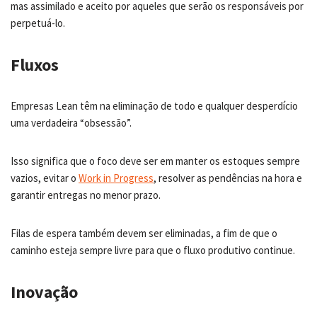
mas assimilado e aceito por aqueles que serão os responsáveis por
perpetuá-lo.
Fluxos
Empresas Lean têm na eliminação de todo e qualquer desperdício
uma verdadeira “obsessão”.
Isso significa que o foco deve ser em manter os estoques sempre
vazios, evitar o
Work in Progress
, resolver as pendências na hora e
garantir entregas no menor prazo.
Filas de espera também devem ser eliminadas, a fim de que o
caminho esteja sempre livre para que o fluxo produtivo continue.
Inovação