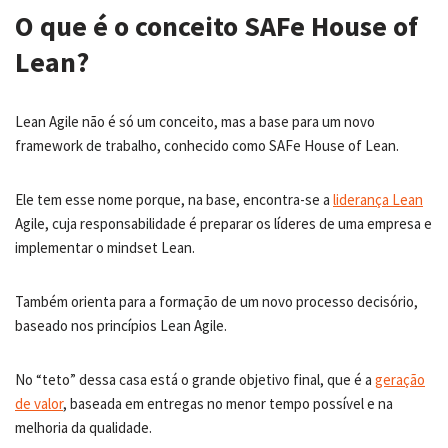
O que é o conceito SAFe House of
Lean?
Lean Agile não é só um conceito, mas a base para um novo
framework de trabalho, conhecido como SAFe House of Lean.
Ele tem esse nome porque, na base, encontra-se a
liderança Lean
Agile, cuja responsabilidade é preparar os líderes de uma empresa e
implementar o mindset Lean.
Também orienta para a formação de um novo processo decisório,
baseado nos princípios Lean Agile.
No “teto” dessa casa está o grande objetivo final, que é a
geração
de valor
, baseada em entregas no menor tempo possível e na
melhoria da qualidade.