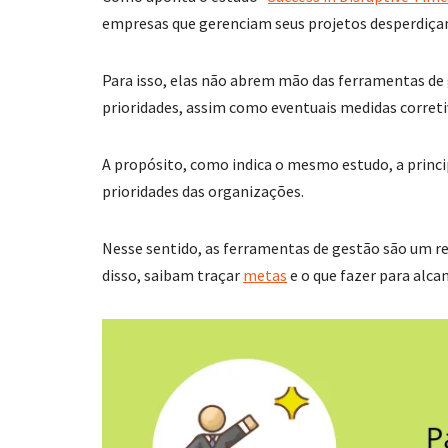
empresas que gerenciam seus projetos desperdiça
Para isso, elas não abrem mão das ferramentas de 
prioridades, assim como eventuais medidas correti
A propósito, como indica o mesmo estudo, a princi
prioridades das organizações.
Nesse sentido, as ferramentas de gestão são um r
disso, saibam traçar
metas
e o que fazer para alca