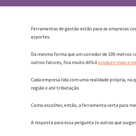
Ferramentas de gestão estão para as empresas com
esportes.
Da mesma forma que um corredor de 100 metros r
outros fatores, fica muito difícil
produzir mais e m
Cada empresa lida com uma realidade própria, na q
região e até tributação.
Como escolher, então, a ferramenta certa para me
A resposta para essa pergunta (e outras que surge