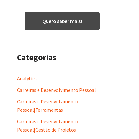
Quero saber mais!
Categorias
Analytics
Carreiras e Desenvolvimento Pessoal
Carreiras e Desenvolvimento
Pessoal|Ferramentas
Carreiras e Desenvolvimento
Pessoal|Gestão de Projetos