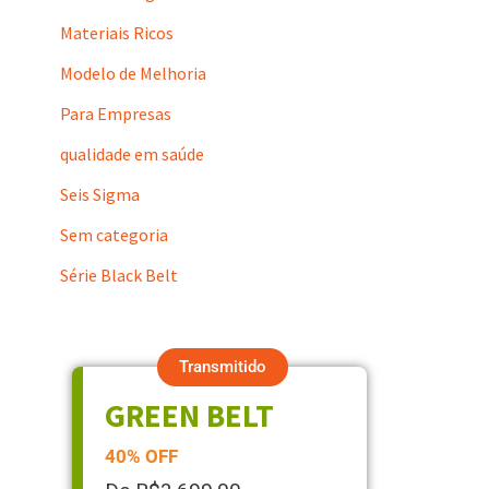
Materiais Ricos
Modelo de Melhoria
Para Empresas
qualidade em saúde
Seis Sigma
Sem categoria
Série Black Belt
Transmitido
GREEN BELT
40% OFF