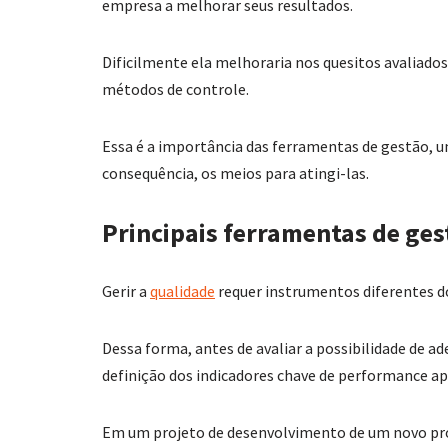
empresa a melhorar seus resultados.
Dificilmente ela melhoraria nos quesitos avaliado
métodos de controle.
Essa é a importância das ferramentas de gestão, u
consequência, os meios para atingi-las.
Principais ferramentas de ge
Gerir a
qualidade
requer instrumentos diferentes d
Dessa forma, antes de avaliar a possibilidade de 
definição dos indicadores chave de performance ap
Em um projeto de desenvolvimento de um novo pro