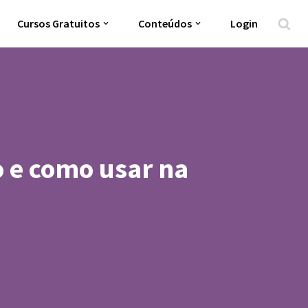
Cursos Gratuitos
Conteúdos
Login
o e como usar na