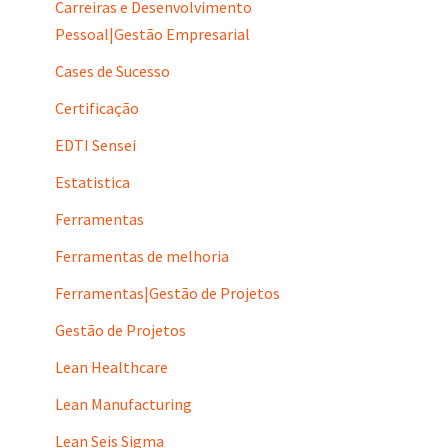
Carreiras e Desenvolvimento
Pessoal|Gestão Empresarial
Cases de Sucesso
Certificação
EDTI Sensei
Estatistica
Ferramentas
Ferramentas de melhoria
Ferramentas|Gestão de Projetos
Gestão de Projetos
Lean Healthcare
Lean Manufacturing
Lean Seis Sigma